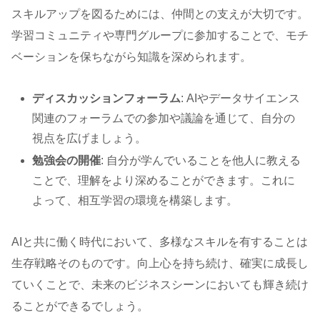
スキルアップを図るためには、仲間との支えが大切です。
学習コミュニティや専門グループに参加することで、モチ
ベーションを保ちながら知識を深められます。
ディスカッションフォーラム
: AIやデータサイエンス
関連のフォーラムでの参加や議論を通じて、自分の
視点を広げましょう。
勉強会の開催
: 自分が学んでいることを他人に教える
ことで、理解をより深めることができます。これに
よって、相互学習の環境を構築します。
AIと共に働く時代において、多様なスキルを有することは
生存戦略そのものです。向上心を持ち続け、確実に成長し
ていくことで、未来のビジネスシーンにおいても輝き続け
ることができるでしょう。