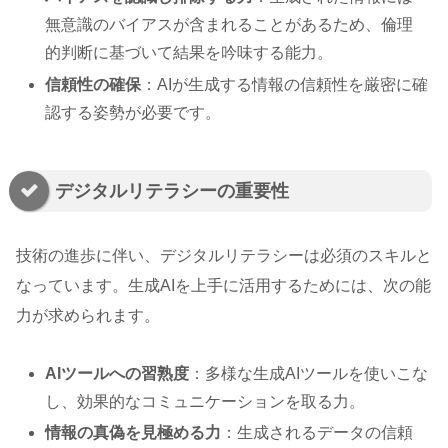
無意識のバイアスが含まれることがあるため、倫理
的判断に基づいて結果を吟味する能力。
信頼性の確保
：AIが生成する情報の信頼性を厳密に確
認する姿勢が必要です。
デジタルリテラシーの重要性
技術の進歩に伴い、デジタルリテラシーは必須のスキルと
なっています。生成AIを上手に活用するためには、次の能
力が求められます。
AIツールへの習熟度
：多様な生成AIツールを使いこな
し、効果的なコミュニケーションを取る力。
情報の真偽を見極める力
：生成されるデータの信頼