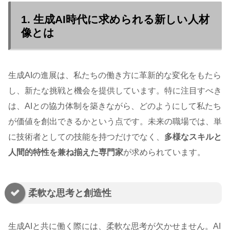
1. 生成AI時代に求められる新しい人材
像とは
生成AIの進展は、私たちの働き方に革新的な変化をもたら
し、新たな挑戦と機会を提供しています。特に注目すべき
は、AIとの協力体制を築きながら、どのようにして私たち
が価値を創出できるかという点です。未来の職場では、単
に技術者としての技能を持つだけでなく、
多様なスキルと
人間的特性を兼ね揃えた専門家
が求められています。
柔軟な思考と創造性
生成AIと共に働く際には、柔軟な思考が欠かせません。AI