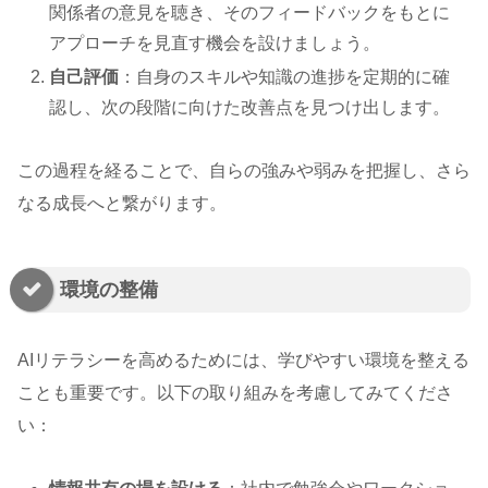
関係者の意見を聴き、そのフィードバックをもとに
アプローチを見直す機会を設けましょう。
自己評価
：自身のスキルや知識の進捗を定期的に確
認し、次の段階に向けた改善点を見つけ出します。
この過程を経ることで、自らの強みや弱みを把握し、さら
なる成長へと繋がります。
環境の整備
AIリテラシーを高めるためには、学びやすい環境を整える
ことも重要です。以下の取り組みを考慮してみてくださ
い：