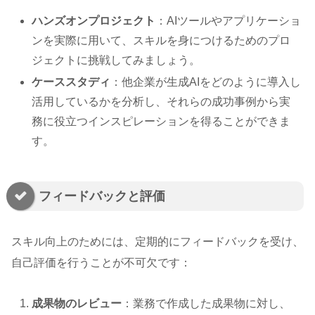
ハンズオンプロジェクト
：AIツールやアプリケーショ
ンを実際に用いて、スキルを身につけるためのプロ
ジェクトに挑戦してみましょう。
ケーススタディ
：他企業が生成AIをどのように導入し
活用しているかを分析し、それらの成功事例から実
務に役立つインスピレーションを得ることができま
す。
フィードバックと評価
スキル向上のためには、定期的にフィードバックを受け、
自己評価を行うことが不可欠です：
成果物のレビュー
：業務で作成した成果物に対し、