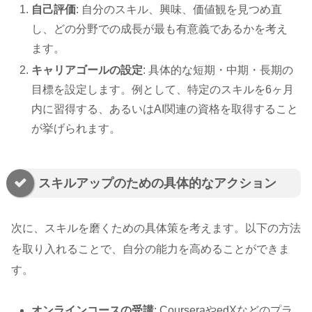
自己評価
: 自分のスキル、興味、価値観を見つめ直
し、どの分野での成長が最も有意義であるかを考え
ます。
キャリアゴールの設定
: 具体的な短期・中期・長期の
目標を設定します。例として、特定のスキルを6ヶ月
内に習得する、あるいはAI関連の資格を取得すること
が挙げられます。
スキルアップのための具体的なアクション
次に、スキルを磨くための具体策を考えます。以下の方法
を取り入れることで、自分の能力を高めることができま
す。
オンラインコースの受講
: CourseraやedXなどのプラ