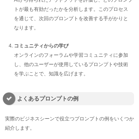
トが最も有効だったかを分析します。このプロセス
を通じて、次回のプロンプトを改善する手がかりと
なります。
コミュニティからの学び
オンラインのフォーラムや学習コミュニティに参加
し、他のユーザーが使用しているプロンプトや技術
を学ぶことで、知識を広げます。
よくあるプロンプトの例
実際のビジネスシーンで役立つプロンプトの例をいくつか
紹介します。