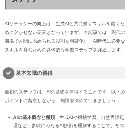
AIリテラシーの向上は、生成AIと共に働くスキルを磨くた
めに欠かせない要素となっています。本記事では、現代の
職場で人間に求められる役割を明確化し、AI時代に必要な
スキルを育むための具体的な学習ステップを詳述します。
基本知識の習得
最初のステップは、AIの基礎を体得することです。以下の
ポイントに留意しながら、知識を深めていきましょう：
AIの基本概念と種類
：生成AIや機械学習、自然言語処
理など、多岐にわたるAI技術を理解することで、その