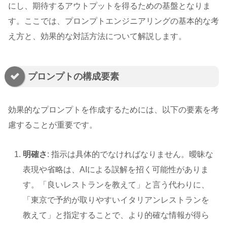
にし、期待するアウトプットを得るための基盤となりま
す。ここでは、プロンプトエンジニアリングの基本的な考
え方と、効果的な対話方法について解説します。
プロンプトの構成要素
効果的なプロンプトを作成するためには、以下の要素を考
慮することが重要です。
明確さ
: 指示は具体的でなければなりません。曖昧な
表現や省略は、AIによる誤解を招く可能性がありま
す。「良いレストランを教えて」と言う代わりに、
「東京で予約が取りやすいイタリアンレストランを
教えて」と指定することで、より的確な情報が得ら