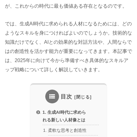
が、これからの時代に最も価値ある存在となるのです。
では、生成AI時代に求められる人材になるためには、どの
ようなスキルを身につければよいのでしょうか。技術的な
知識だけでなく、AIとの効果的な対話方法や、人間ならで
はの創造性を活かす能力が重要になってきます。本記事で
は、2025年に向けて今から準備すべき具体的なスキルア
ップ戦略について詳しく解説していきます。
目次
1. 生成AI時代に求めら
れる新しい人材像とは
柔軟な思考と創造性