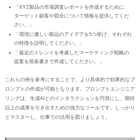
「XYZ製品の市場調査レポートを作成するために、
ターゲット顧客や競合について情報を提供してくだ
さい。」
「環境に優しい製品のアイデアを5つ挙げ、それぞれ
の特徴を説明してください。」
「最近のトレンドを考慮したマーケティング戦略の
提案を箇条書きで作成してください。」
これらの例を参考にすることで、より具体的で効果的なプ
ロンプトの作成が可能となります。プロンプトエンジニア
リングは、生成AIとのインタラクションを円滑にし、期待
以上の成果を引き出すための強力なツールです。しっかり
とマスターし、仕事での活用を図りましょう。