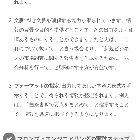
れます。
文脈
: AIは文脈を理解する能力が限られています。情
報の背景や目的を提供することで、AIの出力をより価
値あるものにすることができます。たとえば、「こ
れについて教えて」と言う場合より、「新規ビジネ
スの市場調査に関する報告書を作成するために、競
合分析を行って」と明確にする方が有益です。
フォーマットの指定
: 出力してほしい内容の形式を明
示することで、得られる情報が整理されます。例え
ば、「箇条書きで要点をまとめて」と指示すること
で、情報を迅速に把握できるようになります。
プロンプトエンジニアリングの実践ステップ