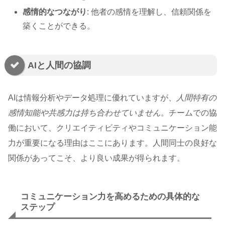
感情的なつながり
: 他者の感情を理解し、信頼関係を
築くことができる。
AIと人間の協調
AIは情報分析やデータ処理に優れていますが、
人間特有の
感情知能や共感力は持ち合わせていません
。チームでの協
働において、クリエイティビティやコミュニケーション能
力が重要になる理由はここにあります。人間同士の良好な
関係があってこそ、より良い成果が得られます。
コミュニケーション力を高めるための具体的な
ステップ