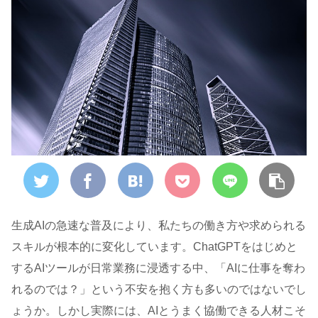
生成AIの急速な普及により、私たちの働き方や求められる
スキルが根本的に変化しています。ChatGPTをはじめと
するAIツールが日常業務に浸透する中、「AIに仕事を奪わ
れるのでは？」という不安を抱く方も多いのではないでし
ょうか。しかし実際には、AIとうまく協働できる人材こそ