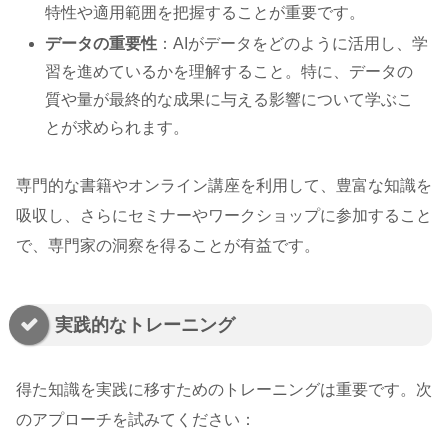
特性や適用範囲を把握することが重要です。
データの重要性
：AIがデータをどのように活用し、学
習を進めているかを理解すること。特に、データの
質や量が最終的な成果に与える影響について学ぶこ
とが求められます。
専門的な書籍やオンライン講座を利用して、豊富な知識を
吸収し、さらにセミナーやワークショップに参加すること
で、専門家の洞察を得ることが有益です。
実践的なトレーニング
得た知識を実践に移すためのトレーニングは重要です。次
のアプローチを試みてください：