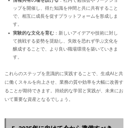
情報共有の場を設ける
：社内で勉強会やワークショ
ップを開催し、得た知識を仲間と共に共有すること
で、相互に成長を促すプラットフォームを形成しま
す。
実験的な文化を育む
：新しいアイデアや技術に対し
て挑戦する姿勢を奨励し、失敗を恐れず学ぶ文化を
醸成することで、より良い職場環境を築いていきま
す。
これらのステップを意識的に実践することで、生成AIと共
に働くスキルを向上させ、業務の質や効率を大幅に改善す
ることが期待できます。持続的な学習と実践が、未来にお
いて重要な資産となるでしょう。