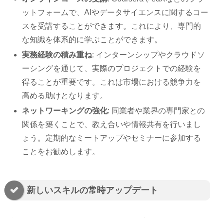
ットフォームで、AIやデータサイエンスに関するコー
スを受講することができます。これにより、専門的
な知識を体系的に学ぶことができます。
実務経験の積み重ね
: インターンシップやクラウドソ
ーシングを通じて、実際のプロジェクトでの経験を
得ることが重要です。これは市場における競争力を
高める助けとなります。
ネットワーキングの強化
: 同業者や業界の専門家との
関係を築くことで、教え合いや情報共有を行いまし
ょう。定期的なミートアップやセミナーに参加する
ことをお勧めします。
新しいスキルの常時アップデート