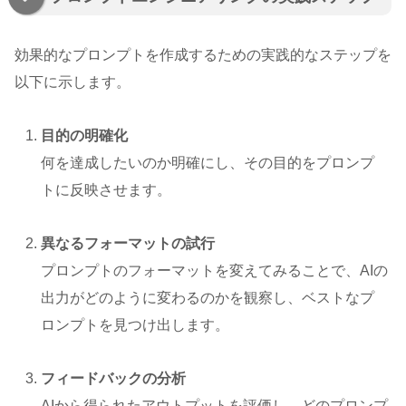
効果的なプロンプトを作成するための実践的なステップを
以下に示します。
目的の明確化
何を達成したいのか明確にし、その目的をプロンプ
トに反映させます。
異なるフォーマットの試行
プロンプトのフォーマットを変えてみることで、AIの
出力がどのように変わるのかを観察し、ベストなプ
ロンプトを見つけ出します。
フィードバックの分析
AIから得られたアウトプットを評価し、どのプロンプ