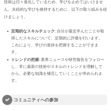
技術は日々進化しているため、学びを止めてはいけませ
ん。永続的な学びを維持するために、以下の取り組みを続
けましょう。
定期的なスキルチェック
: 自分が最近学んだことや取
得したスキルについて、定期的に評価を行います。
これにより、学びの進捗を把握することができま
す。
トレンドの把握
: 業界ニュースや研究報告をフォロー
し、常に最新の技術やスキルのトレンドを理解して
から、必要な知識を補完していくことが求められま
す。
コミュニティへの参加