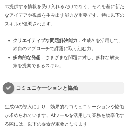
の提供する情報を受け入れるだけでなく、それを基に新た
なアイデアや視点を生み出す能力が重要です。特に以下の
スキルが強調されます。
クリエイティブな問題解決能力
：生成AIを活用して、
独自のアプローチで課題に取り組む力。
多角的な発想
：さまざまな問題に対し、多様な解決
策を提案できるスキル。
コミュニケーションと協働
生成AIの導入により、効果的なコミュニケーションや協働
が求められています。AIツールを活用して業務を効率化す
る際には、以下の要素が重要となります。