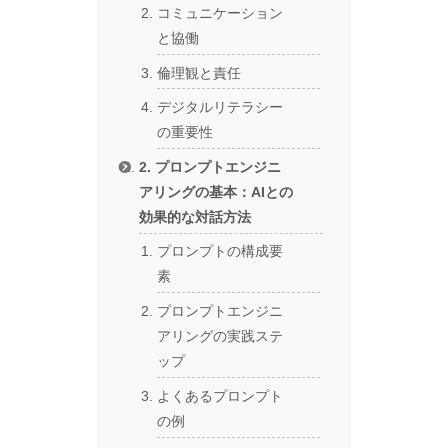
コミュニケーション
と協働
倫理観と責任
デジタルリテラシー
の重要性
2. プロンプトエンジニ
アリングの基本：AIとの
効果的な対話方法
プロンプトの構成要
素
プロンプトエンジニ
アリングの実践ステ
ップ
よくあるプロンプト
の例