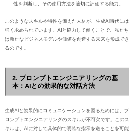
性を判断し、その使用方法を適切に評価する能力。
このようなスキルや特性を備えた人材が、生成AI時代には
強く求められています。AIと協力して働くことで、私たち
は新たなビジネスモデルや価値を創造する未来を形成でき
るのです。
2. プロンプトエンジニアリングの基
本：AIとの効果的な対話方法
生成AIと効果的にコミュニケーションを図るためには、プ
ロンプトエンジニアリングのスキルが不可欠です。このス
キルは、AIに対して具体的で明確な指示を送ることを可能