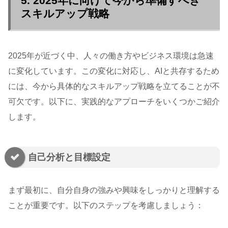
5. 2025年に向けて今から準備すべき
スキルアップ戦略
2025年が近づく中、人々の働き方やビジネス環境は急速
に変化しています。この変化に対応し、AIと共存するため
には、今から具体的なスキルアップ戦略を立てることが不
可欠です。以下に、実践的なアプローチをいくつかご紹介
します。
自己分析と目標設定
まず最初に、自分自身の強みや興味をしっかりと理解する
ことが重要です。以下のステップを考慮しましょう：