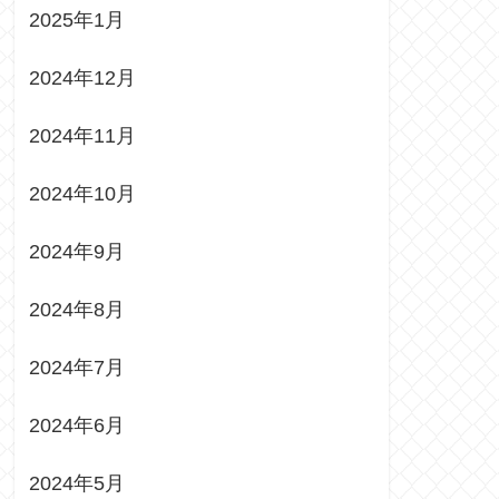
2025年1月
2024年12月
2024年11月
2024年10月
2024年9月
2024年8月
2024年7月
2024年6月
2024年5月