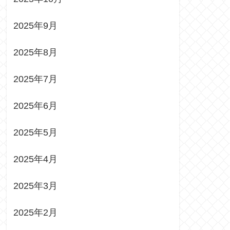
2025年9月
2025年8月
2025年7月
2025年6月
2025年5月
2025年4月
2025年3月
2025年2月