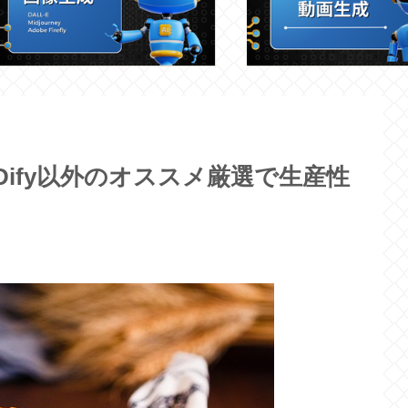
Dify以外のオススメ厳選で生産性