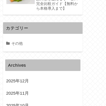
完全比較ガイド【無料か
ら本格導入まで】
カテゴリー
その他
Archives
2025年12月
2025年11月
2025年10月