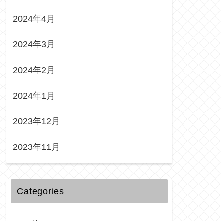
2024年4月
2024年3月
2024年2月
2024年1月
2023年12月
2023年11月
Categories