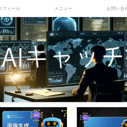
ロフィール
メニュー
お問い合