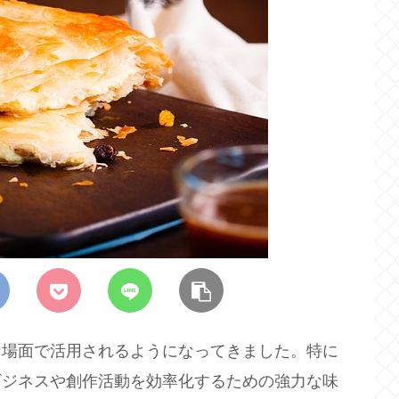
な場面で活用されるようになってきました。特に
ビジネスや創作活動を効率化するための強力な味