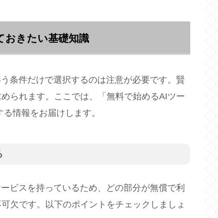
っておきたい基礎知識
いう条件だけで選択するのは注意が必要です。賢
められます。ここでは、「無料で始めるAIツー
連する情報をお届けします。
る
サービスを持っているため、どの部分が無償で利
不可欠です。以下のポイントをチェックしましょ