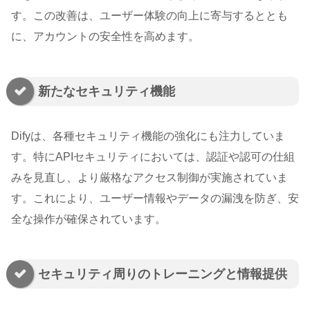
す。この改善は、ユーザー体験の向上に寄与するととも
に、アカウントの安全性を高めます。
新たなセキュリティ機能
Difyは、各種セキュリティ機能の強化にも注力していま
す。特にAPIセキュリティにおいては、認証や認可の仕組
みを見直し、より厳格なアクセス制御が実施されていま
す。これにより、ユーザー情報やデータの漏洩を防ぎ、安
全な操作が確保されています。
セキュリティ周りのトレーニングと情報提供