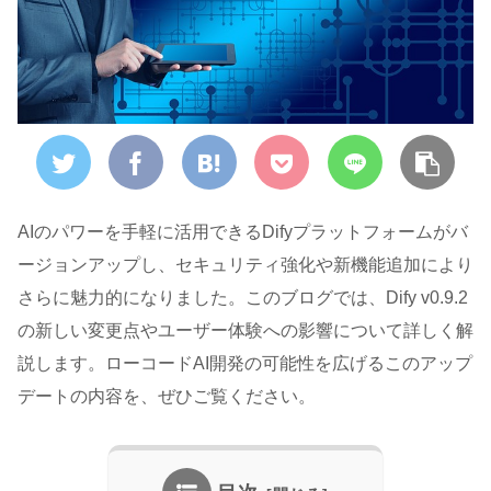
AIのパワーを手軽に活用できるDifyプラットフォームがバ
ージョンアップし、セキュリティ強化や新機能追加により
さらに魅力的になりました。このブログでは、Dify v0.9.2
の新しい変更点やユーザー体験への影響について詳しく解
説します。ローコードAI開発の可能性を広げるこのアップ
デートの内容を、ぜひご覧ください。