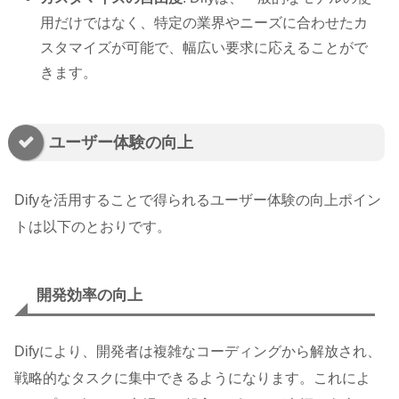
用だけではなく、特定の業界やニーズに合わせたカ
スタマイズが可能で、幅広い要求に応えることがで
きます。
ユーザー体験の向上
Difyを活用することで得られるユーザー体験の向上ポイン
トは以下のとおりです。
開発効率の向上
Difyにより、開発者は複雑なコーディングから解放され、
戦略的なタスクに集中できるようになります。これによ