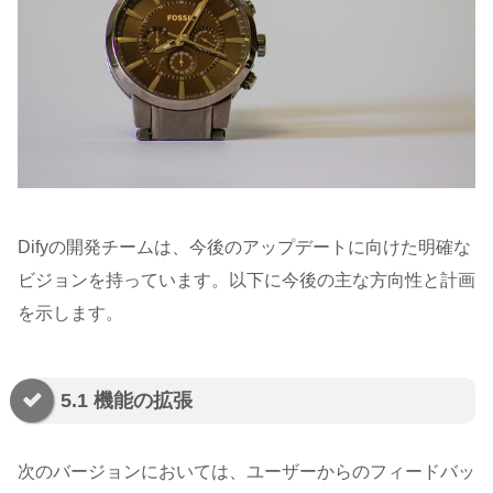
Difyの開発チームは、今後のアップデートに向けた明確な
ビジョンを持っています。以下に今後の主な方向性と計画
を示します。
5.1 機能の拡張
次のバージョンにおいては、ユーザーからのフィードバッ