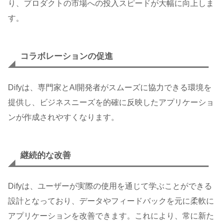
り、プロダクトの市場への投入スピードが大幅に向上しま
す。
コラボレーションの促進
Difyは、専門家とAI開発者がスムーズに協力できる環境を
提供し、ビジネスニーズを的確に反映したアプリケーショ
ンが作成されやすくなります。
継続的な改善
Difyは、ユーザーが実際の使用を通じて学ぶことができる
設計となっており、データやフィードバックを元に柔軟に
アプリケーションを改善できます。これにより、常に新た