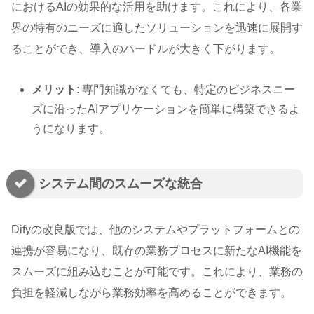
におけるAIの効果的な活用を助けます。これにより、各業
界の特有のニーズに適したソリューションを迅速に展開す
ることができ、導入のハードルが大きく下がります。
メリット
: 専門知識がなくても、特定のビジネスニー
ズに沿ったAIアプリケーションを簡単に構築できるよ
うになります。
システム間のスムーズな統合
Difyの改良版では、他のシステムやプラットフォームとの
連携が容易になり、既存の業務プロセスに新たなAI機能を
スムーズに組み込むことが可能です。これにより、業務の
負担を軽減しながら業務効率を高めることができます。