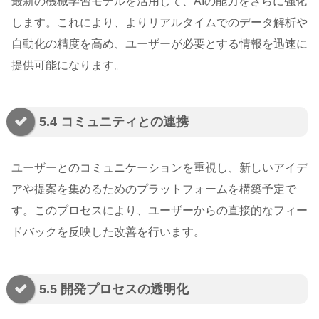
最新の機械学習モデルを活用して、AIの能力をさらに強化
します。これにより、よりリアルタイムでのデータ解析や
自動化の精度を高め、ユーザーが必要とする情報を迅速に
提供可能になります。
5.4 コミュニティとの連携
ユーザーとのコミュニケーションを重視し、新しいアイデ
アや提案を集めるためのプラットフォームを構築予定で
す。このプロセスにより、ユーザーからの直接的なフィー
ドバックを反映した改善を行います。
5.5 開発プロセスの透明化