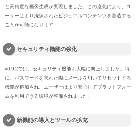
と高精度な画像生成が実現しました。この進化により、ユ
ーザーはより洗練されたビジュアルコンテンツを創造する
ことが可能になります。
セキュリティ機能の強化
v0.9.2では、セキュリティ機能も大幅に向上しました。特
に、パスワードを忘れた際にメールを用いてリセットする
機能が追加され、ユーザーはより安心してプラットフォー
ムを利用できる環境が整備されました。
新機能の導入とツールの拡充