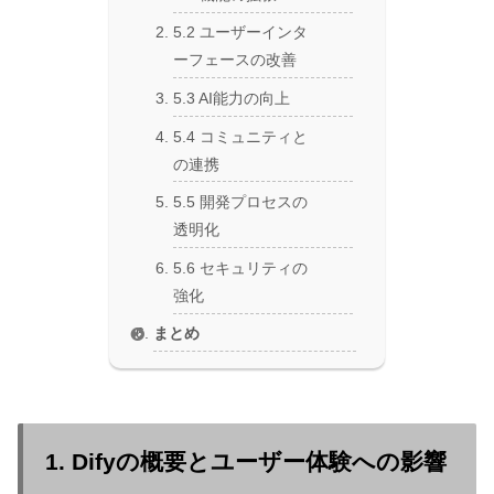
5.2 ユーザーインタ
ーフェースの改善
5.3 AI能力の向上
5.4 コミュニティと
の連携
5.5 開発プロセスの
透明化
5.6 セキュリティの
強化
まとめ
1. Difyの概要とユーザー体験への影響