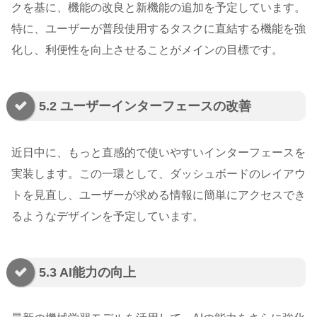
クを基に、機能の改良と新機能の追加を予定しています。
特に、ユーザーが普段使用するタスクに直結する機能を強
化し、利便性を向上させることがメインの目標です。
5.2 ユーザーインターフェースの改善
近日中に、もっと直感的で使いやすいインターフェースを
実装します。この一環として、ダッシュボードのレイアウ
トを見直し、ユーザーが求める情報に簡単にアクセスでき
るようなデザインを予定しています。
5.3 AI能力の向上