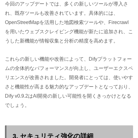
今回のアップデートでは、多くの新しいツールが導入さ
れ、既存ツールも改善されています。具体的には、
OpenStreetMapを活用した地図検索ツールや、Firecrawl
を用いたウェブスクレイピング機能が新たに追加され、こ
うした新機能が情報収集と分析の精度を高めます。
これらの新しい機能や改善によって、Difyプラットフォー
ムの全体的なパフォーマンスが向上し、ユーザーエクスペ
リエンスが改善されました。開発者にとっては、使いやす
さと機能性が高まる魅力的なアップデートとなっており、
Dify v0.9.2はAI開発の新しい可能性を開くきっかけとなる
でしょう。
3. セキュリティ強化の詳細