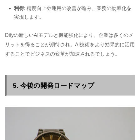
利得
: 精度向上や運用の改善が進み、業務の効率化を
実現します。
Difyの新しいAIモデルと機能強化により、企業は多くのメ
リットを得ることが期待され、AI技術をより効果的に活用
することでビジネスの変革が加速されるでしょう。
5. 今後の開発ロードマップ