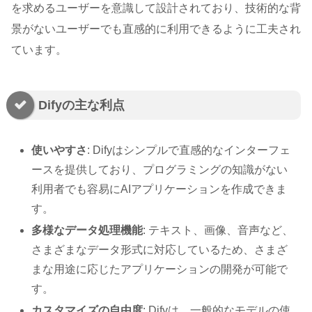
を求めるユーザーを意識して設計されており、技術的な背
景がないユーザーでも直感的に利用できるように工夫され
ています。
Difyの主な利点
使いやすさ
: Difyはシンプルで直感的なインターフェ
ースを提供しており、プログラミングの知識がない
利用者でも容易にAIアプリケーションを作成できま
す。
多様なデータ処理機能
: テキスト、画像、音声など、
さまざまなデータ形式に対応しているため、さまざ
まな用途に応じたアプリケーションの開発が可能で
す。
カスタマイズの自由度
: Difyは、一般的なモデルの使