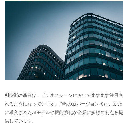
AI技術の進展は、ビジネスシーンにおいてますます注目さ
れるようになっています。Difyの新バージョンでは、新た
に導入されたAIモデルや機能強化が企業に多様な利点を提
供しています。