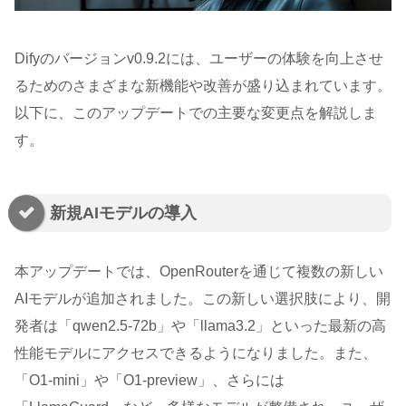
Difyのバージョンv0.9.2には、ユーザーの体験を向上させ
るためのさまざまな新機能や改善が盛り込まれています。
以下に、このアップデートでの主要な変更点を解説しま
す。
新規AIモデルの導入
本アップデートでは、OpenRouterを通じて複数の新しい
AIモデルが追加されました。この新しい選択肢により、開
発者は「qwen2.5-72b」や「llama3.2」といった最新の高
性能モデルにアクセスできるようになりました。また、
「O1-mini」や「O1-preview」、さらには