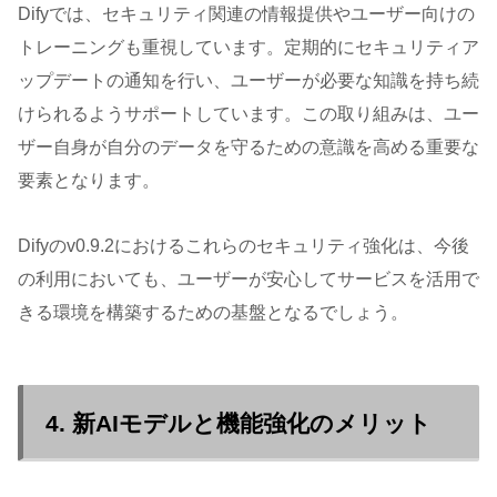
Difyでは、セキュリティ関連の情報提供やユーザー向けの
トレーニングも重視しています。定期的にセキュリティア
ップデートの通知を行い、ユーザーが必要な知識を持ち続
けられるようサポートしています。この取り組みは、ユー
ザー自身が自分のデータを守るための意識を高める重要な
要素となります。
Difyのv0.9.2におけるこれらのセキュリティ強化は、今後
の利用においても、ユーザーが安心してサービスを活用で
きる環境を構築するための基盤となるでしょう。
4. 新AIモデルと機能強化のメリット