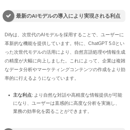
最新のAIモデルの導入により実現される利点
Difyは、次世代のAIモデルを採用することで、ユーザーに
革新的な機能を提供しています。特に、ChatGPT 5.0とい
った次世代モデルの活用により、自然言語処理や情報生成
の精度が大幅に向上しました。これによって、企業は複雑
なデータ分析やマーケティングコンテンツの作成をより効
率的に行えるようになっています。
主な利点
: より自然な対話や高精度な情報提供が可能
になり、ユーザーは直感的に高度な分析を実施し、
業務の効率化を図ることができます。