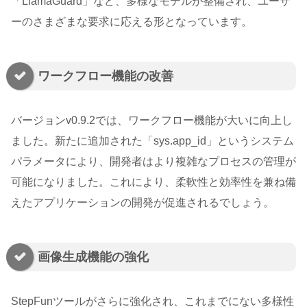
「LlamaGuard」など、多様なモデルが整備され、ユーザ
ーのさまざまな要求に応える形となっています。
ワークフロー機能の改善
バージョンv0.9.2では、ワークフロー機能が大いに向上し
ました。新たに追加された「sys.app_id」というシステム
パラメータにより、開発者はより複雑なプロセスの管理が
可能になりました。これにより、柔軟性と効率性を兼ね備
えたアプリケーションの開発が促進されるでしょう。
画像生成機能の強化
StepFunツールがさらに強化され、これまでにない多様性