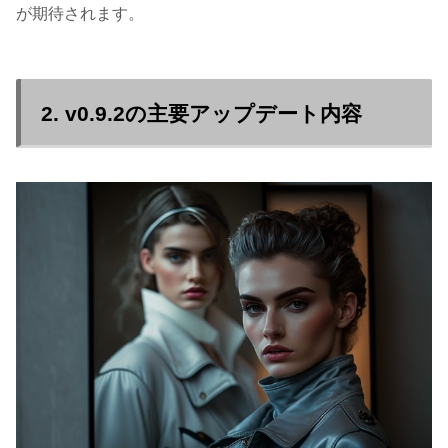
が期待されます。
2. v0.9.2の主要アップデート内容