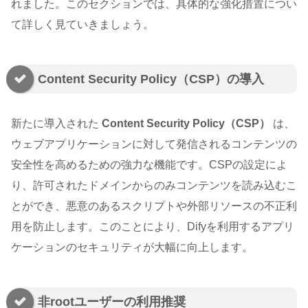
れました。このセクションでは、具体的な強化措置につい
て詳しく見ていきましょう。
Content Security Policy（CSP）の導入
新たに導入された
Content Security Policy（CSP）
は、
ウェブアプリケーションに対して発信されるコンテンツの
安全性を高めるための強力な機能です。CSPの設定によ
り、許可されたドメインからのみコンテンツを読み込むこ
とができ、悪意のあるスクリプトや外部リソースの不正利
用を防止します。このことにより、Difyを利用するアプリ
ケーションのセキュリティが大幅に向上します。
非rootユーザーの利用推奨