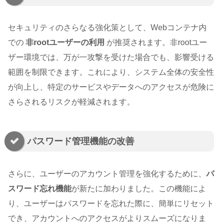
セキュリティのさらなる強化策として、Webコンテナ内
での
非rootユーザーの利用
が推奨されます。非rootユー
ザー環境では、万が一攻撃を受けた場合でも、影響受ける
範囲を制限できます。これにより、システム全体の安全性
が向上し、特定のサービスやデータへのアクセスが危険に
さらされるリスクが軽減されます。
パスワード管理機能の改善
さらに、ユーザーのアカウント管理を強化するために、
パ
スワード忘れ機能
が新たに加わりました。この機能によ
り、ユーザーはパスワードを忘れた際に、簡単にリセット
でき、アカウントへのアクセスがよりスムーズになりま