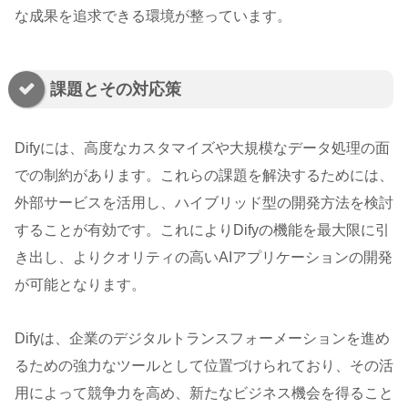
な成果を追求できる環境が整っています。
課題とその対応策
Difyには、高度なカスタマイズや大規模なデータ処理の面
での制約があります。これらの課題を解決するためには、
外部サービスを活用し、ハイブリッド型の開発方法を検討
することが有効です。これによりDifyの機能を最大限に引
き出し、よりクオリティの高いAIアプリケーションの開発
が可能となります。
Difyは、企業のデジタルトランスフォーメーションを進め
るための強力なツールとして位置づけられており、その活
用によって競争力を高め、新たなビジネス機会を得ること