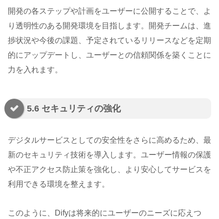
開発の各ステップや計画をユーザーに公開することで、よ
り透明性のある開発環境を目指します。開発チームは、進
捗状況や今後の課題、予定されているリリースなどを定期
的にアップデートし、ユーザーとの信頼関係を築くことに
力を入れます。
5.6 セキュリティの強化
デジタルサービスとしての安全性をさらに高めるため、最
新のセキュリティ技術を導入します。ユーザー情報の保護
や不正アクセス防止策を強化し、より安心してサービスを
利用できる環境を整えます。
このように、Difyは将来的にユーザーのニーズに応えつ