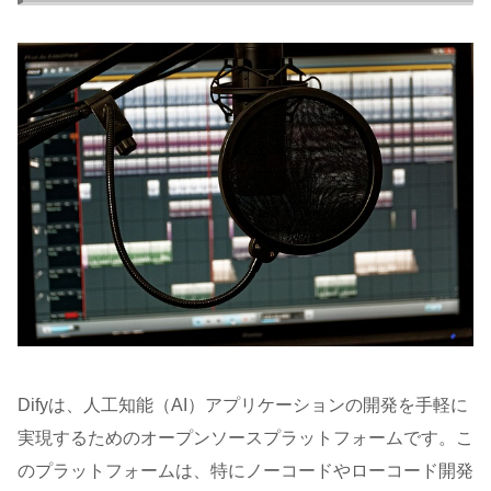
Difyは、人工知能（AI）アプリケーションの開発を手軽に
実現するためのオープンソースプラットフォームです。こ
のプラットフォームは、特にノーコードやローコード開発