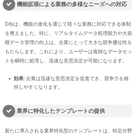
機能拡張による業務の多様なニーズへの対応
Difyは、機能の進化を通じて様々な業務に対応できる体制
を整えました。特に、リアルタイムデータ処理能力や大規
模データ管理の向上は、企業にとって大きな競争優位性を
もたらします。これにより、ユーザーは複雑なデータセッ
トを瞬時に処理し、迅速な意思決定が可能になります。
効果
: 企業は迅速な意思決定を促進でき、競争力を維
持しやすくなります。
業界に特化したテンプレートの提供
新たに導入される業界特化型のテンプレートは、特定分野