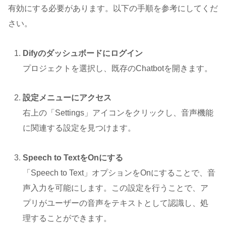
有効にする必要があります。以下の手順を参考にしてくだ
さい。
Difyのダッシュボードにログイン
プロジェクトを選択し、既存のChatbotを開きます。
設定メニューにアクセス
右上の「Settings」アイコンをクリックし、音声機能
に関連する設定を見つけます。
Speech to TextをOnにする
「Speech to Text」オプションをOnにすることで、音
声入力を可能にします。この設定を行うことで、ア
プリがユーザーの音声をテキストとして認識し、処
理することができます。