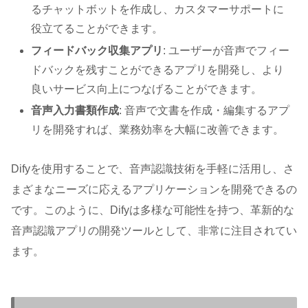
るチャットボットを作成し、カスタマーサポートに
役立てることができます。
フィードバック収集アプリ
: ユーザーが音声でフィー
ドバックを残すことができるアプリを開発し、より
良いサービス向上につなげることができます。
音声入力書類作成
: 音声で文書を作成・編集するアプ
リを開発すれば、業務効率を大幅に改善できます。
Difyを使用することで、音声認識技術を手軽に活用し、さ
まざまなニーズに応えるアプリケーションを開発できるの
です。このように、Difyは多様な可能性を持つ、革新的な
音声認識アプリの開発ツールとして、非常に注目されてい
ます。