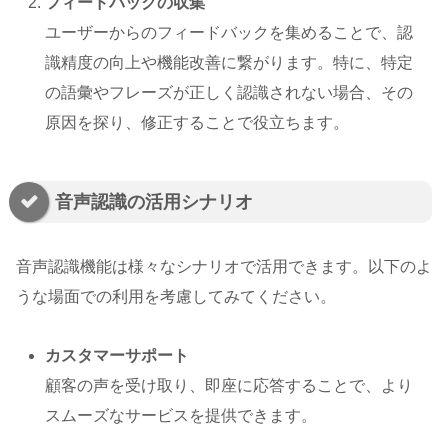
フィードバックの収集
ユーザーからのフィードバックを集めることで、認
識精度の向上や機能改善に繋がります。特に、特定
の語彙やフレーズが正しく認識されない場合、その
原因を探り、修正することで役立ちます。
音声認識の活用シナリオ
音声認識機能は様々なシナリオで活用できます。以下のよ
うな場面での利用を考慮してみてください。
カスタマーサポート
顧客の声を受け取り、即座に応答することで、より
スムーズなサービスを提供できます。