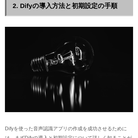
2. Difyの導入方法と初期設定の手順
Difyを使った音声認識アプリの作成を成功させるために
は、まずDifyの導入と初期設定について詳しく知ることが