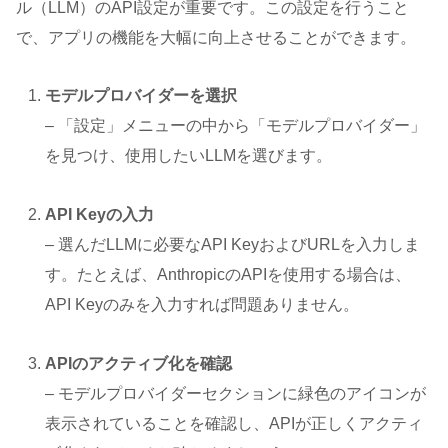
ル（LLM）のAPI設定が重要です。この設定を行うこと
で、アプリの機能を大幅に向上させることができます。
モデルプロバイダーを選択
– 「設定」メニューの中から「モデルプロバイダー」
を見つけ、使用したいLLMを選びます。
API Keyの入力
– 選んだLLMに必要なAPI KeyおよびURLを入力しま
す。たとえば、AnthropicのAPIを使用する場合は、
API Keyのみを入力すれば問題ありません。
APIのアクティブ化を確認
– モデルプロバイダーセクションに緑色のアイコンが
表示されていることを確認し、APIが正しくアクティ