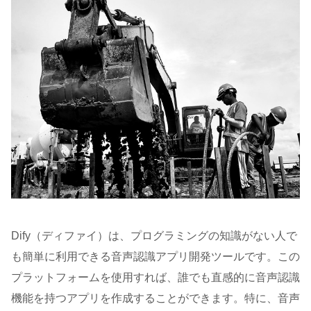
Dify（ディファイ）は、プログラミングの知識がない人で
も簡単に利用できる音声認識アプリ開発ツールです。この
プラットフォームを使用すれば、誰でも直感的に音声認識
機能を持つアプリを作成することができます。特に、音声