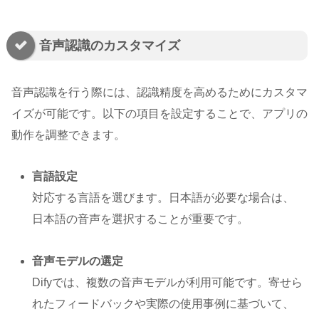
音声認識のカスタマイズ
音声認識を行う際には、認識精度を高めるためにカスタマ
イズが可能です。以下の項目を設定することで、アプリの
動作を調整できます。
言語設定
対応する言語を選びます。日本語が必要な場合は、
日本語の音声を選択することが重要です。
音声モデルの選定
Difyでは、複数の音声モデルが利用可能です。寄せら
れたフィードバックや実際の使用事例に基づいて、