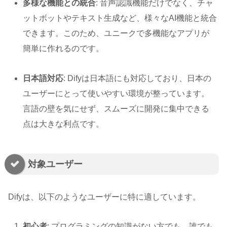
多様な機能との統合
: 音声認識機能だけでなく、チャ
ットボットやテキスト生成など、様々なAI機能と統合
できます。このため、ユニークで多機能なアプリが
簡単に作れるのです。
日本語対応
: Difyは日本語にも対応しており、日本の
ユーザーにとって使いやすい環境が整っています。
言語の壁を気にせず、スムーズに開発に集中できる
点は大きな利点です。
対象ユーザー
Difyは、以下のようなユーザーに特に適しています。
初心者
: プログラミングの知識がない方でも、誰でも