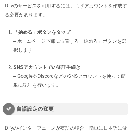
Difyのサービスを利用するには、まずアカウントを作成す
る必要があります。
「始める」ボタンをタップ
– ホームページ下部に位置する「始める」ボタンを選
択します。
SNSアカウントでの認証手続き
– GoogleやDiscordなどのSNSアカウントを使って簡
単に認証を行います。
言語設定の変更
Difyのインターフェースが英語の場合、簡単に日本語に変