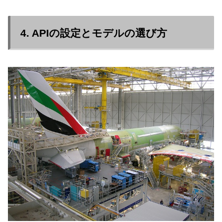
4. APIの設定とモデルの選び方