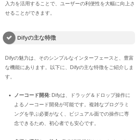
入力を活用することで、ユーザーの利便性を大幅に向上さ
せることができます。
Difyの主な特徴
Difyの魅力は、そのシンプルなインターフェースと、豊富
な機能にあります。以下に、Difyの主な特徴をご紹介しま
す。
ノーコード開発
: Difyは、ドラッグ＆ドロップ操作に
よるノーコード開発が可能です。複雑なプログラミ
ングを学ぶ必要がなく、ビジュアル面での操作に専
念できるため、初心者でも安心です。