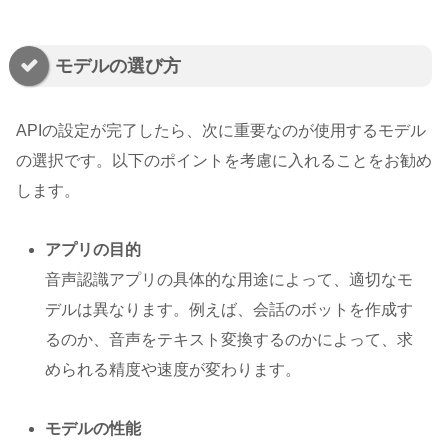
モデルの選び方
APIの設定が完了したら、次に重要なのが使用するモデル
の選択です。以下のポイントを考慮に入れることをお勧め
します。
アプリの目的
音声認識アプリの具体的な用途によって、適切なモ
デルは異なります。例えば、会話のボットを作成す
るのか、音声をテキスト変換するのかによって、求
められる精度や速度が変わります。
モデルの性能