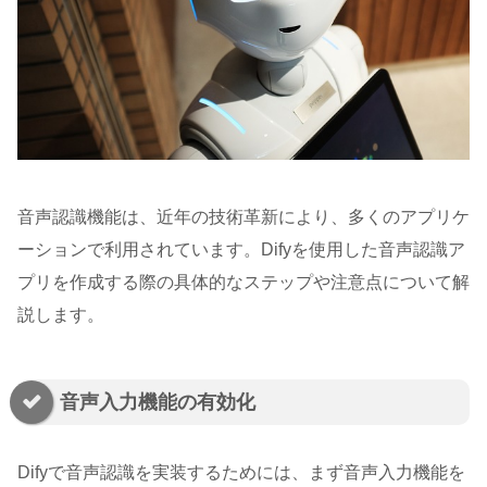
音声認識機能は、近年の技術革新により、多くのアプリケ
ーションで利用されています。Difyを使用した音声認識ア
プリを作成する際の具体的なステップや注意点について解
説します。
音声入力機能の有効化
Difyで音声認識を実装するためには、まず音声入力機能を