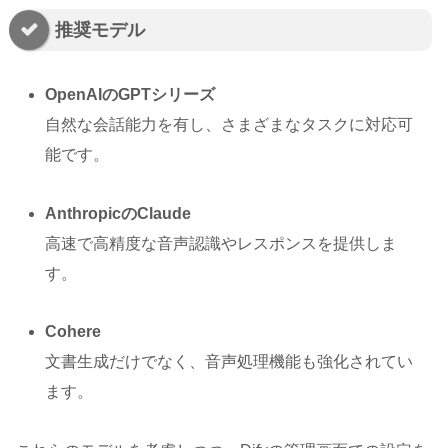
推奨モデル
OpenAIのGPTシリーズ
自然な会話能力を有し、さまざまなタスクに対応可
能です。
AnthropicのClaude
高速で高精度な音声認識やレスポンスを提供しま
す。
Cohere
文書生成だけでなく、音声処理機能も強化されてい
ます。