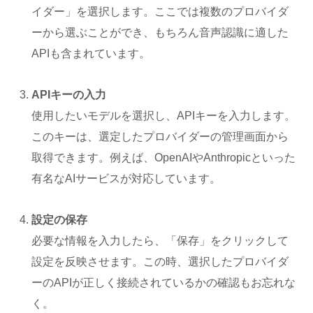
イダー」を選択します。ここでは複数のプロバイダ
ーから選ぶことができ、もちろん音声認識に適した
APIも含まれています。
APIキーの入力
使用したいモデルを選択し、APIキーを入力します。
このキーは、選定したプロバイダーの管理画面から
取得できます。例えば、OpenAIやAnthropicといった
有名なAIサービスが対応しています。
設定の保存
必要な情報を入力したら、「保存」をクリックして
設定を反映させます。この時、選択したプロバイダ
ーのAPIが正しく接続されているかの確認もお忘れな
く。