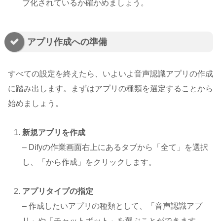
ブ化されているか確かめましょう。
アプリ作成への準備
すべての設定を終えたら、いよいよ音声認識アプリの作成
に踏み出します。まずはアプリの種類を選定することから
始めましょう。
新規アプリを作成
– Difyの作業画面右上にあるタブから「全て」を選択
し、「から作成」をクリックします。
アプリタイプの指定
– 作成したいアプリの種類として、「音声認識アプ
リ」や「チャットボット」を選ぶことができます。