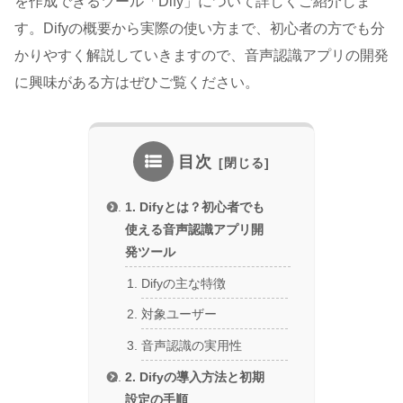
を作成できるツール「Dify」について詳しくご紹介しま
す。Difyの概要から実際の使い方まで、初心者の方でも分
かりやすく解説していきますので、音声認識アプリの開発
に興味がある方はぜひご覧ください。
目次
1. Difyとは？初心者でも
使える音声認識アプリ開
発ツール
Difyの主な特徴
対象ユーザー
音声認識の実用性
2. Difyの導入方法と初期
設定の手順