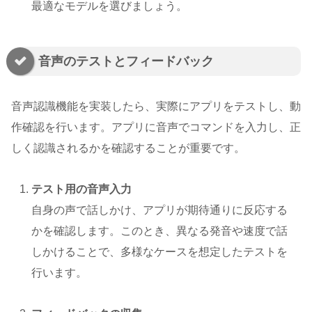
最適なモデルを選びましょう。
音声のテストとフィードバック
音声認識機能を実装したら、実際にアプリをテストし、動
作確認を行います。アプリに音声でコマンドを入力し、正
しく認識されるかを確認することが重要です。
テスト用の音声入力
自身の声で話しかけ、アプリが期待通りに反応する
かを確認します。このとき、異なる発音や速度で話
しかけることで、多様なケースを想定したテストを
行います。