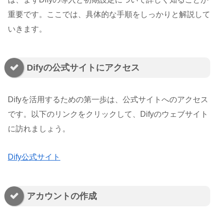
重要です。ここでは、具体的な手順をしっかりと解説して
いきます。
Difyの公式サイトにアクセス
Difyを活用するための第一歩は、公式サイトへのアクセス
です。以下のリンクをクリックして、Difyのウェブサイト
に訪れましょう。
Dify公式サイト
アカウントの作成