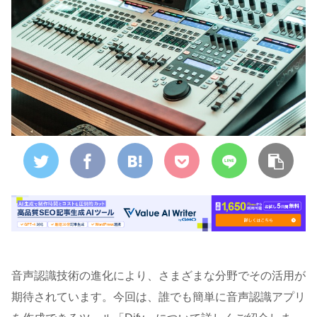
音声認識技術の進化により、さまざまな分野でその活用が
期待されています。今回は、誰でも簡単に音声認識アプリ