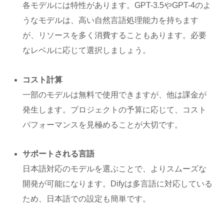
各モデルには特性があります。GPT-3.5やGPT-4のよ
うなモデルは、高い自然言語処理能力を持ちます
が、リソースを多く消費することもあります。必要
なレベルに応じて選択しましょう。
コスト計算
一部のモデルは無料で使用できますが、他は課金が
発生します。プロジェクトの予算に応じて、コスト
パフォーマンスを見極めることが大切です。
サポートされる言語
日本語対応のモデルを選ぶことで、よりスムーズな
開発が可能になります。Difyは多言語に対応している
ため、日本語での設定も簡単です。