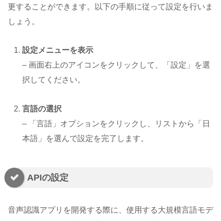
更することができます。以下の手順に従って設定を行いま
しょう。
設定メニューを表示
– 画面右上のアイコンをクリックして、「設定」を選
択してください。
言語の選択
– 「言語」オプションをクリックし、リストから「日
本語」を選んで設定を完了します。
APIの設定
音声認識アプリを開発する際に、使用する大規模言語モデ