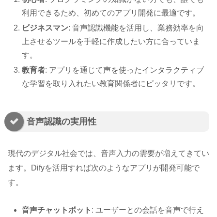
利用できるため、初めてのアプリ開発に最適です。
ビジネスマン
: 音声認識機能を活用し、業務効率を向
上させるツールを手軽に作成したい方に合っていま
す。
教育者
: アプリを通じて声を使ったインタラクティブ
な学習を取り入れたい教育関係者にピッタリです。
音声認識の実用性
現代のデジタル社会では、音声入力の需要が増えてきてい
ます。Difyを活用すれば次のようなアプリが開発可能で
す。
音声チャットボット
: ユーザーとの会話を音声で行え