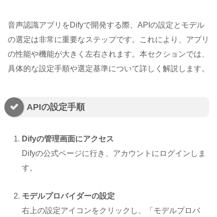
音声認識アプリをDifyで開発する際、APIの設定とモデル
の選定は非常に重要なステップです。これにより、アプリ
の性能や機能が大きく左右されます。本セクションでは、
具体的な設定手順や選定基準について詳しく解説します。
APIの設定手順
Difyの管理画面にアクセス
Difyの公式ページに行き、アカウントにログインしま
す。
モデルプロバイダーの設定
右上の設定アイコンをクリックし、「モデルプロバ