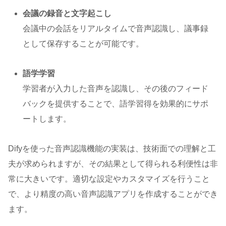
会議の録音と文字起こし
会議中の会話をリアルタイムで音声認識し、議事録
として保存することが可能です。
語学学習
学習者が入力した音声を認識し、その後のフィード
バックを提供することで、語学習得を効果的にサポ
ートします。
Difyを使った音声認識機能の実装は、技術面での理解と工
夫が求められますが、その結果として得られる利便性は非
常に大きいです。適切な設定やカスタマイズを行うこと
で、より精度の高い音声認識アプリを作成することができ
ます。