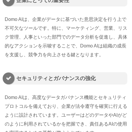
企業にとっての重要性
Domo AIは、企業がデータに基づいた意思決定を行う上で
不可欠なツールです。特に、マーケティング、営業、リス
ク管理、人事といった部門でのデータ分析を促進し、具体
的なアクションを示唆することで、Domo AIは組織の成長
を支援し、競争力を向上させる鍵となります。
セキュリティとガバナンスの強化
Domo AIは、高度なデータガバナンス機能とセキュリティ
プロトコルを備えており、企業が法令遵守を確実に行える
ように設計されています。ユーザーはどのデータやAIがど
のように利用されているかを把握でき、責任あるAIの使用