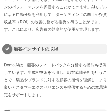
ンのパフォーマンスを評価することができます。AIモデル
による自動分析を利用して、ターゲティングの向上や投資
収益率（ROI）の改善に繋がる推奨を得ることができま
す。これにより、広告費の効率的な使用が実現します。
顧客インサイトの取得
Domo AIは、顧客のフィードバックを分析する機能も提供
しています。生成AI技術を活用し、顧客感情分析を行うこ
とで、製品やブランドに対する顧客の感情を理解し、より
良いカスタマーエクスペリエンスを提供するための意思決
定をサポートします。