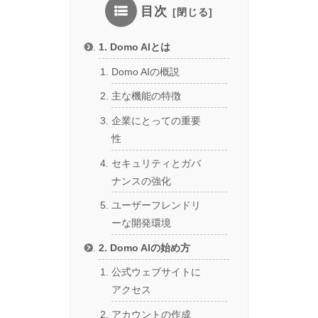
目次
1. Domo AIとは
Domo AIの概説
主な機能の特徴
企業にとっての重要
性
セキュリティとガバ
ナンスの強化
ユーザーフレンドリ
ーな開発環境
2. Domo AIの始め方
公式ウェブサイトに
アクセス
アカウントの作成