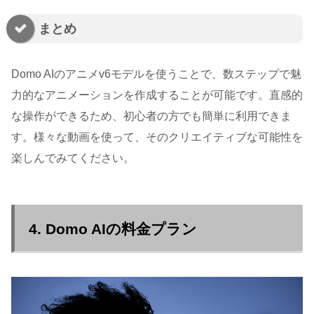
まとめ
Domo AIのアニメv6モデルを使うことで、数ステップで魅
力的なアニメーションを作成することが可能です。直感的
な操作ができるため、初心者の方でも簡単に利用できま
す。様々な動画を使って、そのクリエイティブな可能性を
楽しんでみてください。
4. Domo AIの料金プラン