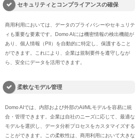
セキュリティとコンプライアンスの確保
商用利用においては、データのプライバシーやセキュリテ
ィも重要な要素です。Domo AIには機密情報の検出機能が
あり、個人情報（PII）を自動的に特定し、保護すること
ができます。これにより、企業は規制要件を遵守しなが
ら、安全にデータを活用できます。
柔軟なモデル管理
Domo AIでは、内部および外部のAI/MLモデルを容易に統
合・管理できます。企業は自社のニーズに応じて、最適な
モデルを選択し、データ分析プロセスをカスタマイズする
ことができます。この柔軟性は、商用利用において大きな