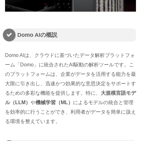
Domo AIの概説
Domo AIは、クラウドに基づいたデータ解析プラットフォ
ーム「Domo」に統合されたAI駆動の解析ツールです。こ
のプラットフォームは、企業がデータを活用する能力を最
大限に引き出し、迅速かつ効果的な意思決定をサポートす
るための多彩な機能を提供します。特に、
大規模言語モデ
ル（LLM）
や
機械学習（ML）
によるモデルの統合と管理
を効率的に行うことができ、利用者がデータを簡単に扱え
る環境を整えています。