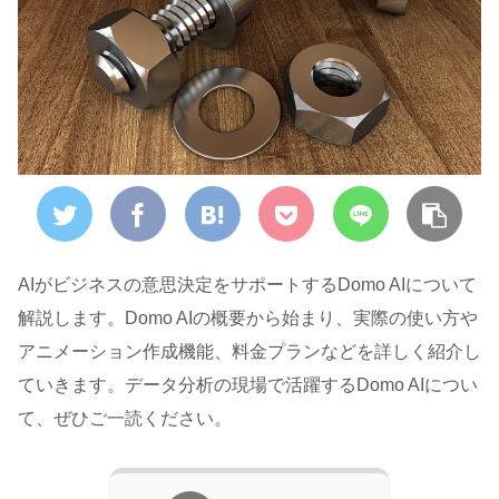
AIがビジネスの意思決定をサポートするDomo AIについて
解説します。Domo AIの概要から始まり、実際の使い方や
アニメーション作成機能、料金プランなどを詳しく紹介し
ていきます。データ分析の現場で活躍するDomo AIについ
て、ぜひご一読ください。