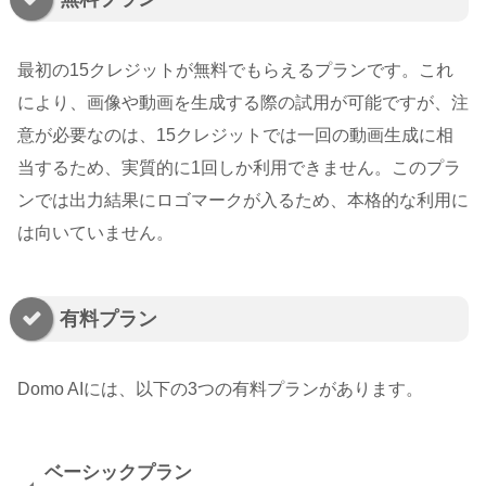
最初の15クレジットが無料でもらえるプランです。これ
により、画像や動画を生成する際の試用が可能ですが、注
意が必要なのは、15クレジットでは一回の動画生成に相
当するため、実質的に1回しか利用できません。このプラ
ンでは出力結果にロゴマークが入るため、本格的な利用に
は向いていません。
有料プラン
Domo AIには、以下の3つの有料プランがあります。
ベーシックプラン