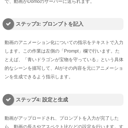
で、動画がDomoのサーバーに送られます。
ステップ3: プロンプトを記入
動画のアニメーション化についての指示をテキストで入力
します。この作業は左側の「Prompt」欄で行います。た
とえば、「青いドラゴンが宝物を守っている」という具体
的なシーンを描写して、AIがその内容を元にアニメーショ
ンを生成できるよう指示します。
ステップ4: 設定と生成
動画がアップロードされ、プロンプトを入力が完了した
ら、動画の長さやアスペクト比などの設定を行います。す