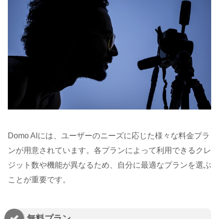
Domo AIには、ユーザーのニーズに応じた様々な料金プラ
ンが用意されています。各プランによって利用できるクレ
ジット数や機能が異なるため、自分に最適なプランを選ぶ
ことが重要です。
無料プラン