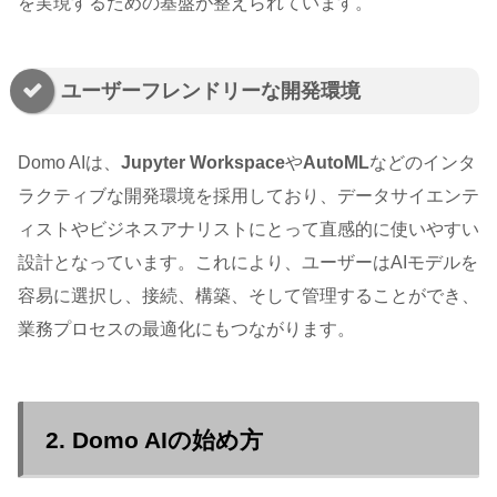
を実現するための基盤が整えられています。
ユーザーフレンドリーな開発環境
Domo AIは、
Jupyter Workspace
や
AutoML
などのインタ
ラクティブな開発環境を採用しており、データサイエンテ
ィストやビジネスアナリストにとって直感的に使いやすい
設計となっています。これにより、ユーザーはAIモデルを
容易に選択し、接続、構築、そして管理することができ、
業務プロセスの最適化にもつながります。
2. Domo AIの始め方