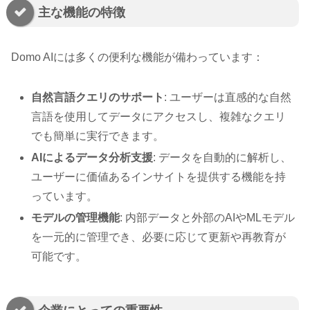
主な機能の特徴
Domo AIには多くの便利な機能が備わっています：
自然言語クエリのサポート
: ユーザーは直感的な自然
言語を使用してデータにアクセスし、複雑なクエリ
でも簡単に実行できます。
AIによるデータ分析支援
: データを自動的に解析し、
ユーザーに価値あるインサイトを提供する機能を持
っています。
モデルの管理機能
: 内部データと外部のAIやMLモデル
を一元的に管理でき、必要に応じて更新や再教育が
可能です。