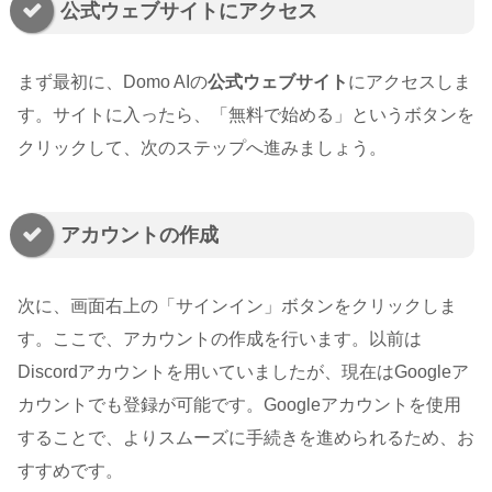
公式ウェブサイトにアクセス
まず最初に、Domo AIの
公式ウェブサイト
にアクセスしま
す。サイトに入ったら、「無料で始める」というボタンを
クリックして、次のステップへ進みましょう。
アカウントの作成
次に、画面右上の「サインイン」ボタンをクリックしま
す。ここで、アカウントの作成を行います。以前は
Discordアカウントを用いていましたが、現在はGoogleア
カウントでも登録が可能です。Googleアカウントを使用
することで、よりスムーズに手続きを進められるため、お
すすめです。