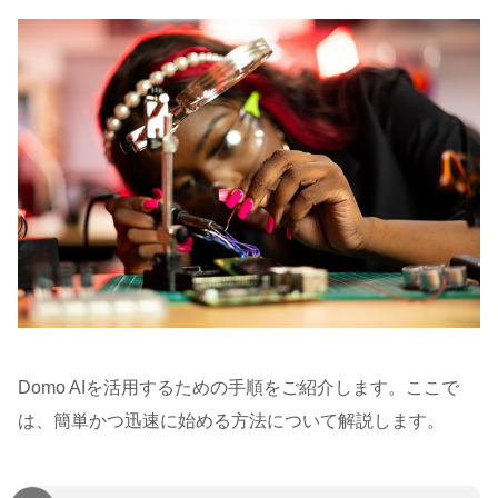
Domo AIを活用するための手順をご紹介します。ここで
は、簡単かつ迅速に始める方法について解説します。