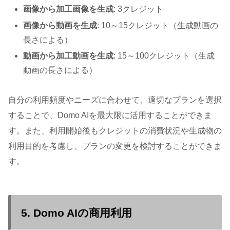
画像から加工画像を生成
: 3クレジット
画像から動画を生成
: 10～15クレジット（生成動画の
長さによる）
動画から加工動画を生成
: 15～100クレジット（生成
動画の長さによる）
自分の利用頻度やニーズに合わせて、適切なプランを選択
することで、Domo AIを最大限に活用することができま
す。また、利用開始後もクレジットの消費状況や生成物の
利用目的を考慮し、プランの変更を検討することができま
す。
5. Domo AIの商用利用