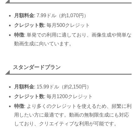
月額料金
: 7.99ドル（約1,070円）
クレジット数
: 毎月500クレジット
特徴
: 単発での利用に適しており、画像生成や簡単な
動画生成に向いています。
スタンダードプラン
月額料金
: 15.99ドル（約2,150円）
クレジット数
: 毎月1200クレジット
特徴
: より多くのクレジットを使えるため、頻繁に利
用したい方に最適です。動画の無制限生成にも対応
しており、クリエイティブな利用が可能です。