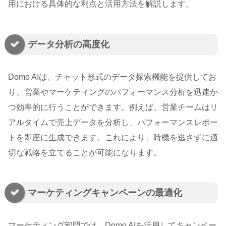
用における具体的な利点と活用方法を解説します。
データ分析の高度化
Domo AIは、チャット形式のデータ探索機能を提供してお
り、営業やマーケティングのパフォーマンス分析を迅速か
つ効率的に行うことができます。例えば、営業チームはリ
アルタイムで売上データを分析し、パフォーマンスレポー
トを即座に生成できます。これにより、時機を逃さずに適
切な戦略を立てることが可能になります。
マーケティングキャンペーンの最適化
マーケティング部門では、Domo AIを活用してキャンペー