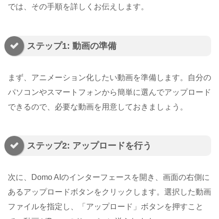
では、その手順を詳しくお伝えします。
ステップ1: 動画の準備
まず、アニメーション化したい動画を準備します。自分の
パソコンやスマートフォンから簡単に選んでアップロード
できるので、必要な動画を用意しておきましょう。
ステップ2: アップロードを行う
次に、Domo AIのインターフェースを開き、画面の右側に
あるアップロードボタンをクリックします。選択した動画
ファイルを指定し、「アップロード」ボタンを押すこと