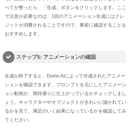
べてが整ったら、「生成」ボタンをクリックします。ここ
で注意が必要なのは、1回のアニメーション生成にはクレ
ジットが消費されることですので、事前に確認することを
おすすめします。
ステップ5: アニメーションの確認
生成が終了すると、Domo AIによって作成されたアニメー
ションを確認できます。プロンプトを元にしたアニメーシ
ョン動画が、期待通りに仕上がっているかチェックしまし
ょう。キャラクターやオブジェクトがきれいに描かれてい
るかを見て、満足のいく結果になっているかを確認してみ
てください。