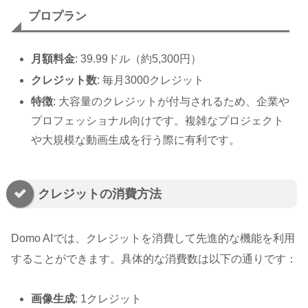
プロプラン
月額料金
: 39.99ドル（約5,300円）
クレジット数
: 毎月3000クレジット
特徴
: 大容量のクレジットが付与されるため、企業や
プロフェッショナル向けです。複雑なプロジェクト
や大規模な動画生成を行う際に有利です。
クレジットの消費方法
Domo AIでは、クレジットを消費して先進的な機能を利用
することができます。具体的な消費数は以下の通りです：
画像生成
: 1クレジット