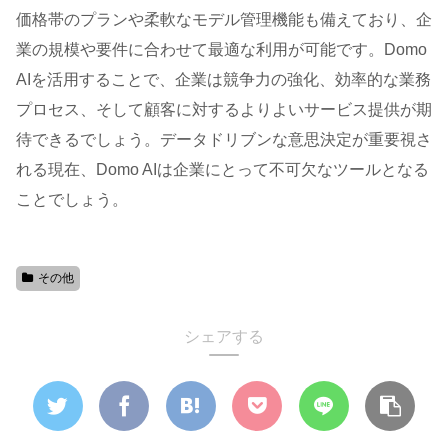
価格帯のプランや柔軟なモデル管理機能も備えており、企
業の規模や要件に合わせて最適な利用が可能です。Domo
AIを活用することで、企業は競争力の強化、効率的な業務
プロセス、そして顧客に対するよりよいサービス提供が期
待できるでしょう。データドリブンな意思決定が重要視さ
れる現在、Domo AIは企業にとって不可欠なツールとなる
ことでしょう。
その他
シェアする