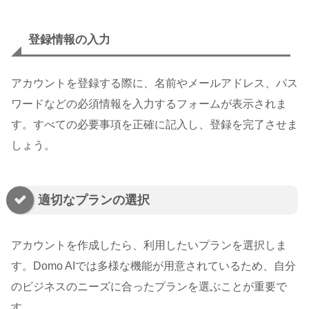
登録情報の入力
アカウントを登録する際に、名前やメールアドレス、パス
ワードなどの必須情報を入力するフォームが表示されま
す。すべての必要事項を正確に記入し、登録を完了させま
しょう。
適切なプランの選択
アカウントを作成したら、利用したいプランを選択しま
す。Domo AIでは多様な機能が用意されているため、自分
のビジネスのニーズに合ったプランを選ぶことが重要で
す。