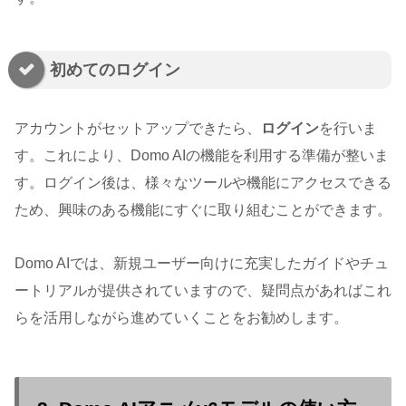
初めてのログイン
アカウントがセットアップできたら、
ログイン
を行いま
す。これにより、Domo AIの機能を利用する準備が整いま
す。ログイン後は、様々なツールや機能にアクセスできる
ため、興味のある機能にすぐに取り組むことができます。
Domo AIでは、新規ユーザー向けに充実したガイドやチュ
ートリアルが提供されていますので、疑問点があればこれ
らを活用しながら進めていくことをお勧めします。