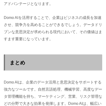
アドバンテージとなります。
Domo AIを活用することで、企業はビジネスの成長を加速
させ、競争力を高めることができるでしょう。データドリ
ブンな意思決定が求められる現代において、その価値はま
すます重要になっています。
まとめ
Domo AIは、企業のデータ活用と意思決定をサポートする
強力なツールです。自然言語処理、機械学習、高度なデー
タ管理機能を持ち、マーケティング、営業、リスク管理な
どの分野で大きな効果を発揮します。Domo AIは、幅広い