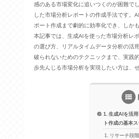
感のある市場変化に追いつくのが困難でし
した市場分析レポートの作成手法です。A
ポート作成まで劇的に効率化でき、しか
本記事では、生成AIを使った市場分析レ
の選び方、リアルタイムデータ分析の活用
破られないためのテクニックまで、実践
歩先んじる市場分析を実現したい方は、
1. 生成AIを
ト作成の基本ス
リサーチ段