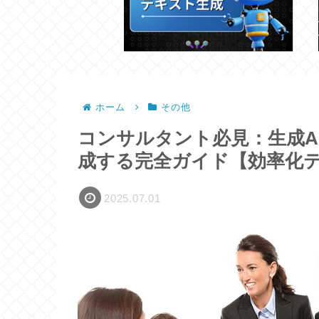
ホーム
その他
コンサルタント必見：生成A
成する完全ガイド【効率化
2025.07.01