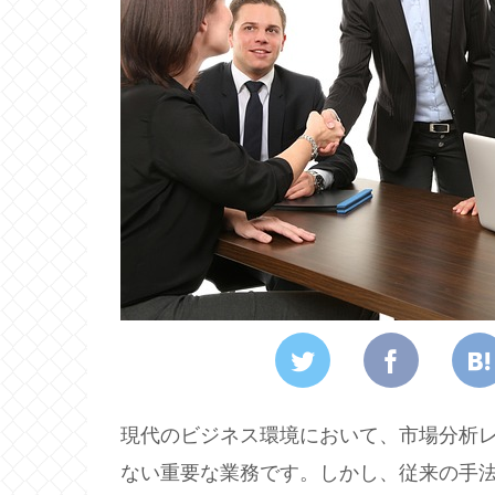
現代のビジネス環境において、市場分析
ない重要な業務です。しかし、従来の手