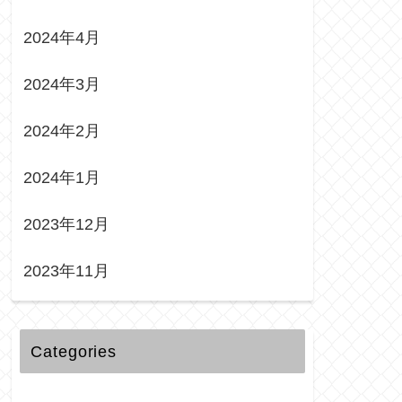
2024年4月
2024年3月
2024年2月
2024年1月
2023年12月
2023年11月
Categories