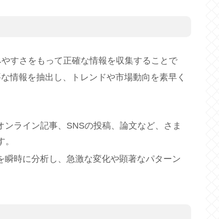
みやすさをもって正確な情報を収集することで
要な情報を抽出し、トレンドや市場動向を素早く
、オンライン記事、SNSの投稿、論文など、さま
す。
タを瞬時に分析し、急激な変化や顕著なパターン