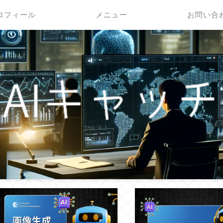
ロフィール
メニュー
お問い合