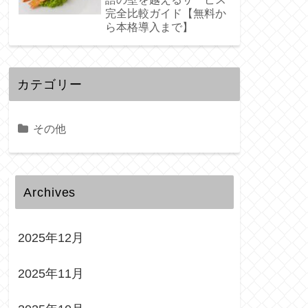
完全比較ガイド【無料か
ら本格導入まで】
カテゴリー
その他
Archives
2025年12月
2025年11月