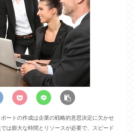
レポートの作成は企業の戦略的意思決定に欠かせ
法では膨大な時間とリソースが必要で、スピード