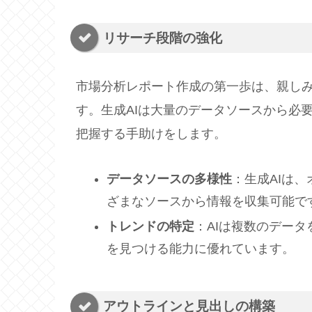
リサーチ段階の強化
市場分析レポート作成の第一歩は、親し
す。生成AIは大量のデータソースから必
把握する手助けをします。
データソースの多様性
：生成AIは
ざまなソースから情報を収集可能で
トレンドの特定
：AIは複数のデー
を見つける能力に優れています。
アウトラインと見出しの構築