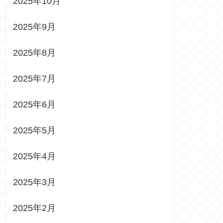
2025年10月
2025年9月
2025年8月
2025年7月
2025年6月
2025年5月
2025年4月
2025年3月
2025年2月