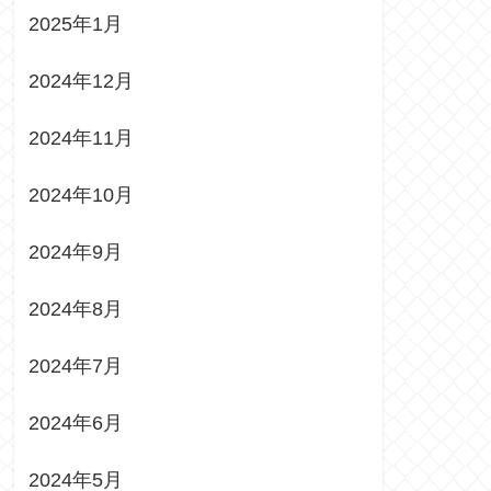
2025年1月
2024年12月
2024年11月
2024年10月
2024年9月
2024年8月
2024年7月
2024年6月
2024年5月