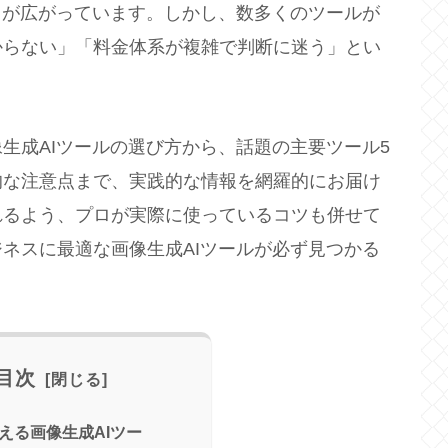
用が広がっています。しかし、数多くのツールが
からない」「料金体系が複雑で判断に迷う」とい
生成AIツールの選び方から、話題の主要ツール5
的な注意点まで、実践的な情報を網羅的にお届け
れるよう、プロが実際に使っているコツも併せて
ネスに最適な画像生成AIツールが必ず見つかる
目次
使える画像生成AIツー