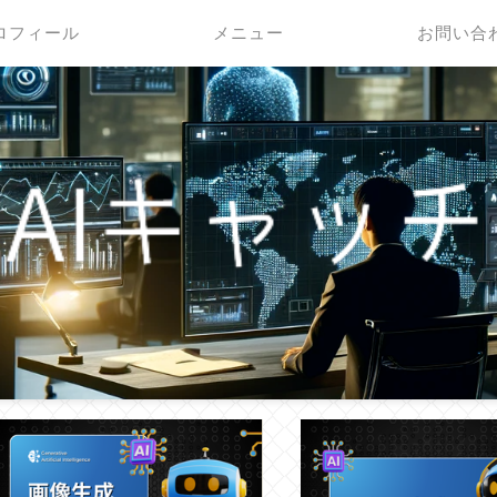
ロフィール
メニュー
お問い合