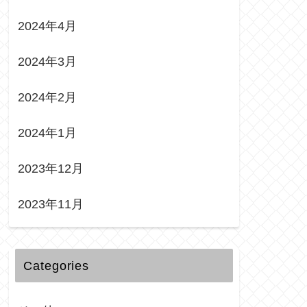
2024年4月
2024年3月
2024年2月
2024年1月
2023年12月
2023年11月
Categories