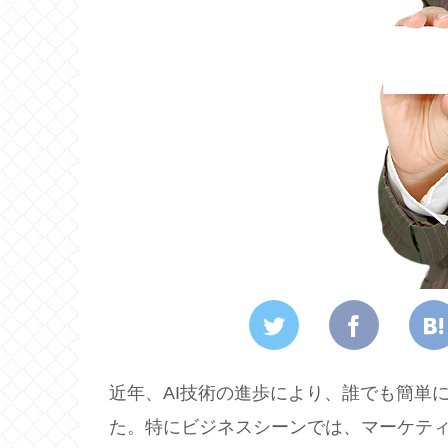
近年、AI技術の進歩により、誰でも簡単
た。特にビジネスシーンでは、マーケティ