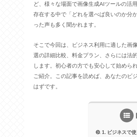
ど、様々な場面で画像生成AIツールの活
存在する中で「どれを選べば良いのか分
った声も多く聞かれます。
そこで今回は、ビジネス利用に適した画像
選の詳細比較、料金プラン、さらには法
します。初心者の方でも安心して始めら
ご紹介。この記事を読めば、あなたのビジ
はずです。
1. ビジネスで