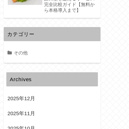
完全比較ガイド【無料か
ら本格導入まで】
カテゴリー
その他
Archives
2025年12月
2025年11月
2025年10月