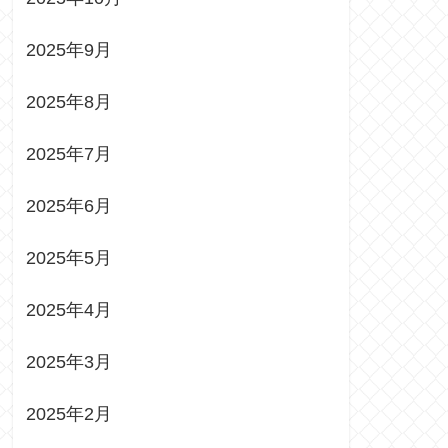
2025年9月
2025年8月
2025年7月
2025年6月
2025年5月
2025年4月
2025年3月
2025年2月