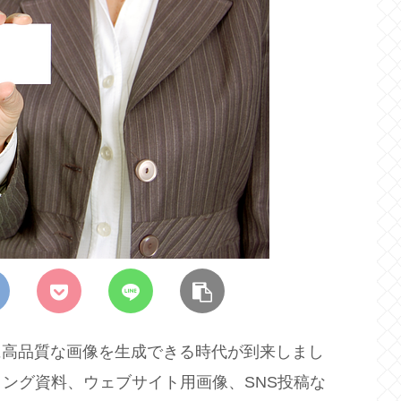
に高品質な画像を生成できる時代が到来しまし
ング資料、ウェブサイト用画像、SNS投稿な