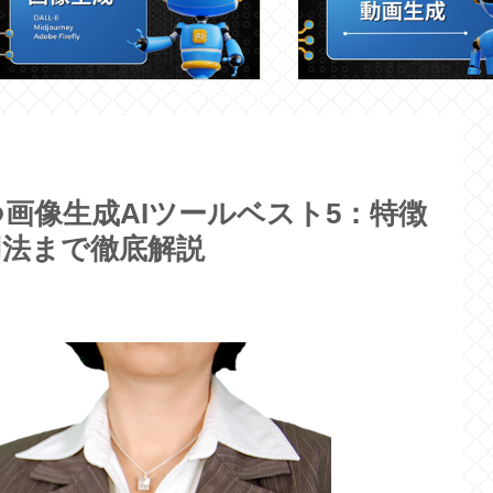
画像生成AIツールベスト5：特徴
用法まで徹底解説