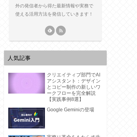
外の発信者から得た最新情報や実務で
使える活用方法を発信していきます！
人気記事
クリエイティブ部門でAI
アシスタント：デザイン
とコピー制作の新しいワ
ークフローを完全解説
【実践事例8選】
Google Geminiの登場