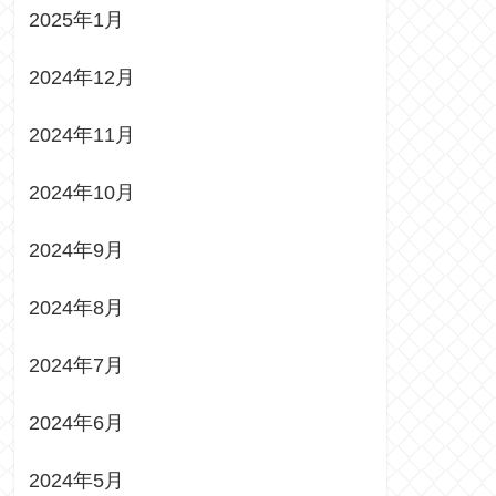
2025年1月
2024年12月
2024年11月
2024年10月
2024年9月
2024年8月
2024年7月
2024年6月
2024年5月