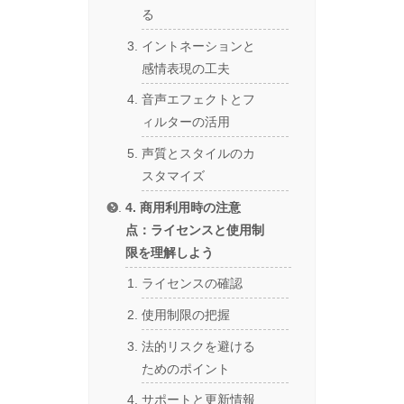
る
イントネーションと
感情表現の工夫
音声エフェクトとフ
ィルターの活用
声質とスタイルのカ
スタマイズ
4. 商用利用時の注意
点：ライセンスと使用制
限を理解しよう
ライセンスの確認
使用制限の把握
法的リスクを避ける
ためのポイント
サポートと更新情報