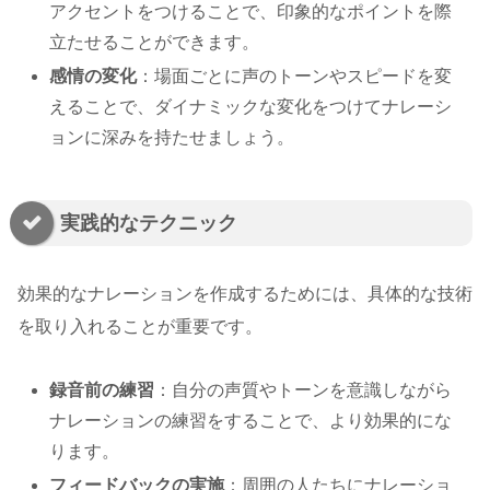
アクセントをつけることで、印象的なポイントを際
立たせることができます。
感情の変化
：場面ごとに声のトーンやスピードを変
えることで、ダイナミックな変化をつけてナレーシ
ョンに深みを持たせましょう。
実践的なテクニック
効果的なナレーションを作成するためには、具体的な技術
を取り入れることが重要です。
録音前の練習
：自分の声質やトーンを意識しながら
ナレーションの練習をすることで、より効果的にな
ります。
フィードバックの実施
：周囲の人たちにナレーショ