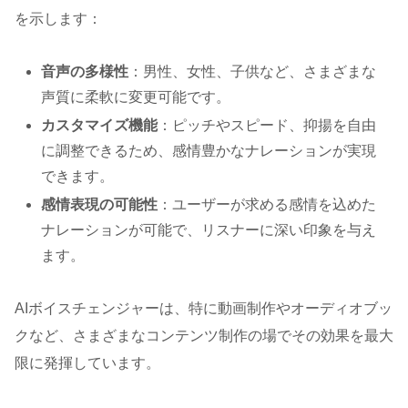
を示します：
音声の多様性
：男性、女性、子供など、さまざまな
声質に柔軟に変更可能です。
カスタマイズ機能
：ピッチやスピード、抑揚を自由
に調整できるため、感情豊かなナレーションが実現
できます。
感情表現の可能性
：ユーザーが求める感情を込めた
ナレーションが可能で、リスナーに深い印象を与え
ます。
AIボイスチェンジャーは、特に動画制作やオーディオブッ
クなど、さまざまなコンテンツ制作の場でその効果を最大
限に発揮しています。