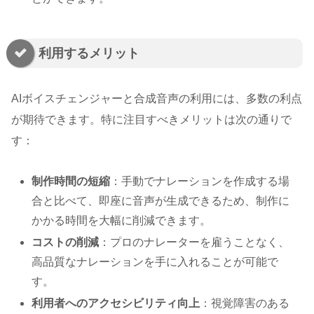
利用するメリット
AIボイスチェンジャーと合成音声の利用には、多数の利点
が期待できます。特に注目すべきメリットは次の通りで
す：
制作時間の短縮
：手動でナレーションを作成する場
合と比べて、即座に音声が生成できるため、制作に
かかる時間を大幅に削減できます。
コストの削減
：プロのナレーターを雇うことなく、
高品質なナレーションを手に入れることが可能で
す。
利用者へのアクセシビリティ向上
：視覚障害のある