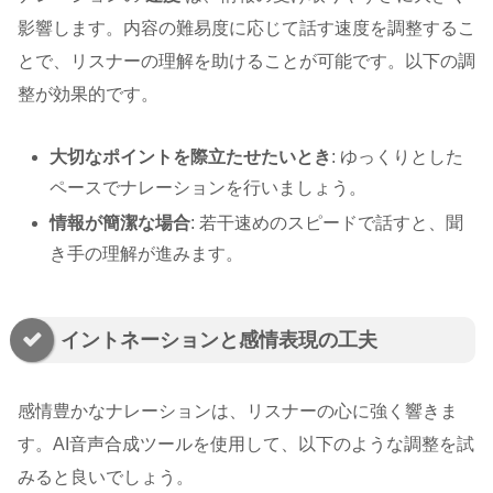
影響します。内容の難易度に応じて話す速度を調整するこ
とで、リスナーの理解を助けることが可能です。以下の調
整が効果的です。
大切なポイントを際立たせたいとき
: ゆっくりとした
ペースでナレーションを行いましょう。
情報が簡潔な場合
: 若干速めのスピードで話すと、聞
き手の理解が進みます。
イントネーションと感情表現の工夫
感情豊かなナレーションは、リスナーの心に強く響きま
す。AI音声合成ツールを使用して、以下のような調整を試
みると良いでしょう。