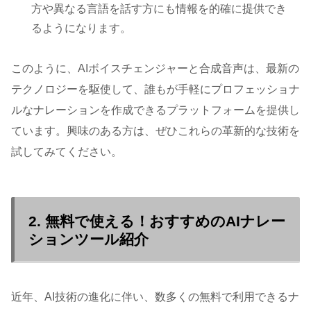
方や異なる言語を話す方にも情報を的確に提供でき
るようになります。
このように、AIボイスチェンジャーと合成音声は、最新の
テクノロジーを駆使して、誰もが手軽にプロフェッショナ
ルなナレーションを作成できるプラットフォームを提供し
ています。興味のある方は、ぜひこれらの革新的な技術を
試してみてください。
2. 無料で使える！おすすめのAIナレー
ションツール紹介
近年、AI技術の進化に伴い、数多くの無料で利用できるナ