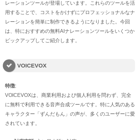
レーションツールが登場しています。これらのツールを活
用することで、コストをかけずにプロフェッショナルなナ
レーションを簡単に制作できるようになりました。今回
は、特におすすめの無料AIナレーションツールをいくつか
ピックアップしてご紹介します。
VOICEVOX
特徴
:
VOICEVOXは、商業利用および個人利用を問わず、完全
に無料で利用できる音声合成ツールです。特に人気のある
キャラクター「ずんだもん」の声が、多くのユーザーに愛
されています。