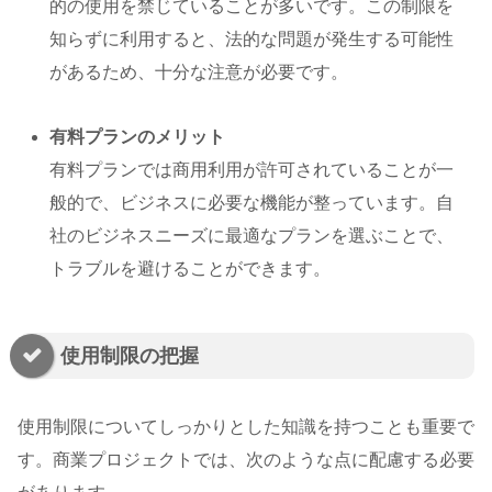
的の使用を禁じていることが多いです。この制限を
知らずに利用すると、法的な問題が発生する可能性
があるため、十分な注意が必要です。
有料プランのメリット
有料プランでは商用利用が許可されていることが一
般的で、ビジネスに必要な機能が整っています。自
社のビジネスニーズに最適なプランを選ぶことで、
トラブルを避けることができます。
使用制限の把握
使用制限についてしっかりとした知識を持つことも重要で
す。商業プロジェクトでは、次のような点に配慮する必要