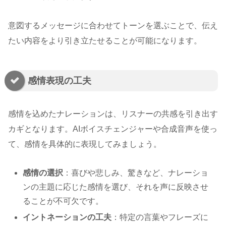
意図するメッセージに合わせてトーンを選ぶことで、伝え
たい内容をより引き立たせることが可能になります。
感情表現の工夫
感情を込めたナレーションは、リスナーの共感を引き出す
カギとなります。AIボイスチェンジャーや合成音声を使っ
て、感情を具体的に表現してみましょう。
感情の選択
：喜びや悲しみ、驚きなど、ナレーショ
ンの主題に応じた感情を選び、それを声に反映させ
ることが不可欠です。
イントネーションの工夫
：特定の言葉やフレーズに