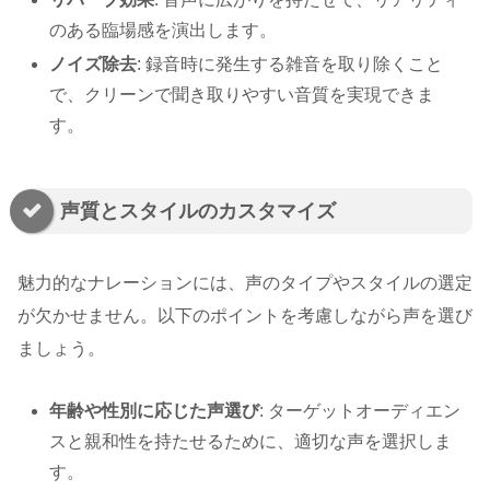
のある臨場感を演出します。
ノイズ除去
: 録音時に発生する雑音を取り除くこと
で、クリーンで聞き取りやすい音質を実現できま
す。
声質とスタイルのカスタマイズ
魅力的なナレーションには、声のタイプやスタイルの選定
が欠かせません。以下のポイントを考慮しながら声を選び
ましょう。
年齢や性別に応じた声選び
: ターゲットオーディエン
スと親和性を持たせるために、適切な声を選択しま
す。