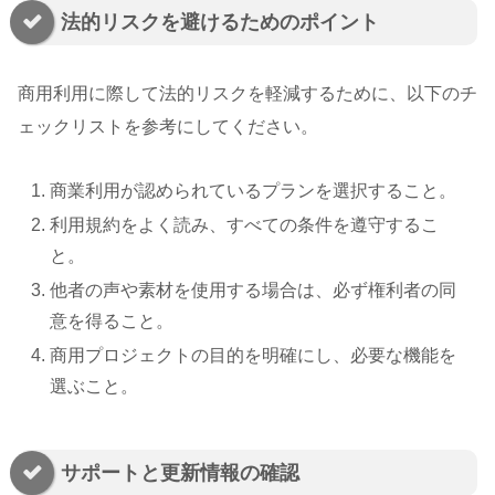
法的リスクを避けるためのポイント
商用利用に際して法的リスクを軽減するために、以下のチ
ェックリストを参考にしてください。
商業利用が認められているプランを選択すること。
利用規約をよく読み、すべての条件を遵守するこ
と。
他者の声や素材を使用する場合は、必ず権利者の同
意を得ること。
商用プロジェクトの目的を明確にし、必要な機能を
選ぶこと。
サポートと更新情報の確認