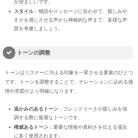
が望ましいです。
スタイル
：物語やメッセージに合わせて、親しみや
すさを感じさせる声から神秘的な声まで、多様な声
質を考慮しましょう。
トーンの調整
トーンはリスナーに与える印象を一変させる要素のひとつ
です。トーンを調整することで、ナレーションに込める感
情や意図がより明確になります。
温かみのあるトーン
：フレンドリーさや親しみを強
調する際に最適なトーンです。
権威あるトーン
：重要な情報や真剣さを伝える場合
に多く使用されます。