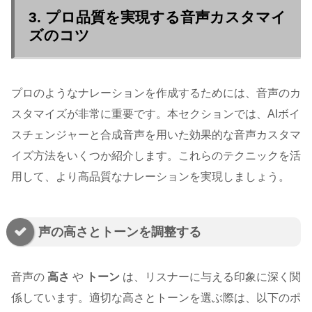
3. プロ品質を実現する音声カスタマイ
ズのコツ
プロのようなナレーションを作成するためには、音声のカ
スタマイズが非常に重要です。本セクションでは、AIボイ
スチェンジャーと合成音声を用いた効果的な音声カスタマ
イズ方法をいくつか紹介します。これらのテクニックを活
用して、より高品質なナレーションを実現しましょう。
声の高さとトーンを調整する
音声の
高さ
や
トーン
は、リスナーに与える印象に深く関
係しています。適切な高さとトーンを選ぶ際は、以下のポ