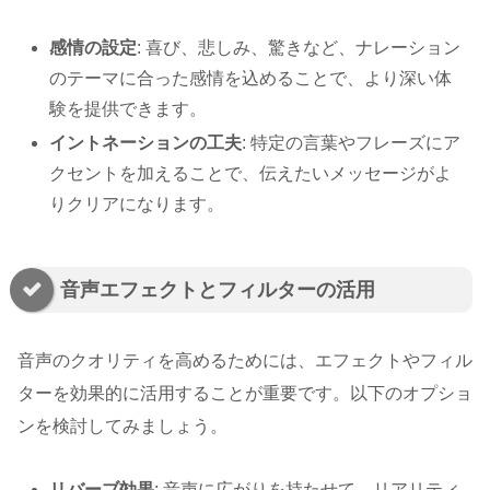
感情の設定
: 喜び、悲しみ、驚きなど、ナレーション
のテーマに合った感情を込めることで、より深い体
験を提供できます。
イントネーションの工夫
: 特定の言葉やフレーズにア
クセントを加えることで、伝えたいメッセージがよ
りクリアになります。
音声エフェクトとフィルターの活用
音声のクオリティを高めるためには、エフェクトやフィル
ターを効果的に活用することが重要です。以下のオプショ
ンを検討してみましょう。
リバーブ効果
: 音声に広がりを持たせて、リアリティ