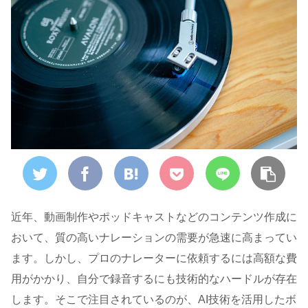
近年、動画制作やポッドキャストなどのコンテンツ作成に
おいて、質の高いナレーションの需要が急速に高まってい
ます。しかし、プロのナレーターに依頼するには高額な費
用がかかり、自分で録音するにも技術的なハードルが存在
します。そこで注目されているのが、AI技術を活用したボ