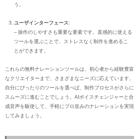
う。
ユーザインターフェース
:
– 操作のしやすさも重要な要素です。直感的に使える
ツールを選ぶことで、ストレスなく制作を進めるこ
とができます。
これらの無料ナレーションツールは、初心者から経験豊富
なクリエイターまで、さまざまなニーズに応えています。
自分にぴったりのツールを選べば、制作プロセスがさらに
スムーズに進むことでしょう。AIボイスチェンジャーと合
成音声を駆使して、手軽にプロ並みのナレーションを実現
してみましょう。