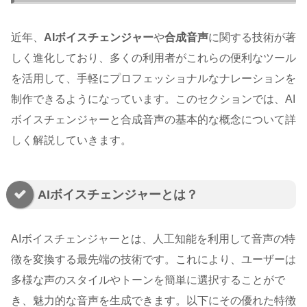
近年、
AIボイスチェンジャー
や
合成音声
に関する技術が著
しく進化しており、多くの利用者がこれらの便利なツール
を活用して、手軽にプロフェッショナルなナレーションを
制作できるようになっています。このセクションでは、AI
ボイスチェンジャーと合成音声の基本的な概念について詳
しく解説していきます。
AIボイスチェンジャーとは？
AIボイスチェンジャーとは、人工知能を利用して音声の特
徴を変換する最先端の技術です。これにより、ユーザーは
多様な声のスタイルやトーンを簡単に選択することがで
き、魅力的な音声を生成できます。以下にその優れた特徴