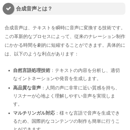
合成音声とは？
合成音声は、テキストを瞬時に音声に変換する技術です。
この革新的なプロセスによって、従来のナレーション制作
にかかる時間を劇的に短縮することができます。具体的に
は、以下のような利点があります：
自然言語処理技術
：テキストの内容を分析し、適切
なイントネーションや発音を生成します。
高品質な音声
：人間の声に非常に近い質感を持ち、
リスナーが心地よく理解しやすい音声を実現しま
す。
マルチリンガル対応
：様々な言語で音声を生成でき
るため、国際的なコンテンツの制作も簡単に行うこ
とができます。