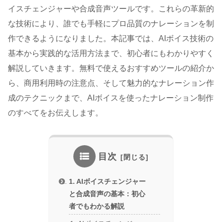
イスチェンジャーや合成音声ツールです。これらの革新的
な技術により、誰でも手軽にプロ品質のナレーションを制
作できるようになりました。本記事では、AIボイス技術の
基本から実践的な活用方法まで、初心者にもわかりやすく
解説していきます。無料で使えるおすすめツールの紹介か
ら、商用利用時の注意点、そして魅力的なナレーション作
成のテクニックまで、AIボイスを使ったナレーション制作
のすべてをお伝えします。
目次
1. AIボイスチェンジャー
と合成音声の基本：初心
者でもわかる解説