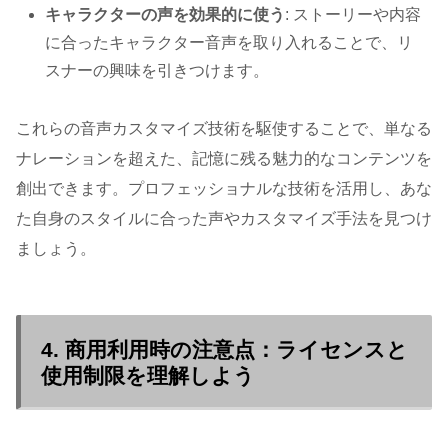
キャラクターの声を効果的に使う
: ストーリーや内容
に合ったキャラクター音声を取り入れることで、リ
スナーの興味を引きつけます。
これらの音声カスタマイズ技術を駆使することで、単なる
ナレーションを超えた、記憶に残る魅力的なコンテンツを
創出できます。プロフェッショナルな技術を活用し、あな
た自身のスタイルに合った声やカスタマイズ手法を見つけ
ましょう。
4. 商用利用時の注意点：ライセンスと
使用制限を理解しよう