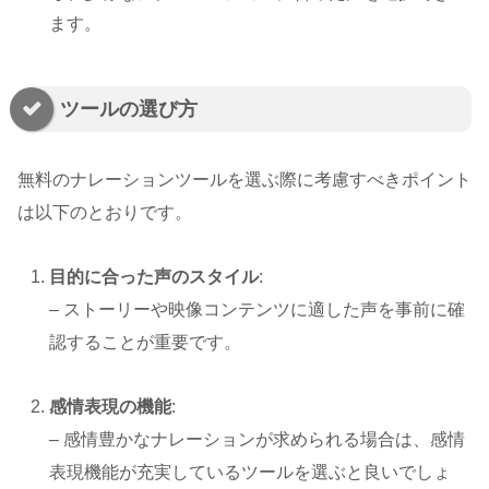
ます。
ツールの選び方
無料のナレーションツールを選ぶ際に考慮すべきポイント
は以下のとおりです。
目的に合った声のスタイル
:
– ストーリーや映像コンテンツに適した声を事前に確
認することが重要です。
感情表現の機能
:
– 感情豊かなナレーションが求められる場合は、感情
表現機能が充実しているツールを選ぶと良いでしょ