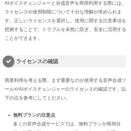
AIボイスチェンジャーと合成音声を商用利用する際には、
ライセンスや使用制限について十分な理解が求められま
す。正しいライセンスを選択し、使用に関する注意事項を
把握することで、トラブルを未然に防ぎ、安全に活用する
ことができます。
ライセンスの確認
商業利用を考える際、まず重要なのが使用する音声合成ツ
ールやAIボイスチェンジャーのライセンスの確認です。以
下の点を参考にしてください。
無料プランの注意点
多くの音声合成サービスでは、無料プランが商用目