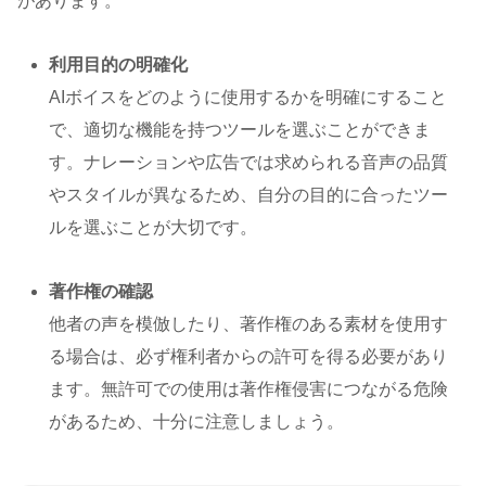
があります。
利用目的の明確化
AIボイスをどのように使用するかを明確にすること
で、適切な機能を持つツールを選ぶことができま
す。ナレーションや広告では求められる音声の品質
やスタイルが異なるため、自分の目的に合ったツー
ルを選ぶことが大切です。
著作権の確認
他者の声を模倣したり、著作権のある素材を使用す
る場合は、必ず権利者からの許可を得る必要があり
ます。無許可での使用は著作権侵害につながる危険
があるため、十分に注意しましょう。