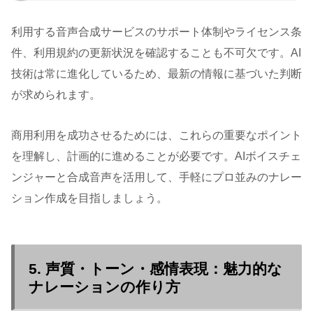
利用する音声合成サービスのサポート体制やライセンス条
件、利用規約の更新状況を確認することも不可欠です。AI
技術は常に進化しているため、最新の情報に基づいた判断
が求められます。
商用利用を成功させるためには、これらの重要なポイント
を理解し、計画的に進めることが必要です。AIボイスチェ
ンジャーと合成音声を活用して、手軽にプロ並みのナレー
ション作成を目指しましょう。
5. 声質・トーン・感情表現：魅力的な
ナレーションの作り方