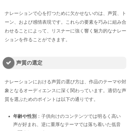
ナレーションで心を打つために欠かせないのは、声質、ト
ーン、および感情表現です。これらの要素を巧みに組み合
わせることによって、リスナーに強く響く魅力的なナレー
ションを作ることができます。
声質の選定
ナレーションにおける声質の選び方は、作品のテーマや対
象となるオーディエンスに深く関わっています。適切な声
質を選ぶためのポイントは以下の通りです。
年齢や性別
：子供向けのコンテンツでは明るく高い
声が好まれ、逆に重厚なテーマでは落ち着いた低音