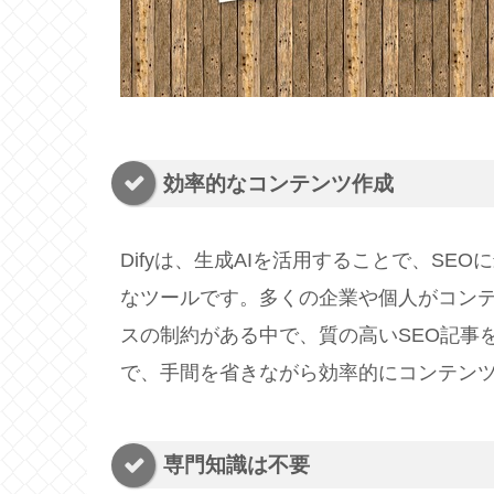
効率的なコンテンツ作成
Difyは、生成AIを活用することで、S
なツールです。多くの企業や個人がコン
スの制約がある中で、質の高いSEO記事を
で、手間を省きながら効率的にコンテン
専門知識は不要