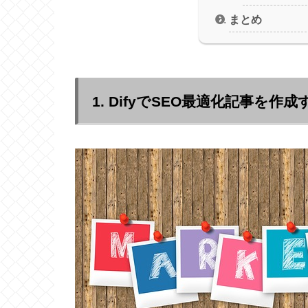
まとめ
1. DifyでSEO最適化記事を作