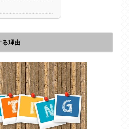
成する理由