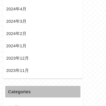
2024年4月
2024年3月
2024年2月
2024年1月
2023年12月
2023年11月
Categories