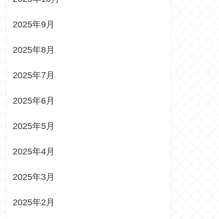
2025年9月
2025年8月
2025年7月
2025年6月
2025年5月
2025年4月
2025年3月
2025年2月