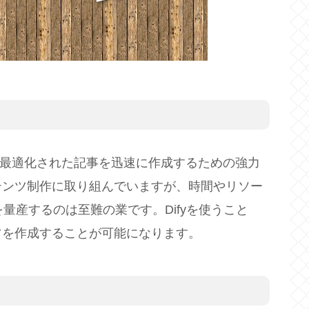
EOに最適化された記事を迅速に作成するための強力
テンツ制作に取り組んでいますが、時間やリソー
量産するのは至難の業です。Difyを使うこと
ツを作成することが可能になります。