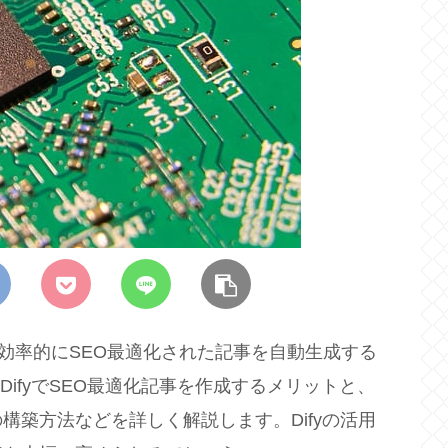
って効率的にSEO最適化された記事を自動生成する
DifyでSEO最適化記事を作成するメリットと、
構築方法などを詳しく解説します。Difyの活用