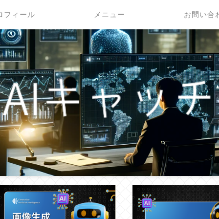
ロフィール
メニュー
お問い合