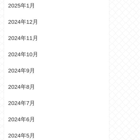
2025年1月
2024年12月
2024年11月
2024年10月
2024年9月
2024年8月
2024年7月
2024年6月
2024年5月