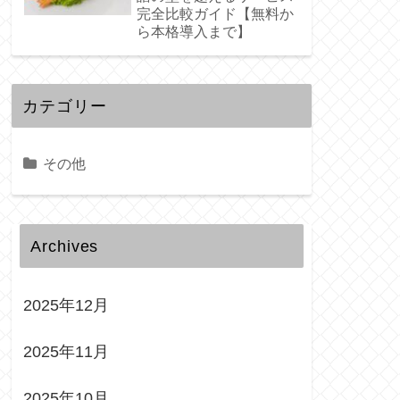
完全比較ガイド【無料か
ら本格導入まで】
カテゴリー
その他
Archives
2025年12月
2025年11月
2025年10月