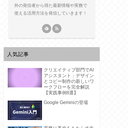
外の発信者から得た最新情報や実務で
使える活用方法を発信していきます！
人気記事
クリエイティブ部門でAI
アシスタント：デザイン
とコピー制作の新しいワ
ークフローを完全解説
【実践事例8選】
Google Geminiの登場