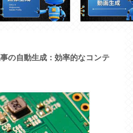
化記事の自動生成：効率的なコンテ