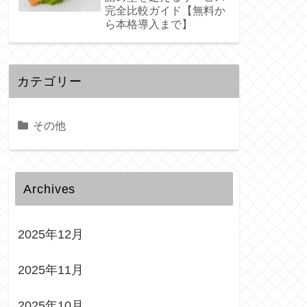
完全比較ガイド【無料か
ら本格導入まで】
カテゴリー
その他
Archives
2025年12月
2025年11月
2025年10月