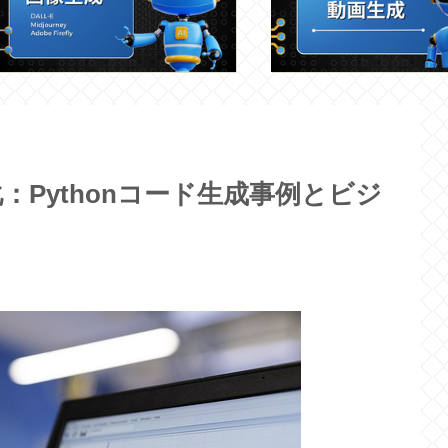
：Pythonコード生成事例とビジ