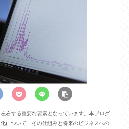
を左右する重要な要素となっています。本ブログ
動化について、その仕組みと将来のビジネスへの