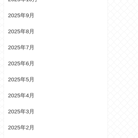
2025年9月
2025年8月
2025年7月
2025年6月
2025年5月
2025年4月
2025年3月
2025年2月