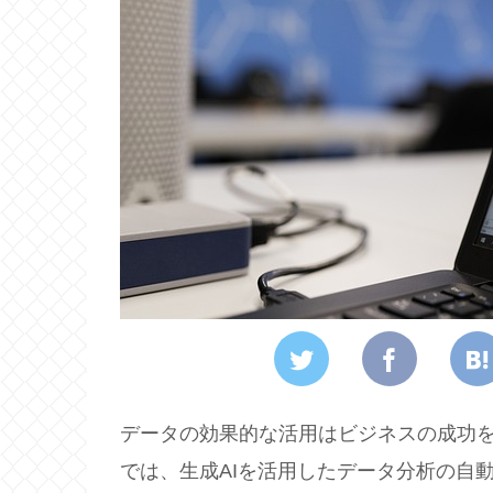
データの効果的な活用はビジネスの成功
では、生成AIを活用したデータ分析の自