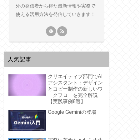
外の発信者から得た最新情報や実務で
使える活用方法を発信していきます！
人気記事
クリエイティブ部門でAI
アシスタント：デザイン
とコピー制作の新しいワ
ークフローを完全解説
【実践事例8選】
Google Geminiの登場