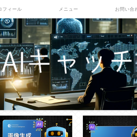
ロフィール
メニュー
お問い合