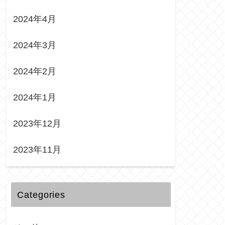
2024年4月
2024年3月
2024年2月
2024年1月
2023年12月
2023年11月
Categories