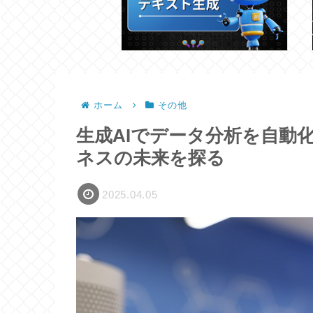
ホーム
その他
生成AIでデータ分析を自動化
ネスの未来を探る
2025.04.05