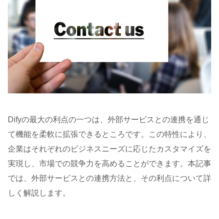
Difyの最大の利点の一つは、外部サービスとの連携を通じ
て機能を柔軟に拡張できるところです。この特性により、
企業はそれぞれのビジネスニーズに応じたカスタマイズを
実現し、市場での競争力を高めることができます。本記事
では、外部サービスとの連携方法と、その利点について詳
しく解説します。