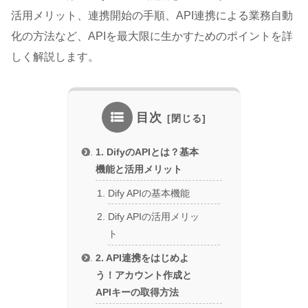
活用メリット、連携開始の手順、API連携による業務自動
化の方法など、APIを最大限に生かすためのポイントを詳
しく解説します。
目次
1. DifyのAPIとは？基本
機能と活用メリット
Dify APIの基本機能
Dify APIの活用メリッ
ト
2. API連携をはじめよ
う！アカウント作成と
APIキーの取得方法