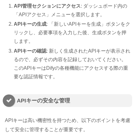
API管理セクションにアクセス
: ダッシュボード内の
「APIアクセス」メニューを選択します。
APIキーの生成
: 「新しいAPIキーを生成」ボタンをク
リックし、必要事項を入力した後、生成ボタンを押
します。
APIキーの確認
: 新しく生成されたAPIキーが表示され
るので、必ずその内容を記録しておいてください。
このAPIキーはDifyの各種機能にアクセスする際の重
要な認証情報です。
APIキーの安全な管理
APIキーは高い機密性を持つため、以下のポイントを考慮
して安全に管理することが重要です。