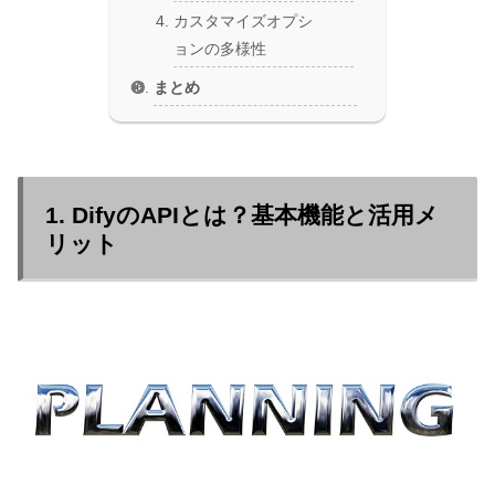
カスタマイズオプシ
ョンの多様性
まとめ
1. DifyのAPIとは？基本機能と活用メ
リット