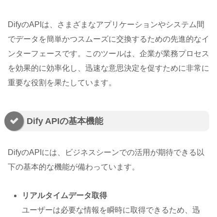
DifyのAPIは、さまざまなアプリケーションやシステム間
でデータを簡単かつスムーズに交換するための先進的なイ
ンターフェースです。このツールは、企業が業務プロセス
を効果的に効率化し、迅速な意思決定を促すために非常に
重要な役割を果たしています。
Dify APIの基本機能
DifyのAPIには、ビジネスシーンでの活用が期待できる以
下の基本的な機能が備わっています。
リアルタイムデータ取得
ユーザーは必要な情報を瞬時に取得できるため、迅