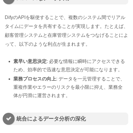
DifyのAPIを駆使することで、複数のシステム間でリアル
タイムにデータを共有することが実現します。たとえば、
顧客管理システムと在庫管理システムをつなげることによ
って、以下のような利点が生まれます。
素早い意思決定
: 必要な情報に瞬時にアクセスできる
ため、効率的で迅速な意思決定が可能になります。
業務プロセスの向上
: データを一元管理することで、
重複作業やエラーのリスクを最小限に抑え、業務全
体が円滑に運営されます。
統合によるデータ分析の深化