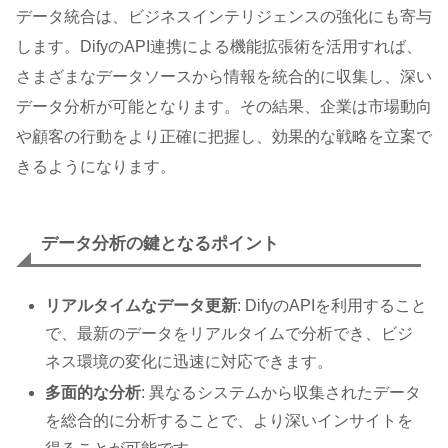
データ統合は、ビジネスインテリジェンスの強化にも寄与
します。DifyのAPI連携による機能拡張術を活用すれば、
さまざまなデータソースから情報を統合的に収集し、深い
データ分析が可能となります。その結果、企業は市場動向
や顧客の行動をより正確に把握し、効果的な戦略を立案で
きるようになります。
データ分析の鍵となるポイント
リアルタイムなデータ更新
: DifyのAPIを利用すること
で、最新のデータをリアルタイムで分析でき、ビジ
ネス環境の変化に迅速に対応できます。
多面的な分析
: 異なるシステムから収集されたデータ
を総合的に分析することで、より深いインサイトを