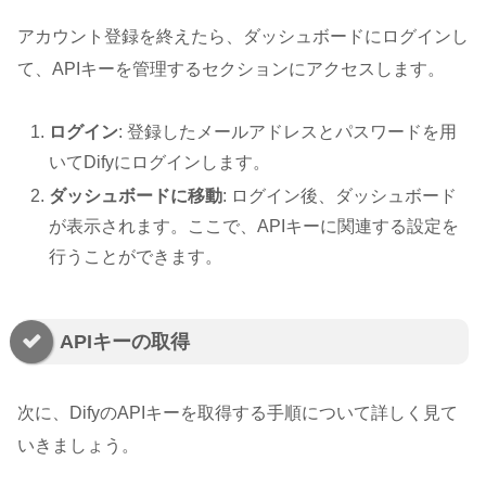
アカウント登録を終えたら、ダッシュボードにログインし
て、APIキーを管理するセクションにアクセスします。
ログイン
: 登録したメールアドレスとパスワードを用
いてDifyにログインします。
ダッシュボードに移動
: ログイン後、ダッシュボード
が表示されます。ここで、APIキーに関連する設定を
行うことができます。
APIキーの取得
次に、DifyのAPIキーを取得する手順について詳しく見て
いきましょう。