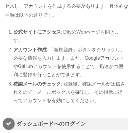
セスし、アカウントを作成する必要があります。具体的な
手順は以下の通りです。
公式サイトにアクセス
: DifyのWebページを開きま
す。
アカウント作成
: 「新規登録」ボタンをクリックし、
必要な情報を入力します。また、Googleアカウント
やGitHubアカウントを使用することで、迅速かつ便
利に登録を行うことができます。
確認メールのチェック
: 登録後、確認メールが送信さ
れるので、メールボックスを確認し、その指示に従
ってアカウントを有効にしてください。
ダッシュボードへのログイン