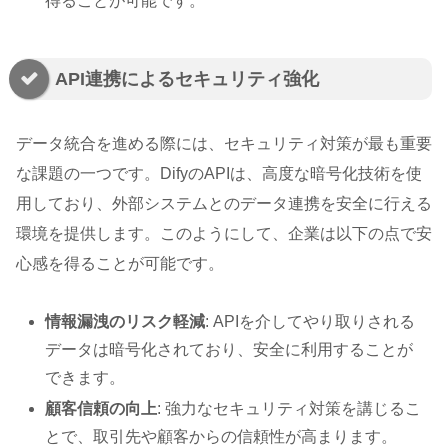
得ることが可能です。
API連携によるセキュリティ強化
データ統合を進める際には、セキュリティ対策が最も重要
な課題の一つです。DifyのAPIは、高度な暗号化技術を使
用しており、外部システムとのデータ連携を安全に行える
環境を提供します。このようにして、企業は以下の点で安
心感を得ることが可能です。
情報漏洩のリスク軽減
: APIを介してやり取りされる
データは暗号化されており、安全に利用することが
できます。
顧客信頼の向上
: 強力なセキュリティ対策を講じるこ
とで、取引先や顧客からの信頼性が高まります。