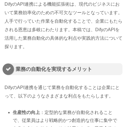
DifyのAPI連携による機能拡張術は、現代のビジネスにお
いて業務効率化のための不可欠なツールとなっています。
人手で行っていた作業を自動化することで、企業にもたら
される恩恵は多岐にわたります。本稿では、DifyのAPIを
活用した業務自動化の具体的な利点や実践的方法について
探ります。
業務の自動化を実現するメリット
DifyのAPI連携を通じて業務を自動化することは企業にと
って、以下のようなさまざまな利点をもたらします。
生産性の向上
：定型的な業務が自動化されること
で、従業員はより戦略的かつ創造的な仕事に集中で