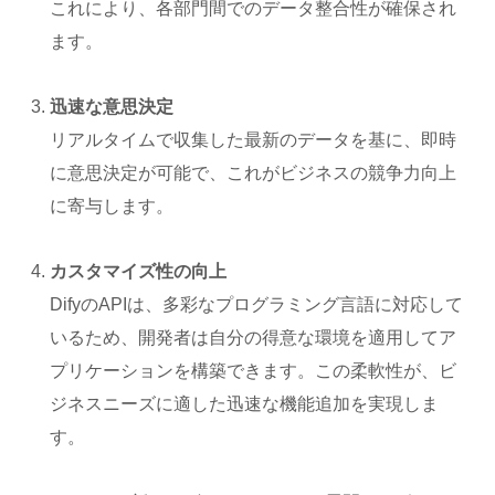
これにより、各部門間でのデータ整合性が確保され
ます。
迅速な意思決定
リアルタイムで収集した最新のデータを基に、即時
に意思決定が可能で、これがビジネスの競争力向上
に寄与します。
カスタマイズ性の向上
DifyのAPIは、多彩なプログラミング言語に対応して
いるため、開発者は自分の得意な環境を適用してア
プリケーションを構築できます。この柔軟性が、ビ
ジネスニーズに適した迅速な機能追加を実現しま
す。