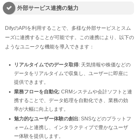
外部サービス連携の魅力
DifyのAPIを利用することで、多様な外部サービスとスム
ーズに連携することが可能です。この連携により、以下の
ようなユニークな機能を導入できます：
リアルタイムでのデータ取得
: 天気情報や株価などの
データをリアルタイムで収集し、ユーザーに即座に
提供できます。
業務フローを自動化
: CRMシステムや会計ソフトと連
携することで、データ処理を自動化でき、業務の効
率が大幅に向上します。
魅力的なユーザー体験の創出
: SNSなどのプラットフ
ォームと連携し、インタラクティブで豊かなユーザ
ー体験を提供します。