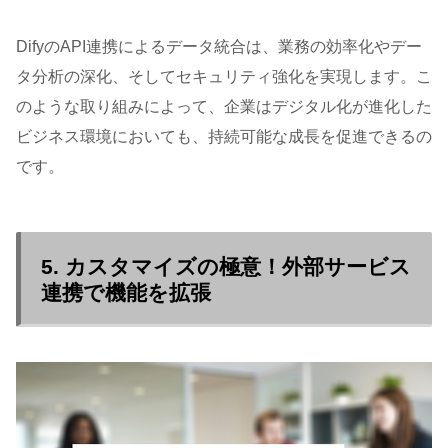
DifyのAPI連携によるデータ統合は、業務の効率化やデー
タ分析の深化、そしてセキュリティ強化を実現します。こ
のような取り組みによって、企業はデジタル化が進化した
ビジネス環境においても、持続可能な成長を促進できるの
です。
5. カスタマイズの極意！外部サービス
連携で機能を拡張