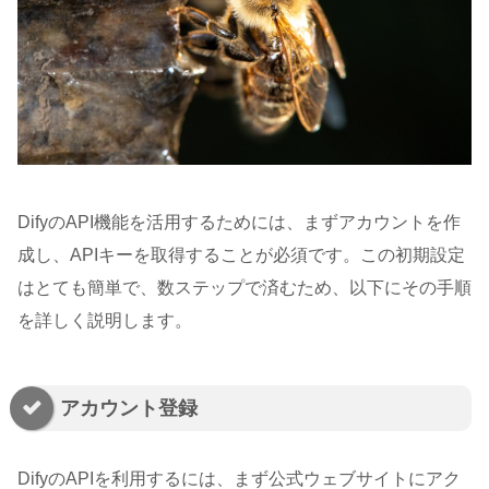
DifyのAPI機能を活用するためには、まずアカウントを作
成し、APIキーを取得することが必須です。この初期設定
はとても簡単で、数ステップで済むため、以下にその手順
を詳しく説明します。
アカウント登録
DifyのAPIを利用するには、まず公式ウェブサイトにアク