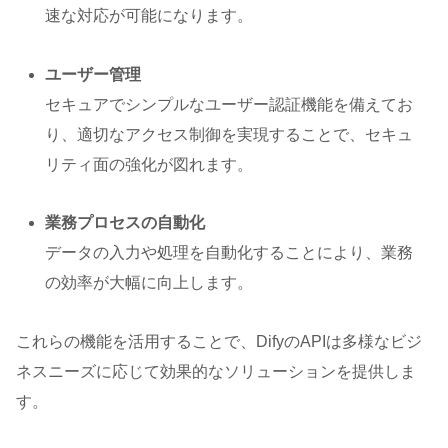
速な対応が可能になります。
ユーザー管理
セキュアでシンプルなユーザー認証機能を備えてお
り、適切なアクセス制御を実現することで、セキュ
リティ面の強化が図れます。
業務プロセスの自動化
データの入力や処理を自動化することにより、業務
の効率が大幅に向上します。
これらの機能を活用することで、DifyのAPIは多様なビジ
ネスニーズに応じて効果的なソリューションを提供しま
す。