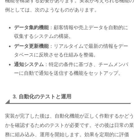
機能を構築する必要があります。実装が考えられる機能の
例としては、次のようなものがあります。
データ集約機能
：顧客情報や売上データを自動的に
収集するシステムの構築。
データ更新機能
：リアルタイムで最新の情報をデー
タベースに反映させる仕組みを整備。
通知システム
：特定の条件に基づき、チームメンバ
ーに自動で通知を送信する機能をセットアップ。
3. 自動化のテストと運用
実装が完了した後は、自動化機能が正しく作動するかどう
かを確認するためのテストが必要です。その後は日常の業
務に組み込み、運用を開始します。効果を定期的に評価