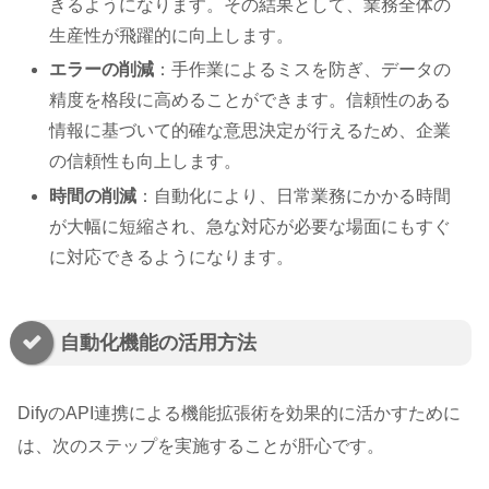
きるようになります。その結果として、業務全体の
生産性が飛躍的に向上します。
エラーの削減
：手作業によるミスを防ぎ、データの
精度を格段に高めることができます。信頼性のある
情報に基づいて的確な意思決定が行えるため、企業
の信頼性も向上します。
時間の削減
：自動化により、日常業務にかかる時間
が大幅に短縮され、急な対応が必要な場面にもすぐ
に対応できるようになります。
自動化機能の活用方法
DifyのAPI連携による機能拡張術を効果的に活かすために
は、次のステップを実施することが肝心です。