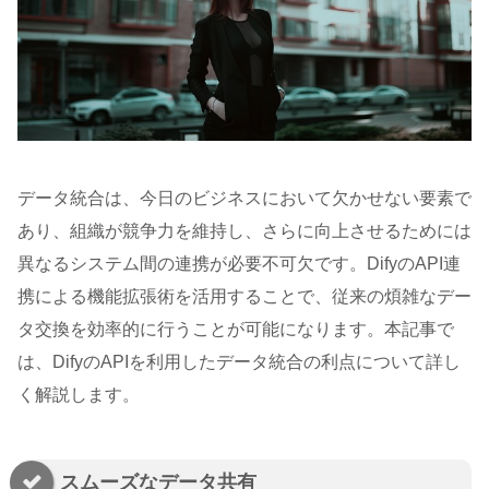
データ統合は、今日のビジネスにおいて欠かせない要素で
あり、組織が競争力を維持し、さらに向上させるためには
異なるシステム間の連携が必要不可欠です。DifyのAPI連
携による機能拡張術を活用することで、従来の煩雑なデー
タ交換を効率的に行うことが可能になります。本記事で
は、DifyのAPIを利用したデータ統合の利点について詳し
く解説します。
スムーズなデータ共有