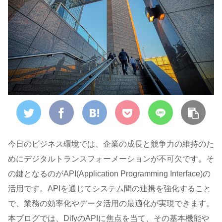
今日のビジネス環境では、企業の成長と競争力の維持のた
めにデジタルトランスフォーメーションが不可欠です。そ
の鍵となるのがAPI(Application Programming Interface)の
活用です。APIを通じてシステム間の連携を強化すること
で、業務の効率化やデータ活用の最適化が実現できます。
本ブログでは、DifyのAPIに焦点を当て、その基本機能や