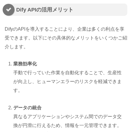
Dify APIの活用メリット
DifyのAPIを導入することにより、企業は多くの利点を享
受できます。以下にその具体的なメリットをいくつかご紹
介します。
業務効率化
手動で行っていた作業を自動化することで、生産性
が向上し、ヒューマンエラーのリスクを軽減できま
す。
データの統合
異なるアプリケーションやシステム間でのデータ交
換が円滑に行えるため、情報を一元管理できます。