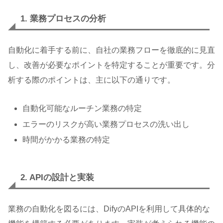
1. 業務プロセスの分析
自動化に着手する前に、自社の業務フローを徹底的に見直
し、改善が必要なポイントを特定することが重要です。分
析する際のポイントは、主に以下の通りです。
自動化可能なルーチン業務の特定
エラーのリスクが高い業務プロセスの洗い出し
時間がかかる業務の特定
2. APIの設計と実装
業務の自動化を図るには、DifyのAPIを利用して具体的な