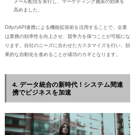
メール配信を実行し、マーケティング施策の効果を
高めました。
DifyのAPI連携による機能拡張術を活用することで、企業
は業務の効率性を向上させ、競争力を保つことが可能にな
ります。自社のニーズに合わせたカスタマイズを行い、効
果的な自動化を進めることが成功のカギとなります。
4. データ統合の新時代！システム間連
携でビジネスを加速