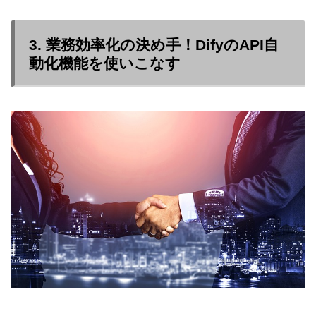
3. 業務効率化の決め手！DifyのAPI自
動化機能を使いこなす