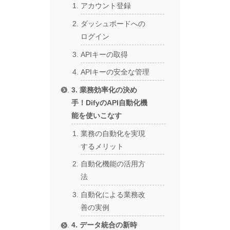
アカウント登録
ダッシュボードへの
ログイン
APIキーの取得
APIキーの安全な管理
3. 業務効率化の決め
手！DifyのAPI自動化機
能を使いこなす
業務の自動化を実現
するメリット
自動化機能の活用方
法
自動化による業務改
善の実例
4. データ統合の新時