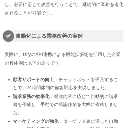
し、必要に応じて改善を行うことで、継続的に業務を進化
させることが可能です。
自動化による業務改善の実例
実際に、DifyのAPI連携による機能拡張術を活用した企業
の具体例は以下の通りです。
顧客サポートの向上
：チャットボットを導入するこ
とで、24時間体制の顧客対応を実現しました。
請求業務の効率化
：発注内容に応じて自動的に請求
書を作成し、手動での確認作業を大幅に省略しまし
た。
マーケティングの強化
：ターゲット層に適した自動