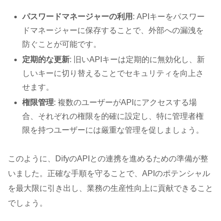
パスワードマネージャーの利用
: APIキーをパスワー
ドマネージャーに保存することで、外部への漏洩を
防ぐことが可能です。
定期的な更新
: 旧いAPIキーは定期的に無効化し、新
しいキーに切り替えることでセキュリティを向上さ
せます。
権限管理
: 複数のユーザーがAPIにアクセスする場
合、それぞれの権限を的確に設定し、特に管理者権
限を持つユーザーには厳重な管理を促しましょう。
このように、DifyのAPIとの連携を進めるための準備が整
いました。正確な手順を守ることで、APIのポテンシャル
を最大限に引き出し、業務の生産性向上に貢献できること
でしょう。