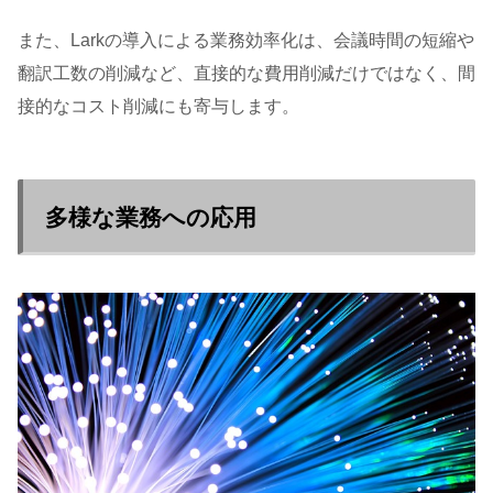
また、Larkの導入による業務効率化は、会議時間の短縮や
翻訳工数の削減など、直接的な費用削減だけではなく、間
接的なコスト削減にも寄与します。
多様な業務への応用