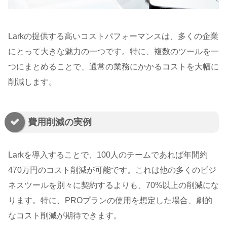
Larkの提供する高いコストパフォーマンスは、多くの企業
にとって大きな魅力の一つです。特に、複数のツールを一
つにまとめることで、通常の業務にかかるコストを大幅に
削減します。
費用削減の実例
Larkを導入することで、100人のチームであれば年間約
470万円のコスト削減が可能です。これは他の多くのビジ
ネスツールを別々に契約するよりも、70%以上の削減にな
ります。特に、PROプランの使用を想定した場合、劇的
なコスト削減が期待できます。