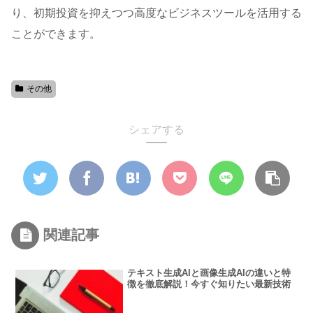
り、初期投資を抑えつつ高度なビジネスツールを活用する
ことができます。
その他
シェアする
関連記事
テキスト生成AIと画像生成AIの違いと特
徴を徹底解説！今すぐ知りたい最新技術