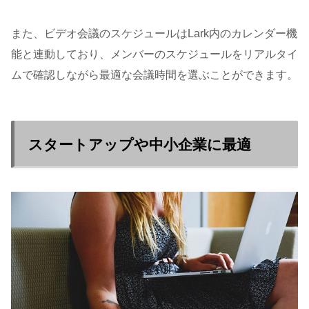
また、ビデオ会議のスケジュールはLark内のカレンダー機
能と連動しており、メンバーのスケジュールをリアルタイ
ムで確認しながら最適な会議時間を選ぶことができます。
スタートアップや中小企業に最適