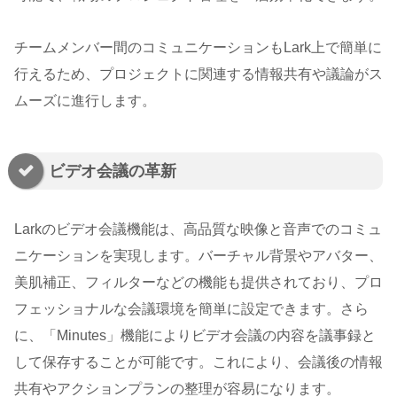
チームメンバー間のコミュニケーションもLark上で簡単に
行えるため、プロジェクトに関連する情報共有や議論がス
ムーズに進行します。
ビデオ会議の革新
Larkのビデオ会議機能は、高品質な映像と音声でのコミュ
ニケーションを実現します。バーチャル背景やアバター、
美肌補正、フィルターなどの機能も提供されており、プロ
フェッショナルな会議環境を簡単に設定できます。さら
に、「Minutes」機能によりビデオ会議の内容を議事録と
して保存することが可能です。これにより、会議後の情報
共有やアクションプランの整理が容易になります。