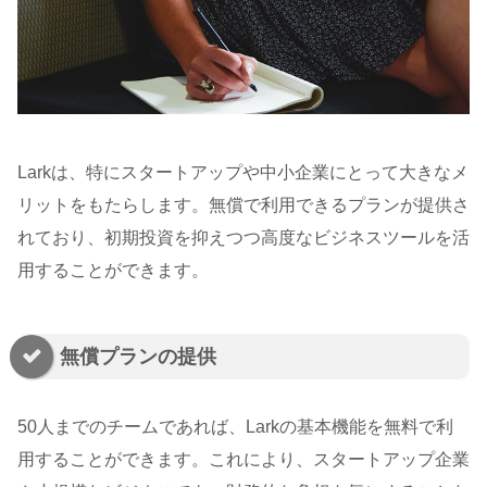
Larkは、特にスタートアップや中小企業にとって大きなメ
リットをもたらします。無償で利用できるプランが提供さ
れており、初期投資を抑えつつ高度なビジネスツールを活
用することができます。
無償プランの提供
50人までのチームであれば、Larkの基本機能を無料で利
用することができます。これにより、スタートアップ企業