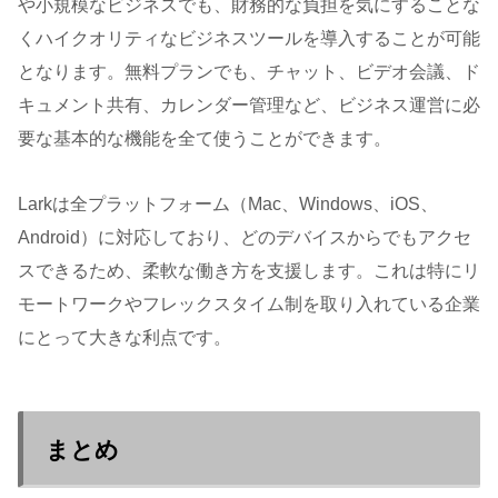
や小規模なビジネスでも、財務的な負担を気にすることな
くハイクオリティなビジネスツールを導入することが可能
となります。無料プランでも、チャット、ビデオ会議、ド
キュメント共有、カレンダー管理など、ビジネス運営に必
要な基本的な機能を全て使うことができます。
Larkは全プラットフォーム（Mac、Windows、iOS、
Android）に対応しており、どのデバイスからでもアクセ
スできるため、柔軟な働き方を支援します。これは特にリ
モートワークやフレックスタイム制を取り入れている企業
にとって大きな利点です。
まとめ