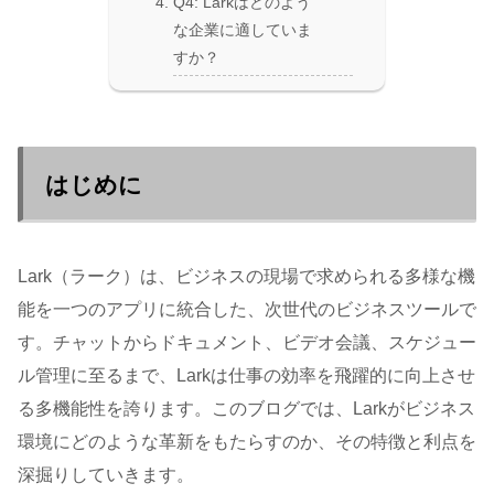
Q4: Larkはどのよう
な企業に適していま
すか？
はじめに
Lark（ラーク）は、ビジネスの現場で求められる多様な機
能を一つのアプリに統合した、次世代のビジネスツールで
す。チャットからドキュメント、ビデオ会議、スケジュー
ル管理に至るまで、Larkは仕事の効率を飛躍的に向上させ
る多機能性を誇ります。このブログでは、Larkがビジネス
環境にどのような革新をもたらすのか、その特徴と利点を
深掘りしていきます。