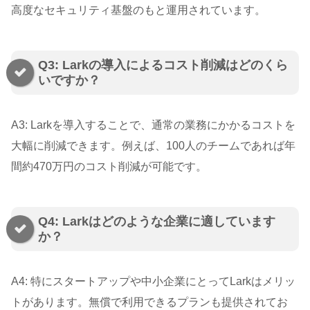
高度なセキュリティ基盤のもと運用されています。
Q3: Larkの導入によるコスト削減はどのくら
いですか？
A3: Larkを導入することで、通常の業務にかかるコストを
大幅に削減できます。例えば、100人のチームであれば年
間約470万円のコスト削減が可能です。
Q4: Larkはどのような企業に適しています
か？
A4: 特にスタートアップや中小企業にとってLarkはメリッ
トがあります。無償で利用できるプランも提供されてお