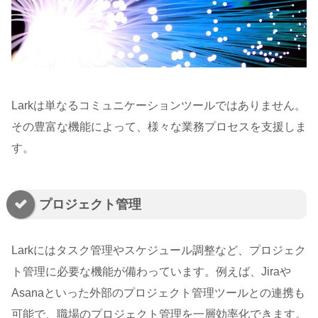
Larkは単なるコミュニケーションツールではありません。
その豊富な機能によって、様々な業務プロセスを支援しま
す。
プロジェクト管理
Larkにはタスク管理やスケジュール調整など、プロジェク
ト管理に必要な機能が備わっています。例えば、Jiraや
Asanaといった外部のプロジェクト管理ツールとの連携も
可能で、職場のプロジェクト管理を一層効率化できます。