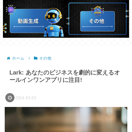
ホーム
その他
Lark: あなたのビジネスを劇的に変えるオ
ールインワンアプリに注目!
2024.03.03