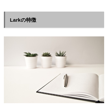
Larkの特徴