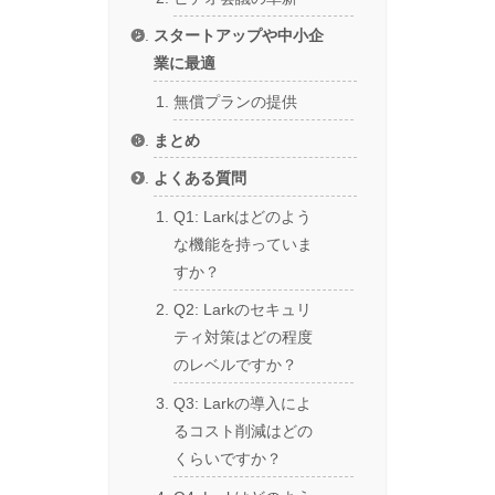
スタートアップや中小企
業に最適
無償プランの提供
まとめ
よくある質問
Q1: Larkはどのよう
な機能を持っていま
すか？
Q2: Larkのセキュリ
ティ対策はどの程度
のレベルですか？
Q3: Larkの導入によ
るコスト削減はどの
くらいですか？