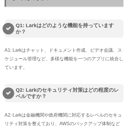
Q1: Larkはどのような機能を持っています
か？
A1: Larkはチャット、ドキュメント作成、ビデオ会議、ス
ケジュール管理など、多様な機能を一つのアプリに統合し
ています。
Q2: Larkのセキュリティ対策はどの程度のレ
ベルですか？
A2: Larkは金融機関や政府機関に対応するレベルのセキュ
リティ対策を整えており、AWSのバックアップ体制など