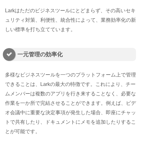
Larkはただのビジネスツールにとどまらず、その高いセキ
ュリティ対策、利便性、統合性によって、業務効率化の新
しい標準を打ち立てています。
一元管理の効率化
多様なビジネスツールを一つのプラットフォーム上で管理
できることは、Larkの最大の特徴です。これにより、チー
ムメンバーは複数のアプリを行き来することなく、必要な
作業を一か所で完結させることができます。例えば、ビデ
オ会議中に重要な決定事項が発生した場合、即座にチャッ
トで共有したり、ドキュメントにメモを追加したりするこ
とが可能です。