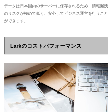
データは日本国内のサーバーに保存されるため、情報漏洩
のリスクが極めて低く、安心してビジネス運営を行うこと
ができます。
Larkのコストパフォーマンス