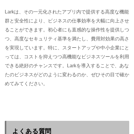
Larkは、その一元化されたアプリ内で提供する高度な機能
群と安全性により、ビジネスの仕事効率を大幅に向上させ
ることができます。初心者にも直感的な操作性を提供しつ
つ、高度なセキュリティ基準を満たし、費用対効果の高さ
を実現しています。特に、スタートアップや中小企業にと
っては、コストを抑えつつ高機能なビジネスツールを利用
できる絶好のチャンスです。Larkを導入することで、あな
たのビジネスがどのように変わるのか、ぜひその目で確か
めてみてください。
よくある質問