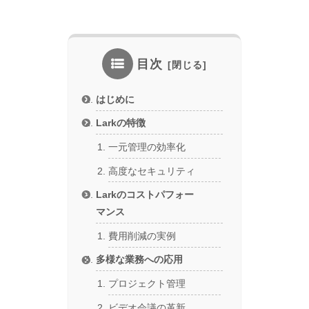
目次
はじめに
Larkの特徴
一元管理の効率化
高度なセキュリティ
Larkのコストパフォー
マンス
費用削減の実例
多様な業務への応用
プロジェクト管理
ビデオ会議の革新