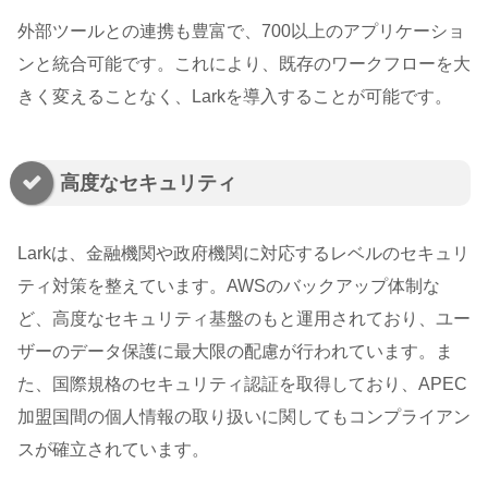
外部ツールとの連携も豊富で、700以上のアプリケーショ
ンと統合可能です。これにより、既存のワークフローを大
きく変えることなく、Larkを導入することが可能です。
高度なセキュリティ
Larkは、金融機関や政府機関に対応するレベルのセキュリ
ティ対策を整えています。AWSのバックアップ体制な
ど、高度なセキュリティ基盤のもと運用されており、ユー
ザーのデータ保護に最大限の配慮が行われています。ま
た、国際規格のセキュリティ認証を取得しており、APEC
加盟国間の個人情報の取り扱いに関してもコンプライアン
スが確立されています。