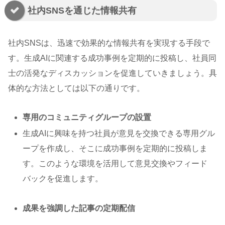
社内SNSを通じた情報共有
社内SNSは、迅速で効果的な情報共有を実現する手段で
す。生成AIに関連する成功事例を定期的に投稿し、社員同
士の活発なディスカッションを促進していきましょう。具
体的な方法としては以下の通りです。
専用のコミュニティグループの設置
生成AIに興味を持つ社員が意見を交換できる専用グル
ープを作成し、そこに成功事例を定期的に投稿しま
す。このような環境を活用して意見交換やフィード
バックを促進します。
成果を強調した記事の定期配信