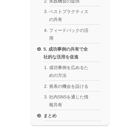
実践機会の提供
ベストプラクティス
の共有
フィードバックの活
用
5. 成功事例の共有で全
社的な活用を促進
成功事例を広めるた
めの方法
発表の機会を設ける
社内SNSを通じた情
報共有
まとめ