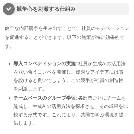
競争心を刺激する仕組み
健全な内部競争を生み出すことで、社員のモチベーション
を促進することができます。以下の施策が特に効果的で
す。
導入コンペティションの実施
: 社員が生成AIの活用法
を競い合うコンペを開催し、優秀なアイデアには賞
を設けると良いでしょう。この競争が社員の創造性
を刺激します。
チームベースのグループ学習
: 各部門ごとにチームを
編成し、生成AIの活用方法を探求させ、その成果を比
較する形式です。これにより、共同で学ぶ環境を提
供します。