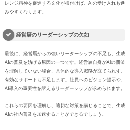
レンジ精神を促進する文化が根付けば、AIの受け入れも進
みやすくなります。
経営層のリーダーシップの欠如
最後に、経営層からの強いリーダーシップの不足も、生成
AIの普及を妨げる原因の一つです。経営層自身がAIの価値
を理解していない場合、具体的な導入戦略が立てられず、
有効なサポートも不足します。社員へのビジョン提示や、
AI導入の重要性を訴えるリーダーシップが求められます。
これらの要因を理解し、適切な対策を講じることで、生成
AIの社内普及を加速することができるでしょう。