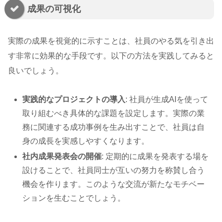
成果の可視化
実際の成果を視覚的に示すことは、社員のやる気を引き出
す非常に効果的な手段です。以下の方法を実践してみると
良いでしょう。
実践的なプロジェクトの導入
: 社員が生成AIを使って
取り組むべき具体的な課題を設定します。実際の業
務に関連する成功事例を生み出すことで、社員は自
身の成長を実感しやすくなります。
社内成果発表会の開催
: 定期的に成果を発表する場を
設けることで、社員同士が互いの努力を称賛し合う
機会を作ります。このような交流が新たなモチベー
ションを生むことでしょう。