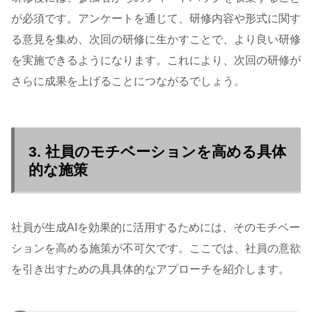
が必須です。アンケートを通じて、研修内容や形式に関す
る意見を集め、次回の研修に生かすことで、より良い研修
を実施できるようになります。これにより、次回の研修が
さらに成果を上げることにつながるでしょう。
3. 社員のモチベーションを高める具体
的な施策
社員が生成AIを効果的に活用するためには、そのモチベー
ションを高める施策が不可欠です。ここでは、社員の意欲
を引き出すための具具体的なアプローチを紹介します。