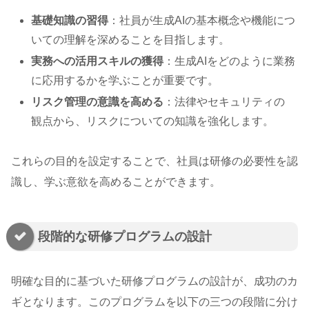
基礎知識の習得
：社員が生成AIの基本概念や機能につ
いての理解を深めることを目指します。
実務への活用スキルの獲得
：生成AIをどのように業務
に応用するかを学ぶことが重要です。
リスク管理の意識を高める
：法律やセキュリティの
観点から、リスクについての知識を強化します。
これらの目的を設定することで、社員は研修の必要性を認
識し、学ぶ意欲を高めることができます。
段階的な研修プログラムの設計
明確な目的に基づいた研修プログラムの設計が、成功のカ
ギとなります。このプログラムを以下の三つの段階に分け