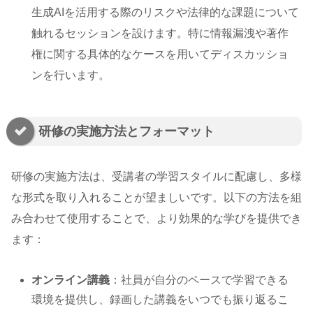
生成AIを活用する際のリスクや法律的な課題について
触れるセッションを設けます。特に情報漏洩や著作
権に関する具体的なケースを用いてディスカッショ
ンを行います。
研修の実施方法とフォーマット
研修の実施方法は、受講者の学習スタイルに配慮し、多様
な形式を取り入れることが望ましいです。以下の方法を組
み合わせて使用することで、より効果的な学びを提供でき
ます：
オンライン講義
：社員が自分のペースで学習できる
環境を提供し、録画した講義をいつでも振り返るこ