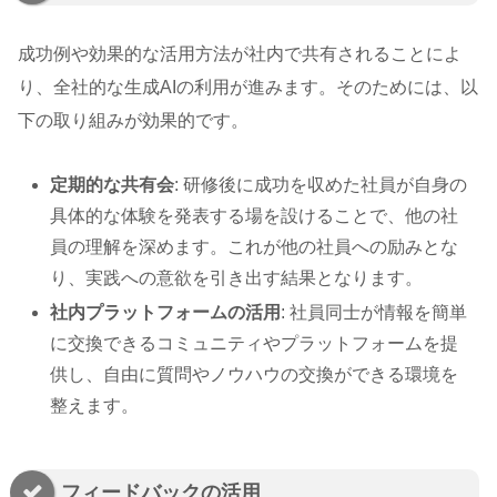
成功例や効果的な活用方法が社内で共有されることによ
り、全社的な生成AIの利用が進みます。そのためには、以
下の取り組みが効果的です。
定期的な共有会
: 研修後に成功を収めた社員が自身の
具体的な体験を発表する場を設けることで、他の社
員の理解を深めます。これが他の社員への励みとな
り、実践への意欲を引き出す結果となります。
社内プラットフォームの活用
: 社員同士が情報を簡単
に交換できるコミュニティやプラットフォームを提
供し、自由に質問やノウハウの交換ができる環境を
整えます。
フィードバックの活用