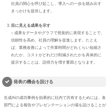
社員の関心を呼び起こし、導入への一歩を踏み出す
きっかけを提供します。
目に見える成果を示す
– 成果をデータやグラフで視覚的に表現することで、
信頼性を高め、社員の理解を促進します。たとえ
ば、業務改善によって作業時間がどれくらい短縮さ
れたか、コストがどれだけ削減されたかを具体的に
提示することは、説得力を増す要因となります。
発表の機会を設ける
生成AIの成功事例を効果的に社内で共有するためには、各
部門による報告やプレゼンテーションの場を設けることが