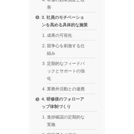
善
3. 社員のモチベーショ
ンを高める具体的な施策
成果の可視化
競争心を刺激する仕
組み
定期的なフィードバ
ックとサポートの強
化
業務外活動との連携
4. 研修後のフォローア
ップ体制づくり
進捗確認の定期的な
実施