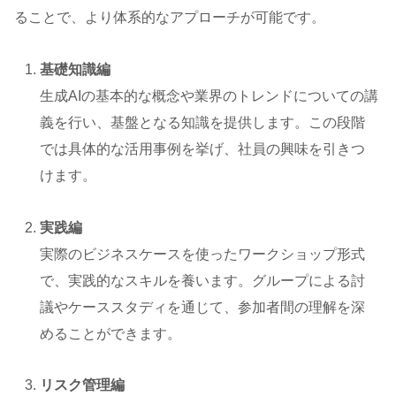
ることで、より体系的なアプローチが可能です。
基礎知識編
生成AIの基本的な概念や業界のトレンドについての講
義を行い、基盤となる知識を提供します。この段階
では具体的な活用事例を挙げ、社員の興味を引きつ
けます。
実践編
実際のビジネスケースを使ったワークショップ形式
で、実践的なスキルを養います。グループによる討
議やケーススタディを通じて、参加者間の理解を深
めることができます。
リスク管理編