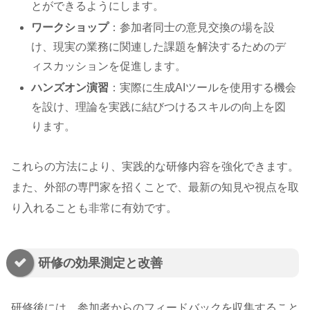
とができるようにします。
ワークショップ
：参加者同士の意見交換の場を設
け、現実の業務に関連した課題を解決するためのデ
ィスカッションを促進します。
ハンズオン演習
：実際に生成AIツールを使用する機会
を設け、理論を実践に結びつけるスキルの向上を図
ります。
これらの方法により、実践的な研修内容を強化できます。
また、外部の専門家を招くことで、最新の知見や視点を取
り入れることも非常に有効です。
研修の効果測定と改善
研修後には、参加者からのフィードバックを収集すること