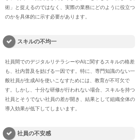
術」と捉えるのではなく、実際の業務にどのように役立つ
のかを具体的に示す必要があります。
スキルの不均一
社員間でのデジタルリテラシーやAIに関するスキルの格差
も、社内普及を妨げる一因です。特に、専門知識のない一
般社員が生成AIを使いこなすためには、教育が不可欠で
す。しかし、十分な研修が行われない場合、スキルを持つ
社員とそうでない社員の差が開き、結果として組織全体の
導入効果が低下してしまいます。
社員の不安感