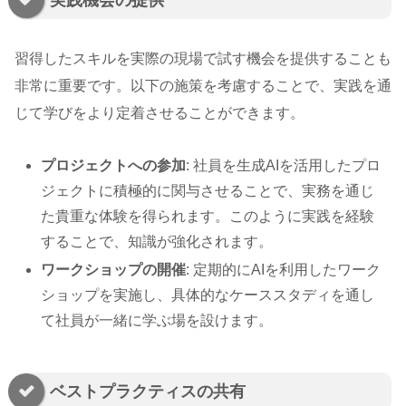
習得したスキルを実際の現場で試す機会を提供することも
非常に重要です。以下の施策を考慮することで、実践を通
じて学びをより定着させることができます。
プロジェクトへの参加
: 社員を生成AIを活用したプロ
ジェクトに積極的に関与させることで、実務を通じ
た貴重な体験を得られます。このように実践を経験
することで、知識が強化されます。
ワークショップの開催
: 定期的にAIを利用したワーク
ショップを実施し、具体的なケーススタディを通し
て社員が一緒に学ぶ場を設けます。
ベストプラクティスの共有