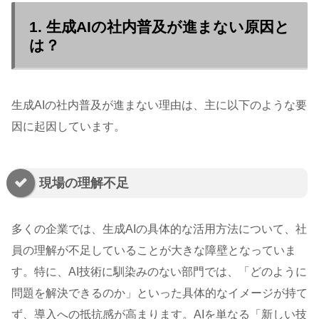
1. 生成AIの社内普及が進まない原因と
は？
生成AIの社内普及が進まない理由は、主に以下のような要
因に起因しています。
現場の理解不足
多くの企業では、生成AIの具体的な活用方法について、社
員の理解が不足していることが大きな障壁となっていま
す。特に、AI技術に馴染みのない部門では、「どのように
問題を解決できるのか」といった具体的なイメージが持て
ず、導入への抵抗感が高まります。AIを単なる「新しい技