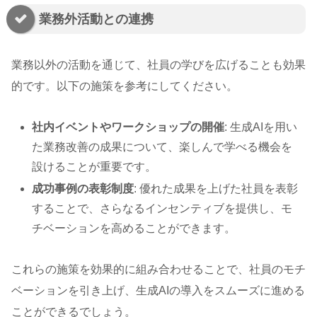
業務外活動との連携
業務以外の活動を通じて、社員の学びを広げることも効果
的です。以下の施策を参考にしてください。
社内イベントやワークショップの開催
: 生成AIを用い
た業務改善の成果について、楽しんで学べる機会を
設けることが重要です。
成功事例の表彰制度
: 優れた成果を上げた社員を表彰
することで、さらなるインセンティブを提供し、モ
チベーションを高めることができます。
これらの施策を効果的に組み合わせることで、社員のモチ
ベーションを引き上げ、生成AIの導入をスムーズに進める
ことができるでしょう。