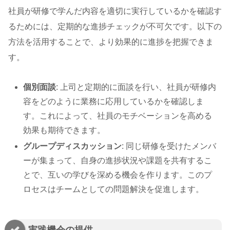
社員が研修で学んだ内容を適切に実行しているかを確認す
るためには、定期的な進捗チェックが不可欠です。以下の
方法を活用することで、より効果的に進捗を把握できま
す。
個別面談
: 上司と定期的に面談を行い、社員が研修内
容をどのように業務に応用しているかを確認しま
す。これによって、社員のモチベーションを高める
効果も期待できます。
グループディスカッション
: 同じ研修を受けたメンバ
ーが集まって、自身の進捗状況や課題を共有するこ
とで、互いの学びを深める機会を作ります。このプ
ロセスはチームとしての問題解決を促進します。
実践機会の提供