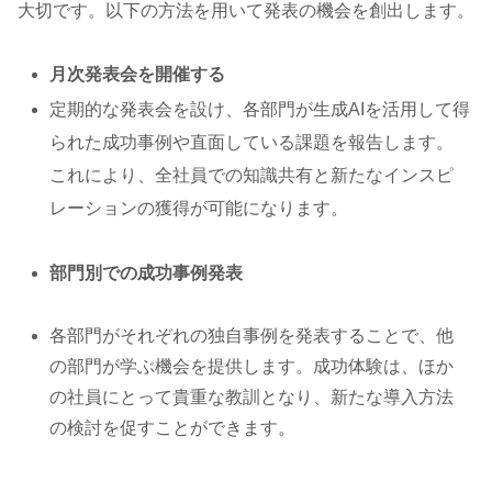
大切です。以下の方法を用いて発表の機会を創出します。
月次発表会を開催する
定期的な発表会を設け、各部門が生成AIを活用して得
られた成功事例や直面している課題を報告します。
これにより、全社員での知識共有と新たなインスピ
レーションの獲得が可能になります。
部門別での成功事例発表
各部門がそれぞれの独自事例を発表することで、他
の部門が学ぶ機会を提供します。成功体験は、ほか
の社員にとって貴重な教訓となり、新たな導入方法
の検討を促すことができます。