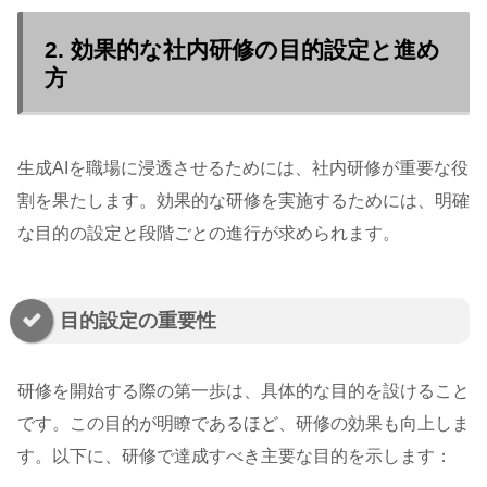
2. 効果的な社内研修の目的設定と進め
方
生成AIを職場に浸透させるためには、社内研修が重要な役
割を果たします。効果的な研修を実施するためには、明確
な目的の設定と段階ごとの進行が求められます。
目的設定の重要性
研修を開始する際の第一歩は、具体的な目的を設けること
です。この目的が明瞭であるほど、研修の効果も向上しま
す。以下に、研修で達成すべき主要な目的を示します：