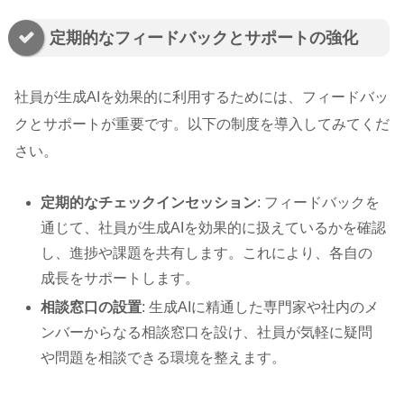
定期的なフィードバックとサポートの強化
社員が生成AIを効果的に利用するためには、フィードバッ
クとサポートが重要です。以下の制度を導入してみてくだ
さい。
定期的なチェックインセッション
: フィードバックを
通じて、社員が生成AIを効果的に扱えているかを確認
し、進捗や課題を共有します。これにより、各自の
成長をサポートします。
相談窓口の設置
: 生成AIに精通した専門家や社内のメ
ンバーからなる相談窓口を設け、社員が気軽に疑問
や問題を相談できる環境を整えます。