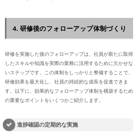
4. 研修後のフォローアップ体制づくり
研修を実施した後のフォローアップは、社員が新たに取得
したスキルや知識を実際の業務に活用するために欠かせな
いステップです。この体制をしっかりと整備することで、
研修効果を最大化し、社員の持続的な成長を促進できま
す。以下に、効果的なフォローアップ体制を構築するため
の重要なポイントをいくつかご紹介します。
進捗確認の定期的な実施