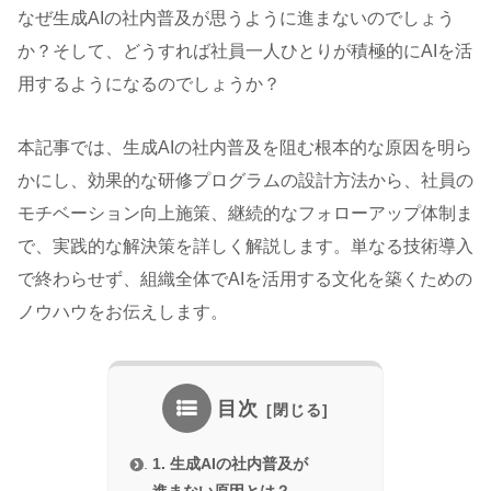
なぜ生成AIの社内普及が思うように進まないのでしょう
か？そして、どうすれば社員一人ひとりが積極的にAIを活
用するようになるのでしょうか？
本記事では、生成AIの社内普及を阻む根本的な原因を明ら
かにし、効果的な研修プログラムの設計方法から、社員の
モチベーション向上施策、継続的なフォローアップ体制ま
で、実践的な解決策を詳しく解説します。単なる技術導入
で終わらせず、組織全体でAIを活用する文化を築くための
ノウハウをお伝えします。
目次
1. 生成AIの社内普及が