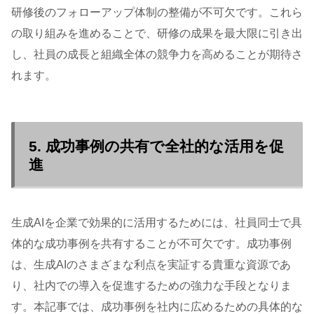
研修後のフォローアップ体制の整備が不可欠です。これら
の取り組みを進めることで、研修の成果を最大限に引き出
し、社員の成長と組織全体の競争力を高めることが期待さ
れます。
5. 成功事例の共有で全社的な活用を促
進
生成AIを企業で効果的に活用するためには、社員同士で具
体的な成功事例を共有することが不可欠です。成功事例
は、生成AIのさまざまな利点を実証する貴重な資源であ
り、社内での導入を促進するための強力な手段となりま
す。本記事では、成功事例を社内に広めるための具体的な