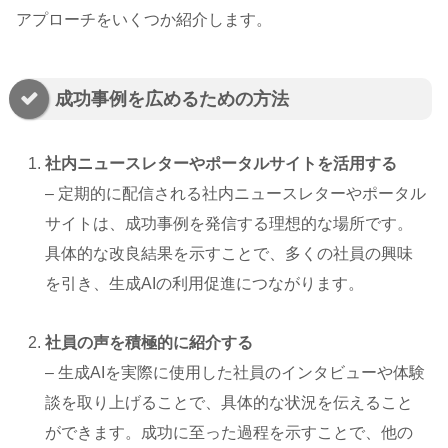
アプローチをいくつか紹介します。
成功事例を広めるための方法
社内ニュースレターやポータルサイトを活用する
– 定期的に配信される社内ニュースレターやポータル
サイトは、成功事例を発信する理想的な場所です。
具体的な改良結果を示すことで、多くの社員の興味
を引き、生成AIの利用促進につながります。
社員の声を積極的に紹介する
– 生成AIを実際に使用した社員のインタビューや体験
談を取り上げることで、具体的な状況を伝えること
ができます。成功に至った過程を示すことで、他の