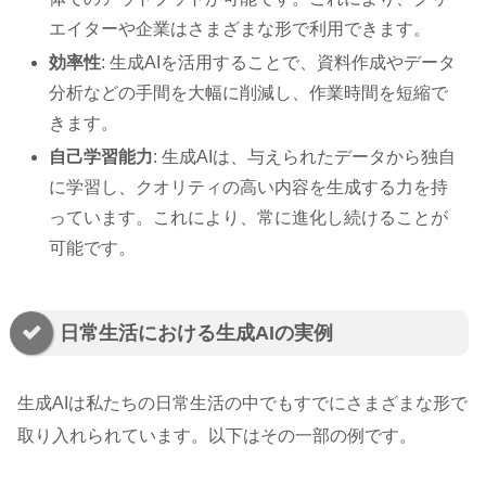
エイターや企業はさまざまな形で利用できます。
効率性
: 生成AIを活用することで、資料作成やデータ
分析などの手間を大幅に削減し、作業時間を短縮で
きます。
自己学習能力
: 生成AIは、与えられたデータから独自
に学習し、クオリティの高い内容を生成する力を持
っています。これにより、常に進化し続けることが
可能です。
日常生活における生成AIの実例
生成AIは私たちの日常生活の中でもすでにさまざまな形で
取り入れられています。以下はその一部の例です。