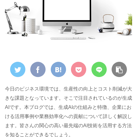
今日のビジネス環境では、生産性の向上とコスト削減が大
きな課題となっています。そこで注目されているのが生成
AIです。本ブログでは、生成AIの仕組みと特徴、企業にお
ける活用事例や業務効率化への貢献について詳しく解説し
ます。皆さんの関心の高い最先端のAI技術を活用する方法
を知ることができるでしょう。