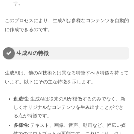
す。
このプロセスにより、生成AIは多様なコンテンツを自動的
に作成できるのです。
生成AIの特徴
生成AIは、他のAI技術とは異なる特筆すべき特徴を持って
います。以下にその主な特徴を示します。
創造性
: 生成AIは従来のAIが模倣するのみでなく、新
しくオリジナルなコンテンツを生み出すことができ
る点が特徴です。
多様性
: テキスト、画像、音声、動画など、幅広い媒
体でのアウトプットが可能です。これにより、クリ