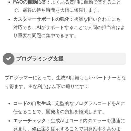
FAQの自動応答
：よくある質問に自動で答えること
で、顧客の待ち時間を大幅に短縮します。
カスタマーサポートの強化
：複雑な問い合わせにも
対応でき、AIがサポートすることで人間の担当者はよ
り重要な問題に集中できます。
プログラミング支援
プログラマーにとって、生成AIは頼もしいパートナーとな
り得ます。主な利点は以下の通りです：
コードの自動生成
：定型的なプログラムコードをAIに
任せることで、開発者の負担を軽減します。
エラーチェック
：生成AIはコード内のエラーを迅速に
発見し、修正案を提示することで開発効率を高めま