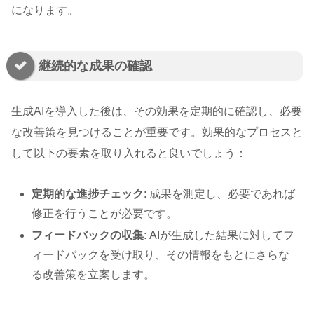
になります。
継続的な成果の確認
生成AIを導入した後は、その効果を定期的に確認し、必要
な改善策を見つけることが重要です。効果的なプロセスと
して以下の要素を取り入れると良いでしょう：
定期的な進捗チェック
: 成果を測定し、必要であれば
修正を行うことが必要です。
フィードバックの収集
: AIが生成した結果に対してフ
ィードバックを受け取り、その情報をもとにさらな
る改善策を立案します。