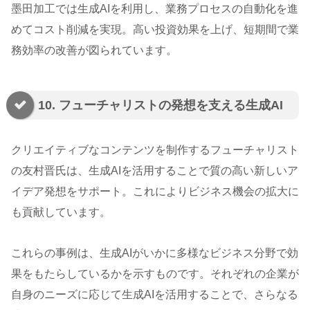
墨田加工では生成AIを利用し、業務プロセスの自動化を進
めてコスト削減を実現。高い投資効果を上げ、短期間で業
務効率の改善が図られています。
10. フューチャリストの発想を支える生成AI
クリエイティブなコンテンツを制作するフューチャリスト
の友村晋氏は、生成AIを活用することで質の高い新しいア
イデア発想をサポート。これによりビジネス機会の拡大に
も貢献しています。
これらの事例は、生成AIがいかに多様なビジネス分野で効
果をもたらしているかを示すものです。それぞれの企業が
自身のニーズに応じて生成AIを活用することで、さらなる