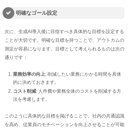
明確なゴール設定
次に、生成AI導入後に目指すべき具体的な目標を設定する
ことが大切です。明確な目標を持つことで、アウトカムの
測定が容易になります。目標として考えられるものは次の
通りです：
業務効率の向上
: 削減したい業務にかかる時間を具体
的に決めておきます。
コスト削減
: 人件費や業務全体のコストを削減する方
法を考慮します。
このように具体的な目標を掲げることで、社内の共通認識
を高め、従業員のモチベーションを向上させることが可能