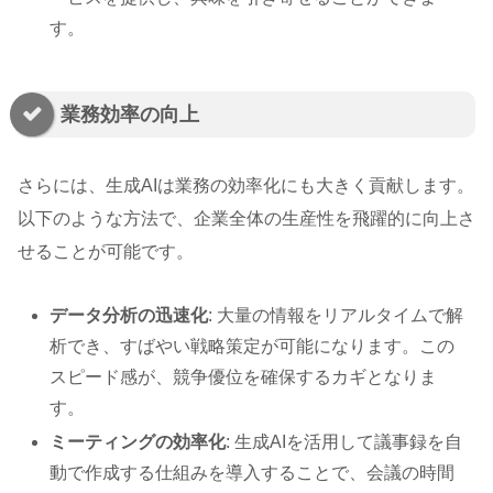
す。
業務効率の向上
さらには、生成AIは業務の効率化にも大きく貢献します。
以下のような方法で、企業全体の生産性を飛躍的に向上さ
せることが可能です。
データ分析の迅速化
: 大量の情報をリアルタイムで解
析でき、すばやい戦略策定が可能になります。この
スピード感が、競争優位を確保するカギとなりま
す。
ミーティングの効率化
: 生成AIを活用して議事録を自
動で作成する仕組みを導入することで、会議の時間