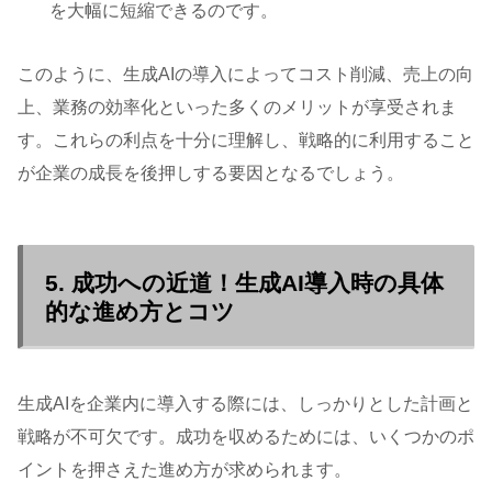
を大幅に短縮できるのです。
このように、生成AIの導入によってコスト削減、売上の向
上、業務の効率化といった多くのメリットが享受されま
す。これらの利点を十分に理解し、戦略的に利用すること
が企業の成長を後押しする要因となるでしょう。
5. 成功への近道！生成AI導入時の具体
的な進め方とコツ
生成AIを企業内に導入する際には、しっかりとした計画と
戦略が不可欠です。成功を収めるためには、いくつかのポ
イントを押さえた進め方が求められます。