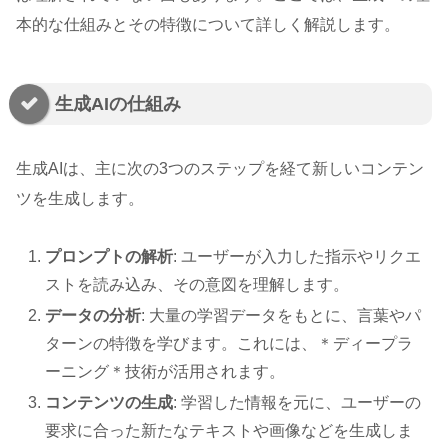
本的な仕組みとその特徴について詳しく解説します。
生成AIの仕組み
生成AIは、主に次の3つのステップを経て新しいコンテン
ツを生成します。
プロンプトの解析
: ユーザーが入力した指示やリクエ
ストを読み込み、その意図を理解します。
データの分析
: 大量の学習データをもとに、言葉やパ
ターンの特徴を学びます。これには、＊ディープラ
ーニング＊技術が活用されます。
コンテンツの生成
: 学習した情報を元に、ユーザーの
要求に合った新たなテキストや画像などを生成しま