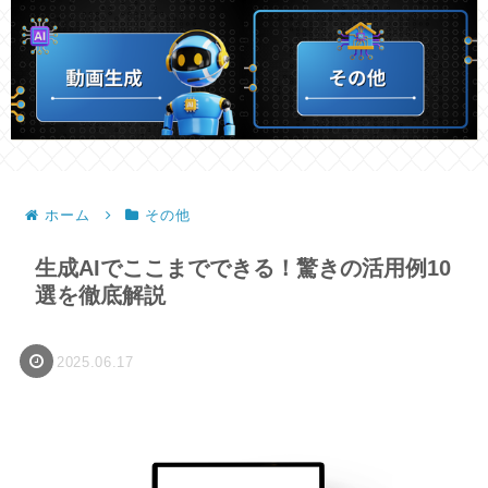
ホーム
その他
生成AIでここまでできる！驚きの活用例10
選を徹底解説
2025.06.17