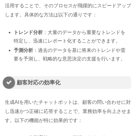
活用することで、そのプロセスが飛躍的にスピードアップ
します。具体的な方法は以下の通りです：
トレンド分析
：大量のデータから重要なトレンドを
特定し、迅速にレポート化することができます。
予測分析
：過去のデータを基に将来のトレンドや需
要を予測し、戦略的な意思決定の支援を行います。
顧客対応の効率化
生成AIを用いたチャットボットは、顧客の問い合わせに対
し迅速かつ正確に応答することで、業務効率を向上させま
す。以下の機能が特に効果的です：