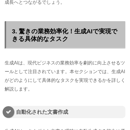
成長へとつながるでしょう。
3. 驚きの業務効率化！生成AIで実現で
きる具体的なタスク
生成AIは、現代ビジネスの業務効率を劇的に向上させるツ
ールとして注目されています。本セクションでは、生成AI
がどのようにして具体的なタスクを実現できるかを詳しく
解説します。
自動化された文書作成