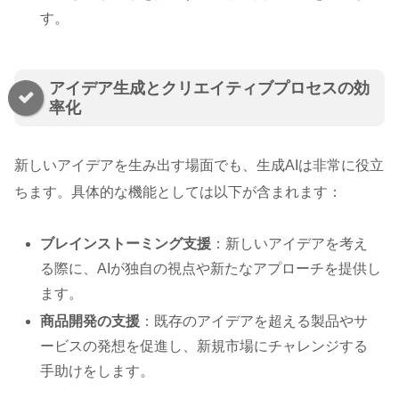
す。
アイデア生成とクリエイティブプロセスの効
率化
新しいアイデアを生み出す場面でも、生成AIは非常に役立
ちます。具体的な機能としては以下が含まれます：
ブレインストーミング支援
：新しいアイデアを考え
る際に、AIが独自の視点や新たなアプローチを提供し
ます。
商品開発の支援
：既存のアイデアを超える製品やサ
ービスの発想を促進し、新規市場にチャレンジする
手助けをします。