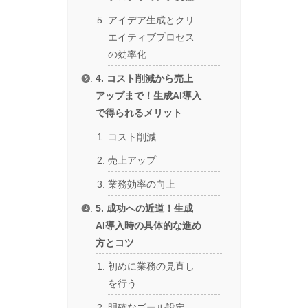
アイデア生成とクリ
エイティブプロセス
の効率化
4. コスト削減から売上
アップまで！生成AI導入
で得られるメリット
コスト削減
売上アップ
業務効率の向上
5. 成功への近道！生成
AI導入時の具体的な進め
方とコツ
初めに業務の見直し
を行う
明確なゴール設定