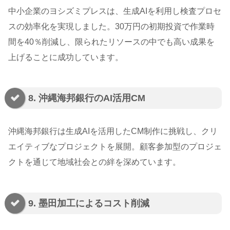
中小企業のヨシズミプレスは、生成AIを利用し検査プロセ
スの効率化を実現しました。30万円の初期投資で作業時
間を40％削減し、限られたリソースの中でも高い成果を
上げることに成功しています。
8. 沖縄海邦銀行のAI活用CM
沖縄海邦銀行は生成AIを活用したCM制作に挑戦し、クリ
エイティブなプロジェクトを展開。顧客参加型のプロジェ
クトを通じて地域社会との絆を深めています。
9. 墨田加工によるコスト削減