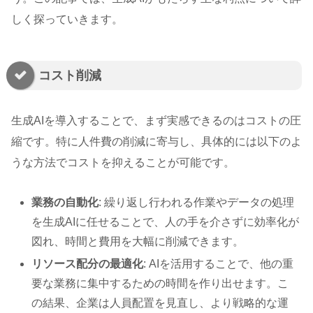
しく探っていきます。
コスト削減
生成AIを導入することで、まず実感できるのはコストの圧
縮です。特に人件費の削減に寄与し、具体的には以下のよ
うな方法でコストを抑えることが可能です。
業務の自動化
: 繰り返し行われる作業やデータの処理
を生成AIに任せることで、人の手を介さずに効率化が
図れ、時間と費用を大幅に削減できます。
リソース配分の最適化
: AIを活用することで、他の重
要な業務に集中するための時間を作り出せます。こ
の結果、企業は人員配置を見直し、より戦略的な運