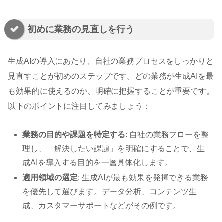
初めに業務の見直しを行う
生成AIの導入にあたり、自社の業務プロセスをしっかりと
見直すことが初めのステップです。どの業務が生成AIを最
も効果的に使えるのか、明確に把握することが重要です。
以下のポイントに注目してみましょう：
業務の目的や課題を特定する
: 自社の業務フローを整
理し、「解決したい課題」を明確にすることで、生
成AIを導入する目的を一層具体化します。
適用領域の選定
: 生成AIが最も効果を発揮できる業務
を優先して選びます。データ分析、コンテンツ生
成、カスタマーサポートなどがその例です。