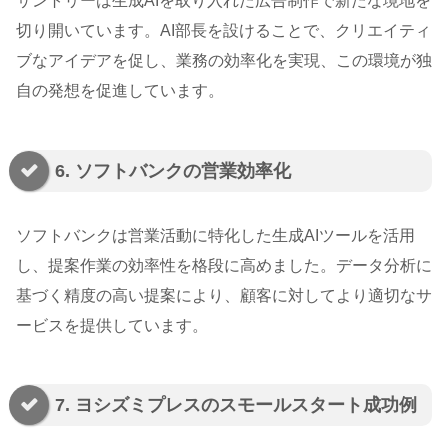
サントリーは生成AIを取り入れた広告制作で新たな境地を
切り開いています。AI部長を設けることで、クリエイティ
ブなアイデアを促し、業務の効率化を実現、この環境が独
自の発想を促進しています。
6. ソフトバンクの営業効率化
ソフトバンクは営業活動に特化した生成AIツールを活用
し、提案作業の効率性を格段に高めました。データ分析に
基づく精度の高い提案により、顧客に対してより適切なサ
ービスを提供しています。
7. ヨシズミプレスのスモールスタート成功例