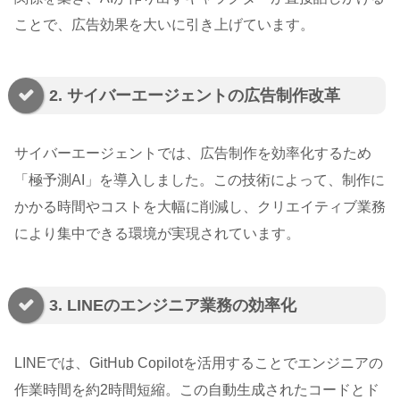
ことで、広告効果を大いに引き上げています。
2. サイバーエージェントの広告制作改革
サイバーエージェントでは、広告制作を効率化するため
「極予測AI」を導入しました。この技術によって、制作に
かかる時間やコストを大幅に削減し、クリエイティブ業務
により集中できる環境が実現されています。
3. LINEのエンジニア業務の効率化
LINEでは、GitHub Copilotを活用することでエンジニアの
作業時間を約2時間短縮。この自動生成されたコードとド