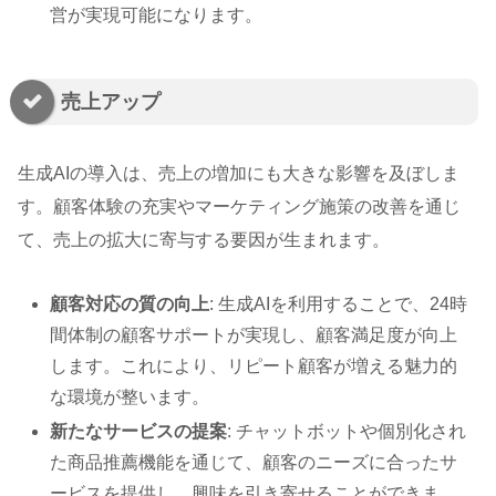
営が実現可能になります。
売上アップ
生成AIの導入は、売上の増加にも大きな影響を及ぼしま
す。顧客体験の充実やマーケティング施策の改善を通じ
て、売上の拡大に寄与する要因が生まれます。
顧客対応の質の向上
: 生成AIを利用することで、24時
間体制の顧客サポートが実現し、顧客満足度が向上
します。これにより、リピート顧客が増える魅力的
な環境が整います。
新たなサービスの提案
: チャットボットや個別化され
た商品推薦機能を通じて、顧客のニーズに合ったサ
ービスを提供し、興味を引き寄せることができま