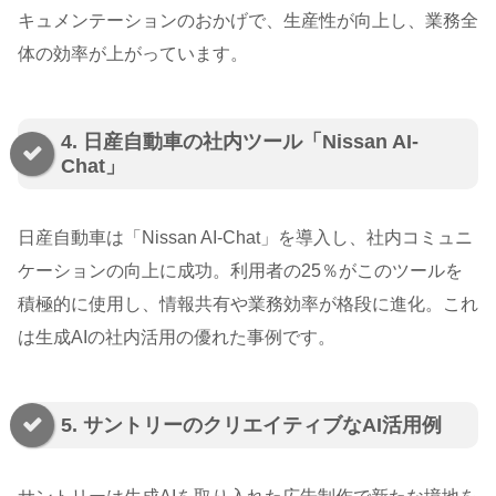
キュメンテーションのおかげで、生産性が向上し、業務全
体の効率が上がっています。
4. 日産自動車の社内ツール「Nissan AI-
Chat」
日産自動車は「Nissan AI-Chat」を導入し、社内コミュニ
ケーションの向上に成功。利用者の25％がこのツールを
積極的に使用し、情報共有や業務効率が格段に進化。これ
は生成AIの社内活用の優れた事例です。
5. サントリーのクリエイティブなAI活用例