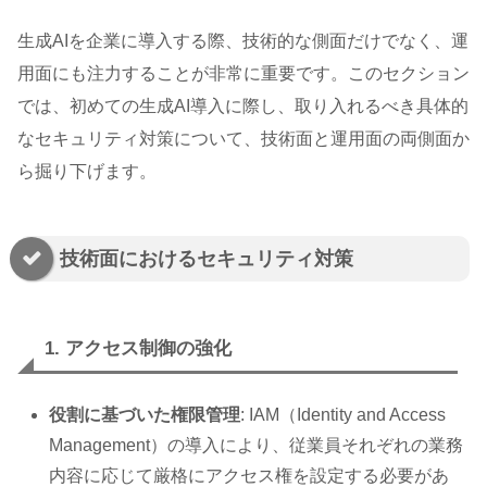
生成AIを企業に導入する際、技術的な側面だけでなく、運
用面にも注力することが非常に重要です。このセクション
では、初めての生成AI導入に際し、取り入れるべき具体的
なセキュリティ対策について、技術面と運用面の両側面か
ら掘り下げます。
技術面におけるセキュリティ対策
1. アクセス制御の強化
役割に基づいた権限管理
: IAM（Identity and Access
Management）の導入により、従業員それぞれの業務
内容に応じて厳格にアクセス権を設定する必要があ