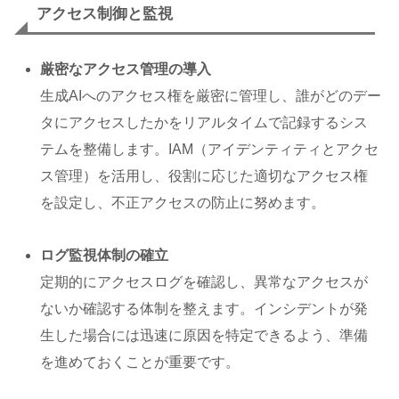
アクセス制御と監視
厳密なアクセス管理の導入
生成AIへのアクセス権を厳密に管理し、誰がどのデー
タにアクセスしたかをリアルタイムで記録するシス
テムを整備します。IAM（アイデンティティとアクセ
ス管理）を活用し、役割に応じた適切なアクセス権
を設定し、不正アクセスの防止に努めます。
ログ監視体制の確立
定期的にアクセスログを確認し、異常なアクセスが
ないか確認する体制を整えます。インシデントが発
生した場合には迅速に原因を特定できるよう、準備
を進めておくことが重要です。