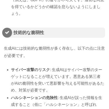
を得ているかどうかの確認を怠らないようにしまし
ょう。
技術的な脆弱性
生成AIには技術的な脆弱性が多く存在し、以下の点に注意
が必要です。
サイバー攻撃のリスク
: 生成AIはサイバー攻撃のター
ゲットになることが増えています。悪意ある第三者
がAIの脆弱性を突いて悪影響を与える可能性があるた
め、対策が必要です。
ハルシネーションの危険性
: 生成AIが誤った情報を生
成すること（俗に「ハルシネーション」と呼ばれ