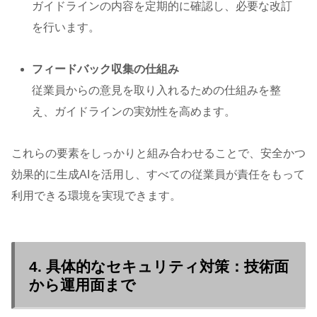
ガイドラインの内容を定期的に確認し、必要な改訂
を行います。
フィードバック収集の仕組み
従業員からの意見を取り入れるための仕組みを整
え、ガイドラインの実効性を高めます。
これらの要素をしっかりと組み合わせることで、安全かつ
効果的に生成AIを活用し、すべての従業員が責任をもって
利用できる環境を実現できます。
4. 具体的なセキュリティ対策：技術面
から運用面まで