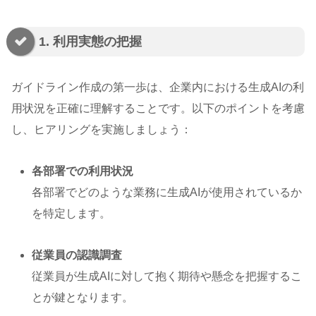
1. 利用実態の把握
ガイドライン作成の第一歩は、企業内における生成AIの利
用状況を正確に理解することです。以下のポイントを考慮
し、ヒアリングを実施しましょう：
各部署での利用状況
各部署でどのような業務に生成AIが使用されているか
を特定します。
従業員の認識調査
従業員が生成AIに対して抱く期待や懸念を把握するこ
とが鍵となります。