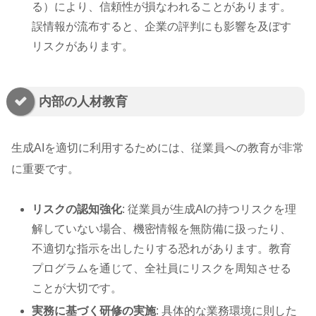
る）により、信頼性が損なわれることがあります。
誤情報が流布すると、企業の評判にも影響を及ぼす
リスクがあります。
内部の人材教育
生成AIを適切に利用するためには、従業員への教育が非常
に重要です。
リスクの認知強化
: 従業員が生成AIの持つリスクを理
解していない場合、機密情報を無防備に扱ったり、
不適切な指示を出したりする恐れがあります。教育
プログラムを通じて、全社員にリスクを周知させる
ことが大切です。
実務に基づく研修の実施
: 具体的な業務環境に則した