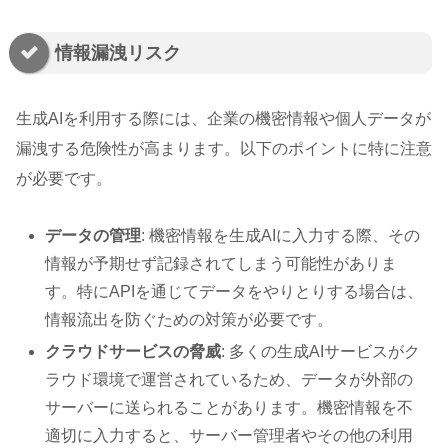
情報漏洩リスク
生成AIを利用する際には、企業の機密情報や個人データが
漏洩する危険性が高まります。以下のポイントに特に注意
が必要です。
データの管理
: 機密情報を生成AIに入力する際、その
情報が予期せず記録されてしまう可能性がありま
す。特にAPIを通じてデータをやりとりする場合は、
情報流出を防ぐための対策が必要です。
クラウドサービスの脅威
: 多くの生成AIサービスがク
ラウド環境で運営されているため、データが外部の
サーバーに送られることがあります。機密情報を不
適切に入力すると、サーバー管理者やその他の利用