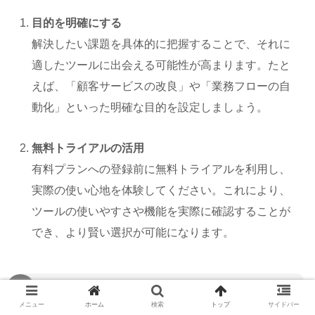
目的を明確にする
解決したい課題を具体的に把握することで、それに
適したツールに出会える可能性が高まります。たと
えば、「顧客サービスの改良」や「業務フローの自
動化」といった明確な目的を設定しましょう。
無料トライアルの活用
有料プランへの登録前に無料トライアルを利用し、
実際の使い心地を体験してください。これにより、
ツールの使いやすさや機能を実際に確認することが
でき、より賢い選択が可能になります。
セキュリティ機能のチェックポイント
メニュー
ホーム
検索
トップ
サイドバー