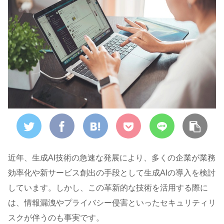
近年、生成AI技術の急速な発展により、多くの企業が業務
効率化や新サービス創出の手段として生成AIの導入を検討
しています。しかし、この革新的な技術を活用する際に
は、情報漏洩やプライバシー侵害といったセキュリティリ
スクが伴うのも事実です。