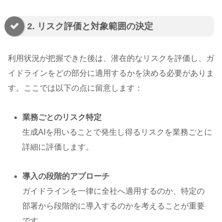
2. リスク評価と対象範囲の決定
利用状況が把握できた後は、潜在的なリスクを評価し、ガ
イドラインをどの部分に適用するかを決める必要がありま
す。ここでは以下の点に留意します：
業務ごとのリスク特定
生成AIを用いることで発生し得るリスクを業務ごとに
詳細に評価します。
導入の段階的アプローチ
ガイドラインを一律に全社へ適用するのか、特定の
部署から段階的に導入するのかを考えることが重要
です。