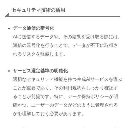
セキュリティ技術の活用
データ通信の暗号化
AIに送信するデータや、その結果を受け取る際には、
通信の暗号化を行うことで、データが不正に取得さ
れるリスクを軽減します。
サービス選定基準の明確化
適切なセキュリティ機能を持つ生成AIサービスを選ぶ
ことが重要であり、その利用規約をしっかり確認す
ることが前提です。特に、データ保持ポリシーが明
確かつ、ユーザーのデータがどのように管理される
かを理解しておく必要があります。