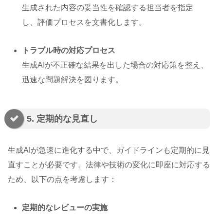
生成された内容の妥当性を確認する担当者を指定
し、評価プロセスを文書化します。
トラブル時の対応プロセス
生成AIが不正確な結果を出した場合の対応策を整え、
迅速な問題解決を図ります。
5. 定期的な見直し
生成AIが急速に進化する中で、ガイドラインも定期的に見
直すことが必要です。法律や技術の変化に即座に対応する
ため、以下の点を考慮します：
定期的なレビューの実施