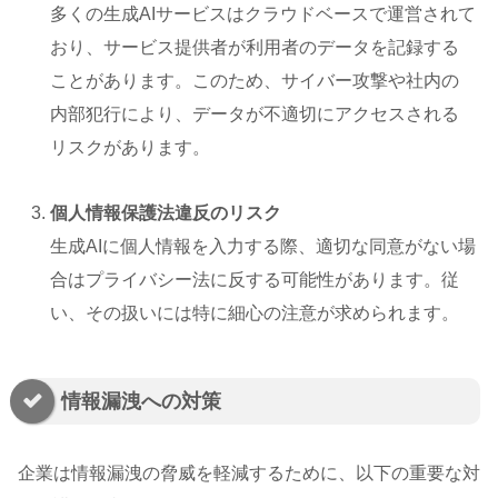
多くの生成AIサービスはクラウドベースで運営されて
おり、サービス提供者が利用者のデータを記録する
ことがあります。このため、サイバー攻撃や社内の
内部犯行により、データが不適切にアクセスされる
リスクがあります。
個人情報保護法違反のリスク
生成AIに個人情報を入力する際、適切な同意がない場
合はプライバシー法に反する可能性があります。従
い、その扱いには特に細心の注意が求められます。
情報漏洩への対策
企業は情報漏洩の脅威を軽減するために、以下の重要な対