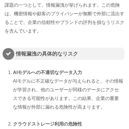
課題の一つとして、情報漏洩が挙げられます。この危険
は、機密情報や顧客のプライバシーが無断で外部に流出す
ることで、企業の信頼性やブランドの評判を損なうリスク
を含んでいます。
情報漏洩の具体的なリスク
AIモデルへの不適切なデータ入力
AIモデルに不正確なデータが与えられると、その情報
が学習され、他のユーザーが同様のデータにアクセ
スできる可能性があります。この結果、企業の重要
な情報が外部に漏れる危険性が高まります。
クラウドストレージ利用の危険性