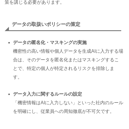
策を講じる必要があります。
データの取扱いポリシーの策定
データの匿名化・マスキングの実施
機密性の高い情報や個人データを生成AIに入力する場
合は、そのデータを匿名化またはマスキングするこ
とで、特定の個人が特定されるリスクを排除しま
す。
データ入力に関するルールの設定
「機密情報はAIに入力しない」といった社内のルール
を明確にし、従業員への周知徹底が不可欠です。