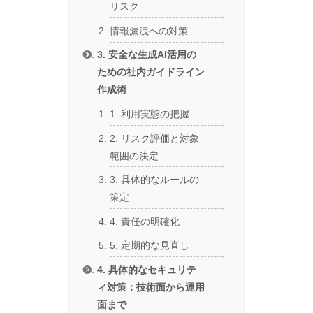
リスク
情報漏洩への対策
3. 安全な生成AI活用の
ための社内ガイドライン
作成術
1. 利用実態の把握
2. リスク評価と対象
範囲の決定
3. 具体的なルールの
策定
4. 責任の明確化
5. 定期的な見直し
4. 具体的なセキュリテ
ィ対策：技術面から運用
面まで