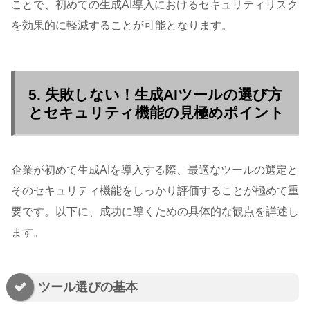
ことで、初めての生成AI導入におけるセキュリティリスク
を効果的に軽減することが可能となります。
5. 失敗しない！生成AIツールの選び方
とセキュリティ機能の見極めポイント
企業が初めて生成AIを導入する際、最適なツールの選定と
そのセキュリティ機能をしっかり評価することが極めて重
要です。以下に、成功に導くための具体的な観点を詳述し
ます。
ツール選びの基本