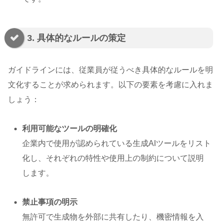
3. 具体的なルールの策定
ガイドラインには、従業員が従うべき具体的なルールを明
文化することが求められます。以下の要素を考慮に入れま
しょう：
利用可能なツールの明確化
企業内で使用が認められている生成AIツールをリスト
化し、それぞれの特性や使用上の制約について説明
します。
禁止事項の明示
無許可で生成物を外部に共有したり、機密情報を入