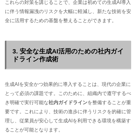
これらの対策を講じることで、企業は初めての生成AI導入
に伴う情報漏洩のリスクを大幅に軽減し、新たな技術を安
全に活用するための基盤を整えることができます。
3. 安全な生成AI活用のための社内ガイ
ドライン作成術
生成AIを安全かつ効果的に導入することは、現代の企業に
とって必須の課題です。このために、組織内で遵守するべ
き明確で実行可能な
社内ガイドライン
を整備することが重
要です。これにより、技術の進歩に伴うリスクを的確に管
理し、従業員が安心して生成AIを利用できる環境を構築す
ることが可能となります。