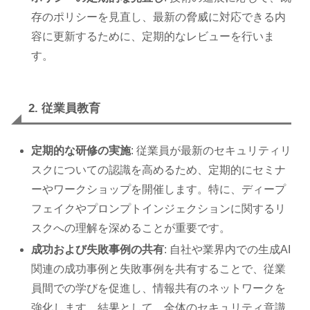
存のポリシーを見直し、最新の脅威に対応できる内
容に更新するために、定期的なレビューを行いま
す。
2. 従業員教育
定期的な研修の実施
: 従業員が最新のセキュリティリ
スクについての認識を高めるため、定期的にセミナ
ーやワークショップを開催します。特に、ディープ
フェイクやプロンプトインジェクションに関するリ
スクへの理解を深めることが重要です。
成功および失敗事例の共有
: 自社や業界内での生成AI
関連の成功事例と失敗事例を共有することで、従業
員間での学びを促進し、情報共有のネットワークを
強化します。結果として、全体のセキュリティ意識