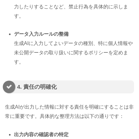
力したりすることなど、禁止行為を具体的に示しま
す。
データ入力ルールの整備
生成AIに入力してよいデータの種別、特に個人情報や
未公開データの取り扱いに関するポリシーを定めま
す。
4. 責任の明確化
生成AIが出力した情報に対する責任を明確にすることは非
常に重要です。具体的な整理方法は以下の通りです：
出力内容の確認者の特定