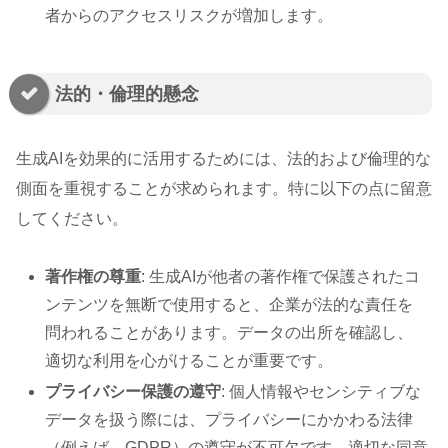
者からのアクセスリスクが増加します。
法的・倫理的懸念
生成AIを効果的に活用するためには、法的および倫理的な
側面を重視することが求められます。特に以下の点に留意
してください。
著作権の尊重
: 生成AIが他者の著作権で保護されたコ
ンテンツを無断で使用すると、企業が法的な責任を
問われることがあります。データの出所を確認し、
適切な利用を心がけることが重要です。
プライバシー保護の遵守
: 個人情報やセンシティブな
データを扱う際には、プライバシーにかかわる法律
（例えば、GDPR）の遵守が不可欠です。適切な同意