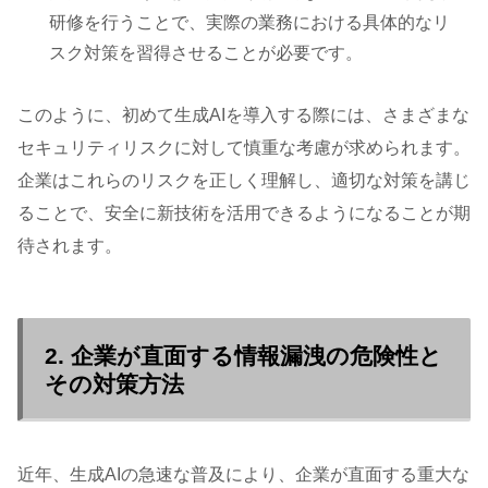
研修を行うことで、実際の業務における具体的なリ
スク対策を習得させることが必要です。
このように、初めて生成AIを導入する際には、さまざまな
セキュリティリスクに対して慎重な考慮が求められます。
企業はこれらのリスクを正しく理解し、適切な対策を講じ
ることで、安全に新技術を活用できるようになることが期
待されます。
2. 企業が直面する情報漏洩の危険性と
その対策方法
近年、生成AIの急速な普及により、企業が直面する重大な