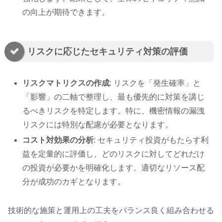
の向上が期待できます。
リスクに応じたセキュリティ対策の評価
リスクマトリクスの作成
: リスクを「発生確率」と
「影響」の二軸で整理し、最も優先的に対策を講じ
るべきリスクを特定します。特に、機密情報の漏洩
リスクには特別な配慮が必要となります。
コスト対効果の分析
: セキュリティ投資がもたらす利
益を定量的に評価し、どのリスクに対してどれだけ
の投資が必要かを明確化します。適切なリソース配
分が成功のカギとなります。
技術的な施策と運用上の工夫をバランス良く組み合わせる