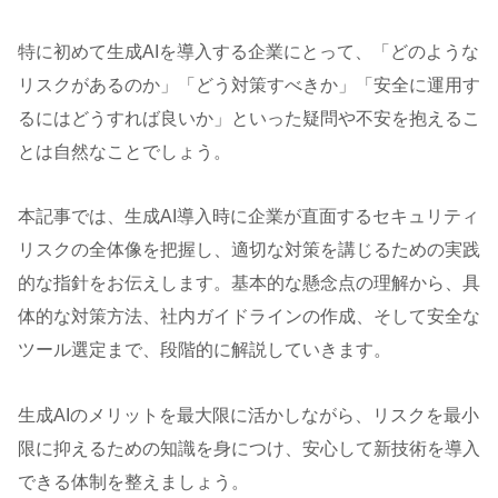
特に初めて生成AIを導入する企業にとって、「どのような
リスクがあるのか」「どう対策すべきか」「安全に運用す
るにはどうすれば良いか」といった疑問や不安を抱えるこ
とは自然なことでしょう。
本記事では、生成AI導入時に企業が直面するセキュリティ
リスクの全体像を把握し、適切な対策を講じるための実践
的な指針をお伝えします。基本的な懸念点の理解から、具
体的な対策方法、社内ガイドラインの作成、そして安全な
ツール選定まで、段階的に解説していきます。
生成AIのメリットを最大限に活かしながら、リスクを最小
限に抑えるための知識を身につけ、安心して新技術を導入
できる体制を整えましょう。