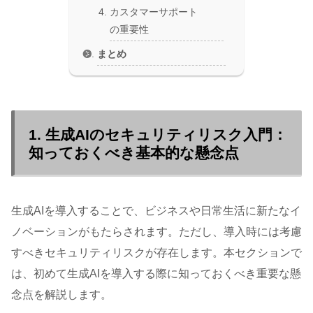
カスタマーサポート
の重要性
まとめ
1. 生成AIのセキュリティリスク入門：
知っておくべき基本的な懸念点
生成AIを導入することで、ビジネスや日常生活に新たなイ
ノベーションがもたらされます。ただし、導入時には考慮
すべきセキュリティリスクが存在します。本セクションで
は、初めて生成AIを導入する際に知っておくべき重要な懸
念点を解説します。