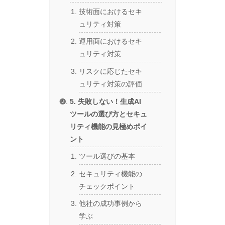
技術面におけるセキ
ュリティ対策
運用面におけるセキ
ュリティ対策
リスクに応じたセキ
ュリティ対策の評価
5. 失敗しない！生成AI
ツールの選び方とセキュ
リティ機能の見極めポイ
ント
ツール選びの基本
セキュリティ機能の
チェックポイント
他社の成功事例から
学ぶ