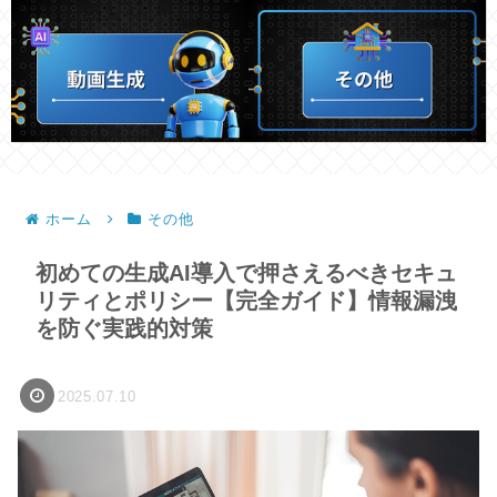
ホーム
その他
初めての生成AI導入で押さえるべきセキュ
リティとポリシー【完全ガイド】情報漏洩
を防ぐ実践的対策
2025.07.10