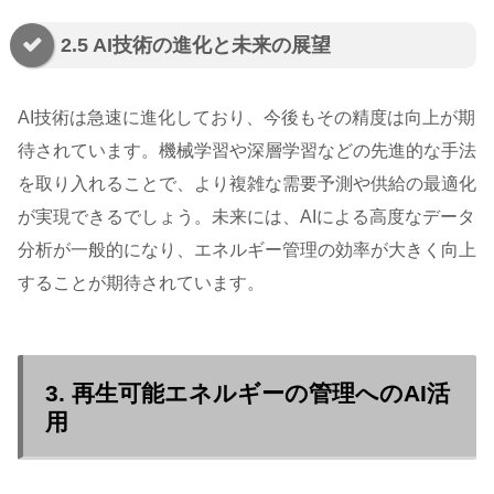
2.5 AI技術の進化と未来の展望
AI技術は急速に進化しており、今後もその精度は向上が期
待されています。機械学習や深層学習などの先進的な手法
を取り入れることで、より複雑な需要予測や供給の最適化
が実現できるでしょう。未来には、AIによる高度なデータ
分析が一般的になり、エネルギー管理の効率が大きく向上
することが期待されています。
3. 再生可能エネルギーの管理へのAI活
用