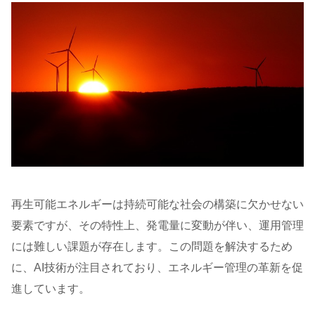
再生可能エネルギーは持続可能な社会の構築に欠かせない
要素ですが、その特性上、発電量に変動が伴い、運用管理
には難しい課題が存在します。この問題を解決するため
に、AI技術が注目されており、エネルギー管理の革新を促
進しています。