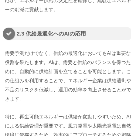
応が、エネルギー供給の安定性を確保し、無駄なエネルギ
ーの削減に貢献します。
2.3 供給最適化へのAIの応用
需要予測だけでなく、供給の最適化においてもAIは重要な
役割を果たします。AIは、需要と供給のバランスを保つた
めに、自動的に供給計画を立てることを可能とします。こ
の仕組みを利用することで、エネルギー企業は供給過剰や
不足のリスクを低減し、運用の効率を向上させることがで
きます。
特に、再生可能エネルギーは供給が変動しやすいため、AI
による供給管理が重要です。風力発電や太陽光発電は自然
環境に依存するため、効率的にアプローチするための戦略