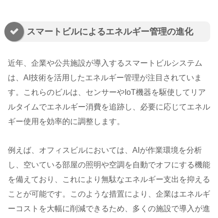
スマートビルによるエネルギー管理の進化
近年、企業や公共施設が導入するスマートビルシステム
は、AI技術を活用したエネルギー管理が注目されていま
す。これらのビルは、センサーやIoT機器を駆使してリア
ルタイムでエネルギー消費を追跡し、必要に応じてエネル
ギー使用を効率的に調整します。
例えば、オフィスビルにおいては、AIが作業環境を分析
し、空いている部屋の照明や空調を自動でオフにする機能
を備えており、これにより無駄なエネルギー支出を抑える
ことが可能です。このような措置により、企業はエネルギ
ーコストを大幅に削減できるため、多くの施設で導入が進