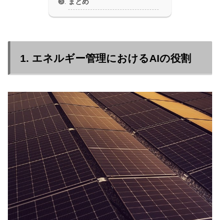
まとめ
1. エネルギー管理におけるAIの役割