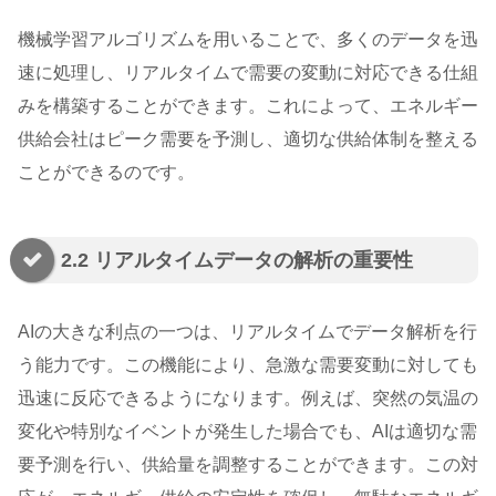
機械学習アルゴリズムを用いることで、多くのデータを迅
速に処理し、リアルタイムで需要の変動に対応できる仕組
みを構築することができます。これによって、エネルギー
供給会社はピーク需要を予測し、適切な供給体制を整える
ことができるのです。
2.2 リアルタイムデータの解析の重要性
AIの大きな利点の一つは、リアルタイムでデータ解析を行
う能力です。この機能により、急激な需要変動に対しても
迅速に反応できるようになります。例えば、突然の気温の
変化や特別なイベントが発生した場合でも、AIは適切な需
要予測を行い、供給量を調整することができます。この対