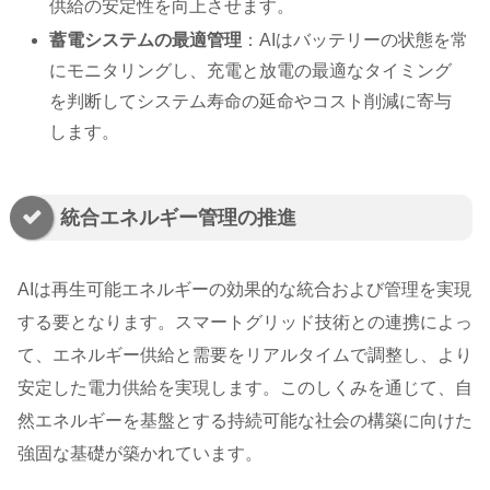
供給の安定性を向上させます。
蓄電システムの最適管理
：AIはバッテリーの状態を常
にモニタリングし、充電と放電の最適なタイミング
を判断してシステム寿命の延命やコスト削減に寄与
します。
統合エネルギー管理の推進
AIは再生可能エネルギーの効果的な統合および管理を実現
する要となります。スマートグリッド技術との連携によっ
て、エネルギー供給と需要をリアルタイムで調整し、より
安定した電力供給を実現します。このしくみを通じて、自
然エネルギーを基盤とする持続可能な社会の構築に向けた
強固な基礎が築かれています。