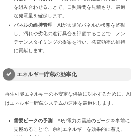
を組み合わせることで、日照時間を見積もり、最適
な発電量を確保します。
パネルの維持管理
：AIが太陽光パネルの状態を監視
し、汚れや劣化の進行具合を評価することで、メン
テナンスタイミングの提案を行い、発電効率の維持
に貢献します。
エネルギー貯蔵の効率化
再生可能エネルギーの不安定な供給に対応するために、AI
はエネルギー貯蔵システムの運用を最適化します。
需要ピークの予測
：AIが電力の需給のピークを事前に
見極めることで、余剰エネルギーを効果的に蓄え、