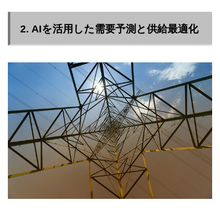
2. AIを活用した需要予測と供給最適化