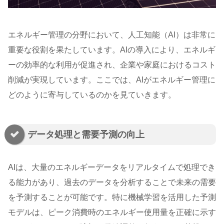
エネルギー管理の分野において、人工知能（AI）は非常に
重要な役割を果たしています。AIの導入により、エネルギ
ーの効率的な利用が促進され、企業や家庭におけるコスト
削減が実現しています。ここでは、AIがエネルギー管理に
どのように寄与しているのかを見ていきます。
データ処理と需要予測の向上
AIは、大量のエネルギーデータをリアルタイムで処理でき
る能力があり、過去のデータを分析することで未来の需要
を予測することが可能です。特に機械学習を活用した予測
モデルは、ピーク消費時のエネルギー使用量を正確に示す