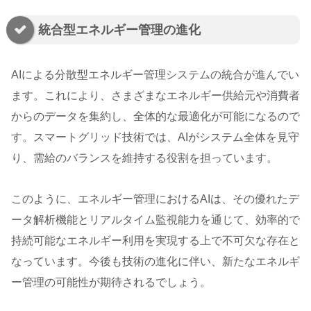
統合型エネルギー管理の進化
AIによる分散型エネルギー管理システムの統合が進んでい
ます。これにより、さまざまなエネルギー供給元や消費者
からのデータを集約し、全体的な最適化が可能になるので
す。スマートグリッド技術では、AIがシステム全体を見守
り、需給のバランスを維持する役割を担っています。
このように、エネルギー管理におけるAIは、その優れたデ
ータ解析機能とリアルタイム監視能力を通じて、効率的で
持続可能なエネルギー利用を実現する上で不可欠な存在と
なっています。今後も技術の進化に伴い、新たなエネルギ
ー管理の可能性が期待されるでしょう。