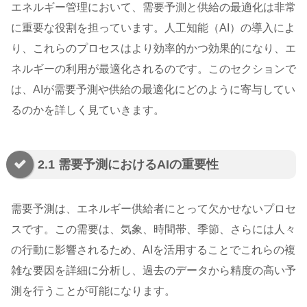
エネルギー管理において、需要予測と供給の最適化は非常
に重要な役割を担っています。人工知能（AI）の導入によ
り、これらのプロセスはより効率的かつ効果的になり、エ
ネルギーの利用が最適化されるのです。このセクションで
は、AIが需要予測や供給の最適化にどのように寄与してい
るのかを詳しく見ていきます。
2.1 需要予測におけるAIの重要性
需要予測は、エネルギー供給者にとって欠かせないプロセ
スです。この需要は、気象、時間帯、季節、さらには人々
の行動に影響されるため、AIを活用することでこれらの複
雑な要因を詳細に分析し、過去のデータから精度の高い予
測を行うことが可能になります。