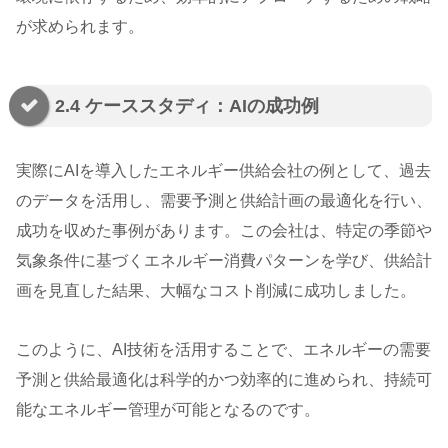
が求められます。
2.4 ケーススタディ：AIの成功例
実際にAIを導入したエネルギー供給会社の例として、過去
のデータを活用し、需要予測と供給計画の最適化を行い、
成功を収めた事例があります。この会社は、特定の季節や
気象条件に基づくエネルギー消費パターンを学び、供給計
画を見直した結果、大幅なコスト削減に成功しました。
このように、AI技術を活用することで、エネルギーの需要
予測と供給最適化は科学的かつ効率的に進められ、持続可
能なエネルギー管理が可能となるのです。