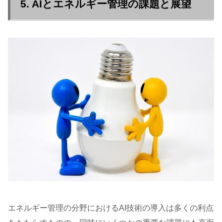
5. AIとエネルギー管理の課題と展望
エネルギー管理の分野におけるAI技術の導入は多くの利点