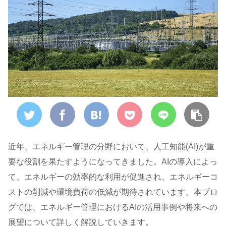
近年、エネルギー管理の分野において、人工知能(AI)が重
要な役割を果たすようになってきました。AIの導入によっ
て、エネルギーの効率的な利用が促進され、エネルギーコ
ストの削減や環境負荷の低減が期待されています。本ブロ
グでは、エネルギー管理におけるAIの活用事例や将来への
展望について詳しく解説していきます。