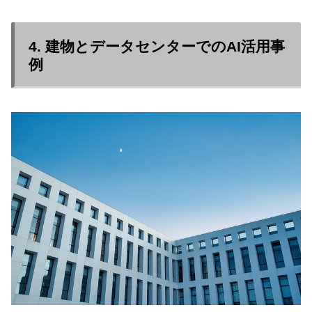
4. 建物とデータセンターでのAI活用事
例