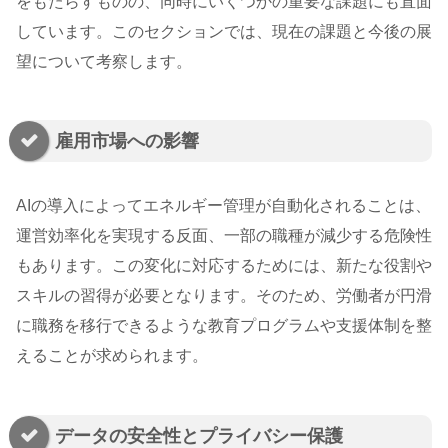
をもたらすものの、同時にいくつかの重要な課題にも直面
しています。このセクションでは、現在の課題と今後の展
望について考察します。
雇用市場への影響
AIの導入によってエネルギー管理が自動化されることは、
運営効率化を実現する反面、一部の職種が減少する危険性
もあります。この変化に対応するためには、新たな役割や
スキルの習得が必要となります。そのため、労働者が円滑
に職務を移行できるような教育プログラムや支援体制を整
えることが求められます。
データの安全性とプライバシー保護