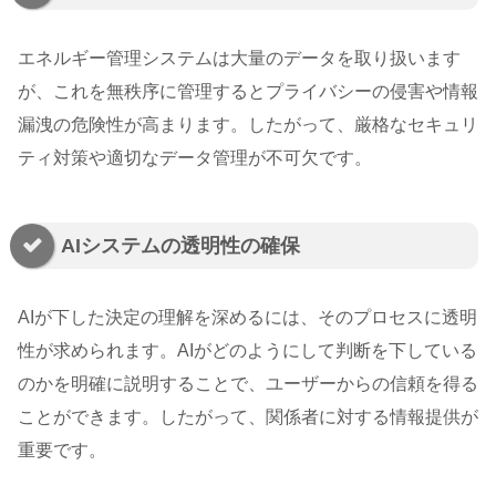
エネルギー管理システムは大量のデータを取り扱います
が、これを無秩序に管理するとプライバシーの侵害や情報
漏洩の危険性が高まります。したがって、厳格なセキュリ
ティ対策や適切なデータ管理が不可欠です。
AIシステムの透明性の確保
AIが下した決定の理解を深めるには、そのプロセスに透明
性が求められます。AIがどのようにして判断を下している
のかを明確に説明することで、ユーザーからの信頼を得る
ことができます。したがって、関係者に対する情報提供が
重要です。