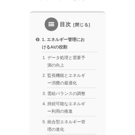
目次
1. エネルギー管理にお
けるAIの役割
データ処理と需要予
測の向上
監視機能とエネルギ
ー消費の最適化
需給バランスの調整
持続可能なエネルギ
ー利用の推進
統合型エネルギー管
理の進化