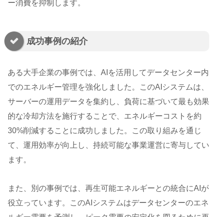
ー消費を抑制します。
成功事例の紹介
ある大手企業の事例では、AIを活用してデータセンター内
でのエネルギー管理を強化しました。このAIシステムは、
サーバーの運用データを集約し、負荷に基づいて最も効果
的な冷却方法を施行することで、エネルギーコストを約
30%削減することに成功しました。この取り組みを通じ
て、運用効率が向上し、持続可能な事業運営に寄与してい
ます。
また、別の事例では、再生可能エネルギーとの統合にAIが
役立っています。このAIシステムはデータセンターのエネ