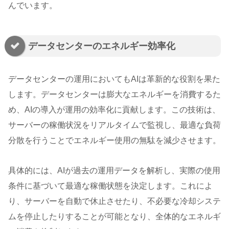
んでいます。
データセンターのエネルギー効率化
データセンターの運用においてもAIは革新的な役割を果た
します。データセンターは膨大なエネルギーを消費するた
め、AIの導入が運用の効率化に貢献します。この技術は、
サーバーの稼働状況をリアルタイムで監視し、最適な負荷
分散を行うことでエネルギー使用の無駄を減少させます。
具体的には、AIが過去の運用データを解析し、実際の使用
条件に基づいて最適な稼働状態を決定します。これによ
り、サーバーを自動で休止させたり、不必要な冷却システ
ムを停止したりすることが可能となり、全体的なエネルギ