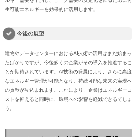
ルギー需要を予測し、ピーク需要の安定化を図るために再
生可能エネルギーを効果的に活用します。
今後の展望
建物やデータセンターにおけるAI技術の活用はまだ始まっ
たばかりですが、今後多くの企業がその導入を推進するこ
とが期待されています。AI技術の発展により、さらに高度
なエネルギー管理が可能となり、持続可能な未来の実現へ
の貢献が見込まれます。これにより、企業はエネルギーコ
ストを抑えると同時に、環境への影響を軽減できるでしょ
う。