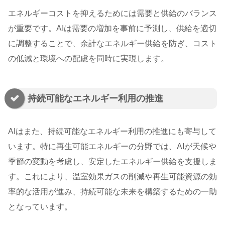
エネルギーコストを抑えるためには需要と供給のバランス
が重要です。AIは需要の増加を事前に予測し、供給を適切
に調整することで、余計なエネルギー供給を防ぎ、コスト
の低減と環境への配慮を同時に実現します。
持続可能なエネルギー利用の推進
AIはまた、持続可能なエネルギー利用の推進にも寄与して
います。特に再生可能エネルギーの分野では、AIが天候や
季節の変動を考慮し、安定したエネルギー供給を支援しま
す。これにより、温室効果ガスの削減や再生可能資源の効
率的な活用が進み、持続可能な未来を構築するための一助
となっています。