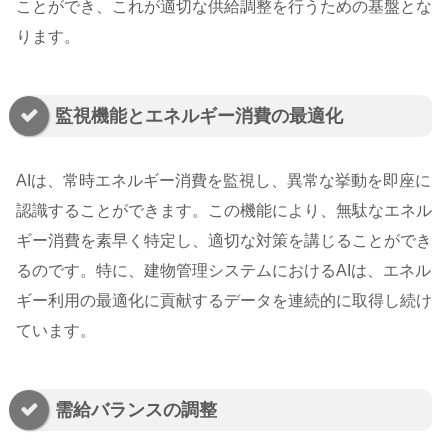
ことができ、これが適切な供給調整を行うための基盤とな
ります。
監視機能とエネルギー消費の最適化
AIは、常時エネルギー消費を監視し、異常な挙動を即座に
認識することができます。この機能により、無駄なエネル
ギー消費を素早く特定し、適切な対策を講じることができ
るのです。特に、建物管理システムにおけるAIは、エネル
ギー利用の最適化に貢献するデータを連続的に取得し続け
ています。
需給バランスの調整