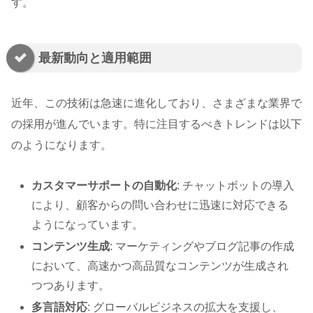
す。
最新動向と適用範囲
近年、この技術は急速に進化しており、さまざまな業界で
の採用が進んでいます。特に注目するべきトレンドは以下
のようになります。
カスタマーサポートの自動化
: チャットボットの導入
により、顧客からの問い合わせに迅速に対応できる
ようになっています。
コンテンツ生成
: マーケティングやブログ記事の作成
において、高速かつ高品質なコンテンツが生成され
つつあります。
多言語対応
: グローバルビジネスの拡大を支援し、