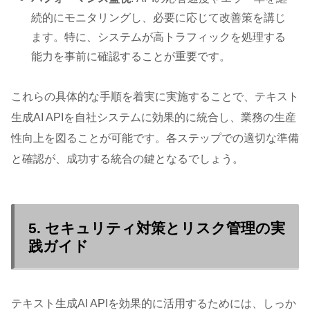
続的にモニタリングし、必要に応じて改善策を講じ
ます。特に、システムが高トラフィックを処理する
能力を事前に確認することが重要です。
これらの具体的な手順を着実に実施することで、テキスト
生成AI APIを自社システムに効果的に統合し、業務の生産
性向上を図ることが可能です。各ステップでの適切な準備
と確認が、成功する統合の鍵となるでしょう。
5. セキュリティ対策とリスク管理の実
践ガイド
テキスト生成AI APIを効果的に活用するためには、しっか