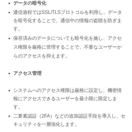
データの暗号化
通信過程ではSSL/TLSプロトコルを利用し、データ
を暗号化することで、通信中の情報の盗聴を防ぎま
す。
保存済みのデータについても暗号化を施し、アクセ
ス権限を厳格に管理することで、不要なユーザーか
らのアクセスを抑えます。
アクセス管理
システムへのアクセス権限は厳格に設定し、機密情
報にアクセスできるユーザーを最小限に限定しま
す。
二要素認証（2FA）などの追加認証手段を導入し、セ
キュリティを一層強化します。