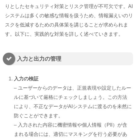
りとしたセキュリティ対策とリスク管理が不可欠です。AI
システムは多くの敏感な情報を扱うため、情報漏えいのリ
スクを低減するための具体策を講じることが求められま
す。以下に、実践的な対策を詳しく述べていきます。
入力と出力の管理
入力の検証
– ユーザーからのデータは、正規表現や設定したルー
ルに基づいて厳格にチェックしましょう。この方法
により、不正なデータがAIシステムに渡るのを未然に
防ぐことができます。
– 入力された内容に機密情報や個人情報（PII）が含
まれる場合には、適切にマスキングを行う必要があ