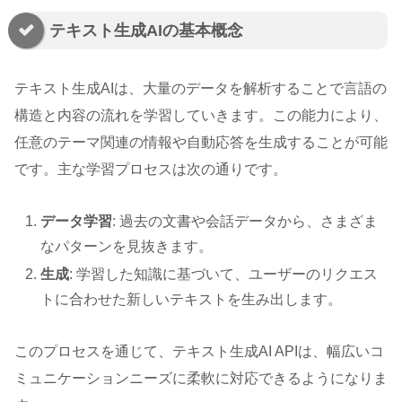
テキスト生成AIの基本概念
テキスト生成AIは、大量のデータを解析することで言語の
構造と内容の流れを学習していきます。この能力により、
任意のテーマ関連の情報や自動応答を生成することが可能
です。主な学習プロセスは次の通りです。
データ学習
: 過去の文書や会話データから、さまざま
なパターンを見抜きます。
生成
: 学習した知識に基づいて、ユーザーのリクエス
トに合わせた新しいテキストを生み出します。
このプロセスを通じて、テキスト生成AI APIは、幅広いコ
ミュニケーションニーズに柔軟に対応できるようになりま