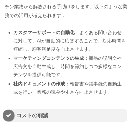
チン業務から解放される手助けをします。以下のような業
務での活用が考えられます：
カスタマーサポートの自動化
：よくある問い合わせ
に対して、AIが自動的に応答することで、対応時間を
短縮し、顧客満足度を向上させます。
マーケティングコンテンツの生成
：商品の説明文や
広告文を自動生成し、時間を節約しつつ多様なコン
テンツを提供可能です。
社内ドキュメントの作成
：報告書や議事録の自動生
成を行い、業務の読みやすさを向上させます。
コストの削減