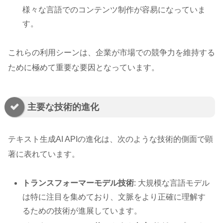
様々な言語でのコンテンツ制作が容易になっていま
す。
これらの利用シーンは、企業が市場での競争力を維持する
ために極めて重要な要因となっています。
主要な技術的進化
テキスト生成AI APIの進化は、次のような技術的側面で顕
著に表れています。
トランスフォーマーモデル技術
: 大規模な言語モデル
は特に注目を集めており、文脈をより正確に理解す
るための技術が進展しています。