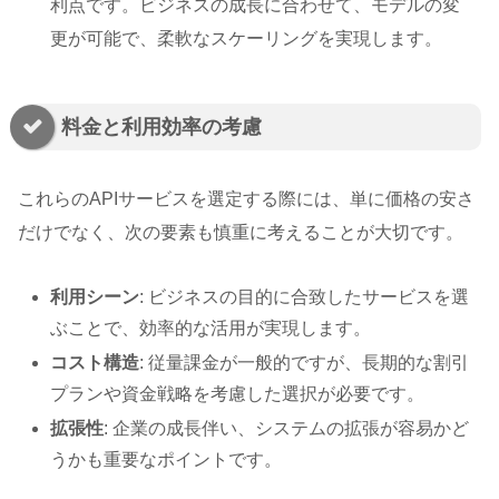
利点です。ビジネスの成長に合わせて、モデルの変
更が可能で、柔軟なスケーリングを実現します。
料金と利用効率の考慮
これらのAPIサービスを選定する際には、単に価格の安さ
だけでなく、次の要素も慎重に考えることが大切です。
利用シーン
: ビジネスの目的に合致したサービスを選
ぶことで、効率的な活用が実現します。
コスト構造
: 従量課金が一般的ですが、長期的な割引
プランや資金戦略を考慮した選択が必要です。
拡張性
: 企業の成長伴い、システムの拡張が容易かど
うかも重要なポイントです。