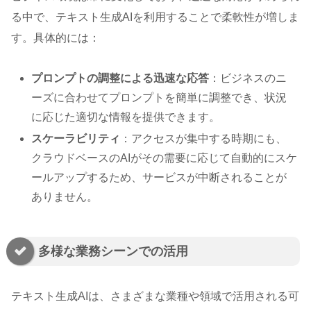
る中で、テキスト生成AIを利用することで柔軟性が増しま
す。具体的には：
プロンプトの調整による迅速な応答
：ビジネスのニ
ーズに合わせてプロンプトを簡単に調整でき、状況
に応じた適切な情報を提供できます。
スケーラビリティ
：アクセスが集中する時期にも、
クラウドベースのAIがその需要に応じて自動的にスケ
ールアップするため、サービスが中断されることが
ありません。
多様な業務シーンでの活用
テキスト生成AIは、さまざまな業種や領域で活用される可