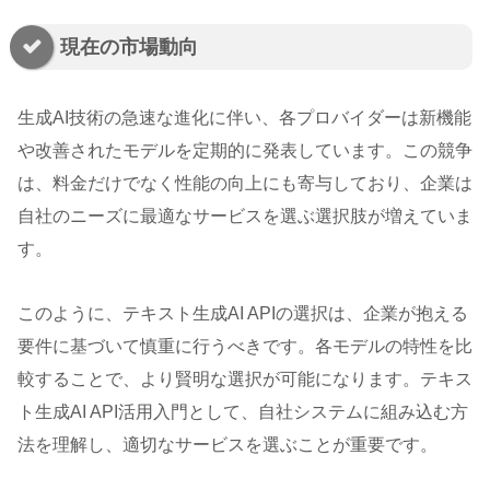
現在の市場動向
生成AI技術の急速な進化に伴い、各プロバイダーは新機能
や改善されたモデルを定期的に発表しています。この競争
は、料金だけでなく性能の向上にも寄与しており、企業は
自社のニーズに最適なサービスを選ぶ選択肢が増えていま
す。
このように、テキスト生成AI APIの選択は、企業が抱える
要件に基づいて慎重に行うべきです。各モデルの特性を比
較することで、より賢明な選択が可能になります。テキス
ト生成AI API活用入門として、自社システムに組み込む方
法を理解し、適切なサービスを選ぶことが重要です。