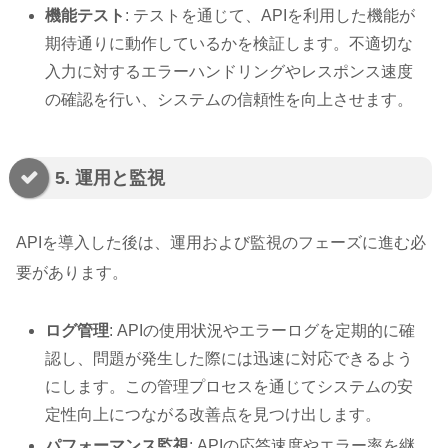
機能テスト
: テストを通じて、APIを利用した機能が
期待通りに動作しているかを検証します。不適切な
入力に対するエラーハンドリングやレスポンス速度
の確認を行い、システムの信頼性を向上させます。
5. 運用と監視
APIを導入した後は、運用および監視のフェーズに進む必
要があります。
ログ管理
: APIの使用状況やエラーログを定期的に確
認し、問題が発生した際には迅速に対応できるよう
にします。この管理プロセスを通じてシステムの安
定性向上につながる改善点を見つけ出します。
パフォーマンス監視
: APIの応答速度やエラー率を継