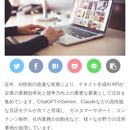
近年、AI技術の急速な発展により、テキスト生成AI APIが
企業の業務効率化と競争力向上の重要な要素として注目を
集めています。ChatGPTやGemini、Claudeなどの高性能
な言語モデルが次々と登場し、カスタマーサポート、コン
テンツ制作、社内業務の自動化など、様々な分野での活用
事例が急増しています。