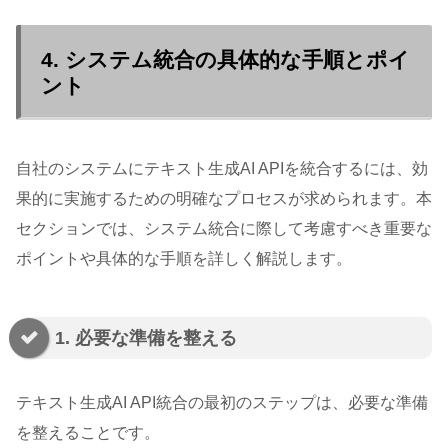
4. システム統合の具体的な手順とポイ
ント
自社のシステムにテキスト生成AI APIを統合するには、効
果的に実施するための明確なプロセスが求められます。本
セクションでは、システム統合に際して考慮すべき重要な
ポイントや具体的な手順を詳しく解説します。
1. 必要な準備を整える
テキスト生成AI API統合の最初のステップは、必要な準備
を整えることです。