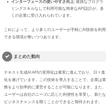
インターフェースの使いやすさ向上
: 複雑なプログラ
ミングスキルなしで利用可能な簡単なAPI設計が、多
くの企業に受け入れられています。
これによって、より多くのユーザーが手軽にAI技術を利用
できる環境が整いつつあります。
まとめた動向
テキスト生成AI APIの実用化は着実に進んでおり、日々進
化を遂げています。この技術を導入することで、企業は業
務をより効率的に運営することが可能になります。また、
ユーザーは自社のニーズに応じた利便性を享受し、新たな
ビジネスチャンスを開くことができると期待されます。