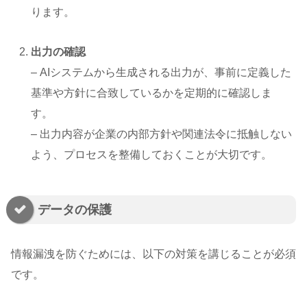
ります。
出力の確認
– AIシステムから生成される出力が、事前に定義した
基準や方針に合致しているかを定期的に確認しま
す。
– 出力内容が企業の内部方針や関連法令に抵触しない
よう、プロセスを整備しておくことが大切です。
データの保護
情報漏洩を防ぐためには、以下の対策を講じることが必須
です。