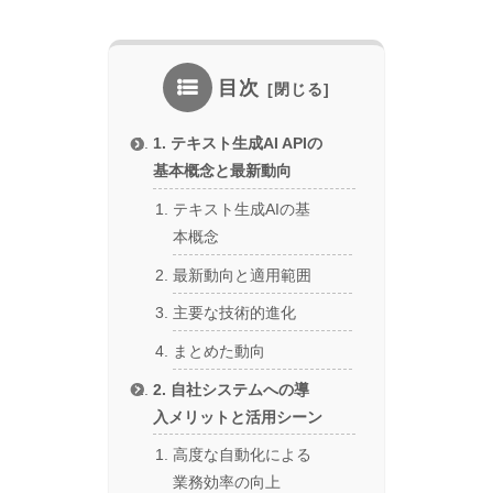
目次
1. テキスト生成AI APIの
基本概念と最新動向
テキスト生成AIの基
本概念
最新動向と適用範囲
主要な技術的進化
まとめた動向
2. 自社システムへの導
入メリットと活用シーン
高度な自動化による
業務効率の向上