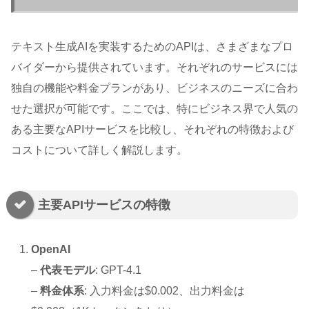
テキスト生成AIを実装するためのAPIは、さまざまなプロ
バイダーから提供されています。それぞれのサービスには
独自の機能や料金プランがあり、ビジネスのニーズに合わ
せた選択が可能です。ここでは、特にビジネス界で人気の
ある主要なAPIサービスを比較し、それぞれの特徴および
コストについて詳しく解説します。
主要APIサービスの特徴
OpenAI
–
代表モデル
: GPT-4.1
–
料金体系
: 入力料金は$0.002、出力料金は