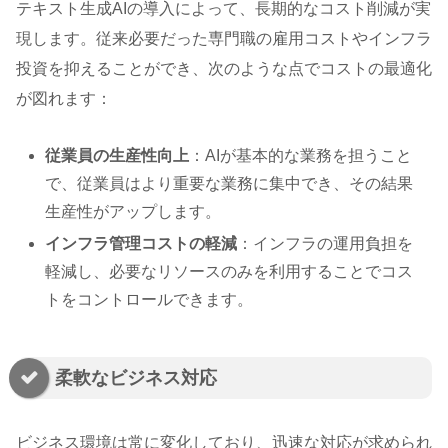
テキスト生成AIの導入によって、長期的なコスト削減が実
現します。従来必要だった専門職の雇用コストやインフラ
投資を抑えることができ、次のような点でコストの最適化
が図れます：
従業員の生産性向上
：AIが基本的な業務を担うこと
で、従業員はより重要な業務に集中でき、その結果
生産性がアップします。
インフラ管理コストの軽減
：インフラの運用負担を
軽減し、必要なリソースのみを利用することでコス
トをコントロールできます。
柔軟なビジネス対応
ビジネス環境は常に変化しており、迅速な対応が求められ