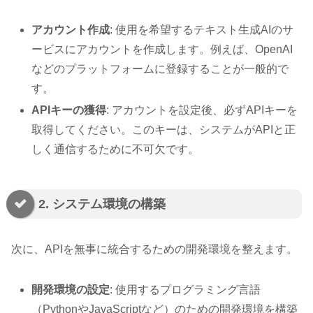
アカウント作成
: 使用を希望するテキスト生成AIのサ
ービスにアカウントを作成します。例えば、OpenAI
などのプラットフォームに登録することが一般的で
す。
APIキーの獲得
: アカウントを設定後、必ずAPIキーを
取得してください。このキーは、システムがAPIと正
しく通信するために不可欠です。
2. システム環境の構築
次に、APIを無事に統合するための開発環境を整えます。
開発環境の設定
: 使用するプログラミング言語
（PythonやJavaScriptなど）のための開発環境を構築