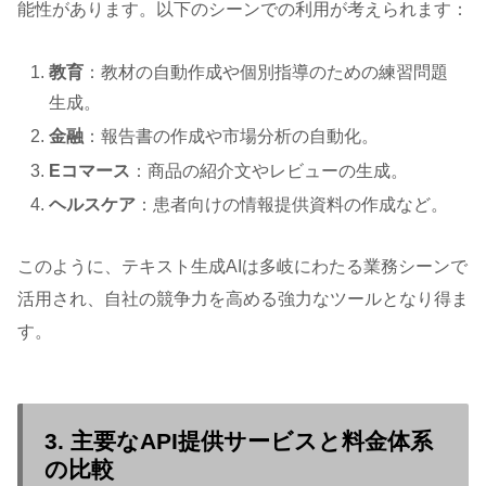
能性があります。以下のシーンでの利用が考えられます：
教育
：教材の自動作成や個別指導のための練習問題
生成。
金融
：報告書の作成や市場分析の自動化。
Eコマース
：商品の紹介文やレビューの生成。
ヘルスケア
：患者向けの情報提供資料の作成など。
このように、テキスト生成AIは多岐にわたる業務シーンで
活用され、自社の競争力を高める強力なツールとなり得ま
す。
3. 主要なAPI提供サービスと料金体系
の比較