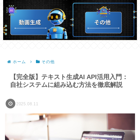
ホーム
その他
【完全版】テキスト生成AI API活用入門：
自社システムに組み込む方法を徹底解説
2025.08.11