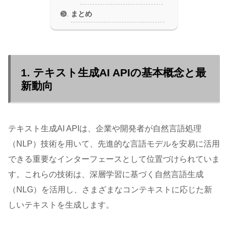
まとめ
1. テキスト生成AI APIの基本概念と最
新動向
テキスト生成AI APIは、企業や開発者が自然言語処理
（NLP）技術を用いて、先進的な言語モデルを安易に活用
できる重要なインターフェースとして位置づけられていま
す。これらの技術は、深層学習に基づく自然言語生成
（NLG）を活用し、さまざまなコンテキストに応じた新
しいテキストを生成します。