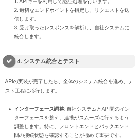
1. APIキーを利用して認証処理を行います。
2. 適切なエンドポイントを指定し、リクエストを送
信します。
3. 受け取ったレスポンスを解析し、自社システムに
統合します。
4. システム統合とテスト
APIの実装が完了したら、全体のシステム統合を進め、テ
スト工程に移行します。
インターフェース調整
: 自社システムとAPI間のイン
ターフェースを整え、連携がスムーズに行えるよう
調整します。特に、フロントエンドとバックエンド
間の接続状態を確認することが極めて重要です。