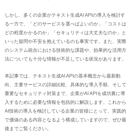
しかし、多くの企業がテキスト生成AI APIの導入を検討す
る一方で、「どのサービスを選べばよいのか」「コストは
どの程度かかるのか」「セキュリティは大丈夫なのか」と
いった疑問や不安を抱えているのも事実です。また、実際
のシステム統合における技術的な課題や、効果的な活用方
法についても十分な情報が不足している状況があります。
本記事では、テキスト生成AI APIの基本概念から最新動
向、主要サービスの詳細比較、具体的な導入手順、そして
重要なセキュリティ対策まで、企業がAI APIを成功裏に導
入するために必要な情報を包括的に解説します。これから
AI技術の導入を検討している企業の皆様にとって、実践的
で価値のある内容となるよう構成していますので、ぜひ最
後までご覧ください。