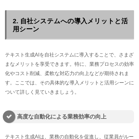
2. 自社システムへの導入メリットと活
用シーン
テキスト生成AIを自社システムに導入することで、さまざ
まなメリットを享受できます。特に、業務プロセスの効率
化やコスト削減、柔軟な対応力の向上などが期待されま
す。ここでは、その具体的な導入メリットと活用シーンに
ついて詳しく見ていきましょう。
高度な自動化による業務効率の向上
テキスト生成AIは、業務の自動化を促進し、従業員がルー