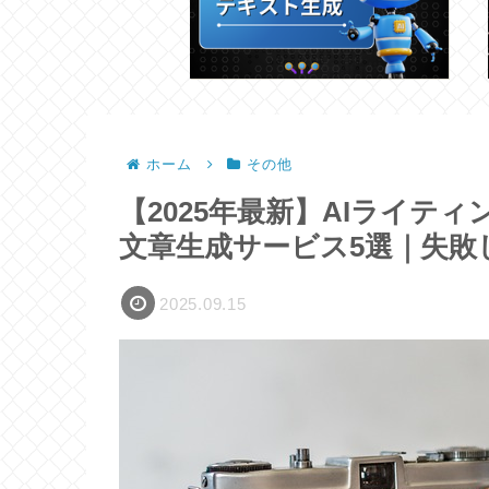
ホーム
その他
【2025年最新】AIライテ
文章生成サービス5選｜失敗
2025.09.15