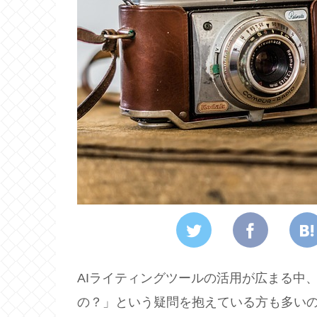
AIライティングツールの活用が広まる中
の？」という疑問を抱えている方も多い