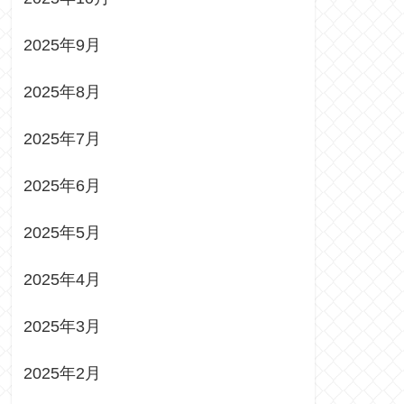
2025年9月
2025年8月
2025年7月
2025年6月
2025年5月
2025年4月
2025年3月
2025年2月