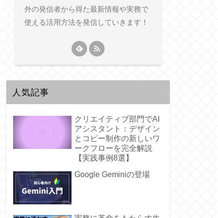
外の発信者から得た最新情報や実務で
使える活用方法を発信していきます！
人気記事
クリエイティブ部門でAI
アシスタント：デザイン
とコピー制作の新しいワ
ークフローを完全解説
【実践事例8選】
Google Geminiの登場