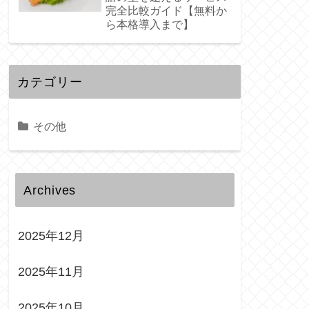
完全比較ガイド【無料か
ら本格導入まで】
カテゴリー
その他
Archives
2025年12月
2025年11月
2025年10月