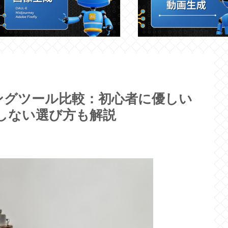
ィングツール比較：初心者に優しい
しない選び方も解説