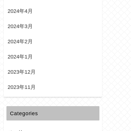
2024年4月
2024年3月
2024年2月
2024年1月
2023年12月
2023年11月
Categories