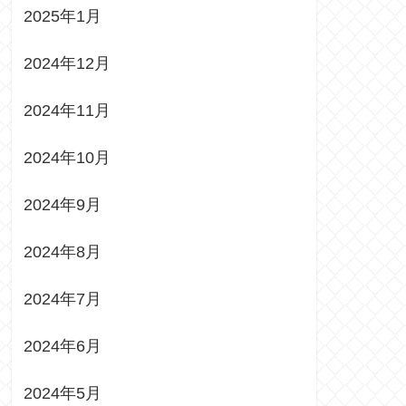
2025年1月
2024年12月
2024年11月
2024年10月
2024年9月
2024年8月
2024年7月
2024年6月
2024年5月