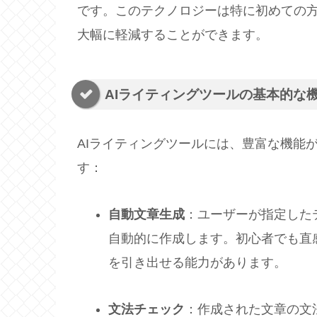
です。このテクノロジーは特に初めての
大幅に軽減することができます。
AIライティングツールの基本的な
AIライティングツールには、豊富な機能
す：
自動文章生成
：ユーザーが指定した
自動的に作成します。初心者でも直
を引き出せる能力があります。
文法チェック
：作成された文章の文