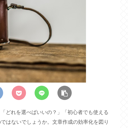
、「どれを選べばいいの？」「初心者でも使える
のではないでしょうか。文章作成の効率化を図り