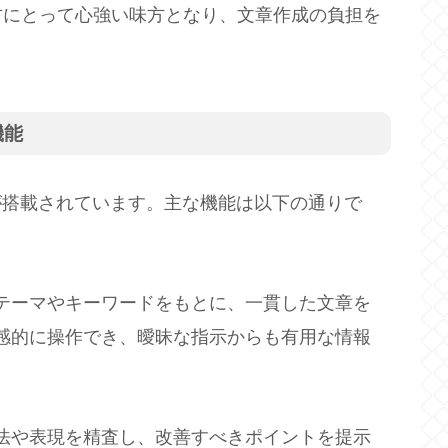
方にとって心強い味方となり、文章作成の負担を
機能
が搭載されています。主な機能は以下の通りで
テーマやキーワードをもとに、一貫した文章を
感的に操作でき、曖昧な指示からも有用な情報
法や表現を精査し、改善すべきポイントを提示