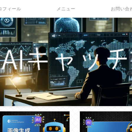
ロフィール
メニュー
お問い合