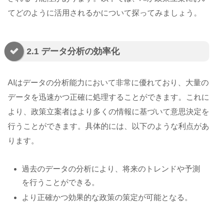
てどのように活用されるかについて探ってみましょう。
2.1 データ分析の効率化
AIはデータの分析能力において非常に優れており、大量の
データを迅速かつ正確に処理することができます。これに
より、政策立案者はより多くの情報に基づいて意思決定を
行うことができます。具体的には、以下のような利点があ
ります。
過去のデータの分析により、将来のトレンドや予測
を行うことができる。
より正確かつ効果的な政策の策定が可能となる。