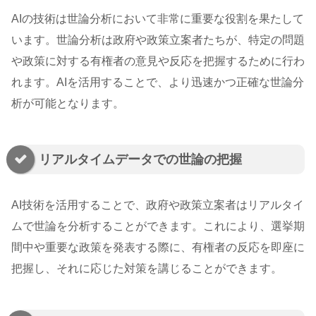
AIの技術は世論分析において非常に重要な役割を果たして
います。世論分析は政府や政策立案者たちが、特定の問題
や政策に対する有権者の意見や反応を把握するために行わ
れます。AIを活用することで、より迅速かつ正確な世論分
析が可能となります。
リアルタイムデータでの世論の把握
AI技術を活用することで、政府や政策立案者はリアルタイ
ムで世論を分析することができます。これにより、選挙期
間中や重要な政策を発表する際に、有権者の反応を即座に
把握し、それに応じた対策を講じることができます。