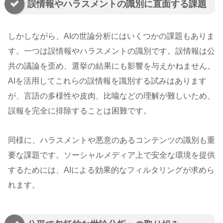
誤情報やハラスメントの識別に直面する課題
しかしながら、AIの世論分析にはいくつかの課題もありま
す。一つは誤情報やハラスメントの識別です。誤情報は公
共の議論を歪め、選挙の結果にも影響を与えかねません。
AIを活用してこれらの誤情報を識別する試みはあります
が、言語の多様性や皮肉、比喩などの理解が難しいため、
誤報を完全に排除することは困難です。
同様に、ハラスメントや悪意のあるコンテンツの識別も重
要な課題です。ソーシャルメディア上で安全な環境を提供
するためには、AIによる効果的なフィルタリングが求めら
れます。