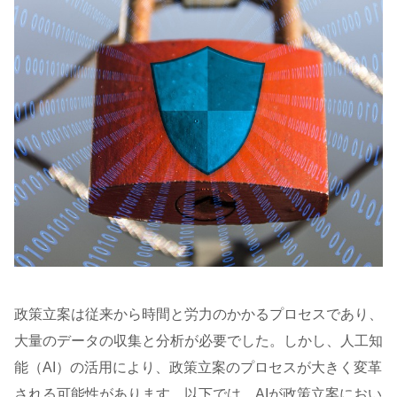
政策立案は従来から時間と労力のかかるプロセスであり、
大量のデータの収集と分析が必要でした。しかし、人工知
能（AI）の活用により、政策立案のプロセスが大きく変革
される可能性があります。以下では、AIが政策立案におい