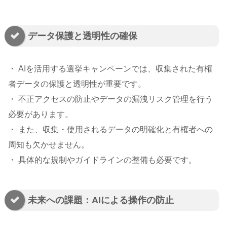
データ保護と透明性の確保
・ AIを活用する選挙キャンペーンでは、収集された有権
者データの保護と透明性が重要です。
・ 不正アクセスの防止やデータの漏洩リスク管理を行う
必要があります。
・ また、収集・使用されるデータの明確化と有権者への
周知も欠かせません。
・ 具体的な規制やガイドラインの整備も必要です。
未来への課題：AIによる操作の防止