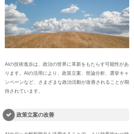
AIの技術進歩は、政治の世界に革新をもたらす可能性があ
ります。AIの活用により、政策立案、世論分析、選挙キャ
ンペーンなど、さまざまな政治活動が改善されることが期
待されています。
政策立案の改善