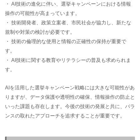
・ AI技術の進化に伴い、選挙キャンペーンにおける情報
操作の可能性が高まっています。
・ 技術開発者、政策立案者、市民社会が協力し、新たな
規制や対策の検討が必要です。
・ 技術の倫理的な使用と情報の正確性の保持が重要で
す。
・ AI技術に関する教育やリテラシーの普及も求められま
す。
AIを活用した選挙キャンペーン戦略には大きな可能性があ
りますが、データ保護や透明性の確保、情報操作の防止と
いった課題も存在します。今後の技術の発展と共に、バラ
ンスの取れたアプローチを追求することが重要です。