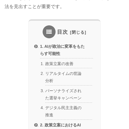
法を見出すことが重要です。
目次
1. AIが政治に変革をもた
らす可能性
政策立案の改善
リアルタイムの世論
分析
パーソナライズされ
た選挙キャンペーン
デジタル民主主義の
推進
2. 政策立案におけるAI