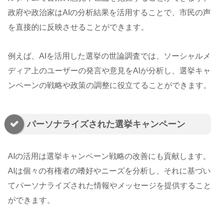
政府や政治家はAIの分析結果を活用することで、市民の声
を直接的に反映させることができます。
例えば、AIを活用した選挙の世論調査では、ソーシャルメ
ディア上のユーザーの発言や意見をAIが分析し、選挙キャ
ンペーンの戦略や政策の調整に役立てることができます。
パーソナライズされた選挙キャンペーン
AIの活用は選挙キャンペーン戦略の改善にも貢献します。
AIは個々の有権者の嗜好やニーズを分析し、それに基づい
てパーソナライズされた情報やメッセージを提供すること
ができます。