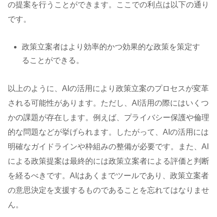
の提案を行うことができます。ここでの利点は以下の通り
です。
政策立案者はより効率的かつ効果的な政策を策定す
ることができる。
以上のように、AIの活用により政策立案のプロセスが変革
される可能性があります。ただし、AI活用の際にはいくつ
かの課題が存在します。例えば、プライバシー保護や倫理
的な問題などが挙げられます。したがって、AIの活用には
明確なガイドラインや枠組みの整備が必要です。また、AI
による政策提案は最終的には政策立案者による評価と判断
を経るべきです。AIはあくまでツールであり、政策立案者
の意思決定を支援するものであることを忘れてはなりませ
ん。