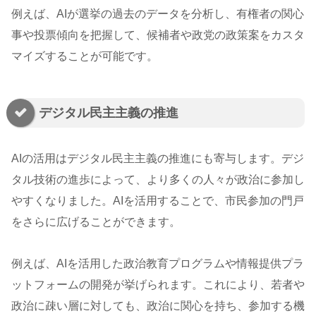
例えば、AIが選挙の過去のデータを分析し、有権者の関心
事や投票傾向を把握して、候補者や政党の政策案をカスタ
マイズすることが可能です。
デジタル民主主義の推進
AIの活用はデジタル民主主義の推進にも寄与します。デジ
タル技術の進歩によって、より多くの人々が政治に参加し
やすくなりました。AIを活用することで、市民参加の門戸
をさらに広げることができます。
例えば、AIを活用した政治教育プログラムや情報提供プラ
ットフォームの開発が挙げられます。これにより、若者や
政治に疎い層に対しても、政治に関心を持ち、参加する機