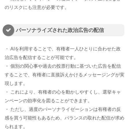
のリスクにも注意が必要です。
パーソナライズされた政治広告の配信
・ AIを利用することで、有権者一人ひとりに合わせた政
治広告を配信することが可能です。
・ 個別の関心事や過去の投票行動に基づいた広告を配信
することで、有権者に直接訴えかけるメッセージングが実
現します。
・ これにより、有権者の心を動かしやすくし、選挙キャ
ンペーンの効率化を図ることができます。
・ ただし、過度のパーソナライゼーションは有権者の反
感を買う可能性もあるため、バランスの取れた配信が求め
られます。