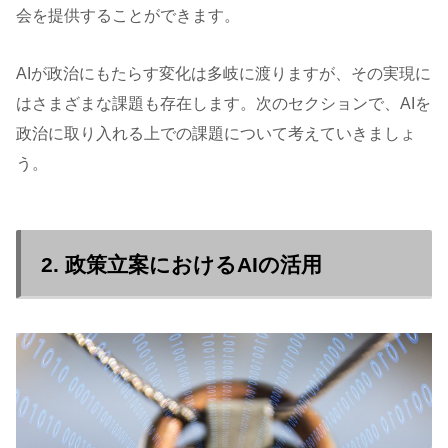
会を提供することができます。
AIが政治にもたらす変化は多岐に渡りますが、その実現に
はさまざまな課題も存在します。次のセクションで、AIを
政治に取り入れる上での課題について考えていきましょ
う。
2. 政策立案におけるAIの活用