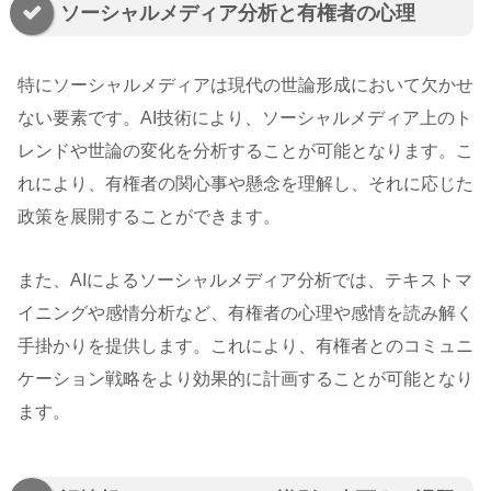
ソーシャルメディア分析と有権者の心理
特にソーシャルメディアは現代の世論形成において欠かせ
ない要素です。AI技術により、ソーシャルメディア上のト
レンドや世論の変化を分析することが可能となります。こ
れにより、有権者の関心事や懸念を理解し、それに応じた
政策を展開することができます。
また、AIによるソーシャルメディア分析では、テキストマ
イニングや感情分析など、有権者の心理や感情を読み解く
手掛かりを提供します。これにより、有権者とのコミュニ
ケーション戦略をより効果的に計画することが可能となり
ます。