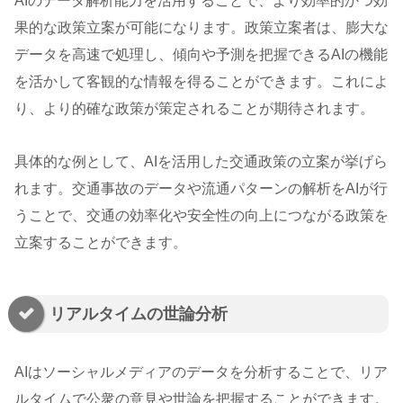
AIのデータ解析能力を活用することで、より効率的かつ効
果的な政策立案が可能になります。政策立案者は、膨大な
データを高速で処理し、傾向や予測を把握できるAIの機能
を活かして客観的な情報を得ることができます。これによ
り、より的確な政策が策定されることが期待されます。
具体的な例として、AIを活用した交通政策の立案が挙げら
れます。交通事故のデータや流通パターンの解析をAIが行
うことで、交通の効率化や安全性の向上につながる政策を
立案することができます。
リアルタイムの世論分析
AIはソーシャルメディアのデータを分析することで、リア
ルタイムで公衆の意見や世論を把握することができます。