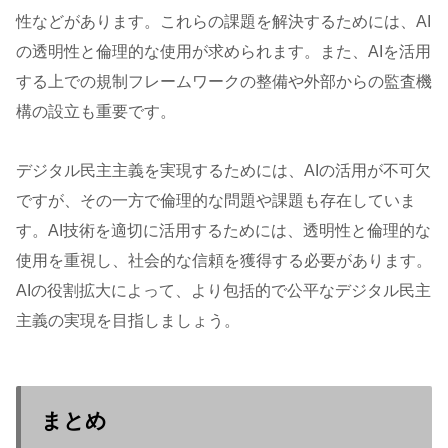
性などがあります。これらの課題を解決するためには、AI
の透明性と倫理的な使用が求められます。また、AIを活用
する上での規制フレームワークの整備や外部からの監査機
構の設立も重要です。
デジタル民主主義を実現するためには、AIの活用が不可欠
ですが、その一方で倫理的な問題や課題も存在していま
す。AI技術を適切に活用するためには、透明性と倫理的な
使用を重視し、社会的な信頼を獲得する必要があります。
AIの役割拡大によって、より包括的で公平なデジタル民主
主義の実現を目指しましょう。
まとめ