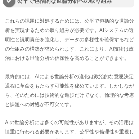
公平で包括的な世論分析への取り組み
これらの課題に対処するためには、公平で包括的な世論分
析を実現するための取り組みが必要です。AIシステムの透
明性と説明責任を強化し、データの多様性を確保するなど
の仕組みの構築が求められます。これにより、AI技術は政
治における世論分析の信頼性を高めることができます。
最終的には、AIによる世論分析の進化は政治的な意思決定
過程に革命をもたらす可能性を秘めています。しかしなが
ら、そのためには技術的な進歩だけでなく、倫理的な考慮
と課題への対処が不可欠です。
AIの世論分析には多くの可能性がありますが、その活用は
慎重に行われる必要があります。公平性や倫理性を重視し