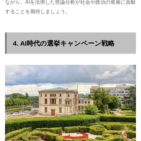
ながら、AIを活用した世論分析が社会や政治の発展に貢献
することを期待しましょう。
4. AI時代の選挙キャンペーン戦略