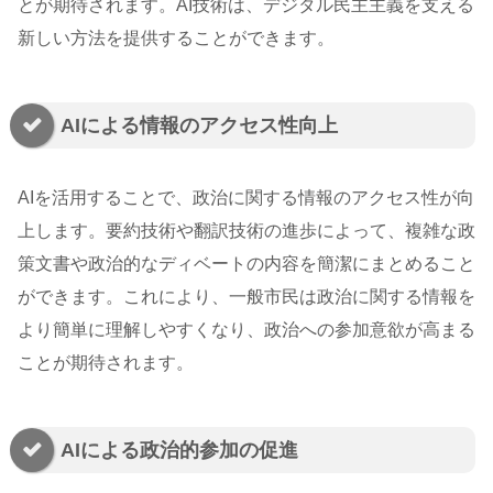
とが期待されます。AI技術は、デジタル民主主義を支える
新しい方法を提供することができます。
AIによる情報のアクセス性向上
AIを活用することで、政治に関する情報のアクセス性が向
上します。要約技術や翻訳技術の進歩によって、複雑な政
策文書や政治的なディベートの内容を簡潔にまとめること
ができます。これにより、一般市民は政治に関する情報を
より簡単に理解しやすくなり、政治への参加意欲が高まる
ことが期待されます。
AIによる政治的参加の促進