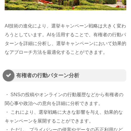
AI技術の進化により、選挙キャンペーン戦略は大きく変わ
ろうとしています。AIを活用することで、有権者の行動パ
ターンを詳細に分析し、選挙キャンペーンにおいて効果的
なアプローチ方法を最適化することができます。
有権者の行動パターン分析
・ SNSの投稿やオンラインの行動履歴などから有権者の
関心事や政治への意向を詳細に分析できます。
・ これにより、選挙戦略に大きな影響を与え、効果的な
キャンペーンを展開することができます。
・ ただし、プライバシーの侵害やデータの不正利用など