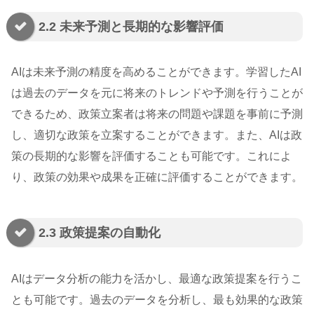
2.2 未来予測と長期的な影響評価
AIは未来予測の精度を高めることができます。学習したAI
は過去のデータを元に将来のトレンドや予測を行うことが
できるため、政策立案者は将来の問題や課題を事前に予測
し、適切な政策を立案することができます。また、AIは政
策の長期的な影響を評価することも可能です。これによ
り、政策の効果や成果を正確に評価することができます。
2.3 政策提案の自動化
AIはデータ分析の能力を活かし、最適な政策提案を行うこ
とも可能です。過去のデータを分析し、最も効果的な政策