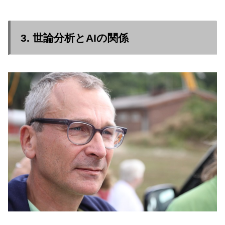
3. 世論分析とAIの関係