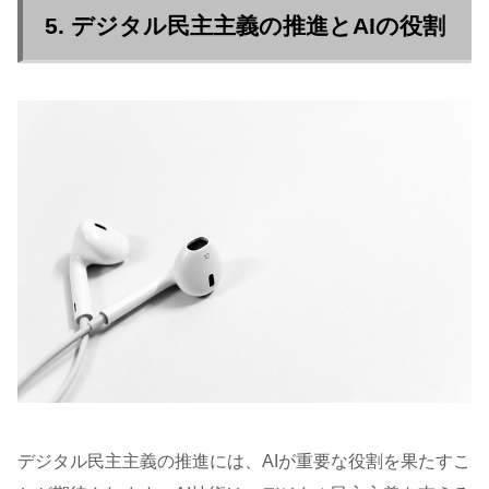
5. デジタル民主主義の推進とAIの役割
デジタル民主主義の推進には、AIが重要な役割を果たすこ