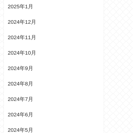
2025年1月
2024年12月
2024年11月
2024年10月
2024年9月
2024年8月
2024年7月
2024年6月
2024年5月