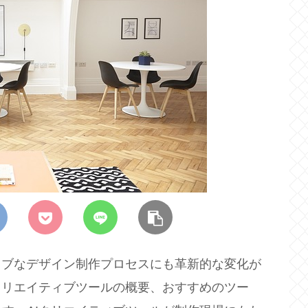
ィブなデザイン制作プロセスにも革新的な変化が
クリエイティブツールの概要、おすすめのツー