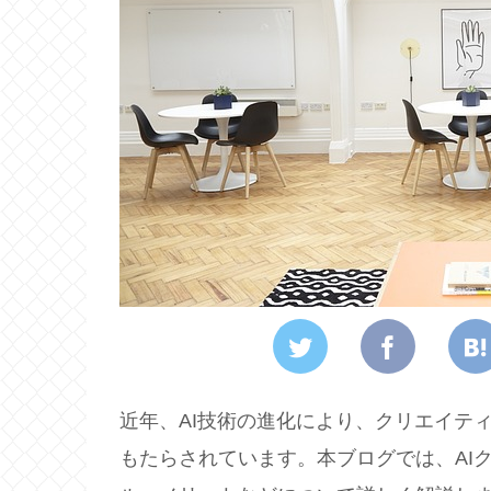
近年、AI技術の進化により、クリエイテ
もたらされています。本ブログでは、AI