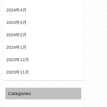
2024年4月
2024年3月
2024年2月
2024年1月
2023年12月
2023年11月
Categories