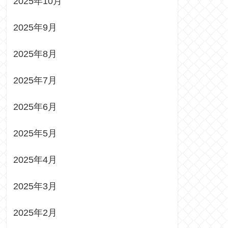
2025年10月
2025年9月
2025年8月
2025年7月
2025年6月
2025年5月
2025年4月
2025年3月
2025年2月