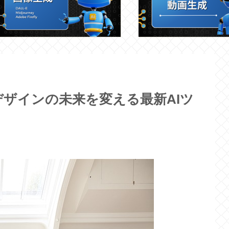
デザインの未来を変える最新AIツ