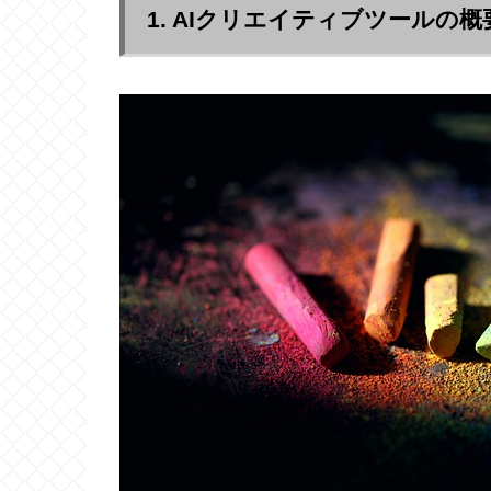
1. AIクリエイティブツールの概