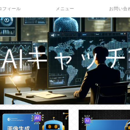
ロフィール
メニュー
お問い合