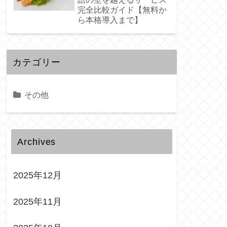
完全比較ガイド【無料か
ら本格導入まで】
カテゴリー
その他
Archives
2025年12月
2025年11月