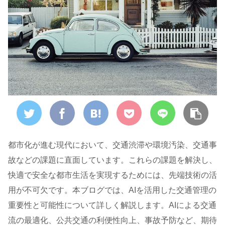
都市化が進む現代において、交通渋滞や環境汚染、交通事
故などの課題に直面しています。これらの課題を解決し、
快適で安全な都市生活を実現するためには、先端技術の活
用が不可欠です。本ブログでは、AIを活用した交通管理の
重要性と可能性について詳しく解説します。AIによる交通
流の最適化、公共交通の利便性向上、事故予防など、期待