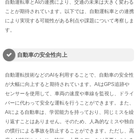
自動運転車とAIの連携により、交通の未来は大きく変わる
ことが期待されています。以下では、自動運転車との連携
により実現する可能性がある利点や課題について考察しま
す。
自動車の安全性向上
自動運転技術などのAIを利用することで、自動車の安全性
が大幅に向上すると期待されています。AIはGPS追跡や
センサーを使用して、車両の速度や車線を監視し、ドライ
バーに代わって安全な運転を行うことができます。また、
AIによる自動車は、学習能力を持っており、同じミスを繰
り返すことはありません。そのため、人為的なミスや独自
の慣行による事故を防止することができます。ただし、高