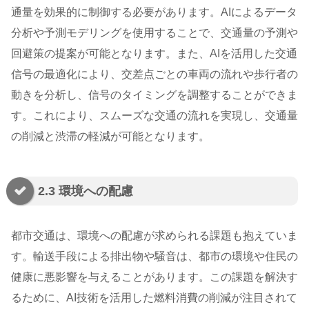
通量を効果的に制御する必要があります。AIによるデータ
分析や予測モデリングを使用することで、交通量の予測や
回避策の提案が可能となります。また、AIを活用した交通
信号の最適化により、交差点ごとの車両の流れや歩行者の
動きを分析し、信号のタイミングを調整することができま
す。これにより、スムーズな交通の流れを実現し、交通量
の削減と渋滞の軽減が可能となります。
2.3 環境への配慮
都市交通は、環境への配慮が求められる課題も抱えていま
す。輸送手段による排出物や騒音は、都市の環境や住民の
健康に悪影響を与えることがあります。この課題を解決す
るために、AI技術を活用した燃料消費の削減が注目されて