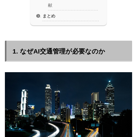
献
まとめ
1. なぜAI交通管理が必要なのか