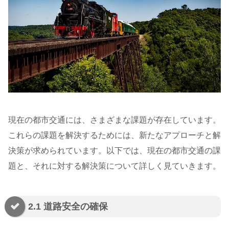
現在の都市交通には、さまざまな課題が存在しています。
これらの課題を解決するためには、新たなアプローチと解
決策が求められています。以下では、現在の都市交通の課
題と、それに対する解決策について詳しく見ていきます。
2.1 道路安全の確保