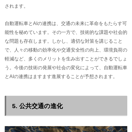
されます。
自動運転車とAIの連携は、交通の未来に革命をもたらす可
能性を秘めています。その一方で、技術的な課題や社会的
な問題も存在します。しかし、適切な対策を講じること
で、人々の移動の効率化や交通安全性の向上、環境負荷の
軽減など、多くのメリットを生み出すことができるでしょ
う。今後の技術の発展や社会の変化によって、自動運転車
とAIの連携はますます進展することが予想されます。
5. 公共交通の進化