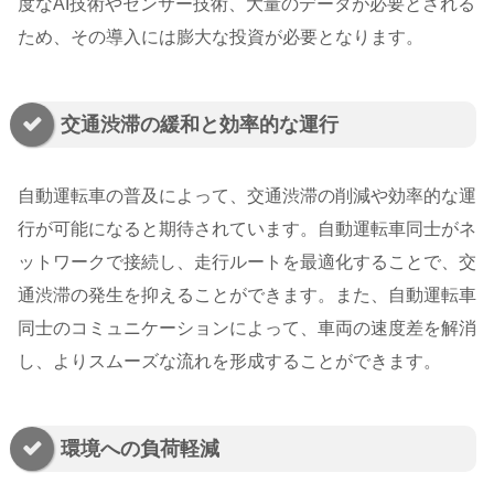
度なAI技術やセンサー技術、大量のデータが必要とされる
ため、その導入には膨大な投資が必要となります。
交通渋滞の緩和と効率的な運行
自動運転車の普及によって、交通渋滞の削減や効率的な運
行が可能になると期待されています。自動運転車同士がネ
ットワークで接続し、走行ルートを最適化することで、交
通渋滞の発生を抑えることができます。また、自動運転車
同士のコミュニケーションによって、車両の速度差を解消
し、よりスムーズな流れを形成することができます。
環境への負荷軽減