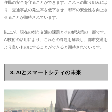
住民の安全を守ることができます。これらの取り組みによ
り、交通事故の発生率を低下させ、都市の安全性を向上さ
せることが期待されています。
以上が、現在の都市交通の課題とその解決策の一部です。
AI技術の活用により、これらの課題を解決し、都市交通を
より良いものにすることができると期待されています。
3. AIとスマートシティの未来