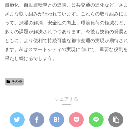
最適化、自動運転車との連携、公共交通の進化など、さま
ざまな取り組みが行われています。これらの取り組みによ
って、渋滞の解消、安全性の向上、環境負荷の軽減など、
多くの課題が解決されつつあります。今後も技術の発展と
ともに、より便利で持続可能な都市交通の実現が期待され
ます。AIはスマートシティの実現に向けて、重要な役割を
果たし続けるでしょう。
その他
シェアする