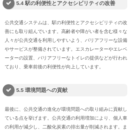
5.4 駅の利便性とアクセシビリティの改善
公共交通システムは、駅の利便性とアクセシビリティの改
善にも取り組んでいます。高齢者や障がい者を含む様々な
人々が公共交通を利用しやすいよう、バリアフリーな設備
やサービスが整備されています。エスカレーターやエレベ
ーターの設置、バリアフリーなトイレの提供などが行われ
ており、乗車前後の利便性が向上しています。
5.5 環境問題への貢献
最後に、公共交通の進化が環境問題への取り組みに貢献し
ている点を挙げます。公共交通の利用増加により、個人車
の利用が減少し、二酸化炭素の排出量が削減されます。ま