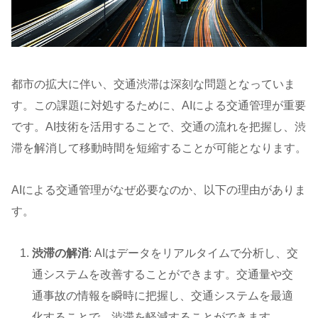
都市の拡大に伴い、交通渋滞は深刻な問題となっていま
す。この課題に対処するために、AIによる交通管理が重要
です。AI技術を活用することで、交通の流れを把握し、渋
滞を解消して移動時間を短縮することが可能となります。
AIによる交通管理がなぜ必要なのか、以下の理由がありま
す。
渋滞の解消
: AIはデータをリアルタイムで分析し、交
通システムを改善することができます。交通量や交
通事故の情報を瞬時に把握し、交通システムを最適
化することで、渋滞を軽減することができます。