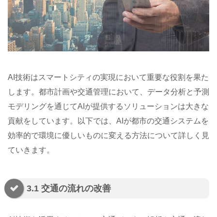
AI技術はスマートシティの実現において重要な役割を果た
します。都市計画や交通管理において、データ分析と予測
モデリングを通じてAIが提供するソリューションは大きな
貢献をしています。以下では、AIが都市の交通システムを
効率的で環境に優しいものに変える方法について詳しく見
ていきます。
3.1 交通の流れの改善