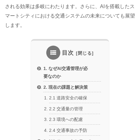
される効果は多岐にわたります。さらに、AIを搭載したス
マートシティにおける交通システムの未来についても展望
します。
目次
1. なぜAI交通管理が必
要なのか
2. 現在の課題と解決策
2.1 道路安全の確保
2.2 交通量の管理
2.3 環境への配慮
2.4 交通事故の予防