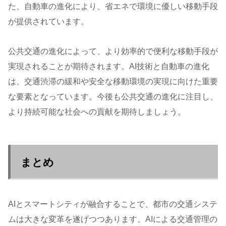
た、自動車の進化により、省エネで環境に優しい移動手段
が提供されています。
公共交通の進化によって、より効率的で便利な移動手段が
実現されることが期待されます。AI技術と自動車の進化
は、交通渋滞の緩和や安全な移動環境の実現に向けた重要
な要素となっています。今後も公共交通の進化に注目し、
より持続可能な社会への貢献を期待しましょう。
まとめ
AIとスマートシティが融合することで、都市の交通システ
ムは大きな変革を遂げつつあります。AIによる交通管理の