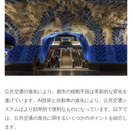
公共交通の進化により、都市の移動手段は革新的な変化を
遂げています。AI技術と自動車の進化により、公共交通シ
ステムはより効率的で便利なものになっています。以下で
は、公共交通の進化に関するいくつかのポイントを紹介し
ます。