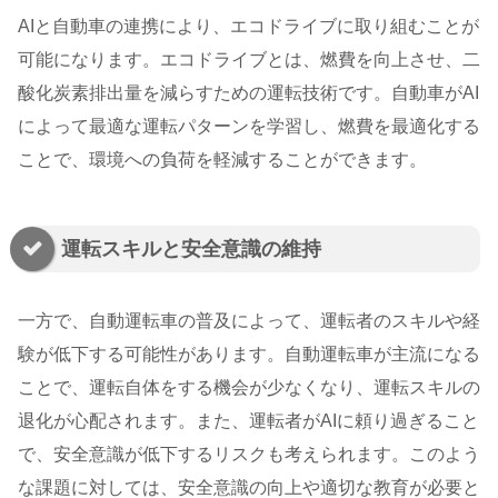
AIと自動車の連携により、エコドライブに取り組むことが
可能になります。エコドライブとは、燃費を向上させ、二
酸化炭素排出量を減らすための運転技術です。自動車がAI
によって最適な運転パターンを学習し、燃費を最適化する
ことで、環境への負荷を軽減することができます。
運転スキルと安全意識の維持
一方で、自動運転車の普及によって、運転者のスキルや経
験が低下する可能性があります。自動運転車が主流になる
ことで、運転自体をする機会が少なくなり、運転スキルの
退化が心配されます。また、運転者がAIに頼り過ぎること
で、安全意識が低下するリスクも考えられます。このよう
な課題に対しては、安全意識の向上や適切な教育が必要と