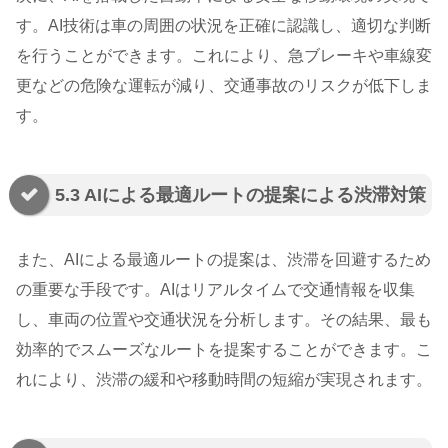
す。AI技術は車の周囲の状況を正確に認識し、適切な判断
を行うことができます。これにより、急ブレーキや車線変
更などの危険な運転が減り、交通事故のリスクが低下しま
す。
5.3 AIによる最適ルートの提案による渋滞対策
また、AIによる最適ルートの提案は、渋滞を回避するため
の重要な手段です。AIはリアルタイムで交通情報を収集
し、車両の位置や交通状況を分析します。その結果、最も
効率的でスムーズなルートを提案することができます。こ
れにより、渋滞の緩和や移動時間の短縮が実現されます。