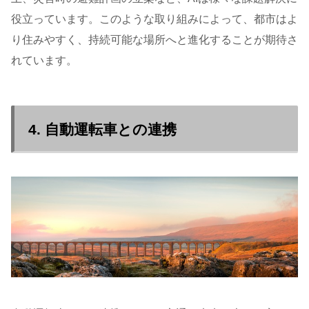
役立っています。このような取り組みによって、都市はよ
り住みやすく、持続可能な場所へと進化することが期待さ
れています。
4. 自動運転車との連携