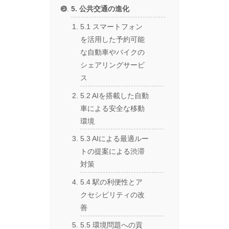
5. 公共交通の進化
5.1 スマートフォン
を活用した予約可能
な自動車やバイクの
シェアリングサービ
ス
5.2 AIを搭載した自動
車による安全な移動
環境
5.3 AIによる最適ルー
トの提案による渋滞
対策
5.4 駅の利便性とア
クセシビリティの改
善
5.5 環境問題への貢