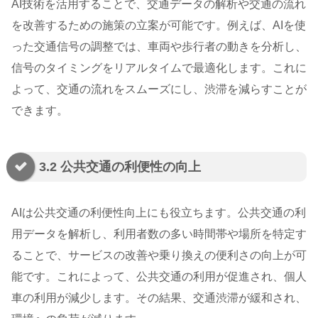
AI技術を活用することで、交通データの解析や交通の流れ
を改善するための施策の立案が可能です。例えば、AIを使
った交通信号の調整では、車両や歩行者の動きを分析し、
信号のタイミングをリアルタイムで最適化します。これに
よって、交通の流れをスムーズにし、渋滞を減らすことが
できます。
3.2 公共交通の利便性の向上
AIは公共交通の利便性向上にも役立ちます。公共交通の利
用データを解析し、利用者数の多い時間帯や場所を特定す
ることで、サービスの改善や乗り換えの便利さの向上が可
能です。これによって、公共交通の利用が促進され、個人
車の利用が減少します。その結果、交通渋滞が緩和され、