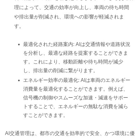
理によって、交通の効率が向上し、車両の待ち時間
や排出量が削減され、環境への影響が軽減されま
す。
最適化された経路案内: AIは交通情報や道路状況
を分析し、最適な経路を提案することができま
す。これにより、移動距離や待ち時間が減少
し、排出量の削減に繋がります。
エネルギー効率の最適化: AIは車両のエネルギー
消費量を最適化することができます。例えば、
信号機の制御やスムーズな加速・減速をサポー
トすることで、エネルギーの無駄な消費を減ら
すことができます。
AI交通管理は、都市の交通を効率的で安全、かつ環境に優