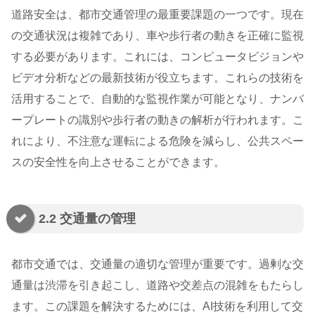
道路安全は、都市交通管理の最重要課題の一つです。現在
の交通状況は複雑であり、車や歩行者の動きを正確に監視
する必要があります。これには、コンピュータビジョンや
ビデオ分析などの最新技術が役立ちます。これらの技術を
活用することで、自動的な監視作業が可能となり、ナンバ
ープレートの識別や歩行者の動きの解析が行われます。こ
れにより、不注意な運転による危険を減らし、公共スペー
スの安全性を向上させることができます。
2.2 交通量の管理
都市交通では、交通量の適切な管理が重要です。過剰な交
通量は渋滞を引き起こし、道路や交差点の混雑をもたらし
ます。この課題を解決するためには、AI技術を利用して交