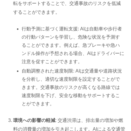
転をサポートすることで、交通事故のリスクを低減
することができます。
行動予測に基づく運転支援: AIは自動車や歩行者
の行動パターンを学習し、危険な状況を予測す
ることができます。例えば、急ブレーキや急ハ
ンドル操作が予想される場合、AIはドライバーに
注意を促すことができます。
自動調整された速度制限: AIは交通量や道路状況
を分析し、適切な速度制限を設定することがで
きます。交通事故のリスクが高くなる路線では
速度制限を下げ、安全な移動をサポートするこ
とができます。
環境への影響の軽減
: 交通渋滞は、排出量の増加や燃
料の消費量の増加を引き起こします。AIによる交通管