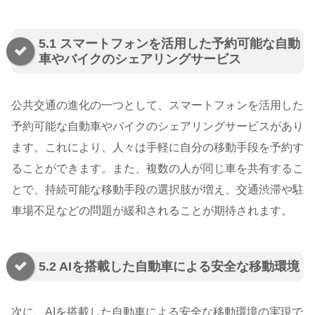
5.1 スマートフォンを活用した予約可能な自動
車やバイクのシェアリングサービス
公共交通の進化の一つとして、スマートフォンを活用した
予約可能な自動車やバイクのシェアリングサービスがあり
ます。これにより、人々は手軽に自分の移動手段を予約す
ることができます。また、複数の人が同じ車を共有するこ
とで、持続可能な移動手段の選択肢が増え、交通渋滞や駐
車場不足などの問題が緩和されることが期待されます。
5.2 AIを搭載した自動車による安全な移動環境
次に、AIを搭載した自動車による安全な移動環境の実現で