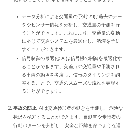
データ分析による交通量の予測: AIは過去のデー
タやセンサー情報を分析し、交通量の予測を行
うことができます。これにより、交通量の変動
に応じて交通システムを最適化し、渋滞を予防
することができます。
信号制御の最適化: AIは信号機の制御を最適化す
ることができます。交差点の交通量や予測され
る車両の動きを考慮し、信号のタイミングを調
整することで、交通のスムーズな流れを実現す
ることができます。
事故の防止
: AIは交通参加者の動きを予測し、危険な
状況を検知することができます。自動車や歩行者の
行動パターンを分析し、安全な距離を保つような運