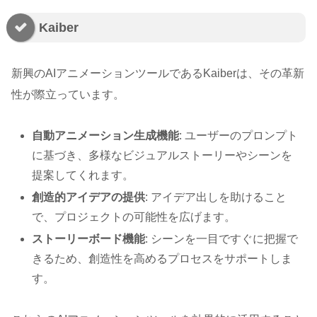
Kaiber
新興のAIアニメーションツールであるKaiberは、その革新
性が際立っています。
自動アニメーション生成機能
: ユーザーのプロンプト
に基づき、多様なビジュアルストーリーやシーンを
提案してくれます。
創造的アイデアの提供
: アイデア出しを助けること
で、プロジェクトの可能性を広げます。
ストーリーボード機能
: シーンを一目ですぐに把握で
きるため、創造性を高めるプロセスをサポートしま
す。