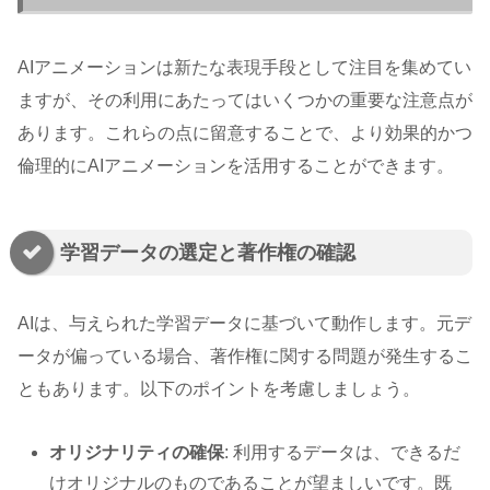
AIアニメーションは新たな表現手段として注目を集めてい
ますが、その利用にあたってはいくつかの重要な注意点が
あります。これらの点に留意することで、より効果的かつ
倫理的にAIアニメーションを活用することができます。
学習データの選定と著作権の確認
AIは、与えられた学習データに基づいて動作します。元デ
ータが偏っている場合、著作権に関する問題が発生するこ
ともあります。以下のポイントを考慮しましょう。
オリジナリティの確保
: 利用するデータは、できるだ
けオリジナルのものであることが望ましいです。既