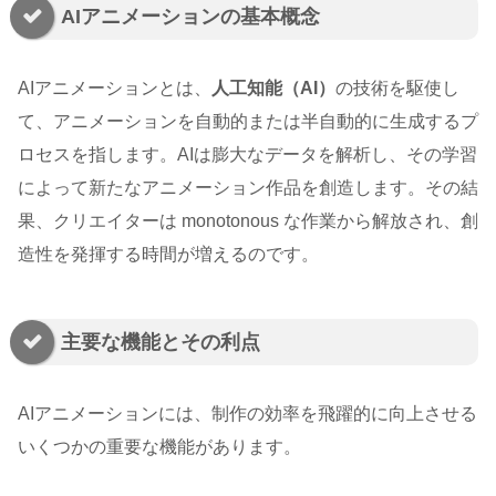
AIアニメーションの基本概念
AIアニメーションとは、
人工知能（AI）
の技術を駆使し
て、アニメーションを自動的または半自動的に生成するプ
ロセスを指します。AIは膨大なデータを解析し、その学習
によって新たなアニメーション作品を創造します。その結
果、クリエイターは monotonous な作業から解放され、創
造性を発揮する時間が増えるのです。
主要な機能とその利点
AIアニメーションには、制作の効率を飛躍的に向上させる
いくつかの重要な機能があります。