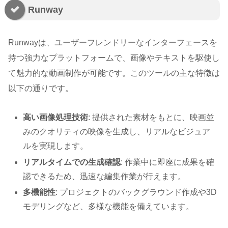
Runway
Runwayは、ユーザーフレンドリーなインターフェースを
持つ強力なプラットフォームで、画像やテキストを駆使し
て魅力的な動画制作が可能です。このツールの主な特徴は
以下の通りです。
高い画像処理技術
: 提供された素材をもとに、映画並
みのクオリティの映像を生成し、リアルなビジュア
ルを実現します。
リアルタイムでの生成確認
: 作業中に即座に成果を確
認できるため、迅速な編集作業が行えます。
多機能性
: プロジェクトのバックグラウンド作成や3D
モデリングなど、多様な機能を備えています。