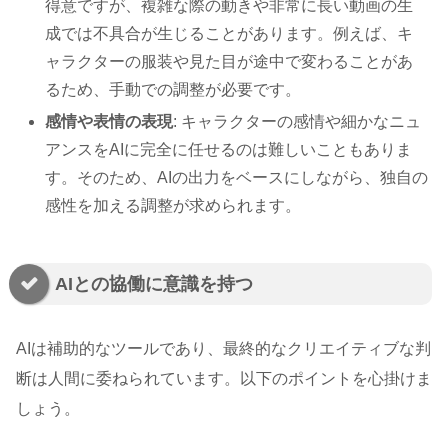
得意ですが、複雑な際の動きや非常に長い動画の生
成では不具合が生じることがあります。例えば、キ
ャラクターの服装や見た目が途中で変わることがあ
るため、手動での調整が必要です。
感情や表情の表現
: キャラクターの感情や細かなニュ
アンスをAIに完全に任せるのは難しいこともありま
す。そのため、AIの出力をベースにしながら、独自の
感性を加える調整が求められます。
AIとの協働に意識を持つ
AIは補助的なツールであり、最終的なクリエイティブな判
断は人間に委ねられています。以下のポイントを心掛けま
しょう。