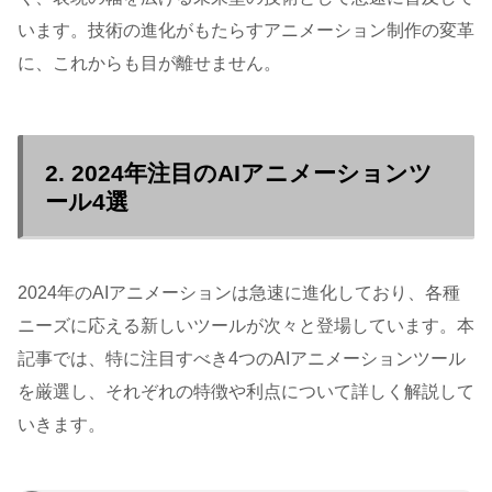
います。技術の進化がもたらすアニメーション制作の変革
に、これからも目が離せません。
2. 2024年注目のAIアニメーションツ
ール4選
2024年のAIアニメーションは急速に進化しており、各種
ニーズに応える新しいツールが次々と登場しています。本
記事では、特に注目すべき4つのAIアニメーションツール
を厳選し、それぞれの特徴や利点について詳しく解説して
いきます。