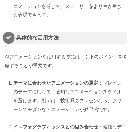
ニメーションを通じて、ストーリーをより生き生き
と表現できます。
具体的な活用方法
AIアニメーションを活用する際には、以下のポイントを考
慮することが重要です。
テーマに合わせたアニメーションの選定
：プレゼン
のテーマに応じて、適切なアニメーションスタイル
を選びます。例えば、技術系のプレゼンなら、クリ
ーンでモダンなアニメーションが効果的です。
インフォグラフィックスとの組み合わせ
：複雑なデ