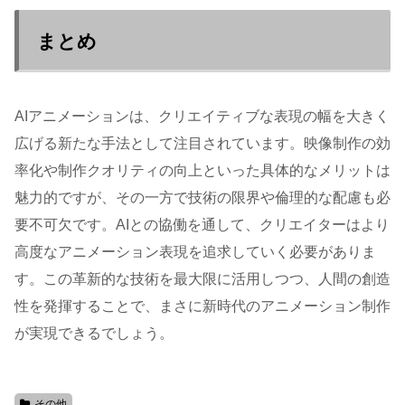
まとめ
AIアニメーションは、クリエイティブな表現の幅を大きく
広げる新たな手法として注目されています。映像制作の効
率化や制作クオリティの向上といった具体的なメリットは
魅力的ですが、その一方で技術の限界や倫理的な配慮も必
要不可欠です。AIとの協働を通して、クリエイターはより
高度なアニメーション表現を追求していく必要がありま
す。この革新的な技術を最大限に活用しつつ、人間の創造
性を発揮することで、まさに新時代のアニメーション制作
が実現できるでしょう。
その他