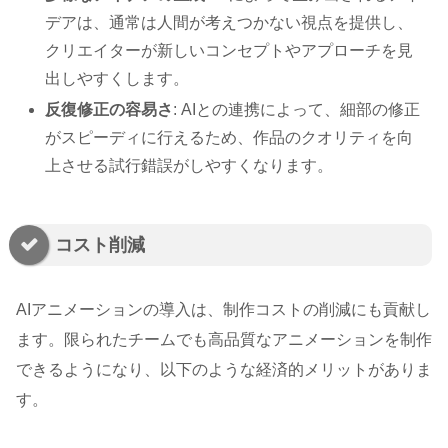
デアは、通常は人間が考えつかない視点を提供し、
クリエイターが新しいコンセプトやアプローチを見
出しやすくします。
反復修正の容易さ
: AIとの連携によって、細部の修正
がスピーディに行えるため、作品のクオリティを向
上させる試行錯誤がしやすくなります。
コスト削減
AIアニメーションの導入は、制作コストの削減にも貢献し
ます。限られたチームでも高品質なアニメーションを制作
できるようになり、以下のような経済的メリットがありま
す。