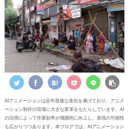
AIアニメーションは近年急速な進化を遂げており、アニメ
ーション制作の現場に大きな変革をもたらしています。AI
の活用によって作業効率が飛躍的に向上し、表現の可能性
も広がりつつあります。本ブログでは、AIアニメーション