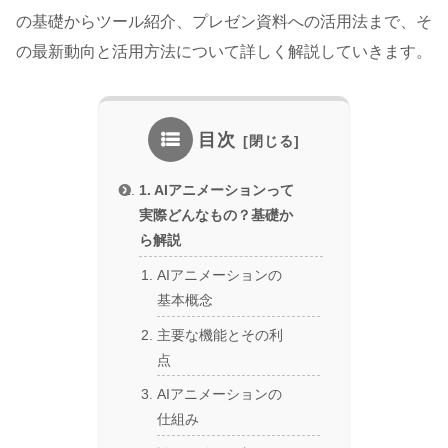
の基礎からツール紹介、プレゼン資料への活用法まで、そ
の最新動向と活用方法について詳しく解説していきます。
目次
1. AIアニメーションって
実際どんなもの？基礎か
ら解説
AIアニメーションの
基本概念
主要な機能とその利
点
AIアニメーションの
仕組み