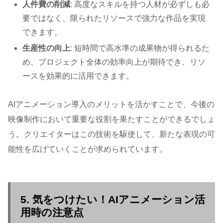
人件費の削減
: 高度なスキルを持つ人材が必ずしも必
要ではなく、限られたリソースで強力な作品を実現
できます。
生産性の向上
: 短時間で高水準の成果物が得られるた
め、プロジェクト全体の効率向上が期待でき、リソ
ースを効果的に活用できます。
AIアニメーション導入のメリットを活かすことで、今後の
映像制作において重要な役割を果たすことができるでしょ
う。クリエイターはこの技術を駆使して、新たな表現の可
能性を広げていくことが求められています。
5. 気をつけたい！AIアニメーション活
用時の注意点