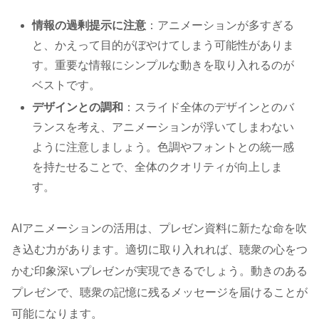
情報の過剰提示に注意
：アニメーションが多すぎる
と、かえって目的がぼやけてしまう可能性がありま
す。重要な情報にシンプルな動きを取り入れるのが
ベストです。
デザインとの調和
：スライド全体のデザインとのバ
ランスを考え、アニメーションが浮いてしまわない
ように注意しましょう。色調やフォントとの統一感
を持たせることで、全体のクオリティが向上しま
す。
AIアニメーションの活用は、プレゼン資料に新たな命を吹
き込む力があります。適切に取り入れれば、聴衆の心をつ
かむ印象深いプレゼンが実現できるでしょう。動きのある
プレゼンで、聴衆の記憶に残るメッセージを届けることが
可能になります。