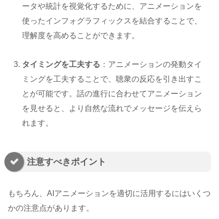
ータや統計を視覚化するために、アニメーションを
使ったインフォグラフィックスを結合することで、
理解度を高めることができます。
タイミングを工夫する
：アニメーションの発動タイ
ミングを工夫することで、聴衆の反応を引き出すこ
とが可能です。話の進行に合わせてアニメーション
を見せると、より自然な流れでメッセージを伝えら
れます。
注意すべきポイント
もちろん、AIアニメーションを適切に活用するにはいくつ
かの注意点があります。