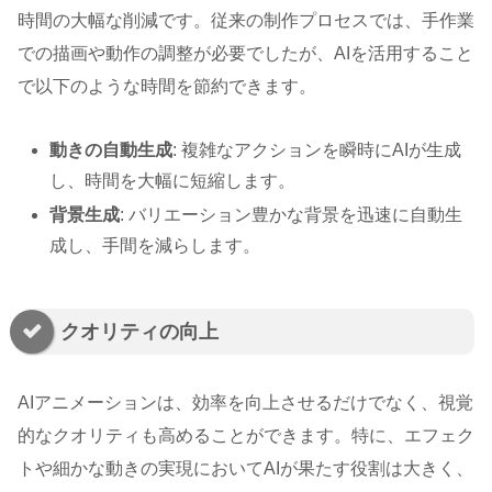
時間の大幅な削減です。従来の制作プロセスでは、手作業
での描画や動作の調整が必要でしたが、AIを活用すること
で以下のような時間を節約できます。
動きの自動生成
: 複雑なアクションを瞬時にAIが生成
し、時間を大幅に短縮します。
背景生成
: バリエーション豊かな背景を迅速に自動生
成し、手間を減らします。
クオリティの向上
AIアニメーションは、効率を向上させるだけでなく、視覚
的なクオリティも高めることができます。特に、エフェク
トや細かな動きの実現においてAIが果たす役割は大きく、