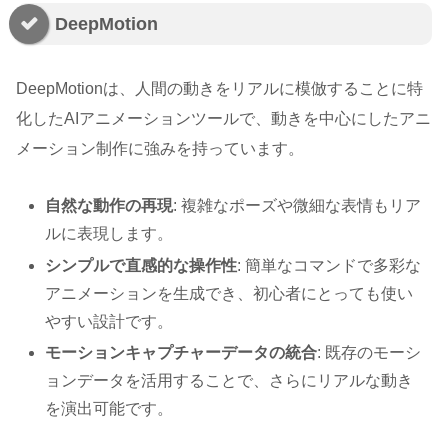
DeepMotion
DeepMotionは、人間の動きをリアルに模倣することに特
化したAIアニメーションツールで、動きを中心にしたアニ
メーション制作に強みを持っています。
自然な動作の再現
: 複雑なポーズや微細な表情もリア
ルに表現します。
シンプルで直感的な操作性
: 簡単なコマンドで多彩な
アニメーションを生成でき、初心者にとっても使い
やすい設計です。
モーションキャプチャーデータの統合
: 既存のモーシ
ョンデータを活用することで、さらにリアルな動き
を演出可能です。