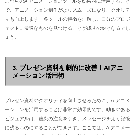
これらのAIアニメーションツールを効果的に活用すること
で、アニメーション制作がよりスムーズになり、クオリテ
ィも向上します。各ツールの特徴を理解し、自分のプロジ
ェクトに最適なものを見つけることが成功の鍵となるでし
ょう。
3. プレゼン資料を劇的に改善！AIアニ
メーション活用術
プレゼン資料のクオリティを向上させるために、AIアニメ
ーションを活用することは非常に効果的です。動きのある
ビジュアルは、聴衆の注意を引き、メッセージをより記憶
に残るものにすることができます。ここでは、AIアニメー