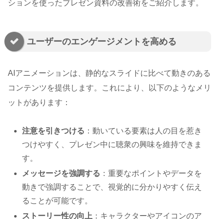
ションを使ったプレゼン資料の改善術をご紹介します。
ユーザーのエンゲージメントを高める
AIアニメーションは、静的なスライドに比べて動きのある
コンテンツを提供します。これにより、以下のようなメリ
ットがあります：
注意を引きつける
：動いている要素は人の目を惹き
つけやすく、プレゼン中に聴衆の興味を維持できま
す。
メッセージを強調する
：重要なポイントやデータを
動きで強調することで、視覚的に分かりやすく伝え
ることが可能です。
ストーリー性の向上
：キャラクターやアイコンのア