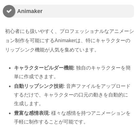
Animaker
初心者にも扱いやすく、プロフェッショナルなアニメーシ
ョン制作を可能にするAnimakerは、特にキャラクターの
リップシンク機能が人気を集めています。
キャラクタービルダー機能
: 独自のキャラクターを簡
単に作成できます。
自動リップシンク技術
: 音声ファイルをアップロード
するだけで、キャラクターの口元の動きを自動的に
生成します。
豊富な感情表現
: 様々な感情を持つアニメーションを
手軽に制作することが可能です。