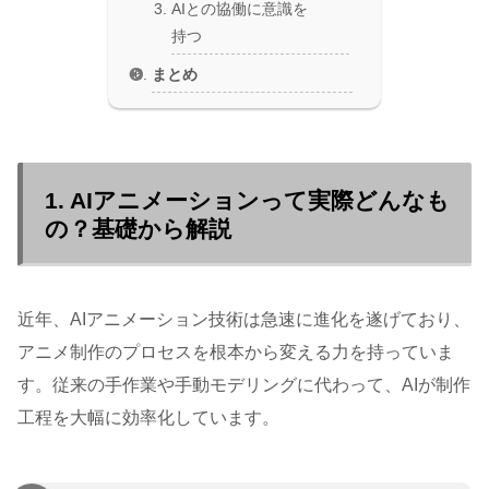
AIとの協働に意識を
持つ
まとめ
1. AIアニメーションって実際どんなも
の？基礎から解説
近年、AIアニメーション技術は急速に進化を遂げており、
アニメ制作のプロセスを根本から変える力を持っていま
す。従来の手作業や手動モデリングに代わって、AIが制作
工程を大幅に効率化しています。