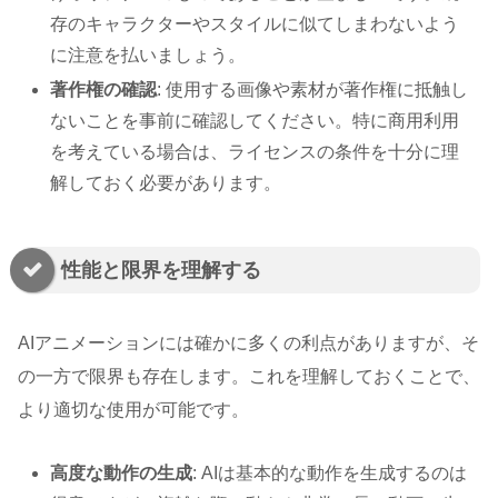
存のキャラクターやスタイルに似てしまわないよう
に注意を払いましょう。
著作権の確認
: 使用する画像や素材が著作権に抵触し
ないことを事前に確認してください。特に商用利用
を考えている場合は、ライセンスの条件を十分に理
解しておく必要があります。
性能と限界を理解する
AIアニメーションには確かに多くの利点がありますが、そ
の一方で限界も存在します。これを理解しておくことで、
より適切な使用が可能です。
高度な動作の生成
: AIは基本的な動作を生成するのは