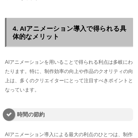
4. AIアニメーション導入で得られる具
体的なメリット
AIアニメーションを用いることで得られる利点は多岐にわ
たります。特に、制作効率の向上や作品のクオリティの向
上は、多くのクリエイターにとって注目すべきポイントと
なっています。
時間の節約
AIアニメーション導入による最大の利点のひとつは、制作