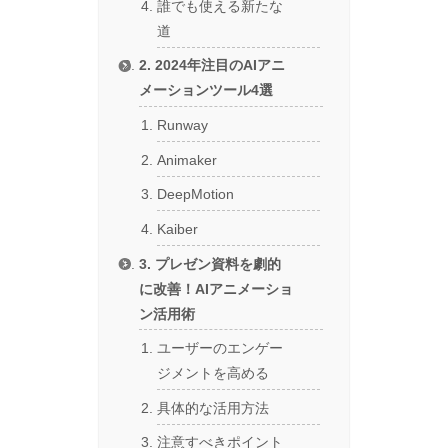
誰でも使える新たな
道
2. 2024年注目のAIアニ
メーションツール4選
Runway
Animaker
DeepMotion
Kaiber
3. プレゼン資料を劇的
に改善！AIアニメーショ
ン活用術
ユーザーのエンゲー
ジメントを高める
具体的な活用方法
注意すべきポイント