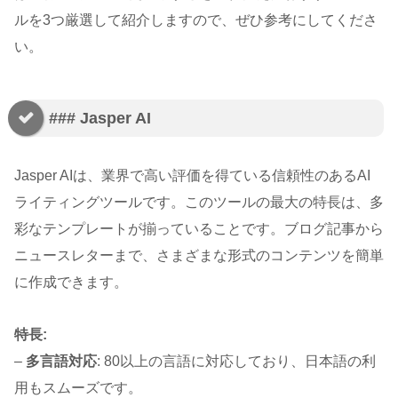
ルを3つ厳選して紹介しますので、ぜひ参考にしてくださ
い。
### Jasper AI
Jasper AIは、業界で高い評価を得ている信頼性のあるAI
ライティングツールです。このツールの最大の特長は、多
彩なテンプレートが揃っていることです。ブログ記事から
ニュースレターまで、さまざまな形式のコンテンツを簡単
に作成できます。
特長:
–
多言語対応
: 80以上の言語に対応しており、日本語の利
用もスムーズです。