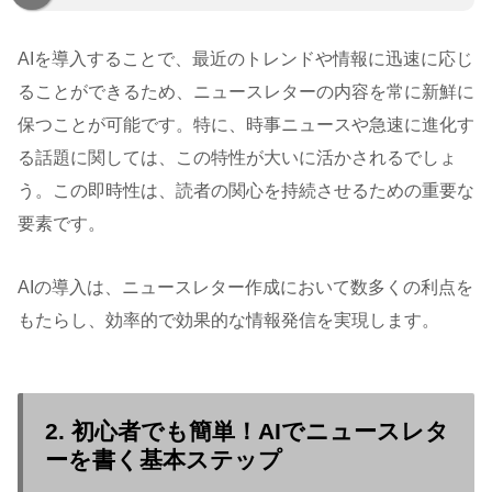
AIを導入することで、最近のトレンドや情報に迅速に応じ
ることができるため、ニュースレターの内容を常に新鮮に
保つことが可能です。特に、時事ニュースや急速に進化す
る話題に関しては、この特性が大いに活かされるでしょ
う。この即時性は、読者の関心を持続させるための重要な
要素です。
AIの導入は、ニュースレター作成において数多くの利点を
もたらし、効率的で効果的な情報発信を実現します。
2. 初心者でも簡単！AIでニュースレタ
ーを書く基本ステップ