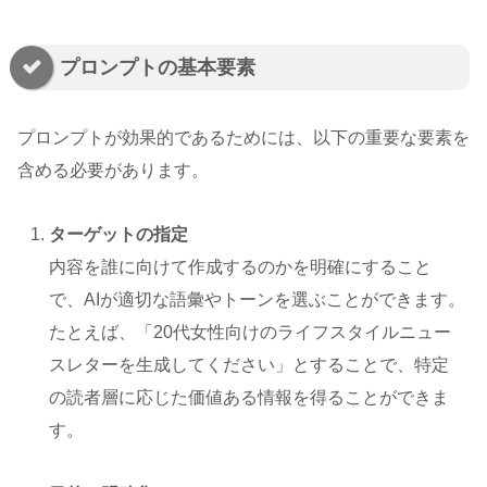
プロンプトの基本要素
プロンプトが効果的であるためには、以下の重要な要素を
含める必要があります。
ターゲットの指定
内容を誰に向けて作成するのかを明確にすること
で、AIが適切な語彙やトーンを選ぶことができます。
たとえば、「20代女性向けのライフスタイルニュー
スレターを生成してください」とすることで、特定
の読者層に応じた価値ある情報を得ることができま
す。