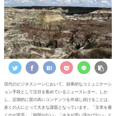
現代のビジネスシーンにおいて、効果的なコミュニケーシ
ョン手段として注目を集めているニュースレター。しか
し、定期的に質の高いコンテンツを作成し続けることは、
多くの人にとって大きな課題となっています。「文章を書
くのが苦手」「時間がない」「ネタが思い浮かばない」と