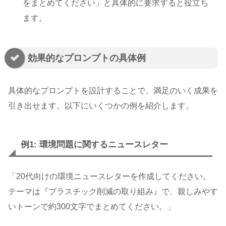
をまとめてください」と具体的に要求すると役立ち
ます。
効果的なプロンプトの具体例
具体的なプロンプトを設計することで、満足のいく成果を
引き出せます。以下にいくつかの例を紹介します。
例1: 環境問題に関するニュースレター
「20代向けの環境ニュースレターを作成してください。
テーマは『プラスチック削減の取り組み』で、親しみやす
いトーンで約300文字でまとめてください。」