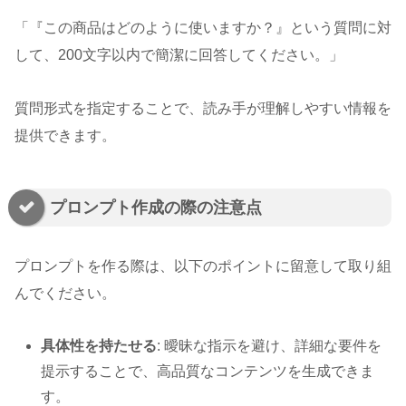
「『この商品はどのように使いますか？』という質問に対
して、200文字以内で簡潔に回答してください。」
質問形式を指定することで、読み手が理解しやすい情報を
提供できます。
プロンプト作成の際の注意点
プロンプトを作る際は、以下のポイントに留意して取り組
んでください。
具体性を持たせる
: 曖昧な指示を避け、詳細な要件を
提示することで、高品質なコンテンツを生成できま
す。