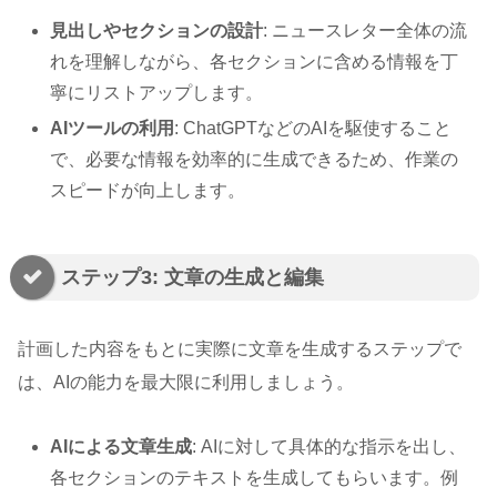
見出しやセクションの設計
: ニュースレター全体の流
れを理解しながら、各セクションに含める情報を丁
寧にリストアップします。
AIツールの利用
: ChatGPTなどのAIを駆使すること
で、必要な情報を効率的に生成できるため、作業の
スピードが向上します。
ステップ3: 文章の生成と編集
計画した内容をもとに実際に文章を生成するステップで
は、AIの能力を最大限に利用しましょう。
AIによる文章生成
: AIに対して具体的な指示を出し、
各セクションのテキストを生成してもらいます。例