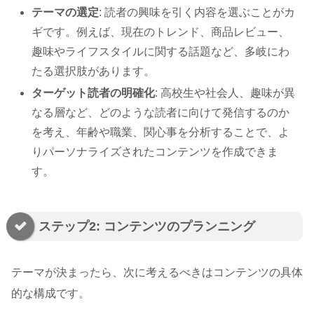
テーマの選定
: 読者の興味を引く内容を選ぶことがカ
ギです。例えば、現在のトレンド、商品レビュー、
趣味やライフスタイルに関する話題など、多岐にわ
たる選択肢があります。
ターゲット読者の明確化
: 高校生や社会人、趣味が異
なる層など、どのような読者に向けて発信するのか
を考え、年齢や職業、関心事を分析することで、よ
りパーソナライズされたコンテンツを作成できま
す。
ステップ2: コンテンツのプランニング
テーマが決まったら、次に考えるべきはコンテンツの具体
的な構成です。