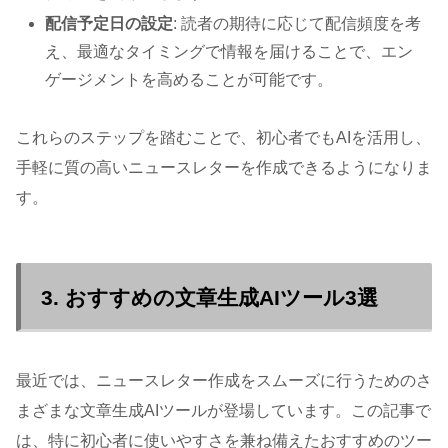
配信予定日の設定
: 読者の期待に応じて配信頻度を考
え、最適なタイミングで情報を届けることで、エン
ゲージメントを高めることが可能です。
これらのステップを踏むことで、初心者でもAIを活用し、
手軽に質の高いニュースレターを作成できるようになりま
す。
3. おすすめの文章生成AIツール3選
最近では、ニュースレター作成をスムーズに行うためのさ
まざまな文章生成AIツールが登場しています。この記事で
は、特に初心者に使いやすさを兼ね備えたおすすめのツー