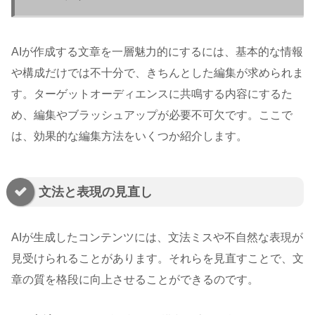
AIが作成する文章を一層魅力的にするには、基本的な情報
や構成だけでは不十分で、きちんとした編集が求められま
す。ターゲットオーディエンスに共鳴する内容にするた
め、編集やブラッシュアップが必要不可欠です。ここで
は、効果的な編集方法をいくつか紹介します。
文法と表現の見直し
AIが生成したコンテンツには、文法ミスや不自然な表現が
見受けられることがあります。それらを見直すことで、文
章の質を格段に向上させることができるのです。