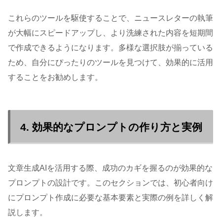
これらのツールを駆使することで、ニュースレターの執筆
が大幅にスピードアップし、より洗練された内容を短期間
で作成できるようになります。多様な選択肢が揃っている
ため、自分にぴったりのツールを見つけて、効果的に活用
することをお勧めします。
4. 効果的なプロンプトの作り方と実例
文章生成AIを活用する際、成功のカギを握るのが効果的な
プロンプトの設計です。このセクションでは、初心者向け
にプロンプト作成に必要な基本要素と実際の例を詳しく解
説します。