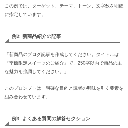
この例では、ターゲット、テーマ、トーン、文字数を明確
に指定しています。
例2: 新商品紹介の記事
「新商品のブログ記事を作成してください。タイトルは
『季節限定スイーツのご紹介』で、250字以内で商品の主
な魅力を強調してください。」
このプロンプトは、明確な目的と読者の興味を引く要素を
組み合わせています。
例3: よくある質問の解答セクション