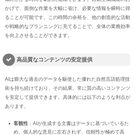
かげで、面倒な作業を大幅に省け、必要な情報を瞬時に得
ることが可能です。この時間の余裕を、他の創造的な活動
や戦略的なプランニングに充てることで、全体の業務効率
を向上させることができます。
高品質なコンテンツの安定提供
AIは膨大な過去のデータを駆使した優れた自然言語処理技
術を持ち続けており、その結果、常に質の高いコンテンツ
を安定して提供できます。具体的には以下のような利点が
あります。
客観性
：AIが生成する文書はデータに基づいているた
め、個人的な意見に左右されず、信頼性が極めて高