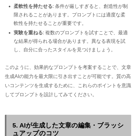
柔軟性を持たせる
: 条件が厳しすぎると、創造性が制
限されることがあります。プロンプトには適度な柔
軟性を持たせることが重要です。
実験を重ねる
: 複数のプロンプトを試すことで、最適
な結果が得られる場合があります。異なる表現を試
し、自分に合ったスタイルを見つけましょう。
このように、効果的なプロンプトを考案することで、文章
生成AIの能力を最大限に引き出すことが可能です。質の高
いコンテンツを生成するために、これらのポイントを意識
してプロンプトを設計してみてください。
5. AIが生成した文章の編集・ブラッシ
ュアップのコツ