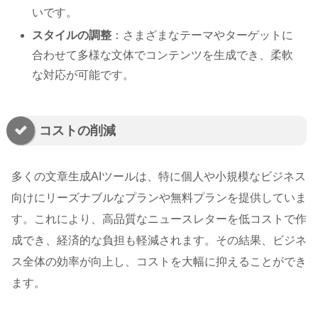
いです。
スタイルの調整
：さまざまなテーマやターゲットに
合わせて多様な文体でコンテンツを生成でき、柔軟
な対応が可能です。
コストの削減
多くの文章生成AIツールは、特に個人や小規模なビジネス
向けにリーズナブルなプランや無料プランを提供していま
す。これにより、高品質なニュースレターを低コストで作
成でき、経済的な負担も軽減されます。その結果、ビジネ
ス全体の効率が向上し、コストを大幅に抑えることができ
ます。