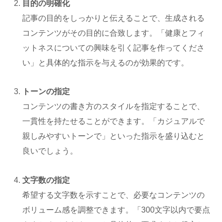
目的の明確化
記事の目的をしっかりと伝えることで、生成される
コンテンツがその目的に合致します。「健康とフィ
ットネスについての興味を引く記事を作ってくださ
い」と具体的な指示を与えるのが効果的です。
トーンの指定
コンテンツの書き方のスタイルを指定することで、
一貫性を持たせることができます。「カジュアルで
親しみやすいトーンで」といった指示を盛り込むと
良いでしょう。
文字数の指定
希望する文字数を示すことで、必要なコンテンツの
ボリューム感を調整できます。「300文字以内で要点