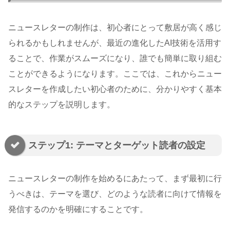
ニュースレターの制作は、初心者にとって敷居が高く感じ
られるかもしれませんが、最近の進化したAI技術を活用す
ることで、作業がスムーズになり、誰でも簡単に取り組む
ことができるようになります。ここでは、これからニュー
スレターを作成したい初心者のために、分かりやすく基本
的なステップを説明します。
ステップ1: テーマとターゲット読者の設定
ニュースレターの制作を始めるにあたって、まず最初に行
うべきは、テーマを選び、どのような読者に向けて情報を
発信するのかを明確にすることです。