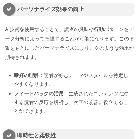
パーソナライズ効果の向上
AI技術を使用することで、読者の興味や行動パターンをデ
ータ分析によって把握することが可能になります。この情
報をもとにしたパーソナライズにより、次のような効果が
期待されます。
嗜好の理解
：読者が好むテーマやスタイルを特定し
やすくなります。
フィードバックの活用
：生成されたコンテンツに対
する読者の反応を解析し、次回の改善に役立てるこ
とができます。
即時性と柔軟性