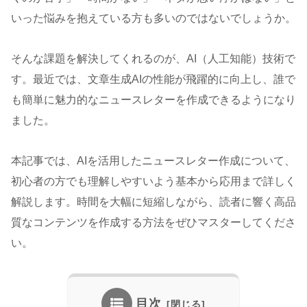
いった悩みを抱えている方も多いのではないでしょうか。
そんな課題を解決してくれるのが、AI（人工知能）技術で
す。最近では、文章生成AIの性能が飛躍的に向上し、誰で
も簡単に魅力的なニュースレターを作成できるようになり
ました。
本記事では、AIを活用したニュースレター作成について、
初心者の方でも理解しやすいよう基本から応用まで詳しく
解説します。時間を大幅に短縮しながら、読者に響く高品
質なコンテンツを作成する方法をぜひマスターしてくださ
い。
目次