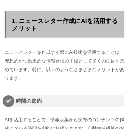
1. ニュースレター作成にAIを活用する
メリット
ニュースレターを作成する際にAI技術を活用することは、
理想的かつ効果的な情報発信の手段として多くの注目を集
めています。特に、以下のようなさまざまなメリットがあ
ります。
時間の節約
AIを活用することで、情報収集から実際のコンテンツの作
成にかかる時間を劇的に短縮できます。自動生成機能のお