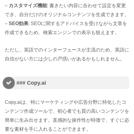
–
カスタマイズ機能
: 書きたい内容に合わせて設定を変更
でき、自分だけのオリジナルコンテンツを生成できます。
–
SEO効果
: SEOに関するアドバイスを受けながら文章を
作成できるため、検索エンジンでの表示も狙えます。
ただし、英語でのインターフェースが主流のため、英語に
自信がない方には少しの戸惑いがあるかもしれません。
### Copy.ai
Copy.aiは、特にマーケティングや広告分野に特化したコ
ンテンツ作成ツールで、初心者でも質の高いコンテンツを
簡単に生み出せます。直感的な操作性が特徴で、すぐに必
要な素材を手に入れることができます。