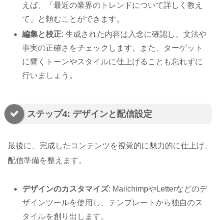
えば、「最近の業界のトレンドについて詳しく教え
て」と頼むことができます。
編集と校正
: 生成された内容は入念に確認し、文法や
事実の正確さをチェックします。また、ターゲット
に響くトーンやスタイルに仕上げることも忘れずに
行いましょう。
ステップ4: デザインと配信設定
最後に、完成したコンテンツを視覚的に魅力的に仕上げ、
配信準備を整えます。
デザインのカスタマイズ
: MailchimpやLetterなどのデ
ザインツールを使用し、テンプレートから独自のス
タイルを創り出します。