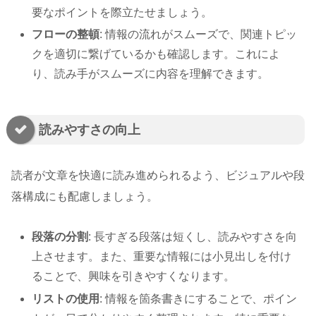
要なポイントを際立たせましょう。
フローの整頓
: 情報の流れがスムーズで、関連トピッ
クを適切に繋げているかも確認します。これによ
り、読み手がスムーズに内容を理解できます。
読みやすさの向上
読者が文章を快適に読み進められるよう、ビジュアルや段
落構成にも配慮しましょう。
段落の分割
: 長すぎる段落は短くし、読みやすさを向
上させます。また、重要な情報には小見出しを付け
ることで、興味を引きやすくなります。
リストの使用
: 情報を箇条書きにすることで、ポイン