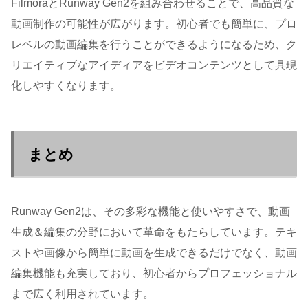
FilmoraとRunway Gen2を組み合わせることで、高品質な
動画制作の可能性が広がります。初心者でも簡単に、プロ
レベルの動画編集を行うことができるようになるため、ク
リエイティブなアイディアをビデオコンテンツとして具現
化しやすくなります。
まとめ
Runway Gen2は、その多彩な機能と使いやすさで、動画
生成＆編集の分野において革命をもたらしています。テキ
ストや画像から簡単に動画を生成できるだけでなく、動画
編集機能も充実しており、初心者からプロフェッショナル
まで広く利用されています。