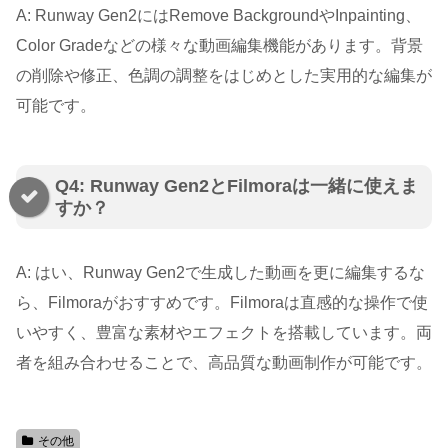
A: Runway Gen2にはRemove BackgroundやInpainting、
Color Gradeなどの様々な動画編集機能があります。背景
の削除や修正、色調の調整をはじめとした実用的な編集が
可能です。
Q4: Runway Gen2とFilmoraは一緒に使えま
すか？
A: はい、Runway Gen2で生成した動画を更に編集するな
ら、Filmoraがおすすめです。Filmoraは直感的な操作で使
いやすく、豊富な素材やエフェクトを搭載しています。両
者を組み合わせることで、高品質な動画制作が可能です。
その他