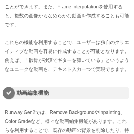
ことができます。また、Frame Interpolationを使用する
と、複数の画像からなめらかな動画を作成することも可能
です。
これらの機能を利用することで、ユーザーは独自のクリエ
イティブな動画を容易に作成することが可能となります。
例えば、「骸骨が砂漠でギターを弾いている」というよう
なユニークな動画も、テキスト入力一つで実現できます。
動画編集機能
Runway Gen2では、Remove BackgroundやInpainting、
Color Gradeなど、様々な動画編集機能があります。これ
らを利用することで、既存の動画の背景を削除したり、特