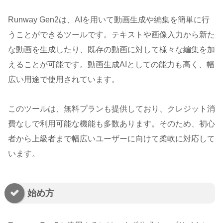
Runway Gen2は、AIを用いて動画生成や編集を簡単に行
うことができるツールです。テキストや画像入力から新た
な動画を生成したり、既存の動画に対して様々な編集を加
えることが可能です。動画生成AIとしての能力も高く、幅
広い用途で使用されています。
このツールは、無料プランも提供しており、クレジット消
費なしで利用可能な機能も多数あります。そのため、初心
者から上級者まで幅広いユーザーに向けて柔軟に対応して
います。
始め方