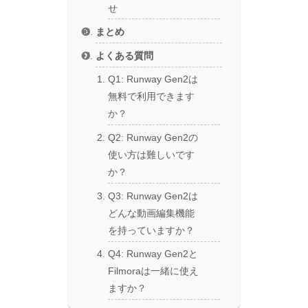
せ
まとめ
よくある質問
Q1: Runway Gen2は
無料で利用できます
か？
Q2: Runway Gen2の
使い方は難しいです
か？
Q3: Runway Gen2は
どんな動画編集機能
を持っていますか？
Q4: Runway Gen2と
Filmoraは一緒に使え
ますか？