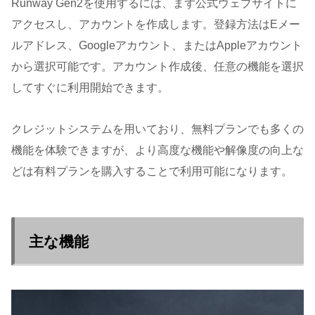
Runway Gen2を使用するには、まず公式ウェブサイトに
アクセスし、アカウントを作成します。登録方法はEメー
ルアドレス、Googleアカウント、またはAppleアカウント
から選択可能です。アカウント作成後、任意の機能を選択
してすぐに利用開始できます。
クレジットシステムを用いており、無料プランでも多くの
機能を体験できますが、より高度な機能や解像度の向上な
どは有料プランを購入することで利用可能になります。
主な機能