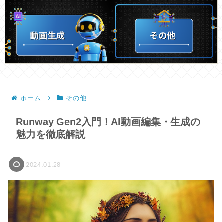
ホーム
その他
Runway Gen2入門！AI動画編集・生成の
魅力を徹底解説
2024.01.28