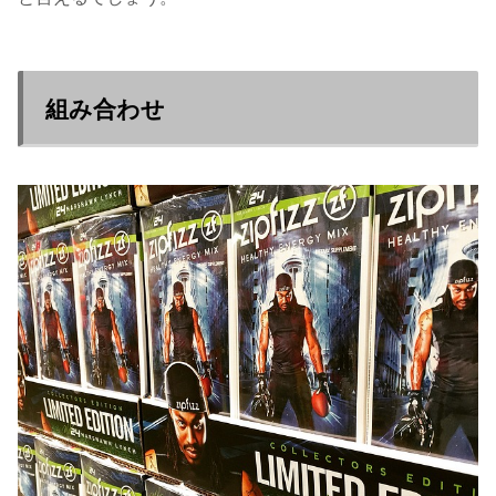
組み合わせ