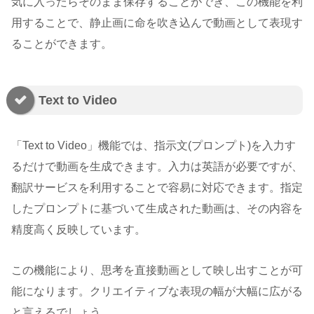
気に入ったらそのまま保存することができ、この機能を利
用することで、静止画に命を吹き込んで動画として表現す
ることができます。
Text to Video
「Text to Video」機能では、指示文(プロンプト)を入力す
るだけで動画を生成できます。入力は英語が必要ですが、
翻訳サービスを利用することで容易に対応できます。指定
したプロンプトに基づいて生成された動画は、その内容を
精度高く反映しています。
この機能により、思考を直接動画として映し出すことが可
能になります。クリエイティブな表現の幅が大幅に広がる
と言えるでしょう。