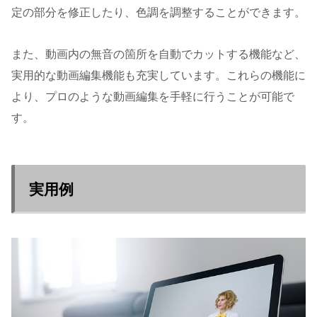
定の部分を修正したり、色調を調整することができます。
また、動画内の無音の箇所を自動でカットする機能など、
実用的な動画編集機能も充実しています。これらの機能に
より、プロのような動画編集を手軽に行うことが可能で
す。
実用例