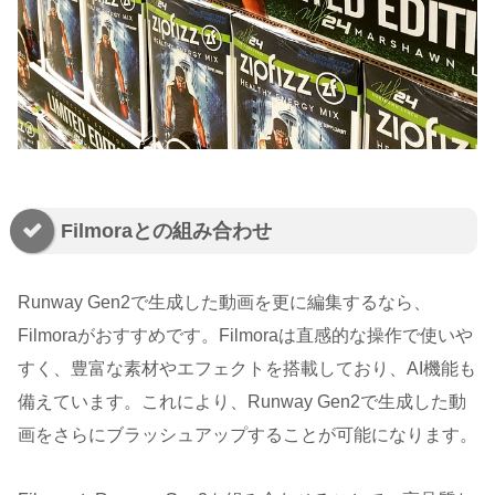
Filmoraとの組み合わせ
Runway Gen2で生成した動画を更に編集するなら、
Filmoraがおすすめです。Filmoraは直感的な操作で使いや
すく、豊富な素材やエフェクトを搭載しており、AI機能も
備えています。これにより、Runway Gen2で生成した動
画をさらにブラッシュアップすることが可能になります。