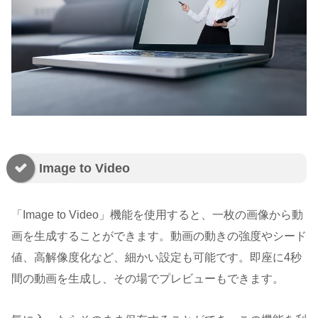
Image to Video
「Image to Video」機能を使用すると、一枚の画像から動
画を生成することができます。動画の動きの強度やシード
値、高解像度化など、細かい設定も可能です。即座に4秒
間の動画を生成し、その場でプレビューもできます。