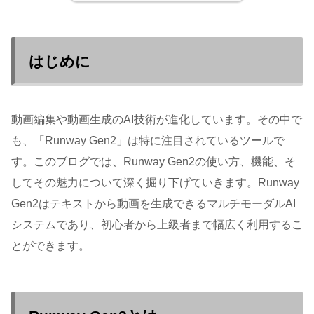
はじめに
動画編集や動画生成のAI技術が進化しています。その中で
も、「Runway Gen2」は特に注目されているツールで
す。このブログでは、Runway Gen2の使い方、機能、そ
してその魅力について深く掘り下げていきます。Runway
Gen2はテキストから動画を生成できるマルチモーダルAI
システムであり、初心者から上級者まで幅広く利用するこ
とができます。