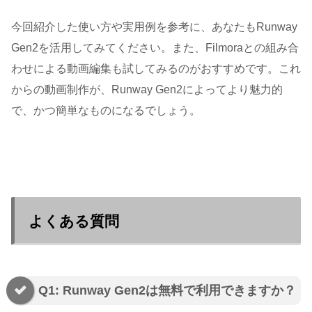
今回紹介した使い方や実用例を参考に、あなたもRunway
Gen2を活用してみてください。また、Filmoraとの組み合
わせによる動画編集も試してみるのがおすすめです。これ
からの動画制作が、Runway Gen2によってより魅力的
で、かつ簡単なものになるでしょう。
よくある質問
Q1: Runway Gen2は無料で利用できますか？