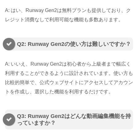
A: はい、Runway Gen2は無料プランも提供しており、ク
レジット消費なしで利用可能な機能も多数あります。
Q2: Runway Gen2の使い方は難しいですか？
A: いいえ、Runway Gen2は初心者から上級者まで幅広く
利用することができるように設計されています。使い方も
比較的簡単で、公式ウェブサイトにアクセスしてアカウン
トを作成し、選択した機能を利用するだけです。
Q3: Runway Gen2はどんな動画編集機能を持
っていますか？