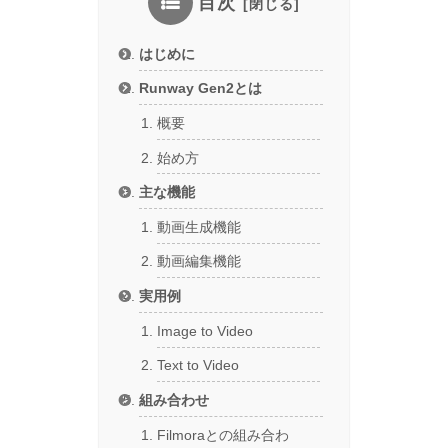
目次
はじめに
Runway Gen2とは
概要
始め方
主な機能
動画生成機能
動画編集機能
実用例
Image to Video
Text to Video
組み合わせ
Filmoraとの組み合わ