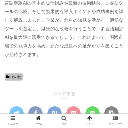
言語翻訳AIの基本的な仕組みや最新の技術動向、主要なツ
ールの比較、そして効果的な導入ポイントや成功事例を詳
しく解説しました。企業がこれらの知見を活かし、適切な
ツールを選定し、継続的な改善を行うことで、多言語翻訳
AIを最大限に活用できるでしょう。これによって、国際市
場での競争力を高め、新たな成長への足がかりを築くこと
が期待されます。
その他
シェアする
メニュー
ホーム
検索
トップ
サイドバー