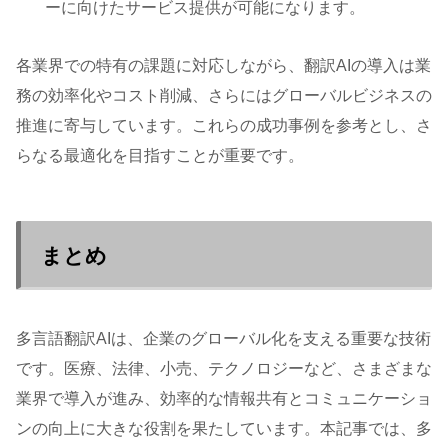
ーに向けたサービス提供が可能になります。
各業界での特有の課題に対応しながら、翻訳AIの導入は業
務の効率化やコスト削減、さらにはグローバルビジネスの
推進に寄与しています。これらの成功事例を参考とし、さ
らなる最適化を目指すことが重要です。
まとめ
多言語翻訳AIは、企業のグローバル化を支える重要な技術
です。医療、法律、小売、テクノロジーなど、さまざまな
業界で導入が進み、効率的な情報共有とコミュニケーショ
ンの向上に大きな役割を果たしています。本記事では、多