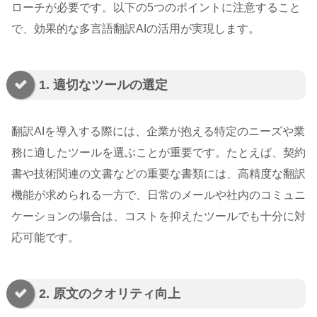
ローチが必要です。以下の5つのポイントに注意すること
で、効果的な多言語翻訳AIの活用が実現します。
1. 適切なツールの選定
翻訳AIを導入する際には、企業が抱える特定のニーズや業
務に適したツールを選ぶことが重要です。たとえば、契約
書や技術関連の文書などの重要な書類には、高精度な翻訳
機能が求められる一方で、日常のメールや社内のコミュニ
ケーションの場合は、コストを抑えたツールでも十分に対
応可能です。
2. 原文のクオリティ向上