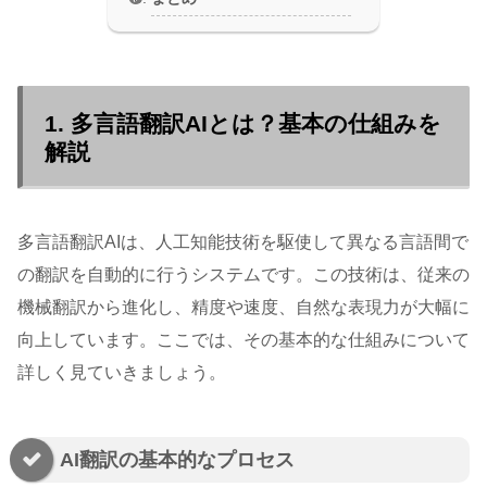
1. 多言語翻訳AIとは？基本の仕組みを
解説
多言語翻訳AIは、人工知能技術を駆使して異なる言語間で
の翻訳を自動的に行うシステムです。この技術は、従来の
機械翻訳から進化し、精度や速度、自然な表現力が大幅に
向上しています。ここでは、その基本的な仕組みについて
詳しく見ていきましょう。
AI翻訳の基本的なプロセス