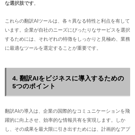
な選択肢です
。
これらの翻訳AIツールは、各々異なる特性と利点を有して
います。企業が自社のニーズにぴったりなサービスを選択
するためには、それぞれの特徴をしっかりと見極め、業務
に最適なツールを選定することが重要です。
4. 翻訳AIをビジネスに導入するための
5つのポイント
翻訳AIの導入は、企業の国際的なコミュニケーションを飛
躍的に向上させ、効率的な情報共有を実現します。しか
し、その成果を最大限に引き出すためには、計画的なアプ