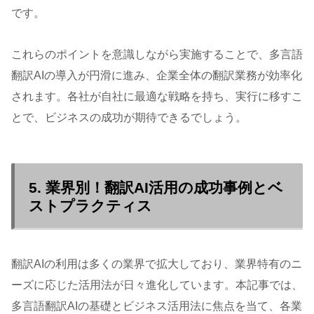
です。
これらのポイントを意識しながら実施することで、多言語
翻訳AIの導入が円滑に進み、企業全体の翻訳業務が効率化
されます。各社が自社に最適な戦略を持ち、実行に移すこ
とで、ビジネスの成功が期待できるでしょう。
5. 業界別！翻訳AI活用の成功事例とベ
ストプラクティス
翻訳AIの利用は多くの業界で拡大しており、業界特有のニ
ーズに応じた活用法が日々進化しています。本記事では、
多言語翻訳AIの基礎とビジネス活用法に焦点を当て、各業