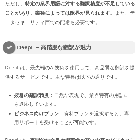
ただし、
特定の業界用語に対する翻訳精度が不足している
ことがあり、業種によっては限界が見られます
。また、デ
ータセキュリティ面での配慮も必要です。
DeepL – 高精度な翻訳が魅力
DeepLは、最先端のAI技術を使用して、高品質な翻訳を提
供するサービスです。主な特長は以下の通りです。
抜群の翻訳精度
：自然な表現で、業界特有の用語に
も適応しています。
ビジネス向けプラン
：有料プランを選択すると、専
用サポートを受けることが可能です。