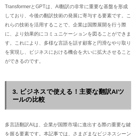
TransformerとGPTは、AI翻訳の非常に重要な基盤を形成
しており、今後の翻訳技術の発展に寄与する要素です。こ
れらの技術を活用することで、企業は国際展開を行う際
に、より効果的にコミュニケーションを図ることができま
す。これにより、多様な言語を話す顧客と円滑なやり取り
を実現し、ビジネスにおける機会を大いに拡大させること
ができるのです。
3. ビジネスで使える！主要な翻訳AIツ
ールの比較
多言語翻訳AIは、企業が国際市場に進出する際の重要な鍵
を握る要素です。本記事では、さまざまなビジネスシーン