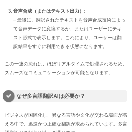
音声合成（またはテキスト出力）
:
– 最後に、翻訳されたテキストを音声合成技術によっ
て音声データに変換するか、またはユーザーにテキ
スト形式で表示します。これにより、ユーザーは翻
訳結果をすぐに利用できる状態になります。
この一連の流れは、ほぼリアルタイムで処理されるため、
スムーズなコミュニケーションが可能となります。
なぜ多言語翻訳AIは必要か？
ビジネスが国際化し、異なる言語や文化が交わる場面が増
える中で、迅速かつ正確な翻訳が求められています。多言