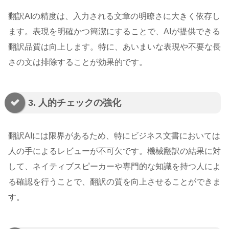
翻訳AIの精度は、入力される文章の明瞭さに大きく依存し
ます。表現を明確かつ簡潔にすることで、AIが提供できる
翻訳品質は向上します。特に、あいまいな表現や不要な長
さの文は排除することが効果的です。
3. 人的チェックの強化
翻訳AIには限界があるため、特にビジネス文書においては
人の手によるレビューが不可欠です。機械翻訳の結果に対
して、ネイティブスピーカーや専門的な知識を持つ人によ
る確認を行うことで、翻訳の質を向上させることができま
す。