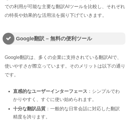
での利用が可能な主要な翻訳AIツールを比較し、それぞれ
の特長や効果的な活用法を掘り下げていきます。
Google翻訳 – 無料の便利ツール
Google翻訳は、多くの企業に支持されている翻訳AIで、
使いやすさが際立っています。そのメリットは以下の通り
です。
直感的なユーザーインターフェース
：シンプルでわ
かりやすく、すぐに使い始められます。
十分な翻訳品質
：一般的な日常会話に対応した翻訳
精度を誇ります。