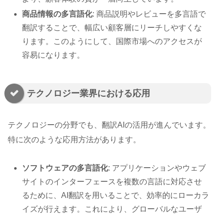
商品情報の多言語化
: 商品説明やレビューを多言語で
翻訳することで、幅広い顧客層にリーチしやすくな
ります。このようにして、国際市場へのアクセスが
容易になります。
テクノロジー業界における応用
テクノロジーの分野でも、翻訳AIの活用が進んでいます。
特に次のような応用方法があります。
ソフトウェアの多言語化
: アプリケーションやウェブ
サイトのインターフェースを複数の言語に対応させ
るために、AI翻訳を用いることで、効率的にローカラ
イズが行えます。これにより、グローバルなユーザ