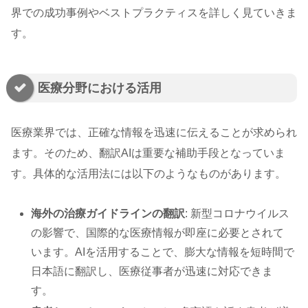
界での成功事例やベストプラクティスを詳しく見ていきま
す。
医療分野における活用
医療業界では、正確な情報を迅速に伝えることが求められ
ます。そのため、翻訳AIは重要な補助手段となっていま
す。具体的な活用法には以下のようなものがあります。
海外の治療ガイドラインの翻訳
: 新型コロナウイルス
の影響で、国際的な医療情報が即座に必要とされて
います。AIを活用することで、膨大な情報を短時間で
日本語に翻訳し、医療従事者が迅速に対応できま
す。