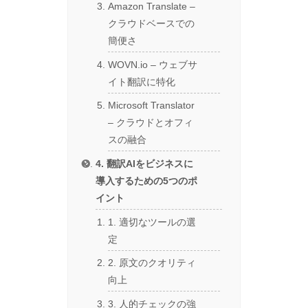
Amazon Translate –
クラウドベースでの
簡便さ
WOVN.io – ウェブサ
イト翻訳に特化
Microsoft Translator
– クラウドとオフィ
スの融合
4. 翻訳AIをビジネスに
導入するための5つのポ
イント
1. 適切なツールの選
定
2. 原文のクオリティ
向上
3. 人的チェックの強