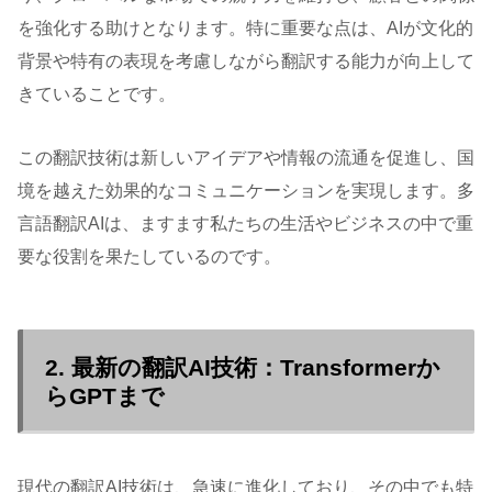
を強化する助けとなります。特に重要な点は、AIが文化的
背景や特有の表現を考慮しながら翻訳する能力が向上して
きていることです。
この翻訳技術は新しいアイデアや情報の流通を促進し、国
境を越えた効果的なコミュニケーションを実現します。多
言語翻訳AIは、ますます私たちの生活やビジネスの中で重
要な役割を果たしているのです。
2. 最新の翻訳AI技術：Transformerか
らGPTまで
現代の翻訳AI技術は、急速に進化しており、その中でも特