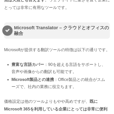
とっては非常に有用なツールです。
Microsoft Translator – クラウドとオフィスの
融合
Microsoftが提供する翻訳ツールの特徴は以下の通りです。
豊富な言語カバー
：90を超える言語をサポートし、
音声や画像からの翻訳も可能です。
Microsoft製品との連携
：Office製品との統合がスム
ーズで、社内の業務に役立ちます。
価格設定は他のツールよりもやや高めですが、
既に
Microsoft 365を利用している企業にとっては非常に便利