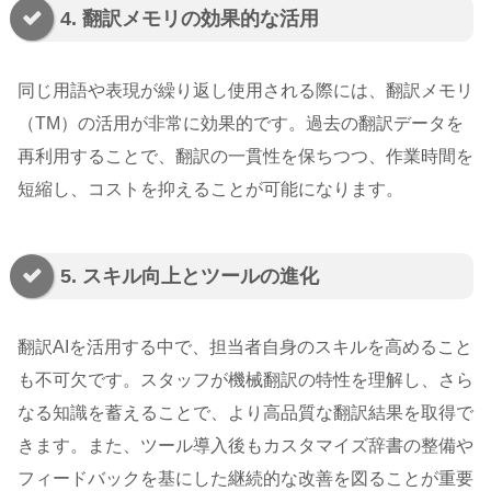
4. 翻訳メモリの効果的な活用
同じ用語や表現が繰り返し使用される際には、翻訳メモリ
（TM）の活用が非常に効果的です。過去の翻訳データを
再利用することで、翻訳の一貫性を保ちつつ、作業時間を
短縮し、コストを抑えることが可能になります。
5. スキル向上とツールの進化
翻訳AIを活用する中で、担当者自身のスキルを高めること
も不可欠です。スタッフが機械翻訳の特性を理解し、さら
なる知識を蓄えることで、より高品質な翻訳結果を取得で
きます。また、ツール導入後もカスタマイズ辞書の整備や
フィードバックを基にした継続的な改善を図ることが重要