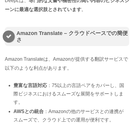
DeepLは、
専門的な文書や機密性の高い内容のビジネスシ
ーンに最適な選択肢とされています
。
Amazon Translate – クラウドベースでの簡便
さ
Amazon Translateは、Amazonが提供する翻訳サービスで
以下のような利点があります。
豊富な言語対応
：75以上の言語ペアをカバーし、国
際ビジネスにおけるスムーズな展開をサポートしま
す。
AWSとの統合
：Amazonの他のサービスとの連携が
スムーズで、クラウド上での運用が便利です。