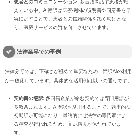
患者とのコミュニケーション
: 多言語を話す患者が増
えている中、AI翻訳は医療機関の説明書や同意書を早
急に訳すことで、患者との信頼関係を築く助けとな
り、医療サービスの質を向上させています。
法律業界での事例
法律分野では、正確さが極めて重要なため、翻訳AIの利用
が一般化しています。具体的な活用例は以下の通りです。
契約書の翻訳
: 多国籍企業が絡む契約では専門用語が
多数含まれます。AI翻訳を活用することで、効率的な
初期訳が可能になり、最終的には法律の専門家によ
る精査が行われるため、高い精度が保たれていま
す。