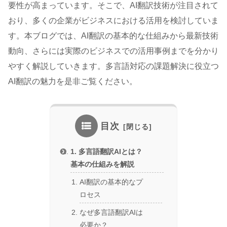
要性が高まっています。そこで、AI翻訳技術が注目されて
おり、多くの企業がビジネスにおける活用を検討していま
す。本ブログでは、AI翻訳の基本的な仕組みから最新技術
動向、さらには実際のビジネスでの活用事例までを分かり
やすく解説していきます。多言語対応の課題解決に役立つ
AI翻訳の魅力を是非ご覧ください。
目次
1. 多言語翻訳AIとは？
基本の仕組みを解説
AI翻訳の基本的なプ
ロセス
なぜ多言語翻訳AIは
必要か？