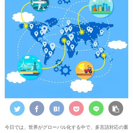
今日では、世界がグローバル化する中で、多言語対応の重