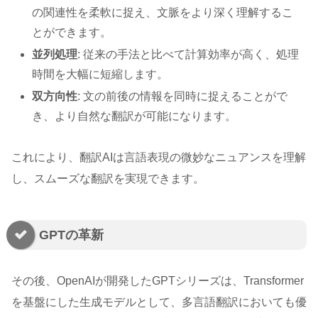
の関連性を柔軟に捉え、文脈をより深く理解するこ
とができます。
並列処理
: 従来の手法と比べて計算効率が高く、処理
時間を大幅に短縮します。
双方向性
: 文の前後の情報を同時に捉えることがで
き、より自然な翻訳が可能になります。
これにより、翻訳AIは言語表現の微妙なニュアンスを理解
し、スムーズな翻訳を実現できます。
GPTの革新
その後、OpenAIが開発したGPTシリーズは、Transformer
を基盤にした生成モデルとして、多言語翻訳においても優