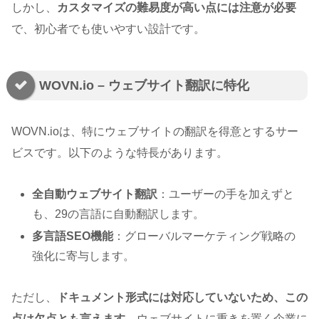
しかし、
カスタマイズの難易度が高い点には注意が必要
で、初心者でも使いやすい設計です。
WOVN.io – ウェブサイト翻訳に特化
WOVN.ioは、特にウェブサイトの翻訳を得意とするサー
ビスです。以下のような特長があります。
全自動ウェブサイト翻訳
：ユーザーの手を加えずと
も、29の言語に自動翻訳します。
多言語SEO機能
：グローバルマーケティング戦略の
強化に寄与します。
ただし、
ドキュメント形式には対応していないため、この
点は欠点とも言えます
。ウェブサイトに重きを置く企業に