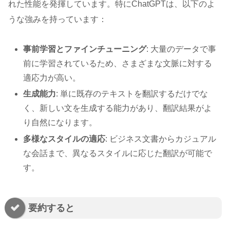
れた性能を発揮しています。特にChatGPTは、以下のよ
うな強みを持っています：
事前学習とファインチューニング
: 大量のデータで事
前に学習されているため、さまざまな文脈に対する
適応力が高い。
生成能力
: 単に既存のテキストを翻訳するだけでな
く、新しい文を生成する能力があり、翻訳結果がよ
り自然になります。
多様なスタイルの適応
: ビジネス文書からカジュアル
な会話まで、異なるスタイルに応じた翻訳が可能で
す。
要約すると