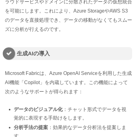
ラウドサービスやドメインに分散されたデータの仮想統合
を可能にします。これにより、Azure StorageやAWS S3
のデータを直接処理でき、データの移動がなくてもスムー
ズに分析が行えるのです。
生成AIの導入
Microsoft Fabricは、Azure OpenAI Serviceを利用した生成
AI機能「Copilot」を内蔵しています。この機能によって
次のようなサポートが得られます：
データのビジュアル化
：チャット形式でデータを視
覚的に表現する手助けをします。
分析手法の提案
：効果的なデータ分析法を提案しま
す。