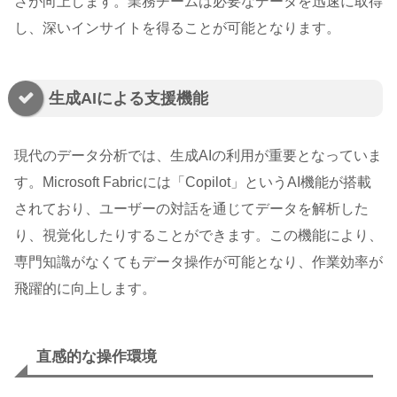
さが向上します。業務チームは必要なデータを迅速に取得
し、深いインサイトを得ることが可能となります。
生成AIによる支援機能
現代のデータ分析では、生成AIの利用が重要となっていま
す。Microsoft Fabricには「Copilot」というAI機能が搭載
されており、ユーザーの対話を通じてデータを解析した
り、視覚化したりすることができます。この機能により、
専門知識がなくてもデータ操作が可能となり、作業効率が
飛躍的に向上します。
直感的な操作環境