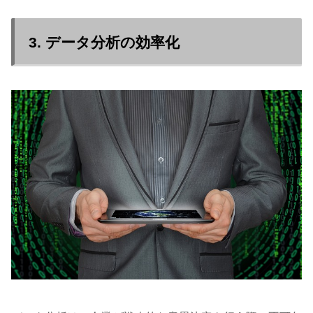
3. データ分析の効率化