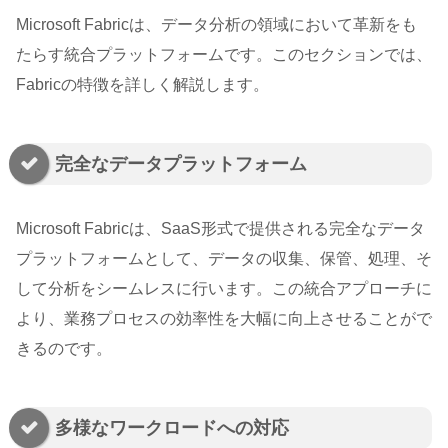
Microsoft Fabricは、データ分析の領域において革新をも
たらす統合プラットフォームです。このセクションでは、
Fabricの特徴を詳しく解説します。
完全なデータプラットフォーム
Microsoft Fabricは、SaaS形式で提供される完全なデータ
プラットフォームとして、データの収集、保管、処理、そ
して分析をシームレスに行います。この統合アプローチに
より、業務プロセスの効率性を大幅に向上させることがで
きるのです。
多様なワークロードへの対応