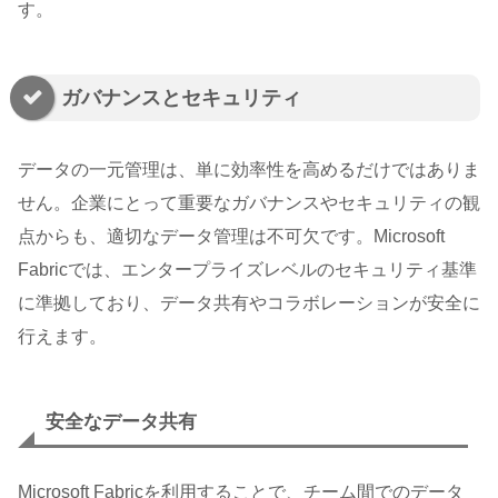
す。
ガバナンスとセキュリティ
データの一元管理は、単に効率性を高めるだけではありま
せん。企業にとって重要なガバナンスやセキュリティの観
点からも、適切なデータ管理は不可欠です。Microsoft
Fabricでは、エンタープライズレベルのセキュリティ基準
に準拠しており、データ共有やコラボレーションが安全に
行えます。
安全なデータ共有
Microsoft Fabricを利用することで、チーム間でのデータ