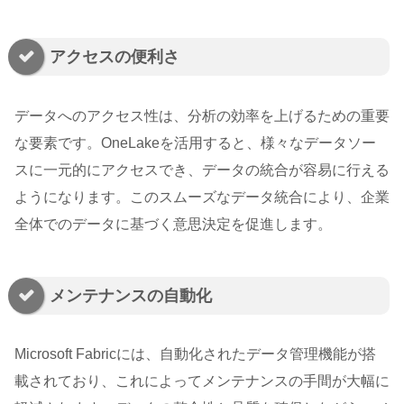
アクセスの便利さ
データへのアクセス性は、分析の効率を上げるための重要
な要素です。OneLakeを活用すると、様々なデータソー
スに一元的にアクセスでき、データの統合が容易に行える
ようになります。このスムーズなデータ統合により、企業
全体でのデータに基づく意思決定を促進します。
メンテナンスの自動化
Microsoft Fabricには、自動化されたデータ管理機能が搭
載されており、これによってメンテナンスの手間が大幅に