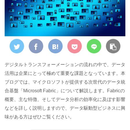
デジタルトランスフォーメーションの流れの中で、データ
活用は企業にとって極めて重要な課題となっています。本
ブログでは、マイクロソフトが提供する次世代のデータ統
合基盤「Microsoft Fabric」について解説します。Fabricの
概要、主な特徴、そしてデータ分析の効率化に及ぼす影響
などを詳しく説明しますので、データ駆動型ビジネスに興
味がある方はぜひご覧ください。