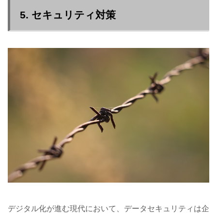
5. セキュリティ対策
デジタル化が進む現代において、データセキュリティは企