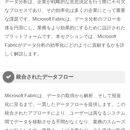
データ分析は、企業が戦略的な意思決定を行う際に不可欠
なプロセスであり、その効率化は多くの企業にとって重要
な課題です。Microsoft Fabricは、データ分析のフロー全
体を円滑にし、業務をより効果的にするために設計された
プラットフォームです。本セクションでは、Microsoft
Fabricがデータ分析の効率化にどのように貢献するかを詳
しく解説します。
統合されたデータフロー
Microsoft Fabricは、データの取得から解析、そして視覚
化に至るまで、一貫したデータフローを提供します。この
統合されたアプローチにより、ユーザーは異なるシステム
間でデータを移動させる手間がなくなり、業務のスムーズ