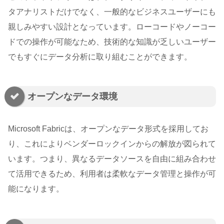
タアナリストだけでなく、一般的なビジネスユーザーにも
親しみやすい設計となっています。ローコードやノーコー
ドでの操作が可能なため、技術的な知識が乏しいユーザー
でもすぐにデータ分析に取り組むことができます。
オープンなデータ環境
Microsoft Fabricは、オープンなデータ形式を採用してお
り、これによりベンダーロックインからの解放が図られて
います。つまり、異なるデータソースを自由に組み合わせ
て活用できるため、利用者は柔軟なデータ管理と操作が可
能になります。