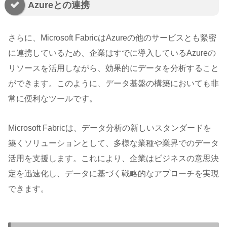
Azureとの連携
さらに、Microsoft FabricはAzureの他のサービスとも緊密
に連携しているため、企業はすでに導入しているAzureの
リソースを活用しながら、効果的にデータを分析すること
ができます。このように、データ基盤の構築においても非
常に便利なツールです。
Microsoft Fabricは、データ分析の新しいスタンダードを
築くソリューションとして、多様な業種や業界でのデータ
活用を支援します。これにより、企業はビジネスの意思決
定を迅速化し、データに基づく戦略的なアプローチを実現
できます。