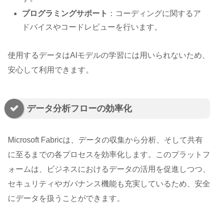
プログラミングサポート
：コーディングに関するア
ドバイスやコードレビューを行います。
使用するデータはAIモデルの学習には用いられないため、
安心して利用できます。
データ分析フローの効率化
Microsoft Fabricは、データの収集から分析、そして共有
に至るまでの各プロセスを効率化します。このプラットフ
ォームは、ビジネスにおけるデータの活用を促進しつつ、
セキュリティやガバナンス機能も充実しているため、安全
にデータを扱うことができます。