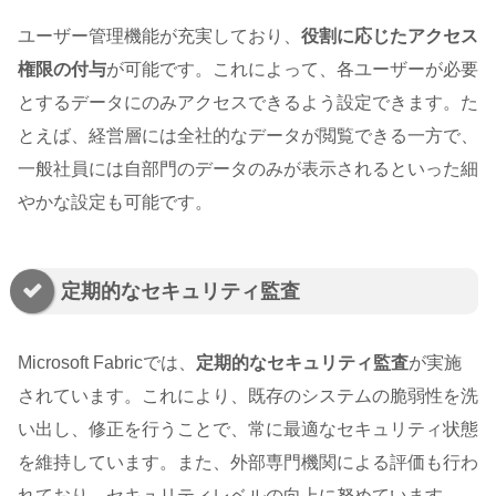
ユーザー管理機能が充実しており、
役割に応じたアクセス
権限の付与
が可能です。これによって、各ユーザーが必要
とするデータにのみアクセスできるよう設定できます。た
とえば、経営層には全社的なデータが閲覧できる一方で、
一般社員には自部門のデータのみが表示されるといった細
やかな設定も可能です。
定期的なセキュリティ監査
Microsoft Fabricでは、
定期的なセキュリティ監査
が実施
されています。これにより、既存のシステムの脆弱性を洗
い出し、修正を行うことで、常に最適なセキュリティ状態
を維持しています。また、外部専門機関による評価も行わ
れており、セキュリティレベルの向上に努めています。