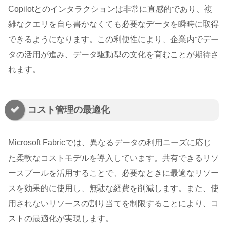
Copilotとのインタラクションは非常に直感的であり、複
雑なクエリを自ら書かなくても必要なデータを瞬時に取得
できるようになります。この利便性により、企業内でデー
タの活用が進み、データ駆動型の文化を育むことが期待さ
れます。
コスト管理の最適化
Microsoft Fabricでは、異なるデータの利用ニーズに応じ
た柔軟なコストモデルを導入しています。共有できるリソ
ースプールを活用することで、必要なときに最適なリソー
スを効果的に使用し、無駄な経費を削減します。また、使
用されないリソースの割り当てを制限することにより、コ
ストの最適化が実現します。