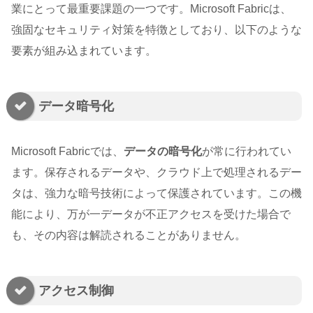
業にとって最重要課題の一つです。Microsoft Fabricは、
強固なセキュリティ対策を特徴としており、以下のような
要素が組み込まれています。
データ暗号化
Microsoft Fabricでは、
データの暗号化
が常に行われてい
ます。保存されるデータや、クラウド上で処理されるデー
タは、強力な暗号技術によって保護されています。この機
能により、万が一データが不正アクセスを受けた場合で
も、その内容は解読されることがありません。
アクセス制御