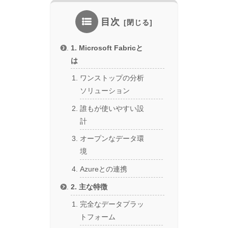
目次
1. Microsoft Fabricと
は
ワンストップの分析
ソリューション
誰もが使いやすい設
計
オープンなデータ環
境
Azureとの連携
2. 主な特徴
完全なデータプラッ
トフォーム