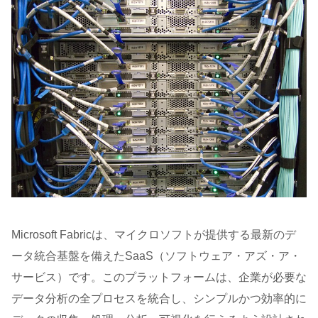
Microsoft Fabricは、マイクロソフトが提供する最新のデ
ータ統合基盤を備えたSaaS（ソフトウェア・アズ・ア・
サービス）です。このプラットフォームは、企業が必要な
データ分析の全プロセスを統合し、シンプルかつ効率的に