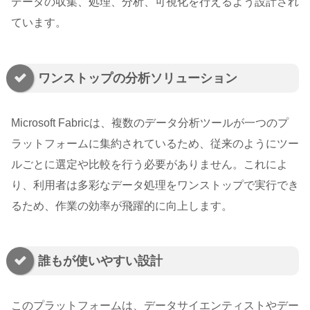
データの収集、処理、分析、可視化を行えるよう設計され
ています。
ワンストップの分析ソリューション
Microsoft Fabricは、複数のデータ分析ツールが一つのプ
ラットフォームに集約されているため、従来のようにツー
ルごとに選定や比較を行う必要がありません。これによ
り、利用者は多彩なデータ処理をワンストップで実行でき
るため、作業の効率が飛躍的に向上します。
誰もが使いやすい設計
このプラットフォームは、データサイエンティストやデー