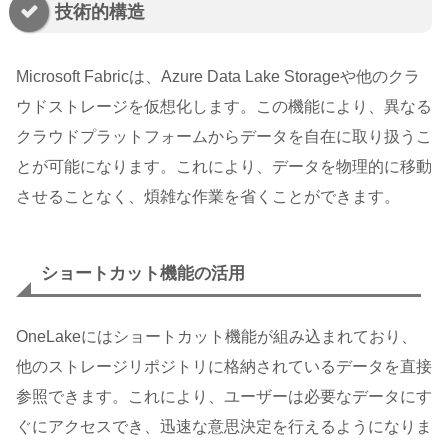
技術的構造
Microsoft Fabricは、Azure Data Lake Storageや他のクラ
ウドストレージを仮想化します。この機能により、異なる
クラウドプラットフォームからデータを自在に取り扱うこ
とが可能になります。これにより、データを物理的に移動
させることなく、煩雑な作業を省くことができます。
ショートカット機能の活用
OneLakeにはショートカット機能が組み込まれており、
他のストレージリポジトリに格納されているデータを直接
参照できます。これにより、ユーザーは必要なデータにす
ぐにアクセスでき、迅速な意思決定を行えるようになりま