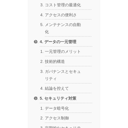
コスト管理の最適化
アクセスの便利さ
メンテナンスの自動
化
4. データの一元管理
一元管理のメリット
技術的構造
ガバナンスとセキュ
リティ
結論を控えて
5. セキュリティ対策
データ暗号化
アクセス制御
定期的なセキュリテ