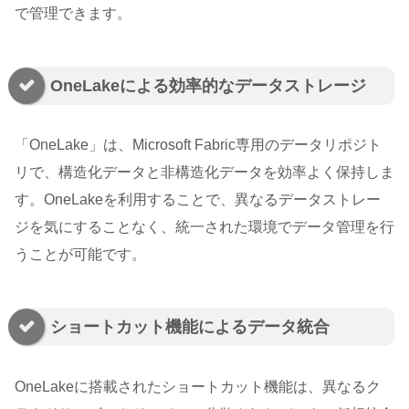
で管理できます。
OneLakeによる効率的なデータストレージ
「OneLake」は、Microsoft Fabric専用のデータリポジト
リで、構造化データと非構造化データを効率よく保持しま
す。OneLakeを利用することで、異なるデータストレー
ジを気にすることなく、統一された環境でデータ管理を行
うことが可能です。
ショートカット機能によるデータ統合
OneLakeに搭載されたショートカット機能は、異なるク