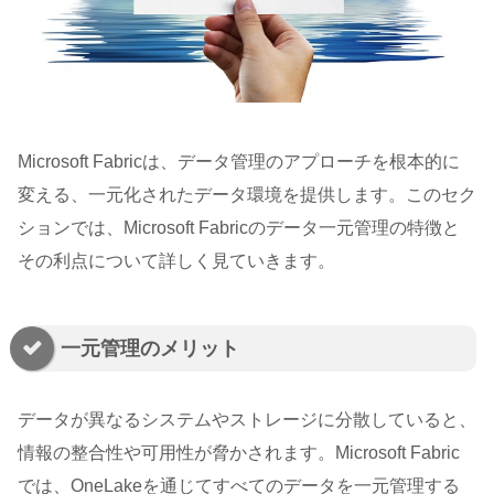
Microsoft Fabricは、データ管理のアプローチを根本的に
変える、一元化されたデータ環境を提供します。このセク
ションでは、Microsoft Fabricのデータ一元管理の特徴と
その利点について詳しく見ていきます。
一元管理のメリット
データが異なるシステムやストレージに分散していると、
情報の整合性や可用性が脅かされます。Microsoft Fabric
では、OneLakeを通じてすべてのデータを一元管理する