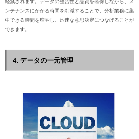
軽減されます。データの整合性と品質を確保しながら、メ
ンテナンスにかかる時間を削減することで、分析業務に集
中できる時間を増やし、迅速な意思決定につなげることが
できます。
4. データの一元管理