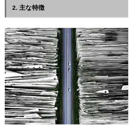
2. 主な特徴