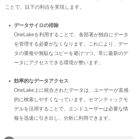
ことで、以下の利点を実現します。
データサイロの排除
OneLakeを利用することで、各部署が独自にデータ
を管理する必要がなくなります。これにより、デー
タの重複や無駄なコピーを避けつつ、常に最新のデ
ータにアクセスできる環境が整います。
効率的なデータアクセス
OneLake上に統合されたデータは、ユーザーが直感
的に検索しやすくなっています。セマンティックモ
デルを活用することで、エンドユーザーは必要な情
報を迅速に引き出し、分析に利用できます。