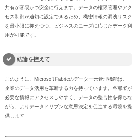
共有が容易かつ安全に行えます。データの権限管理やアク
セス制御が適切に設定できるため、機密情報の漏洩リスク
を最小限に抑えつつ、ビジネスのニーズに応じたデータ利
用が可能です。
結論を控えて
このように、Microsoft Fabricのデータ一元管理機能は、
企業のデータ活用を革新する力を持っています。各部署が
必要な情報にアクセスしやすく、データの整合性を保ちな
がら、よりデータドリブンな意思決定を促進する環境を提
供します。