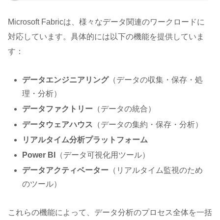
Microsoft Fabricは、様々なデータ関連のワークロードに
対応しています。具体的には以下の機能を提供していま
す：
データエンジニアリング
（データの収集・保存・処
理・分析）
データファクトリー
（データの統合）
データウェアハウス
（データの集約・保存・分析）
リアルタイム分析プラットフォーム
Power BI
（データ可視化用ツール）
データアクティベーター
（リアルタイム監視のため
のツール）
これらの機能によって、データ分析のプロセス全体を一括