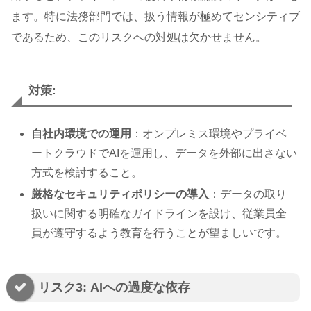
ます。特に法務部門では、扱う情報が極めてセンシティブ
であるため、このリスクへの対処は欠かせません。
対策:
自社内環境での運用
：オンプレミス環境やプライベ
ートクラウドでAIを運用し、データを外部に出さない
方式を検討すること。
厳格なセキュリティポリシーの導入
：データの取り
扱いに関する明確なガイドラインを設け、従業員全
員が遵守するよう教育を行うことが望ましいです。
リスク3: AIへの過度な依存