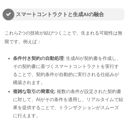
スマートコントラクトと生成AIの融合
これら2つの技術が結びつくことで、生まれる可能性は無
限です。例えば：
条件付き契約の自動処理
: 生成AIが契約書を作成し、
その契約書に基づくスマートコントラクトを実行す
ることで、契約条件が自動的に実行される仕組みが
構築されます。
複雑な取引の簡素化
: 複数の条件が設定された契約書
に対して、AIがその条件を適用し、リアルタイムで結
果を提供することで、トランザクションがスムーズ
に行えます。