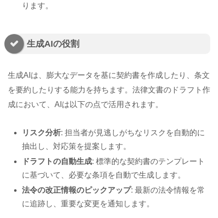
ります。
生成AIの役割
生成AIは、膨大なデータを基に契約書を作成したり、条文
を要約したりする能力を持ちます。法律文書のドラフト作
成において、AIは以下の点で活用されます。
リスク分析
: 担当者が見逃しがちなリスクを自動的に
抽出し、対応策を提案します。
ドラフトの自動生成
: 標準的な契約書のテンプレート
に基づいて、必要な条項を自動で生成します。
法令の改正情報のピックアップ
: 最新の法令情報を常
に追跡し、重要な変更を通知します。