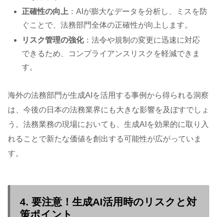
正確性の向上
：AIが膨大なデータを分析し、ミスを防
ぐことで、法務部門全体の正確性が向上します。
リスク管理の強化
：法令や規制の変更に迅速に対応
できるため、コンプライアンスリスクを軽減できま
す。
海外の法務部門が生成AIを活用する事例から得られる洞察
は、今後の日本の法務業界にも大きな影響を及ぼすでしょ
う。法務業務の現場においても、生成AIを効果的に取り入
れることで新たな価値を創出する可能性が広がっていま
す。
4. 要注意！生成AI活用時のリスクと対
策ポイント