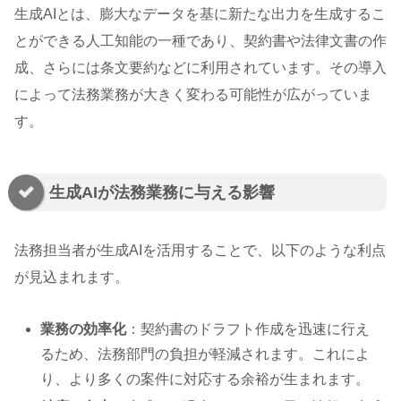
生成AIとは、膨大なデータを基に新たな出力を生成するこ
とができる人工知能の一種であり、契約書や法律文書の作
成、さらには条文要約などに利用されています。その導入
によって法務業務が大きく変わる可能性が広がっていま
す。
生成AIが法務業務に与える影響
法務担当者が生成AIを活用することで、以下のような利点
が見込まれます。
業務の効率化
：契約書のドラフト作成を迅速に行え
るため、法務部門の負担が軽減されます。これによ
り、より多くの案件に対応する余裕が生まれます。