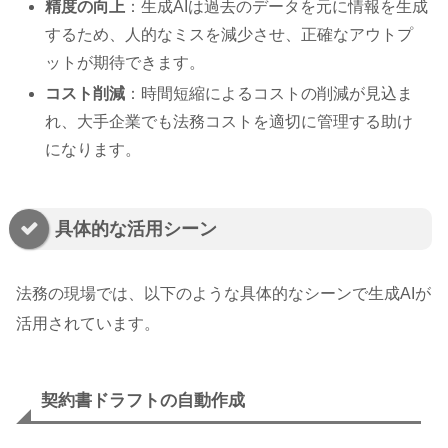
精度の向上
：生成AIは過去のデータを元に情報を生成
するため、人的なミスを減少させ、正確なアウトプ
ットが期待できます。
コスト削減
：時間短縮によるコストの削減が見込ま
れ、大手企業でも法務コストを適切に管理する助け
になります。
具体的な活用シーン
法務の現場では、以下のような具体的なシーンで生成AIが
活用されています。
契約書ドラフトの自動作成