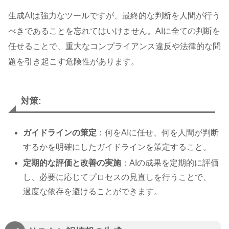
生成AIは強力なツールですが、最終的な判断を人間が行う
べきであることを忘れてはいけません。AIに全ての判断を
任せることで、重大なコンプライアンス違反や法律的な問
題を引き起こす危険性があります。
対策:
ガイドラインの策定
：何をAIに任せ、何を人間が判断
するかを明確にしたガイドラインを策定すること。
定期的な評価と改善の実施
：AIの成果を定期的に評価
し、必要に応じてプロセスの見直しを行うことで、
過度な依存を避けることができます。