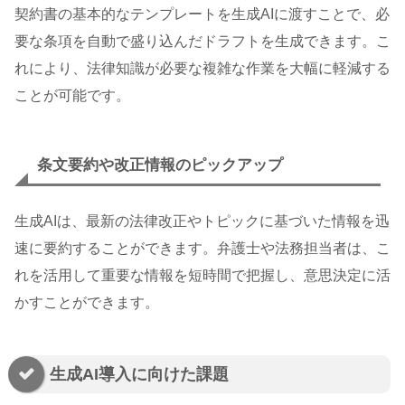
契約書の基本的なテンプレートを生成AIに渡すことで、必
要な条項を自動で盛り込んだドラフトを生成できます。こ
れにより、法律知識が必要な複雑な作業を大幅に軽減する
ことが可能です。
条文要約や改正情報のピックアップ
生成AIは、最新の法律改正やトピックに基づいた情報を迅
速に要約することができます。弁護士や法務担当者は、こ
れを活用して重要な情報を短時間で把握し、意思決定に活
かすことができます。
生成AI導入に向けた課題