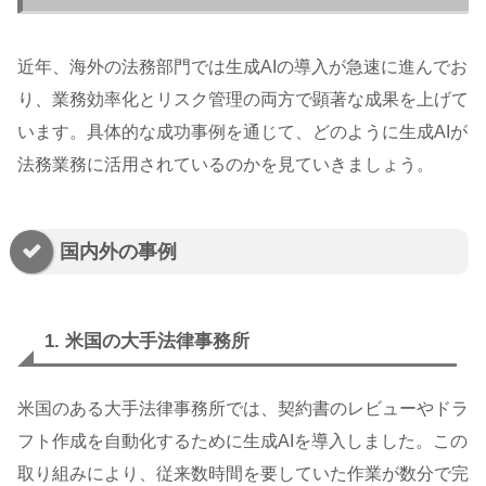
近年、海外の法務部門では生成AIの導入が急速に進んでお
り、業務効率化とリスク管理の両方で顕著な成果を上げて
います。具体的な成功事例を通じて、どのように生成AIが
法務業務に活用されているのかを見ていきましょう。
国内外の事例
1. 米国の大手法律事務所
米国のある大手法律事務所では、契約書のレビューやドラ
フト作成を自動化するために生成AIを導入しました。この
取り組みにより、従来数時間を要していた作業が数分で完