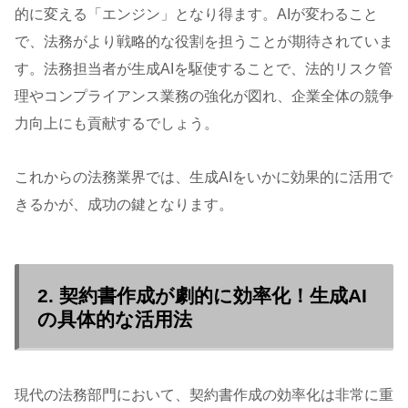
的に変える「エンジン」となり得ます。AIが変わること
で、法務がより戦略的な役割を担うことが期待されていま
す。法務担当者が生成AIを駆使することで、法的リスク管
理やコンプライアンス業務の強化が図れ、企業全体の競争
力向上にも貢献するでしょう。
これからの法務業界では、生成AIをいかに効果的に活用で
きるかが、成功の鍵となります。
2. 契約書作成が劇的に効率化！生成AI
の具体的な活用法
現代の法務部門において、契約書作成の効率化は非常に重