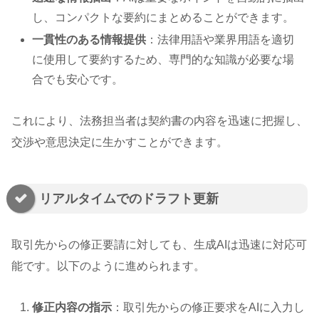
し、コンパクトな要約にまとめることができます。
一貫性のある情報提供
：法律用語や業界用語を適切
に使用して要約するため、専門的な知識が必要な場
合でも安心です。
これにより、法務担当者は契約書の内容を迅速に把握し、
交渉や意思決定に生かすことができます。
リアルタイムでのドラフト更新
取引先からの修正要請に対しても、生成AIは迅速に対応可
能です。以下のように進められます。
修正内容の指示
：取引先からの修正要求をAIに入力し