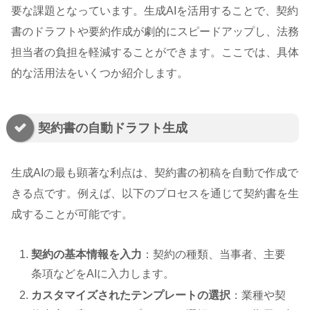
要な課題となっています。生成AIを活用することで、契約
書のドラフトや要約作成が劇的にスピードアップし、法務
担当者の負担を軽減することができます。ここでは、具体
的な活用法をいくつか紹介します。
契約書の自動ドラフト生成
生成AIの最も顕著な利点は、契約書の初稿を自動で作成で
きる点です。例えば、以下のプロセスを通じて契約書を生
成することが可能です。
契約の基本情報を入力
：契約の種類、当事者、主要
条項などをAIに入力します。
カスタマイズされたテンプレートの選択
：業種や契