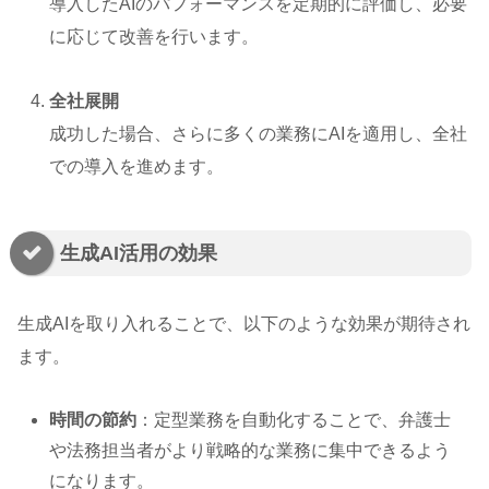
導入したAIのパフォーマンスを定期的に評価し、必要
に応じて改善を行います。
全社展開
成功した場合、さらに多くの業務にAIを適用し、全社
での導入を進めます。
生成AI活用の効果
生成AIを取り入れることで、以下のような効果が期待され
ます。
時間の節約
：定型業務を自動化することで、弁護士
や法務担当者がより戦略的な業務に集中できるよう
になります。