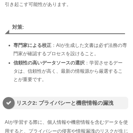
引き起こす可能性があります。
対策:
専門家による校正
：AIが生成した文書は必ず法務の専
門家が確認するプロセスを設けること。
信頼性の高いデータソースの選択
：学習させるデー
タは、信頼性が高く、最新の情報源から厳選するこ
とが重要です。
リスク2: プライバシーと機密情報の漏洩
AIが学習する際に、個人情報や機密情報を含むデータを使
用すると、プライバシーの侵害や情報漏洩のリスクが生じ