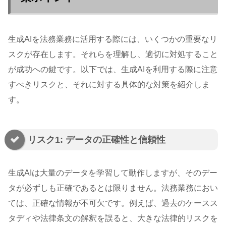
生成AIを法務業務に活用する際には、いくつかの重要なリ
スクが存在します。それらを理解し、適切に対処すること
が成功への鍵です。以下では、生成AIを利用する際に注意
すべきリスクと、それに対する具体的な対策を紹介しま
す。
リスク1: データの正確性と信頼性
生成AIは大量のデータを学習して動作しますが、そのデー
タが必ずしも正確であるとは限りません。法務業務におい
ては、正確な情報が不可欠です。例えば、過去のケースス
タディや法律条文の解釈を誤ると、大きな法律的リスクを