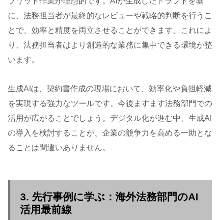
ブリッド作業が理想的です。AIが生成したドラフトを基
に、法務担当者が最終的なレビューや戦略的判断を行うこ
とで、効率と精度を両立させることができます。これによ
り、法務担当者はより創造的な業務に集中できる環境が整
います。
生成AIは、契約書作成の現場において、効率化や負担軽減
を実現する強力なツールです。今後ますます法務部門での
活用が広がることでしょう。デジタル化が進む中、生成AI
の導入を検討することが、企業の競争力を高める一助とな
ることは間違いありません。
3. 先行事例に学ぶ：海外法務部門のAI
活用最前線