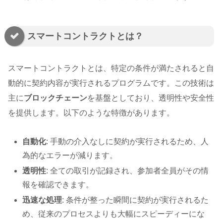
スマートコントラクトとは？
スマートコントラクトとは、特定の条件が満たされると自
動的に契約内容が実行されるプログラムです。この技術は
主に
ブロックチェーン
を基盤としており、透明性や安全性
を提供します。以下のような特徴があります。
自動化
: 手動の介入なしに契約が実行されるため、人
為的なエラーが減ります。
透明性
: 全ての取引が記録され、参加者全員がその情
報を確認できます。
迅速な処理
: 条件が整った瞬間に契約が実行されるた
め、従来のプロセスよりも大幅にスピーディーにな