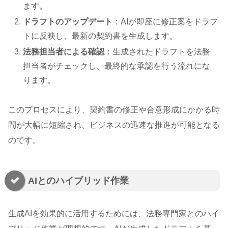
ます。
ドラフトのアップデート
：AIが即座に修正案をドラフ
トに反映し、最新の契約書を生成します。
法務担当者による確認
：生成されたドラフトを法務
担当者がチェックし、最終的な承認を行う流れにな
ります。
このプロセスにより、契約書の修正や合意形成にかかる時
間が大幅に短縮され、ビジネスの迅速な推進が可能となる
のです。
AIとのハイブリッド作業
生成AIを効果的に活用するためには、法務専門家とのハイ