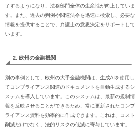
了するようになり、法務部門全体の生産性が向上していま
す。また、過去の判例や関連法令を迅速に検索し、必要な
情報を提供することで、弁護士の意思決定をサポートして
います。
2. 欧州の金融機関
別の事例として、欧州の大手金融機関は、生成AIを使用し
てコンプライアンス関連のドキュメントを自動生成するシ
ステムを導入しています。このシステムは、最新の規制情
報を反映させることができるため、常に更新されたコンプ
ライアンス資料を効率的に作成できます。これは、コスト
削減だけでなく、法的リスクの低減に寄与しています。