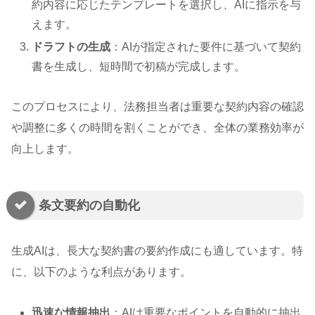
約内容に応じたテンプレートを選択し、AIに指示を与
えます。
ドラフトの生成
：AIが指定された要件に基づいて契約
書を生成し、短時間で初稿が完成します。
このプロセスにより、法務担当者は重要な契約内容の確認
や調整に多くの時間を割くことができ、全体の業務効率が
向上します。
条文要約の自動化
生成AIは、長大な契約書の要約作成にも適しています。特
に、以下のような利点があります。
迅速な情報抽出
：AIは重要なポイントを自動的に抽出