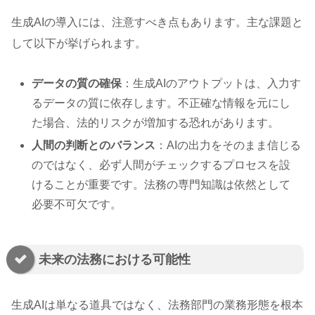
生成AIの導入には、注意すべき点もあります。主な課題と
して以下が挙げられます。
データの質の確保
：生成AIのアウトプットは、入力す
るデータの質に依存します。不正確な情報を元にし
た場合、法的リスクが増加する恐れがあります。
人間の判断とのバランス
：AIの出力をそのまま信じる
のではなく、必ず人間がチェックするプロセスを設
けることが重要です。法務の専門知識は依然として
必要不可欠です。
未来の法務における可能性
生成AIは単なる道具ではなく、法務部門の業務形態を根本