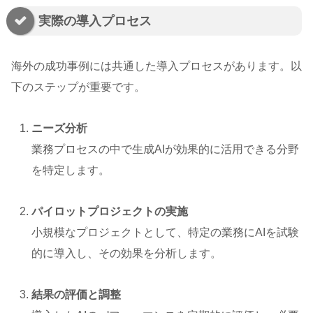
実際の導入プロセス
海外の成功事例には共通した導入プロセスがあります。以
下のステップが重要です。
ニーズ分析
業務プロセスの中で生成AIが効果的に活用できる分野
を特定します。
パイロットプロジェクトの実施
小規模なプロジェクトとして、特定の業務にAIを試験
的に導入し、その効果を分析します。
結果の評価と調整