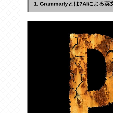
1. Grammarlyとは?AIに