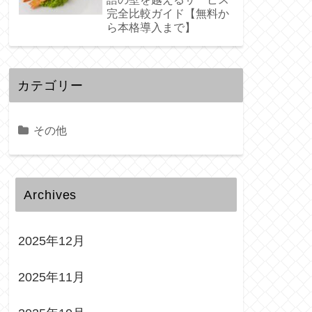
完全比較ガイド【無料か
ら本格導入まで】
カテゴリー
その他
Archives
2025年12月
2025年11月