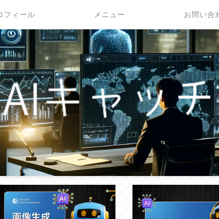
ロフィール
メニュー
お問い合