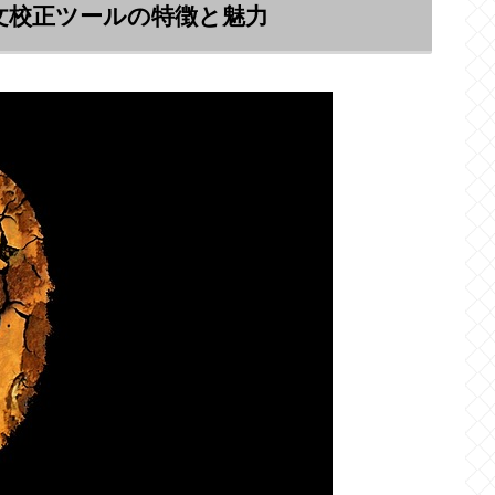
よる英文校正ツールの特徴と魅力