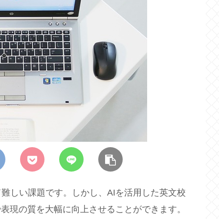
難しい課題です。しかし、AIを活用した英文校
文法や表現の質を大幅に向上させることができます。