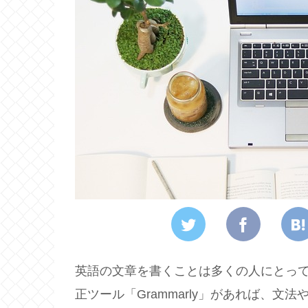
英語の文章を書くことは多くの人にとって
正ツール「Grammarly」があれば、