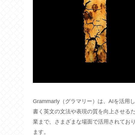
Grammarly（グラマリー）は、AIを
書く英文の文法や表現の質を向上させる
業まで、さまざまな場面で活用されてお
ます。