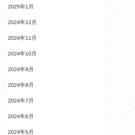
2025年1月
2024年12月
2024年11月
2024年10月
2024年9月
2024年8月
2024年7月
2024年6月
2024年5月