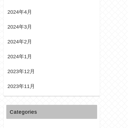
2024年4月
2024年3月
2024年2月
2024年1月
2023年12月
2023年11月
Categories