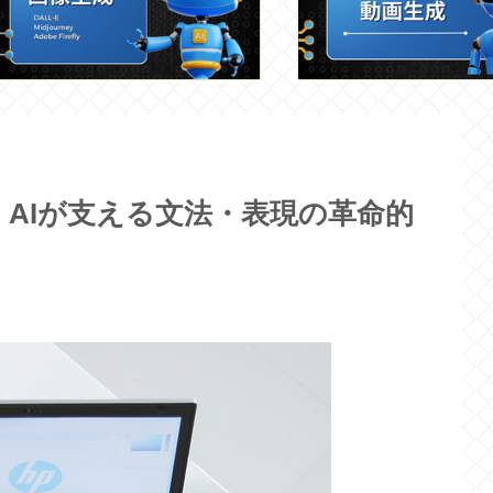
プ！AIが支える文法・表現の革命的