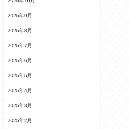
2025年10月
2025年9月
2025年8月
2025年7月
2025年6月
2025年5月
2025年4月
2025年3月
2025年2月