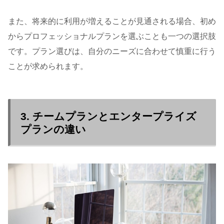
また、将来的に利用が増えることが見通される場合、初め
からプロフェッショナルプランを選ぶことも一つの選択肢
です。プラン選びは、自分のニーズに合わせて慎重に行う
ことが求められます。
3. チームプランとエンタープライズ
プランの違い