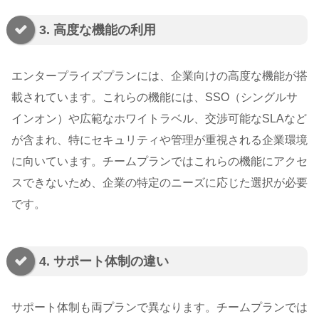
3. 高度な機能の利用
エンタープライズプランには、企業向けの高度な機能が搭
載されています。これらの機能には、SSO（シングルサ
インオン）や広範なホワイトラベル、交渉可能なSLAなど
が含まれ、特にセキュリティや管理が重視される企業環境
に向いています。チームプランではこれらの機能にアクセ
スできないため、企業の特定のニーズに応じた選択が必要
です。
4. サポート体制の違い
サポート体制も両プランで異なります。チームプランでは