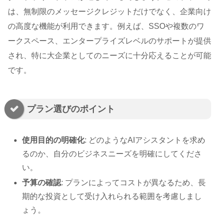
は、無制限のメッセージクレジットだけでなく、企業向け
の高度な機能が利用できます。例えば、SSOや複数のワ
ークスペース、エンタープライズレベルのサポートが提供
され、特に大企業としてのニーズに十分応えることが可能
です。
プラン選びのポイント
使用目的の明確化
: どのようなAIアシスタントを求め
るのか、自分のビジネスニーズを明確にしてくださ
い。
予算の確認
: プランによってコストが異なるため、長
期的な投資として受け入れられる範囲を考慮しまし
ょう。