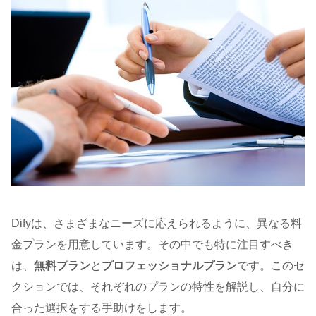
Difyは、さまざまなニーズに応えられるように、異なる料
金プランを用意しています。その中でも特に注目すべき
は、
無料プラン
と
プロフェッショナルプラン
です。このセ
クションでは、それぞれのプランの特性を解説し、自分に
合った選択をする手助けをします。