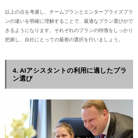
以上の点を考慮し、チームプランとエンタープライズプラ
ンの違いを明確に理解することで、最適なプラン選びがで
きるようになります。それぞれのプランの特徴をしっかり
把握し、自社にとっての最善の選択を行いましょう。
4. AIアシスタントの利用に適したプラ
ン選び