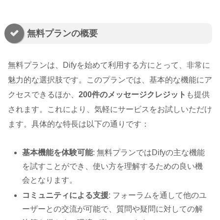
無料プランの概要
無料プランは、Difyを始めて利用する方にとって、非常に
魅力的な選択肢です。このプランでは、基本的な機能にア
クセスできるほか、
200件のメッセージクレジット
も提供
されます。これにより、気軽にサービスをお試しいただけ
ます。具体的な特長は以下の通りです：
基本機能を体験可能
: 無料プランではDifyの主な機能
を試すことができ、使い方を理解するための良い機
会となります。
コミュニティによる支援
: フォーラムを通して他のユ
ーザーとの交流が可能で、質問や疑問に対しての解