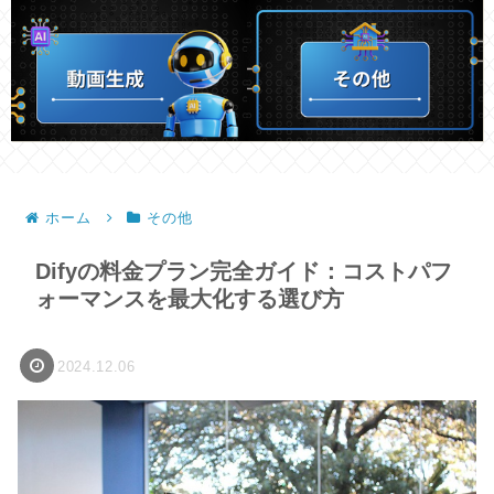
ホーム
その他
Difyの料金プラン完全ガイド：コストパフ
ォーマンスを最大化する選び方
2024.12.06