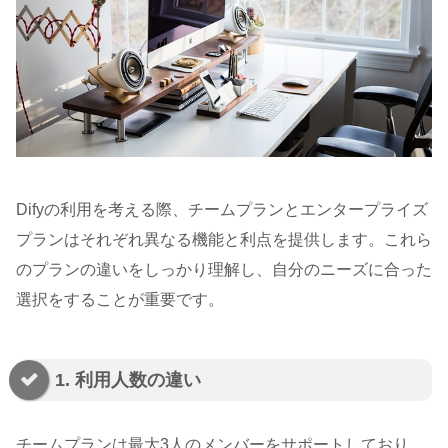
Difyの利用を考える際、チームプランとエンタープライズ
プランはそれぞれ異なる機能と利点を提供します。これら
のプランの違いをしっかり理解し、自分のニーズに合った
選択をすることが重要です。
1. 利用人数の違い
チームプランは最大3人のメンバーをサポートしており、