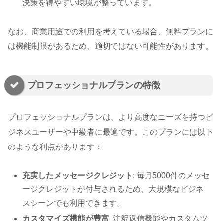
決策を得やすい環境が整っています。
なお、商業用途での利用を考えている場合、無料プランに
は機能制限があるため、適切ではない可能性があります。
プロフェッショナルプランの特徴
プロフェッショナルプランは、より高度なニーズを持つビ
ジネスユーザーや中級者に最適です。このプランには以下
のような利点があります：
充実したメッセージクレジット
: 毎月5000件のメッセ
ージクレジットが付与されるため、大規模なビジネ
スシーンでも利用できます。
カスタマイズ機能が豊富
: 注釈返信機能やカスタムツ