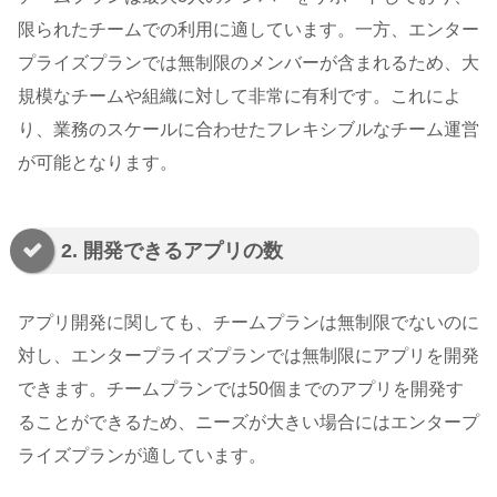
限られたチームでの利用に適しています。一方、エンター
プライズプランでは無制限のメンバーが含まれるため、大
規模なチームや組織に対して非常に有利です。これによ
り、業務のスケールに合わせたフレキシブルなチーム運営
が可能となります。
2. 開発できるアプリの数
アプリ開発に関しても、チームプランは無制限でないのに
対し、エンタープライズプランでは無制限にアプリを開発
できます。チームプランでは50個までのアプリを開発す
ることができるため、ニーズが大きい場合にはエンタープ
ライズプランが適しています。