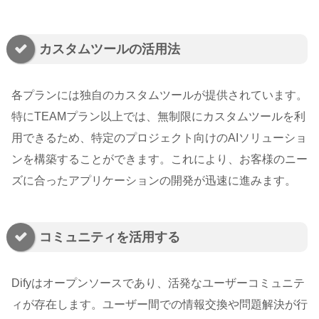
カスタムツールの活用法
各プランには独自のカスタムツールが提供されています。
特にTEAMプラン以上では、無制限にカスタムツールを利
用できるため、特定のプロジェクト向けのAIソリューショ
ンを構築することができます。これにより、お客様のニー
ズに合ったアプリケーションの開発が迅速に進みます。
コミュニティを活用する
Difyはオープンソースであり、活発なユーザーコミュニテ
ィが存在します。ユーザー間での情報交換や問題解決が行