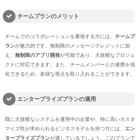
チームプランのメリット
チームでのコラボレーションを重視する方には、
チームプ
ラン
が魅力的です。無制限のメッセージクレジットに加
え、
無制限のアプリ開発
が可能であり、大規模なプロジェ
クトに対応できます。また、チームメンバーとの連携を強
化できるため、多様な視点を取り入れることができます。
エンタープライズプランの適用
既に大規模なシステムを運用中の企業や、特に高いカスタ
マイズ性が求められるビジネスモデルを持つ方には、
エン
タープライズプラン
が適しているでしょう。このプランで