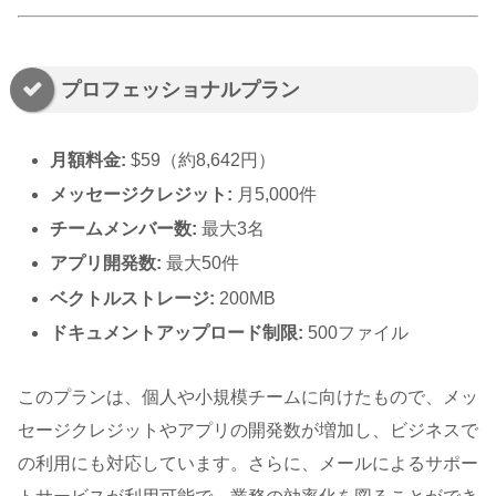
プロフェッショナルプラン
月額料金:
$59（約8,642円）
メッセージクレジット:
月5,000件
チームメンバー数:
最大3名
アプリ開発数:
最大50件
ベクトルストレージ:
200MB
ドキュメントアップロード制限:
500ファイル
このプランは、個人や小規模チームに向けたもので、メッ
セージクレジットやアプリの開発数が増加し、ビジネスで
の利用にも対応しています。さらに、メールによるサポー