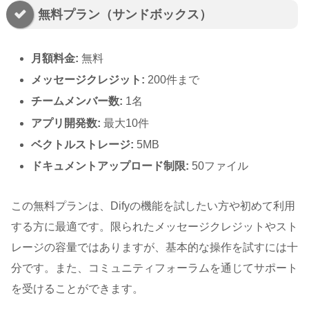
無料プラン（サンドボックス）
月額料金:
無料
メッセージクレジット:
200件まで
チームメンバー数:
1名
アプリ開発数:
最大10件
ベクトルストレージ:
5MB
ドキュメントアップロード制限:
50ファイル
この無料プランは、Difyの機能を試したい方や初めて利用
する方に最適です。限られたメッセージクレジットやスト
レージの容量ではありますが、基本的な操作を試すには十
分です。また、コミュニティフォーラムを通じてサポート
を受けることができます。