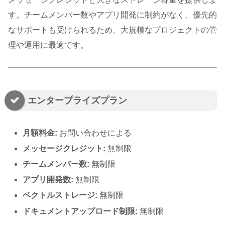
す。チームメンバー数やアプリ開発に制約がなく、優先的
なサポートも受けられるため、大規模なプロジェクトの管
理や運用に最適です。
エンタープライズプラン
月額料金:
お問い合わせによる
メッセージクレジット:
無制限
チームメンバー数:
無制限
アプリ開発数:
無制限
ベクトルストレージ:
無制限
ドキュメントアップロード制限:
無制限