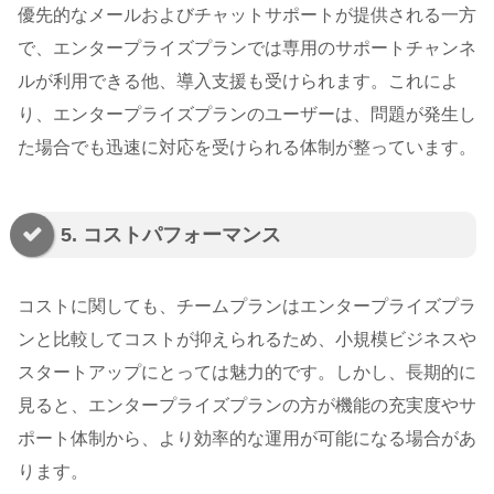
優先的なメールおよびチャットサポートが提供される一方
で、エンタープライズプランでは専用のサポートチャンネ
ルが利用できる他、導入支援も受けられます。これによ
り、エンタープライズプランのユーザーは、問題が発生し
た場合でも迅速に対応を受けられる体制が整っています。
5. コストパフォーマンス
コストに関しても、チームプランはエンタープライズプラ
ンと比較してコストが抑えられるため、小規模ビジネスや
スタートアップにとっては魅力的です。しかし、長期的に
見ると、エンタープライズプランの方が機能の充実度やサ
ポート体制から、より効率的な運用が可能になる場合があ
ります。