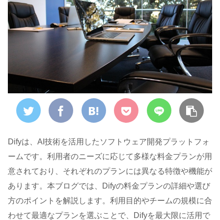
Difyは、AI技術を活用したソフトウェア開発プラットフォ
ームです。利用者のニーズに応じて多様な料金プランが用
意されており、それぞれのプランには異なる特徴や機能が
あります。本ブログでは、Difyの料金プランの詳細や選び
方のポイントを解説します。利用目的やチームの規模に合
わせて最適なプランを選ぶことで、Difyを最大限に活用で