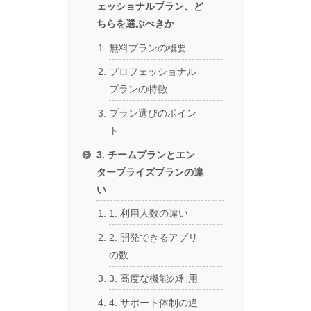
ェッショナルプラン、ど
ちらを選ぶべきか
無料プランの概要
プロフェッショナル
プランの特徴
プラン選びのポイン
ト
3. チームプランとエン
タープライズプランの違
い
1. 利用人数の違い
2. 開発できるアプリ
の数
3. 高度な機能の利用
4. サポート体制の違