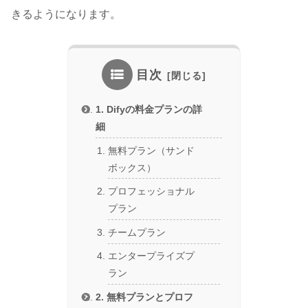
きるようになります。
目次
1. Difyの料金プランの詳
細
無料プラン（サンド
ボックス）
プロフェッショナル
プラン
チームプラン
エンタープライズプ
ラン
2. 無料プランとプロフ