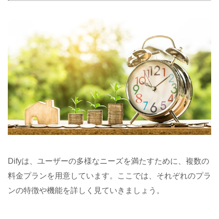
Difyは、ユーザーの多様なニーズを満たすために、複数の
料金プランを用意しています。ここでは、それぞれのプラ
ンの特徴や機能を詳しく見ていきましょう。