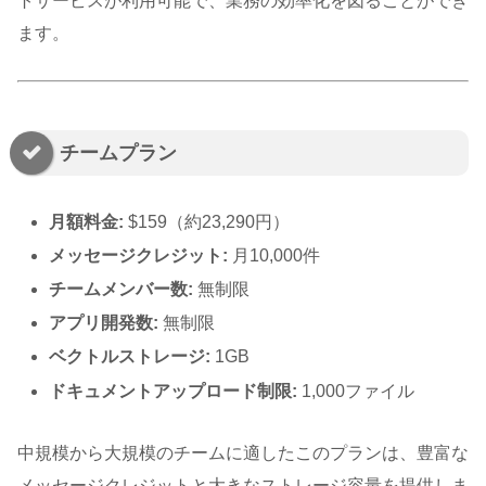
トサービスが利用可能で、業務の効率化を図ることができ
ます。
チームプラン
月額料金:
$159（約23,290円）
メッセージクレジット:
月10,000件
チームメンバー数:
無制限
アプリ開発数:
無制限
ベクトルストレージ:
1GB
ドキュメントアップロード制限:
1,000ファイル
中規模から大規模のチームに適したこのプランは、豊富な
メッセージクレジットと大きなストレージ容量を提供しま