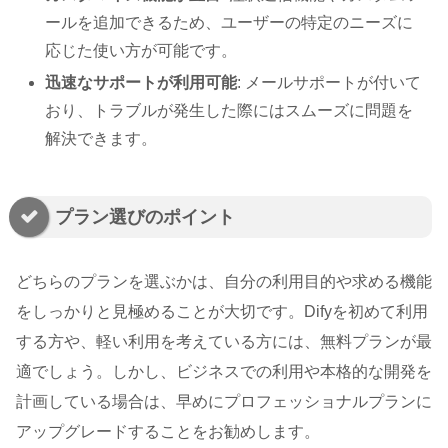
ールを追加できるため、ユーザーの特定のニーズに
応じた使い方が可能です。
迅速なサポートが利用可能
: メールサポートが付いて
おり、トラブルが発生した際にはスムーズに問題を
解決できます。
プラン選びのポイント
どちらのプランを選ぶかは、自分の利用目的や求める機能
をしっかりと見極めることが大切です。Difyを初めて利用
する方や、軽い利用を考えている方には、無料プランが最
適でしょう。しかし、ビジネスでの利用や本格的な開発を
計画している場合は、早めにプロフェッショナルプランに
アップグレードすることをお勧めします。