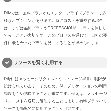
Difyでは、無料プランからエンタープライズプランまで多
様なオプションがあります。特にコストを重視する場合
は、まずは無料プランやPROFESSIONALプランを体験し
てみることが大切です。このプロセスを通じて、自社の要
件に最も合ったプランを見つけることが求められます。
リソースを賢く利用する
Difyにはメッセージリクエストやストレージ容量に制限が
設けられています。そのため、AIアプリケーションの利用
頻度を予め把握することが重要です。例えば、メッセージ
リクエストを適切に管理することにより、有料プランのリ
ソースを効率的に使用することが可能です。