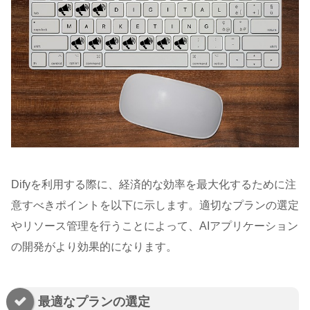
Difyを利用する際に、経済的な効率を最大化するために注
意すべきポイントを以下に示します。適切なプランの選定
やリソース管理を行うことによって、AIアプリケーション
の開発がより効果的になります。
最適なプランの選定