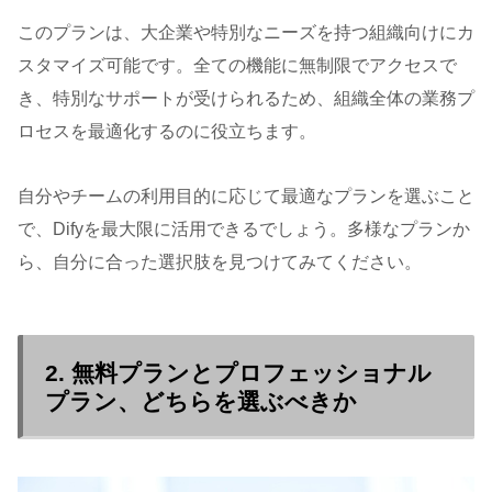
このプランは、大企業や特別なニーズを持つ組織向けにカ
スタマイズ可能です。全ての機能に無制限でアクセスで
き、特別なサポートが受けられるため、組織全体の業務プ
ロセスを最適化するのに役立ちます。
自分やチームの利用目的に応じて最適なプランを選ぶこと
で、Difyを最大限に活用できるでしょう。多様なプランか
ら、自分に合った選択肢を見つけてみてください。
2. 無料プランとプロフェッショナル
プラン、どちらを選ぶべきか