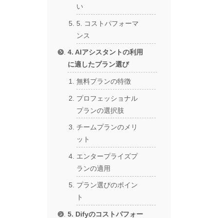
い
5. コストパフォーマ
ンス
4. AIアシスタントの利用
に適したプラン選び
無料プランの特徴
プロフェッショナル
プランの選択肢
チームプランのメリ
ット
エンタープライズプ
ランの適用
プラン選びのポイン
ト
5. Difyのコストパフォー