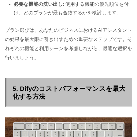
必要な機能の洗い出し
: 使用する機能の優先順位を付
け、どのプランが最も合致するかを検討します。
プラン選びは、あなたのビジネスにおけるAIアシスタント
の効果を最大限に引き出すための重要なステップです。そ
れぞれの機能と利用シーンを考慮しながら、最適な選択を
行いましょう。
5. Difyのコストパフォーマンスを最大
化する方法