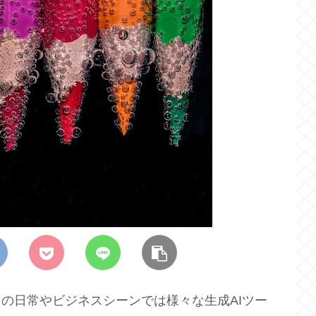
ちの日常やビジネスシーンでは様々な生成AIツー