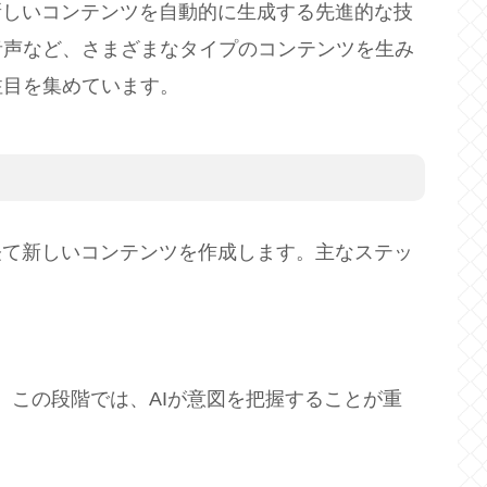
新しいコンテンツを自動的に生成する先進的な技
音声など、さまざまなタイプのコンテンツを生み
注目を集めています。
経て新しいコンテンツを作成します。主なステッ
。この段階では、AIが意図を把握することが重