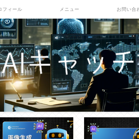
ロフィール
メニュー
お問い合