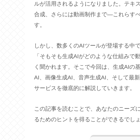
ルが活用されるようになりました。テキ
合成、さらには動画制作まで—これらすべ
す。
しかし、数多くのAIツールが登場する中
「そもそも生成AIがどのような仕組みで
く聞かれます。そこで今回は、生成AIの
AI、画像生成AI、音声生成AI、そして
サービスを徹底的に解説していきます。
この記事を読むことで、あなたのニーズに
るためのヒントを得ることができるでし