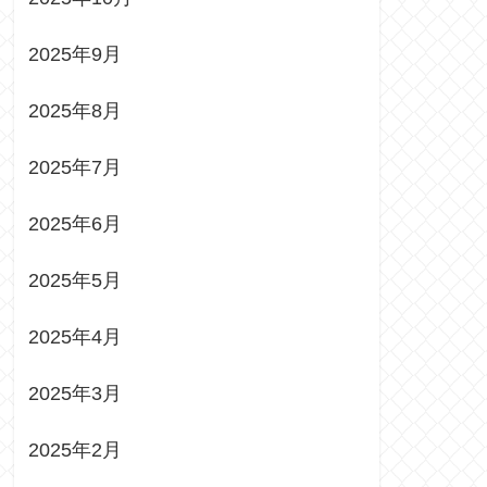
2025年9月
2025年8月
2025年7月
2025年6月
2025年5月
2025年4月
2025年3月
2025年2月