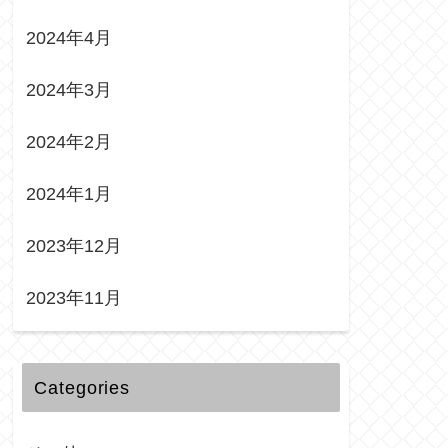
2024年4月
2024年3月
2024年2月
2024年1月
2023年12月
2023年11月
Categories