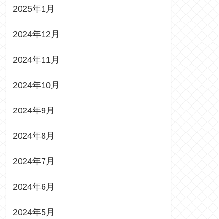
2025年1月
2024年12月
2024年11月
2024年10月
2024年9月
2024年8月
2024年7月
2024年6月
2024年5月