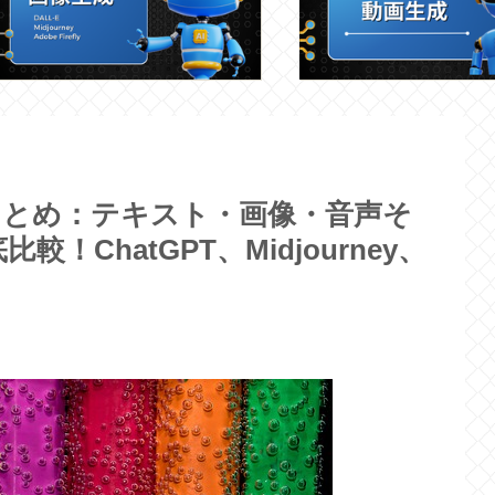
まとめ：テキスト・画像・音声そ
ChatGPT、Midjourney、