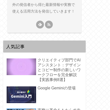
外の発信者から得た最新情報や実務で
使える活用方法を発信していきます！
人気記事
クリエイティブ部門でAI
アシスタント：デザイン
とコピー制作の新しいワ
ークフローを完全解説
【実践事例8選】
Google Geminiの登場