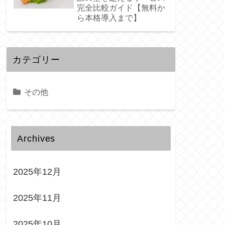
完全比較ガイド【無料か
ら本格導入まで】
カテゴリー
その他
Archives
2025年12月
2025年11月
2025年10月