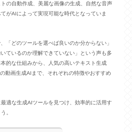
ストの自動作成、美麗な画像の生成、自然な音声
てがAIによって実現可能な時代となっていま
で、「どのツールを選べば良いのか分からない」
動いているのか理解できていない」という声も多
基本的な仕組みから、人気の高いテキスト生成
最新の動画生成AIまで、それぞれの特徴やおすすめ
最適な生成AIツールを見つけ、効率的に活用す
ょう。