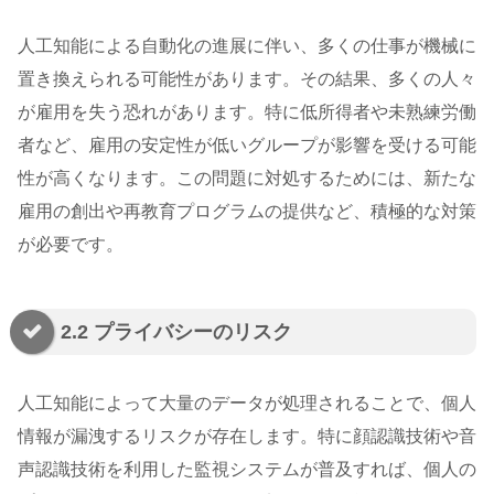
人工知能による自動化の進展に伴い、多くの仕事が機械に
置き換えられる可能性があります。その結果、多くの人々
が雇用を失う恐れがあります。特に低所得者や未熟練労働
者など、雇用の安定性が低いグループが影響を受ける可能
性が高くなります。この問題に対処するためには、新たな
雇用の創出や再教育プログラムの提供など、積極的な対策
が必要です。
2.2 プライバシーのリスク
人工知能によって大量のデータが処理されることで、個人
情報が漏洩するリスクが存在します。特に顔認識技術や音
声認識技術を利用した監視システムが普及すれば、個人の