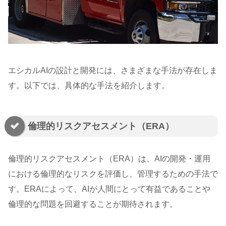
エシカルAIの設計と開発には、さまざまな手法が存在しま
す。以下では、具体的な手法を紹介します。
倫理的リスクアセスメント（ERA）
倫理的リスクアセスメント（ERA）は、AIの開発・運用
における倫理的なリスクを評価し、管理するための手法で
す。ERAによって、AIが人間にとって有益であることや
倫理的な問題を回避することが期待されます。