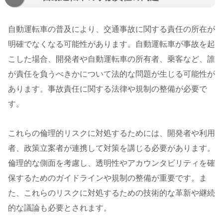
自動運転車の普及により、交通事故に関する責任の所在が
明確でなくなる可能性があります。自動運転車が事故を起
こした場合、開発者や自動運転車の所有者、乗客など、誰
が責任を負うべきかについて法的な問題が生じる可能性が
あります。事故責任に関する法律や規制の整備が必要で
す。
これらの倫理的リスクに対処するためには、開発者や利用
者、政策立案者が連携して対策を講じる必要があります。
倫理的な側面を考慮し、透明性やアカウンタビリティを確
保するためのガイドラインや規制の整備が重要です。ま
た、これらのリスクに対処するための技術的な革新や継続
的な議論も必要とされます。