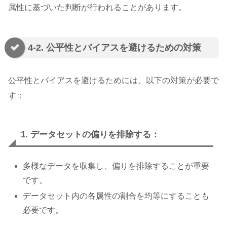
属性に基づいた判断が行われることがあります。
4-2. 公平性とバイアスを避けるための対策
公平性とバイアスを避けるためには、以下の対策が必要で
す：
1. データセットの偏りを排除する：
多様なデータを収集し、偏りを排除することが重要
です。
データセット内の各属性の割合を均等にすることも
必要です。