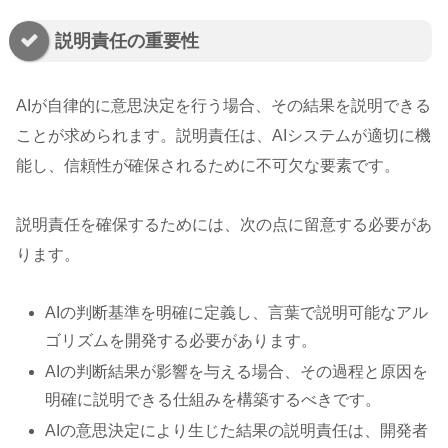
説明責任の重要性
AIが自律的に意思決定を行う場合、その結果を説明できる
ことが求められます。説明責任は、AIシステムが適切に機
能し、信頼性が確保されるために不可欠な要素です。
説明責任を確保するためには、次の点に留意する必要があ
ります。
AIの判断基準を明確に定義し、言葉で説明可能なアル
ゴリズムを開発する必要があります。
AIの判断結果が影響を与える場合、その過程と原因を
明確に説明できる仕組みを構築するべきです。
AIの意思決定により生じた結果の説明責任は、開発者