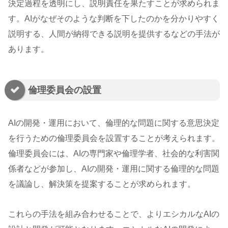
決定過程を透明にし、説明責任を果たすことが求められま
す。AIがなぜそのような判断を下したのかを分かりやすく
説明する、人間が納得できる説明を提供するなどの手法が
あります。
倫理委員会の設置
AIの開発・運用において、倫理的な問題に関する意思決定
を行うための倫理委員会を設置することが考えられます。
倫理委員会には、AIの専門家や倫理学者、社会的な利害関
係者などが参加し、AIの開発・運用に関する倫理的な問題
を議論し、解決策を提案することが求められます。
これらの手法を組み合わせることで、よりエシカルなAIの