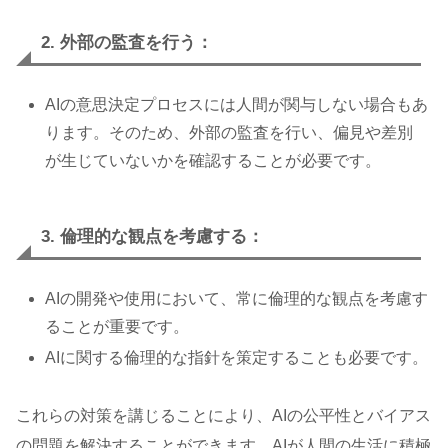
2. 外部の監査を行う：
AIの意思決定プロセスには人間が関与しない場合もあ
ります。そのため、外部の監査を行い、偏見や差別
が生じていないかを確認することが必要です。
3. 倫理的な観点を考慮する：
AIの開発や使用において、常に倫理的な観点を考慮す
ることが重要です。
AIに関する倫理的な指針を策定することも必要です。
これらの対策を講じることにより、AIの公平性とバイアス
の問題を解決することができます。AIが人間の生活に積極