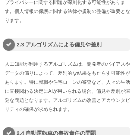
プライバシーに関する問題が深刻化する可能性がありま
す。個人情報の保護に関する法律や規制の整備が重要とな
ります。
2.3 アルゴリズムによる偏見や差別
人工知能が利用するアルゴリズムは、開発者のバイアスや
データの偏りによって、差別的な結果をもたらす可能性が
あります。特に就職や住宅ローンの審査など、人々の生活
に直接関わる決定にAIが用いられる場合、偏見や差別が深
刻な問題となります。アルゴリズムの改善とアカウンタビ
リティの確保が求められます。
2.4 自動運転車の事故責任の問題