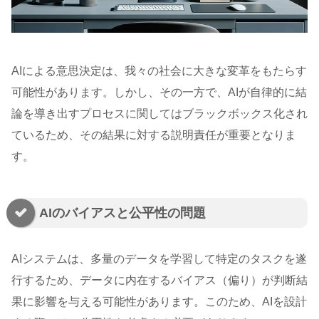
AIによる意思決定は、我々の社会に大きな変革をもたらす
可能性があります。しかし、その一方で、AIが自律的に結
論を導き出すプロセスに関してはブラックボックス化され
ているため、その結果に対する説明責任が重要となりま
す。
AIのバイアスと公平性の問題
AIシステムは、多量のデータを学習して特定のタスクを遂
行するため、データに内在するバイアス（偏り）が判断結
果に影響を与える可能性があります。このため、AIを設計