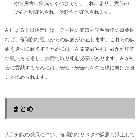
や運用者に帰属するべきです。これにより、責任の
所在が明確化され、信頼性が確保されます。
AIによる意思決定には、公平性の問題や説明責任の重要性
など、倫理的な観点からの課題が存在します。これらの課
題を適切に解決するためには、AI開発者や利用者が倫理的
な観点を考慮し、共同で取り組む必要があります。AIが社
会に貢献するためには、安心・安全なAIの実現に向けた努
力が求められます。
まとめ
人工知能の発展に伴い、倫理的なリスクや課題も浮上して