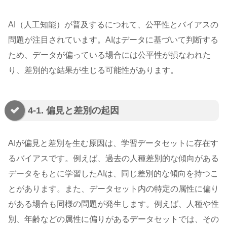
AI（人工知能）が普及するにつれて、公平性とバイアスの
問題が注目されています。AIはデータに基づいて判断する
ため、データが偏っている場合には公平性が損なわれた
り、差別的な結果が生じる可能性があります。
4-1. 偏見と差別の起因
AIが偏見と差別を生む原因は、学習データセットに存在す
るバイアスです。例えば、過去の人種差別的な傾向がある
データをもとに学習したAIは、同じ差別的な傾向を持つこ
とがあります。また、データセット内の特定の属性に偏り
がある場合も同様の問題が発生します。例えば、人種や性
別、年齢などの属性に偏りがあるデータセットでは、その