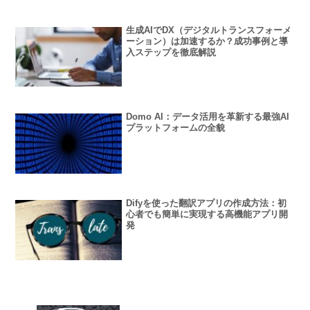
生成AIでDX（デジタルトランスフォーメ
ーション）は加速するか？成功事例と導
入ステップを徹底解説
Domo AI：データ活用を革新する最強AI
プラットフォームの全貌
Difyを使った翻訳アプリの作成方法：初
心者でも簡単に実現する高機能アプリ開
発