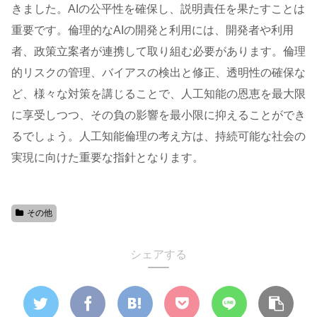
きました。AIの公平性を確保し、説明責任を果たすことは
重要です。倫理的なAIの開発と利用には、開発者や利用
者、政策立案者が連携して取り組む必要があります。倫理
的リスクの管理、バイアスの検出と修正、透明性の確保な
ど、様々な対策を講じることで、人工知能の恩恵を最大限
に享受しつつ、その負の影響を最小限に抑えることができ
るでしょう。人工知能倫理の考え方は、持続可能な社会の
実現に向けた重要な指針となります。
その他
シェアする