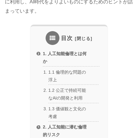
に利用し、AI時代をよりよいものにするためのヒントが詰
まっています。
目次
1. 人工知能倫理とは何
か
1.1 倫理的な問題の
浮上
1.2 公正で持続可能
なAIの開発と利用
1.3 価値観と文化の
考慮
2. 人工知能に潜む倫理
的リスク