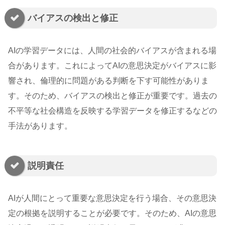
バイアスの検出と修正
AIの学習データには、人間の社会的バイアスが含まれる場
合があります。これによってAIの意思決定がバイアスに影
響され、倫理的に問題がある判断を下す可能性がありま
す。そのため、バイアスの検出と修正が重要です。過去の
不平等な社会構造を反映する学習データを修正するなどの
手法があります。
説明責任
AIが人間にとって重要な意思決定を行う場合、その意思決
定の根拠を説明することが必要です。そのため、AIの意思