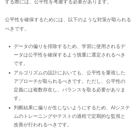
する際には、公平性を考慮する必要があります。
公平性を確保するためには、以下のような対策が取られる
べきです。
データの偏りを排除するため、学習に使用されるデ
ータは公平性を確保するよう慎重に選定されるべき
です。
アルゴリズムの設計においても、公平性を重視した
アプローチが取られるべきです。ただし、公平性の
定義には複数存在し、バランスを取る必要がありま
す。
判断結果に偏りが生じないようにするため、AIシステ
ムのトレーニングやテストの過程で定期的な監視と
改善が行われるべきです。