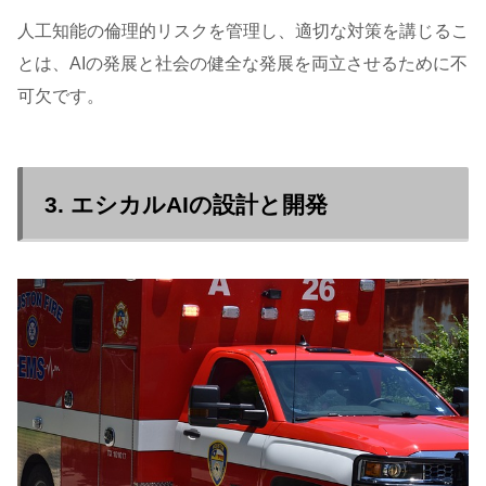
人工知能の倫理的リスクを管理し、適切な対策を講じるこ
とは、AIの発展と社会の健全な発展を両立させるために不
可欠です。
3. エシカルAIの設計と開発