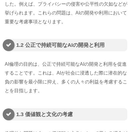
した。例えば、プライバシーの侵害や公平性の欠如などが
挙げられます。これらの問題は、AIの開発や利用において
重要な考慮事項となります。
1.2 公正で持続可能なAIの開発と利用
AI倫理の目的は、公正で持続可能なAIの開発と利用を促進
することです。これは、AIが社会に浸透した際に潜在的な
負の影響を最小限に抑え、多くの人々の利益を考慮するこ
とを目指します。
1.3 価値観と文化の考慮