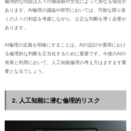
倫理的な問題は人々の価値観や文化によって異なる場合が
あります。AI倫理の議論や研究においては、可能な限り多
くの人々の利益を考慮しながら、公正な判断を導く必要が
あります。
AI倫理の定義を明確にすることは、AIの設計や運用におけ
る倫理的な判断を正当化するために重要です。今後のAIの
発展と利用において、人工知能倫理の考え方はますます重
要となるでしょう。
2. 人工知能に潜む倫理的リスク