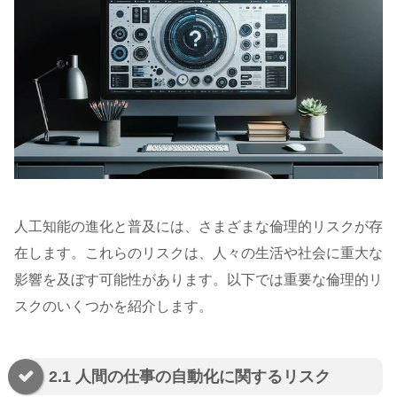
人工知能の進化と普及には、さまざまな倫理的リスクが存
在します。これらのリスクは、人々の生活や社会に重大な
影響を及ぼす可能性があります。以下では重要な倫理的リ
スクのいくつかを紹介します。
2.1 人間の仕事の自動化に関するリスク