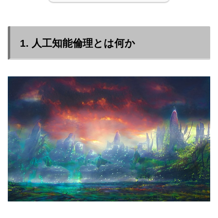
1. 人工知能倫理とは何か