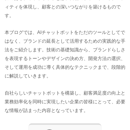
ィティを体現し、顧客との深いつながりを築けるもので
す。
本ブログでは、AIチャットボットをただのツールとしてで
はなく、ブランドの延長として活用するための実践的な手
法をご紹介します。技術の基礎知識から、ブランドらしさ
を表現するトーンやデザインの決め方、開発方法の選択、
そして運用を成功に導く具体的なテクニックまで、段階的
に解説していきます。
自社らしいチャットボットを構築し、顧客満足度の向上と
業務効率化を同時に実現したい企業の皆様にとって、必要
な情報が詰まった内容となっています。