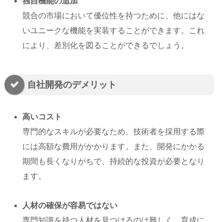
独自機能の追加
競合の市場において優位性を持つために、他にはな
いユニークな機能を実装することができます。これ
により、差別化を図ることができるでしょう。
自社開発のデメリット
高いコスト
専門的なスキルが必要なため、技術者を採用する際
には高額な費用がかかります。また、開発にかかる
期間も長くなりがちで、持続的な投資が必要となり
ます。
人材の確保が容易ではない
専門知識を持つ人材を見つけるのは難しく、育成に