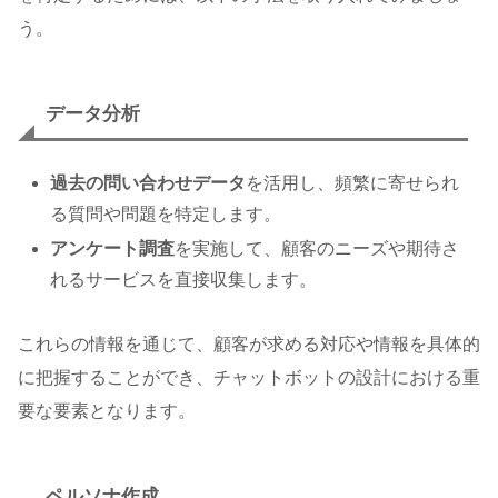
う。
データ分析
過去の問い合わせデータ
を活用し、頻繁に寄せられ
る質問や問題を特定します。
アンケート調査
を実施して、顧客のニーズや期待さ
れるサービスを直接収集します。
これらの情報を通じて、顧客が求める対応や情報を具体的
に把握することができ、チャットボットの設計における重
要な要素となります。
ペルソナ作成