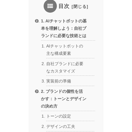
目次
1. AIチャットボットの基
本を理解しよう：自社ブ
ランドに必要な技術とは
AIチャットボットの
主な構成要素
自社ブランドに必要
なカスタマイズ
実装前の準備
2. ブランドの個性を活
かす：トーンとデザイン
の決め方
トーンの設定
デザインの工夫