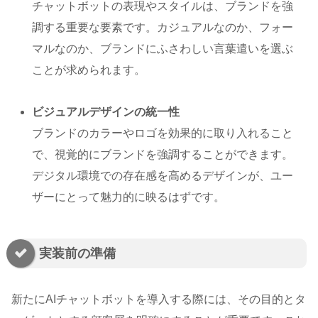
チャットボットの表現やスタイルは、ブランドを強
調する重要な要素です。カジュアルなのか、フォー
マルなのか、ブランドにふさわしい言葉遣いを選ぶ
ことが求められます。
ビジュアルデザインの統一性
ブランドのカラーやロゴを効果的に取り入れること
で、視覚的にブランドを強調することができます。
デジタル環境での存在感を高めるデザインが、ユー
ザーにとって魅力的に映るはずです。
実装前の準備
新たにAIチャットボットを導入する際には、その目的とタ