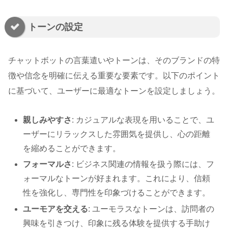
トーンの設定
チャットボットの言葉遣いやトーンは、そのブランドの特
徴や信念を明確に伝える重要な要素です。以下のポイント
に基づいて、ユーザーに最適なトーンを設定しましょう。
親しみやすさ
: カジュアルな表現を用いることで、ユ
ーザーにリラックスした雰囲気を提供し、心の距離
を縮めることができます。
フォーマルさ
: ビジネス関連の情報を扱う際には、フ
ォーマルなトーンが好まれます。これにより、信頼
性を強化し、専門性を印象づけることができます。
ユーモアを交える
: ユーモラスなトーンは、訪問者の
興味を引きつけ、印象に残る体験を提供する手助け