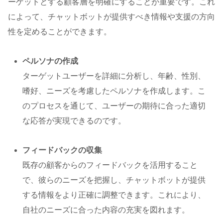
ーゲットとする顧客層を明確にすることが重要です。これ
によって、チャットボットが提供すべき情報や支援の方向
性を定めることができます。
ペルソナの作成
ターゲットユーザーを詳細に分析し、年齢、性別、
嗜好、ニーズを考慮したペルソナを作成します。こ
のプロセスを通じて、ユーザーの期待に合った適切
な応答が実現できるのです。
フィードバックの収集
既存の顧客からのフィードバックを活用すること
で、彼らのニーズを把握し、チャットボットが提供
する情報をより正確に調整できます。これにより、
自社のニーズに合った内容の充実を図れます。