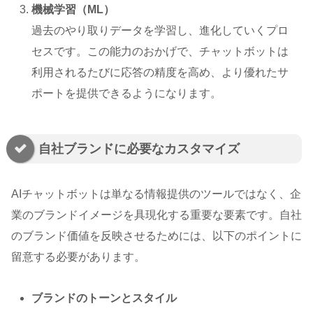
機械学習（ML）
過去のやり取りデータを学習し、進化していくプロ
セスです。この能力のおかげで、チャットボットは
利用されるたびに応答の精度を高め、より優れたサ
ポートを提供できるようになります。
自社ブランドに必要なカスタマイズ
AIチャットボットは単なる情報提供のツールではなく、企
業のブランドイメージを具現化する重要な要素です。自社
のブランド価値を反映させるためには、以下のポイントに
留意する必要があります。
ブランドのトーンとスタイル