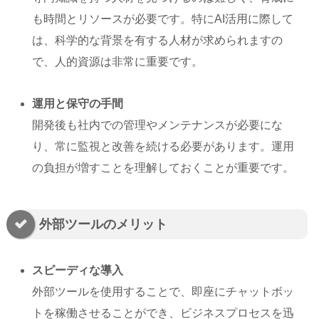
も時間とリソースが必要です。特にAI活用に際して
は、科学的な背景を有する人材が求められますの
で、人的資源は非常に重要です。
運用と保守の手間
開発後も社内での管理やメンテナンスが必要にな
り、常に監視と改善を続ける必要があります。運用
の負担が増すことを理解しておくことが重要です。
外部ツールのメリット
スピーディな導入
外部ツールを使用することで、即座にチャットボッ
トを稼働させることができ、ビジネスプロセスを迅