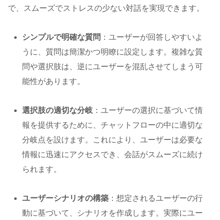
で、スムーズでストレスの少ない対話を実現できます。
シンプルで明確な質問
：ユーザーが回答しやすいよ
うに、質問は簡潔かつ明瞭に設定します。複雑な質
問や選択肢は、逆にユーザーを混乱させてしまう可
能性があります。
選択肢の適切な分岐
：ユーザーの選択に基づいて情
報を提供するために、チャットフローの中に適切な
分岐点を設けます。これにより、ユーザーは必要な
情報に迅速にアクセスでき、会話がスムーズに続け
られます。
ユーザーシナリオの構築
：想定されるユーザーの行
動に基づいて、シナリオを作成します。実際にユー