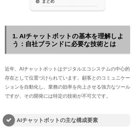
まとめ
1. AIチャットボットの基本を理解しよ
う：自社ブランドに必要な技術とは
近年、AIチャットボットはデジタルエコシステムの中心的
存在として位置づけられています。顧客とのコミュニケー
ションを自動化し、業務の効率を向上させる強力なツール
ですが、その開発には特定の技術が不可欠です。
AIチャットボットの主な構成要素