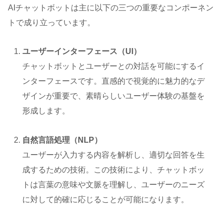
AIチャットボットは主に以下の三つの重要なコンポーネン
トで成り立っています。
ユーザーインターフェース（UI）
チャットボットとユーザーとの対話を可能にするイ
ンターフェースです。直感的で視覚的に魅力的なデ
ザインが重要で、素晴らしいユーザー体験の基盤を
形成します。
自然言語処理（NLP）
ユーザーが入力する内容を解析し、適切な回答を生
成するための技術。この技術により、チャットボッ
トは言葉の意味や文脈を理解し、ユーザーのニーズ
に対して的確に応じることが可能になります。