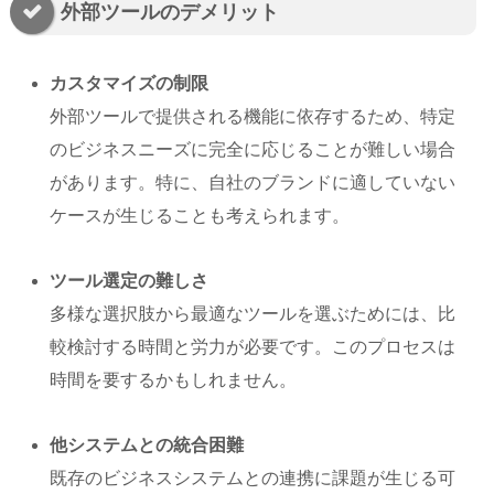
外部ツールのデメリット
カスタマイズの制限
外部ツールで提供される機能に依存するため、特定
のビジネスニーズに完全に応じることが難しい場合
があります。特に、自社のブランドに適していない
ケースが生じることも考えられます。
ツール選定の難しさ
多様な選択肢から最適なツールを選ぶためには、比
較検討する時間と労力が必要です。このプロセスは
時間を要するかもしれません。
他システムとの統合困難
既存のビジネスシステムとの連携に課題が生じる可