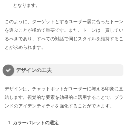
となります。
このように、ターゲットとするユーザー層に合ったトーン
を選ぶことが極めて重要です。また、トーンは一貫してい
るべきであり、すべての対話で同じスタイルを維持するこ
とが求められます。
デザインの工夫
デザインは、チャットボットがユーザーに与える印象に直
結します。視覚的な要素を効果的に活用することで、ブラ
ンドのアイデンティティを強化することができます。
カラーパレットの選定