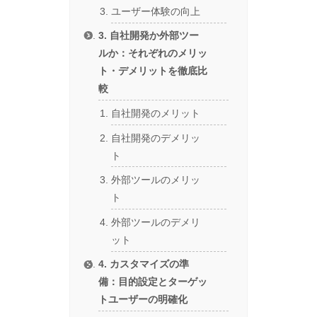
ユーザー体験の向上
3. 自社開発か外部ツー
ルか：それぞれのメリッ
ト・デメリットを徹底比
較
自社開発のメリット
自社開発のデメリッ
ト
外部ツールのメリッ
ト
外部ツールのデメリ
ット
4. カスタマイズの準
備：目的設定とターゲッ
トユーザーの明確化