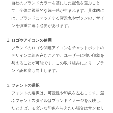
自社のブランドカラーを基にした配色を選ぶこと
で、全体に視覚的な統一感が生まれます。具体的に
は、ブランドにマッチする背景色やボタンのデザイ
ンを慎重に選ぶ必要があります。
ロゴやアイコンの使用
ブランドのロゴや関連アイコンをチャットボットの
デザインに組み込むことで、ユーザーに強い印象を
与えることが可能です。この取り組みにより、ブラ
ンド認知度も向上します。
フォントの選択
フォントの選択は、可読性や印象を左右します。選
ぶフォントスタイルはブランドイメージを反映し、
たとえば、モダンな印象を与えたい場合はサンセリ