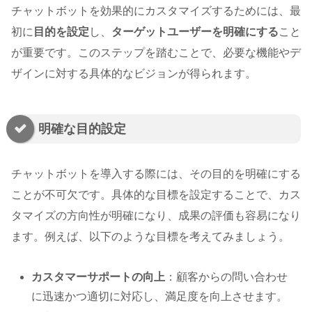
チャットボットを効果的にカスタマイズするためには、最
初に
目的を設定
し、
ターゲットユーザーを明確にする
こと
が重要です。このステップを踏むことで、必要な機能やデ
ザインに対する具体的なビジョンが得られます。
明確な目的設定
チャットボットを導入する際には、その目的を明確にする
ことが不可欠です。具体的な目標を設定することで、カス
タマイズの方向性が明確になり、成果の評価も容易になり
ます。例えば、以下のような目標を考えてみましょう。
カスタマーサポートの向上
：顧客からの問い合わせ
に迅速かつ適切に対応し、満足度を向上させます。