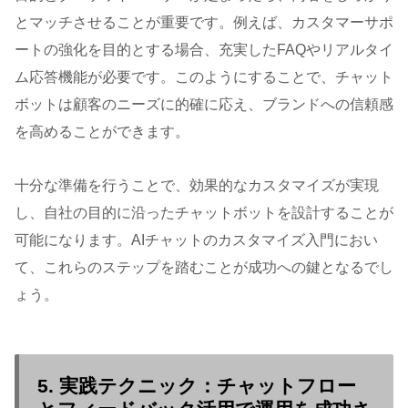
とマッチさせることが重要です。例えば、カスタマーサポ
ートの強化を目的とする場合、充実したFAQやリアルタイ
ム応答機能が必要です。このようにすることで、チャット
ボットは顧客のニーズに的確に応え、ブランドへの信頼感
を高めることができます。
十分な準備を行うことで、効果的なカスタマイズが実現
し、自社の目的に沿ったチャットボットを設計することが
可能になります。AIチャットのカスタマイズ入門におい
て、これらのステップを踏むことが成功への鍵となるでし
ょう。
5. 実践テクニック：チャットフロー