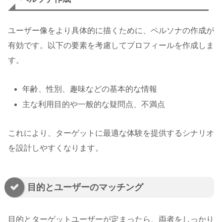
ユーザー像をより具体的に描くために、ペルソナの作成が
有効です。以下の要素を考慮してプロフィールを作成しま
す。
年齢、性別、趣味などの基本的な情報
主な利用目的や一般的な疑問点、不満点
これにより、ターゲットに最適な体験を提供するシナリオ
を設計しやすくなります。
目的とユーザーのマッチング
目的とターゲットユーザーが定まったら、両者をしっかり