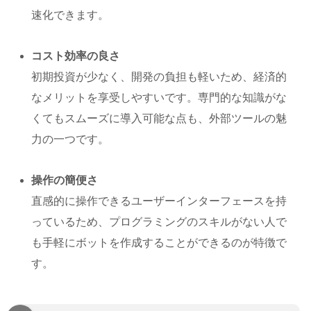
速化できます。
コスト効率の良さ
初期投資が少なく、開発の負担も軽いため、経済的
なメリットを享受しやすいです。専門的な知識がな
くてもスムーズに導入可能な点も、外部ツールの魅
力の一つです。
操作の簡便さ
直感的に操作できるユーザーインターフェースを持
っているため、プログラミングのスキルがない人で
も手軽にボットを作成することができるのが特徴で
す。