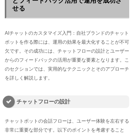
とフィードバック活用で運用を成功さ
せる
AIチャットのカスタマイズ入門：自社ブランドのチャット
ボットを作る際には、運用の効果を最大化することが不可
欠です。その成功には、チャットフローの設計とユーザー
からのフィードバックの活用が重要な要素となります。こ
のセクションでは、実用的なテクニックとそのアプローチ
を詳しく解説します。
チャットフローの設計
チャットボットの会話フローは、ユーザー体験を左右する
非常に重要な部分です。以下のポイントを考慮すること