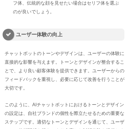
フ体、伝統的な顔を見せたい場合はセリフ体を選ぶ
のが良いでしょう。
ユーザー体験の向上
チャットボットのトーンやデザインは、ユーザーの体験に
直接的な影響を与えます。トーンとデザインが整合するこ
とで、より良い顧客体験を提供できます。ユーザーからの
フィードバックを重視し、必要に応じて改善を行うことが
大切です。
このように、AIチャットボットにおけるトーンとデザイン
の設定は、自社ブランドの個性を際立たせるための重要な
ステップです。適切なトーンとデザインを通じて、ユーザ