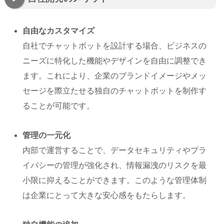
自由なカスタマイズ
自社でチャットボットを設計する場合、ビジネスの
ニーズに特化した機能やデザインを自由に調整でき
ます。これにより、企業のブランドイメージやメッ
セージを際立たせる独自のチャットボットを制作す
ることが可能です。
管理の一元化
内部で運営することで、データセキュリティやプラ
イバシーの管理が強化され、情報漏洩のリスクを最
小限に抑えることができます。このような管理体制
は企業にとって大きな安心感をもたらします。