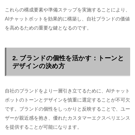
これらの構成要素や準備ステップを実施することにより、
AIチャットボットを効果的に構築し、自社ブランドの価値
を高めるための重要な鍵となるのです。
2. ブランドの個性を活かす：トーンと
デザインの決め方
自社のブランドをより一層引き立てるために、AIチャット
ボットのトーンとデザインを慎重に選定することが不可欠
です。ブランドの個性をしっかりと反映することで、ユー
ザーが親近感を抱き、優れたカスタマーエクスペリエンス
を提供することが可能になります。