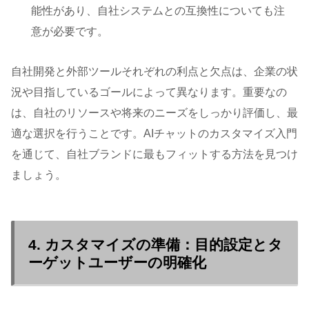
能性があり、自社システムとの互換性についても注
意が必要です。
自社開発と外部ツールそれぞれの利点と欠点は、企業の状
況や目指しているゴールによって異なります。重要なの
は、自社のリソースや将来のニーズをしっかり評価し、最
適な選択を行うことです。AIチャットのカスタマイズ入門
を通じて、自社ブランドに最もフィットする方法を見つけ
ましょう。
4. カスタマイズの準備：目的設定とタ
ーゲットユーザーの明確化